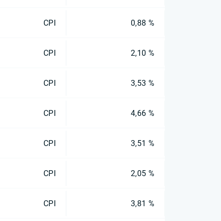
CPI
0,88 %
CPI
2,10 %
CPI
3,53 %
CPI
4,66 %
CPI
3,51 %
CPI
2,05 %
CPI
3,81 %