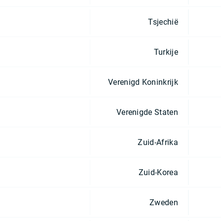
Tsjechië
Turkije
Verenigd Koninkrijk
Verenigde Staten
Zuid-Afrika
Zuid-Korea
Zweden