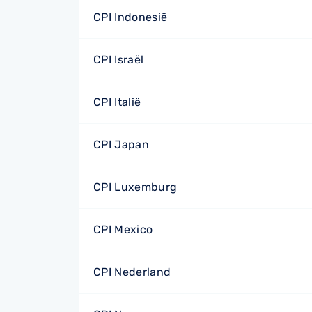
CPI Indonesië
CPI Israël
CPI Italië
CPI Japan
CPI Luxemburg
CPI Mexico
CPI Nederland