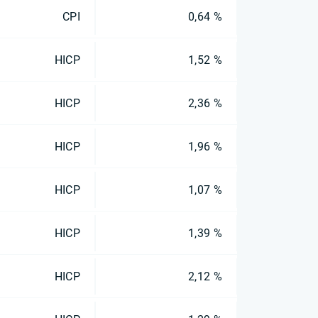
CPI
0,64 %
HICP
1,52 %
HICP
2,36 %
HICP
1,96 %
HICP
1,07 %
HICP
1,39 %
HICP
2,12 %