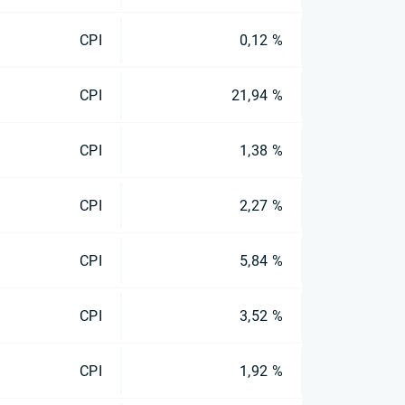
CPI
0,12 %
CPI
21,94 %
CPI
1,38 %
CPI
2,27 %
CPI
5,84 %
CPI
3,52 %
CPI
1,92 %