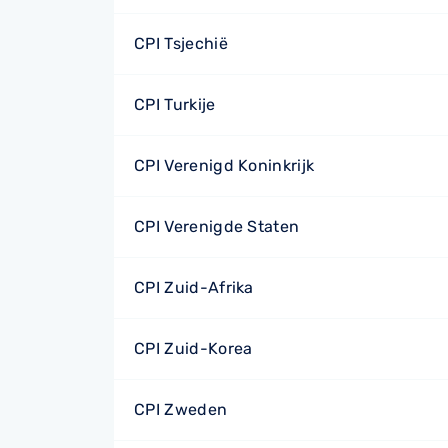
CPI Tsjechië
CPI Turkije
CPI Verenigd Koninkrijk
CPI Verenigde Staten
CPI Zuid-Afrika
CPI Zuid-Korea
CPI Zweden