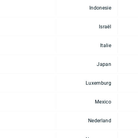
Indonesie
Israël
Italie
Japan
Luxemburg
Mexico
Nederland