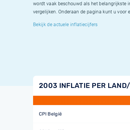
wordt vaak beschouwd als het belangrijkste in
vergelijken. Onderaan de pagina kunt u voor el
Bekijk de actuele inflatiecijfers
2003 INFLATIE PER LAND
CPI België