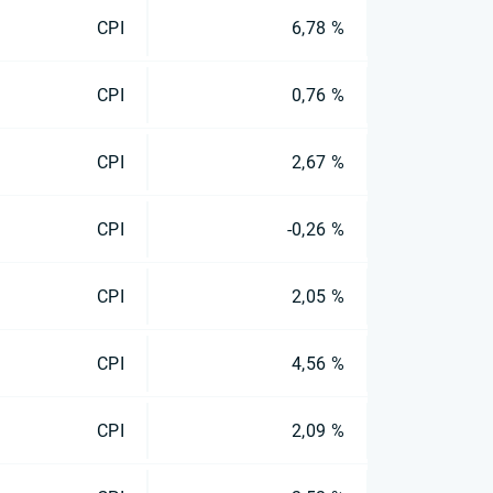
CPI
6,78 %
CPI
0,76 %
CPI
2,67 %
CPI
-0,26 %
CPI
2,05 %
CPI
4,56 %
CPI
2,09 %