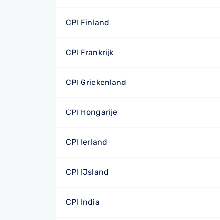
CPI Finland
CPI Frankrijk
CPI Griekenland
CPI Hongarije
CPI Ierland
CPI IJsland
CPI India