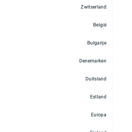
Zwitserland
België
Bulgarije
Denemarken
Duitsland
Estland
Europa