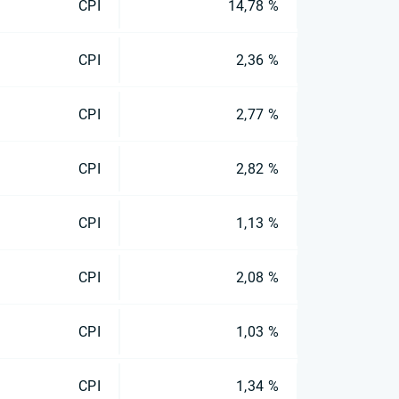
CPI
14,78 %
CPI
2,36 %
CPI
2,77 %
CPI
2,82 %
CPI
1,13 %
CPI
2,08 %
CPI
1,03 %
CPI
1,34 %