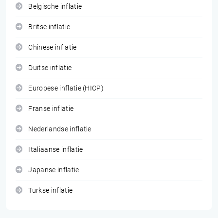
Belgische inflatie
Britse inflatie
Chinese inflatie
Duitse inflatie
Europese inflatie (HICP)
Franse inflatie
Nederlandse inflatie
Italiaanse inflatie
Japanse inflatie
Turkse inflatie