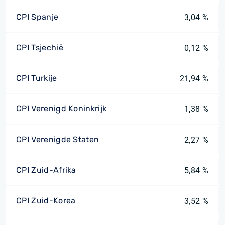
CPI Spanje
3,04 %
CPI Tsjechië
0,12 %
CPI Turkije
21,94 %
CPI Verenigd Koninkrijk
1,38 %
CPI Verenigde Staten
2,27 %
CPI Zuid-Afrika
5,84 %
CPI Zuid-Korea
3,52 %