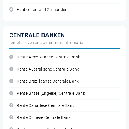
Euribor rente - 12 maanden
CENTRALE BANKEN
rentetarieven en achtergrondinformatie
Rente Amerikaanse Centrale Bank
Rente Australische Centrale Bank
Rente Braziliaanse Centrale Bank
Rente Britse (Engelse) Centrale Bank
Rente Canadese Centrale Bank
Rente Chinese Centrale Bank