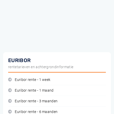
EURIBOR
rentetarieven en achtergrondinformatie
Euribor rente - 1 week
Euribor rente - 1 maand
Euribor rente - 3 maanden
Euribor rente - 6 maanden