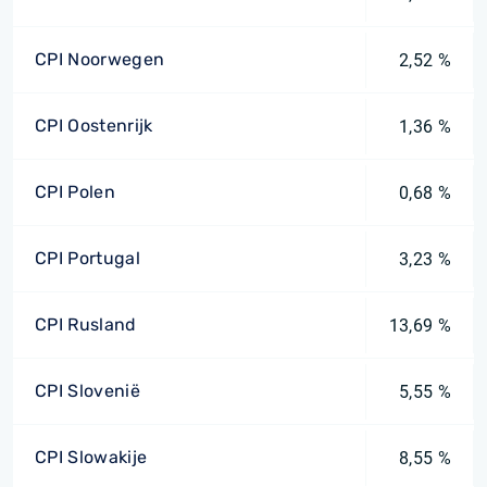
CPI Noorwegen
2,52 %
CPI Oostenrijk
1,36 %
CPI Polen
0,68 %
CPI Portugal
3,23 %
CPI Rusland
13,69 %
CPI Slovenië
5,55 %
CPI Slowakije
8,55 %