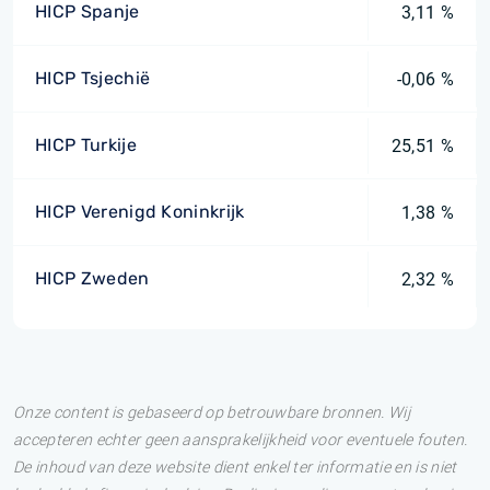
HICP Spanje
3,11 %
HICP Tsjechië
-0,06 %
HICP Turkije
25,51 %
HICP Verenigd Koninkrijk
1,38 %
HICP Zweden
2,32 %
Onze content is gebaseerd op betrouwbare bronnen. Wij
accepteren echter geen aansprakelijkheid voor eventuele fouten.
De inhoud van deze website dient enkel ter informatie en is niet