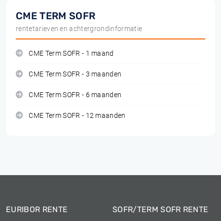
CME TERM SOFR
rentetarieven en achtergrondinformatie
CME Term SOFR - 1 maand
CME Term SOFR - 3 maanden
CME Term SOFR - 6 maanden
CME Term SOFR - 12 maanden
EURIBOR RENTE
SOFR/TERM SOFR RENTE