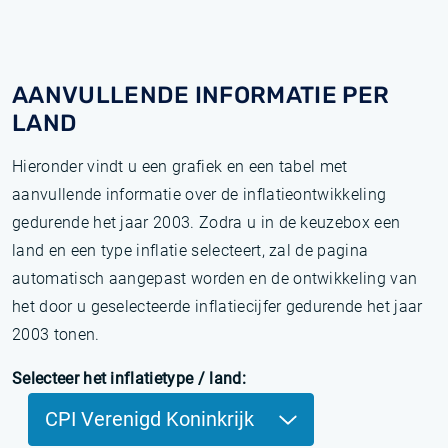
AANVULLENDE INFORMATIE PER
LAND
Hieronder vindt u een grafiek en een tabel met
aanvullende informatie over de inflatieontwikkeling
gedurende het jaar 2003. Zodra u in de keuzebox een
land en een type inflatie selecteert, zal de pagina
automatisch aangepast worden en de ontwikkeling van
het door u geselecteerde inflatiecijfer gedurende het jaar
2003 tonen.
Selecteer het inflatietype / land:
CPI Verenigd Koninkrijk