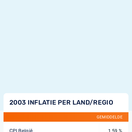
2003 INFLATIE PER LAND/REGIO
GEMIDDELDE
CPI België
1,59 %