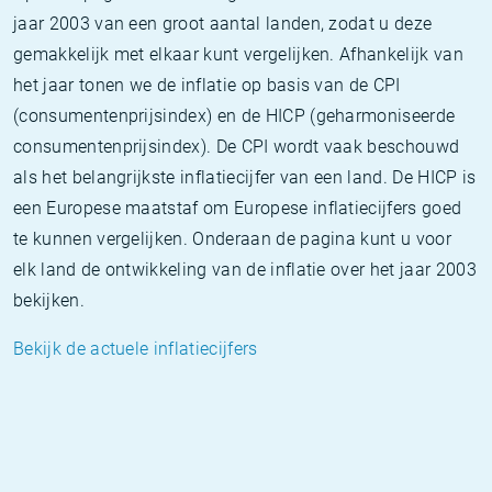
jaar 2003 van een groot aantal landen, zodat u deze
gemakkelijk met elkaar kunt vergelijken. Afhankelijk van
het jaar tonen we de inflatie op basis van de CPI
(consumentenprijsindex) en de HICP (geharmoniseerde
consumentenprijsindex). De CPI wordt vaak beschouwd
als het belangrijkste inflatiecijfer van een land. De HICP is
een Europese maatstaf om Europese inflatiecijfers goed
te kunnen vergelijken. Onderaan de pagina kunt u voor
elk land de ontwikkeling van de inflatie over het jaar 2003
bekijken.
Bekijk de actuele inflatiecijfers