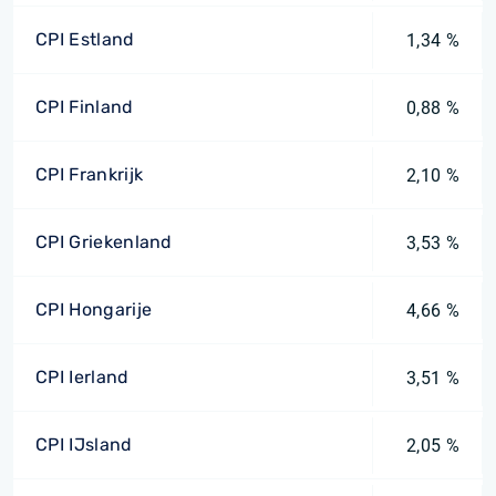
CPI Estland
1,34 %
CPI Finland
0,88 %
CPI Frankrijk
2,10 %
CPI Griekenland
3,53 %
CPI Hongarije
4,66 %
CPI Ierland
3,51 %
CPI IJsland
2,05 %