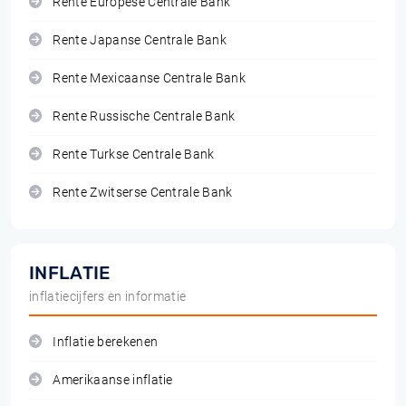
Rente Europese Centrale Bank
Rente Japanse Centrale Bank
Rente Mexicaanse Centrale Bank
Rente Russische Centrale Bank
Rente Turkse Centrale Bank
Rente Zwitserse Centrale Bank
INFLATIE
inflatiecijfers en informatie
Inflatie berekenen
Amerikaanse inflatie