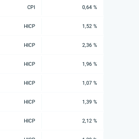
CPI
0,64 %
HICP
1,52 %
HICP
2,36 %
HICP
1,96 %
HICP
1,07 %
HICP
1,39 %
HICP
2,12 %