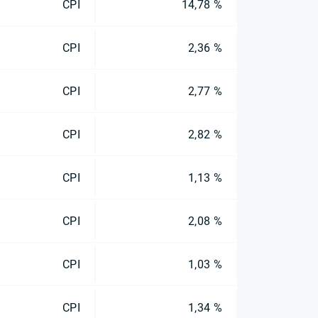
CPI
14,78 %
CPI
2,36 %
CPI
2,77 %
CPI
2,82 %
CPI
1,13 %
CPI
2,08 %
CPI
1,03 %
CPI
1,34 %