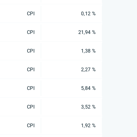
CPI
0,12 %
CPI
21,94 %
CPI
1,38 %
CPI
2,27 %
CPI
5,84 %
CPI
3,52 %
CPI
1,92 %