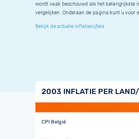
wordt vaak beschouwd als het belangrijkste in
vergelijken. Onderaan de pagina kunt u voor el
Bekijk de actuele inflatiecijfers
2003 INFLATIE PER LAND
CPI België