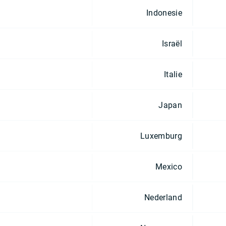
Indonesie
Israël
Italie
Japan
Luxemburg
Mexico
Nederland