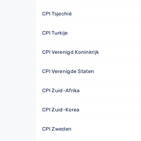
CPI Tsjechië
CPI Turkije
CPI Verenigd Koninkrijk
CPI Verenigde Staten
CPI Zuid-Afrika
CPI Zuid-Korea
CPI Zweden