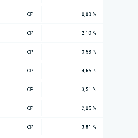
CPI
0,88 %
CPI
2,10 %
CPI
3,53 %
CPI
4,66 %
CPI
3,51 %
CPI
2,05 %
CPI
3,81 %