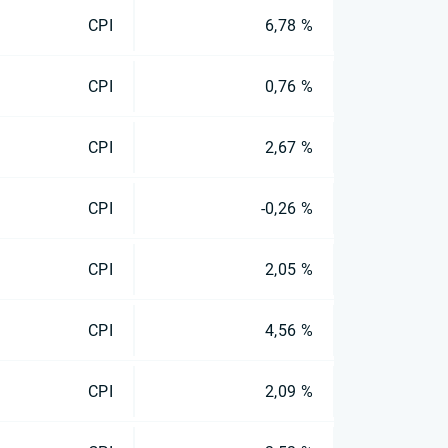
CPI
6,78 %
CPI
0,76 %
CPI
2,67 %
CPI
-0,26 %
CPI
2,05 %
CPI
4,56 %
CPI
2,09 %