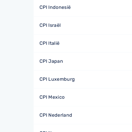
CPI Indonesië
CPI Israël
CPI Italië
CPI Japan
CPI Luxemburg
CPI Mexico
CPI Nederland