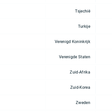
Tsjechië
Turkije
Verenigd Koninkrijk
Verenigde Staten
Zuid-Afrika
Zuid-Korea
Zweden