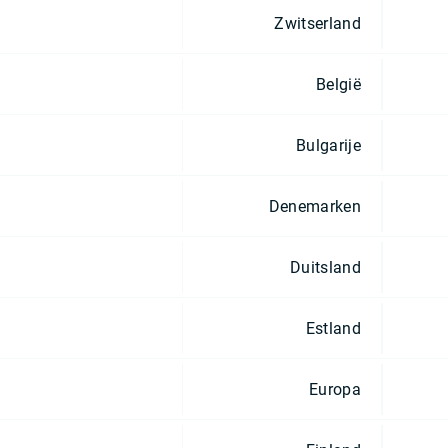
Zwitserland
België
Bulgarije
Denemarken
Duitsland
Estland
Europa