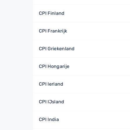
CPI Finland
CPI Frankrijk
CPI Griekenland
CPI Hongarije
CPI Ierland
CPI IJsland
CPI India