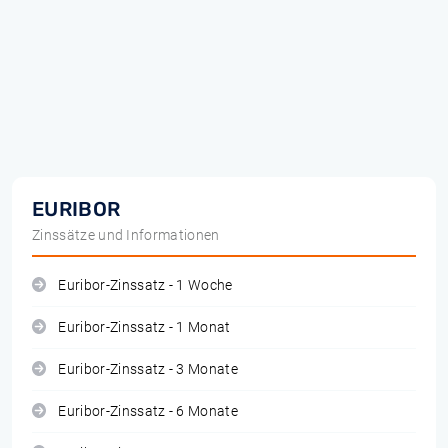
EURIBOR
Zinssätze und Informationen
Euribor-Zinssatz - 1 Woche
Euribor-Zinssatz - 1 Monat
Euribor-Zinssatz - 3 Monate
Euribor-Zinssatz - 6 Monate