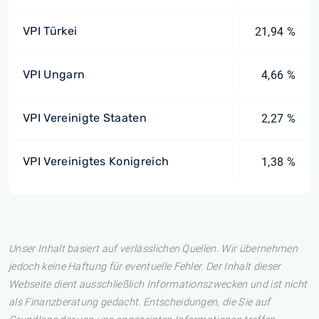
VPI Türkei
21,94 %
VPI Ungarn
4,66 %
VPI Vereinigte Staaten
2,27 %
VPI Vereinigtes Konigreich
1,38 %
Unser Inhalt basiert auf verlässlichen Quellen. Wir übernehmen
jedoch keine Haftung für eventuelle Fehler. Der Inhalt dieser
Webseite dient ausschließlich Informationszwecken und ist nicht
als Finanzberatung gedacht. Entscheidungen, die Sie auf