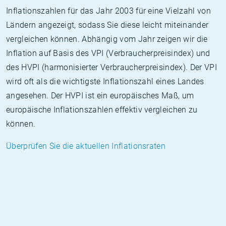
Inflationszahlen für das Jahr 2003 für eine Vielzahl von
Ländern angezeigt, sodass Sie diese leicht miteinander
vergleichen können. Abhängig vom Jahr zeigen wir die
Inflation auf Basis des VPI (Verbraucherpreisindex) und
des HVPI (harmonisierter Verbraucherpreisindex). Der VPI
wird oft als die wichtigste Inflationszahl eines Landes
angesehen. Der HVPI ist ein europäisches Maß, um
europäische Inflationszahlen effektiv vergleichen zu
können.
Überprüfen Sie die aktuellen Inflationsraten