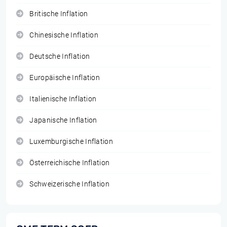
Britische Inflation
Chinesische Inflation
Deutsche Inflation
Europäische Inflation
Italienische Inflation
Japanische Inflation
Luxemburgische Inflation
Österreichische Inflation
Schweizerische Inflation