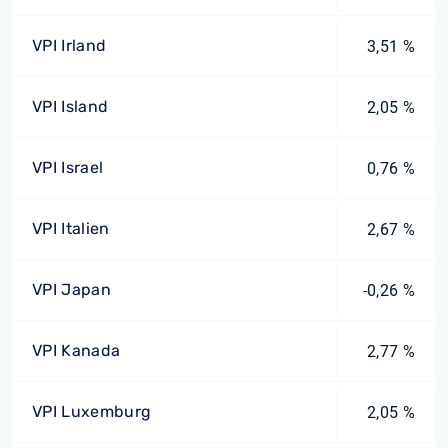
VPI Irland
3,51 %
VPI Island
2,05 %
VPI Israel
0,76 %
VPI Italien
2,67 %
VPI Japan
-0,26 %
VPI Kanada
2,77 %
VPI Luxemburg
2,05 %