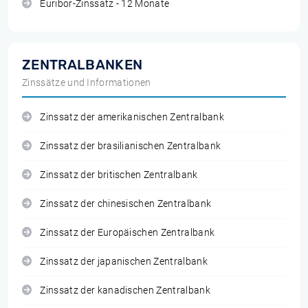
Euribor-Zinssatz - 12 Monate
ZENTRALBANKEN
Zinssätze und Informationen
Zinssatz der amerikanischen Zentralbank
Zinssatz der brasilianischen Zentralbank
Zinssatz der britischen Zentralbank
Zinssatz der chinesischen Zentralbank
Zinssatz der Europäischen Zentralbank
Zinssatz der japanischen Zentralbank
Zinssatz der kanadischen Zentralbank