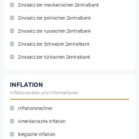
Zinssatz der mexikanischen Zentralbank
Zinssatz der polnischen Zentralbank
Zinssatz der russischen Zentralbank
Zinssatz der Schweizer Zentralbank
Zinssatz der türkischen Zentralbank
INFLATION
Inflationsraten und Informationen
Inflationsrechner
Amerikanische Inflation
Belgische Inflation