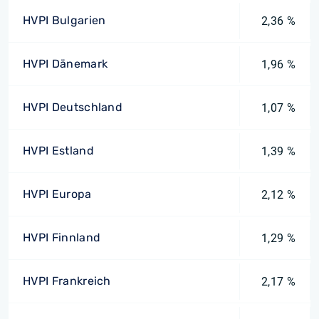
HVPI Bulgarien
2,36 %
HVPI Dänemark
1,96 %
HVPI Deutschland
1,07 %
HVPI Estland
1,39 %
HVPI Europa
2,12 %
HVPI Finnland
1,29 %
HVPI Frankreich
2,17 %