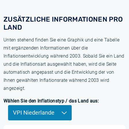
ZUSÄTZLICHE INFORMATIONEN PRO
LAND
Unten stehend finden Sie eine Graphik und eine Tabelle
mit ergänzenden Informationen über die
Inflationsentwicklung während 2003. Sobald Sie ein Land
und die Inflationsart ausgewählt haben, wird die Seite
automatisch angepasst und die Entwicklung der von
Ihnen gewählten Inflationsrate während 2003 wird
angezeigt.
Wählen Sie den Inflationstyp / das Land aus:
VPI Niederlande