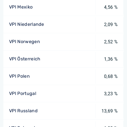
VPI Mexiko
4,56 %
VPI Niederlande
2,09 %
VPI Norwegen
2,52 %
VPI Österreich
1,36 %
VPI Polen
0,68 %
VPI Portugal
3,23 %
VPI Russland
13,69 %