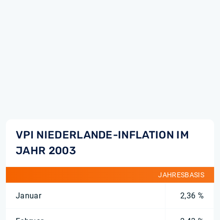
VPI NIEDERLANDE-INFLATION IM
JAHR 2003
JAHRESBASIS
Januar
2,36 %