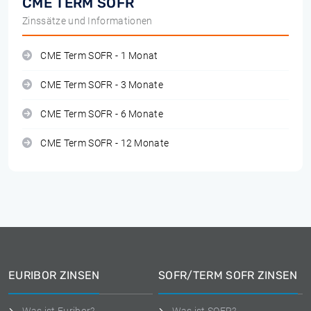
CME TERM SOFR
Zinssätze und Informationen
CME Term SOFR - 1 Monat
CME Term SOFR - 3 Monate
CME Term SOFR - 6 Monate
CME Term SOFR - 12 Monate
EURIBOR ZINSEN
SOFR/TERM SOFR ZINSEN