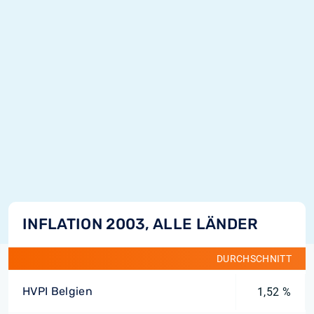
INFLATION 2003, ALLE LÄNDER
DURCHSCHNITT
HVPI Belgien
1,52 %