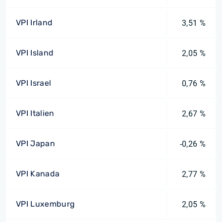
VPI Irland
3,51 %
VPI Island
2,05 %
VPI Israel
0,76 %
VPI Italien
2,67 %
VPI Japan
-0,26 %
VPI Kanada
2,77 %
VPI Luxemburg
2,05 %