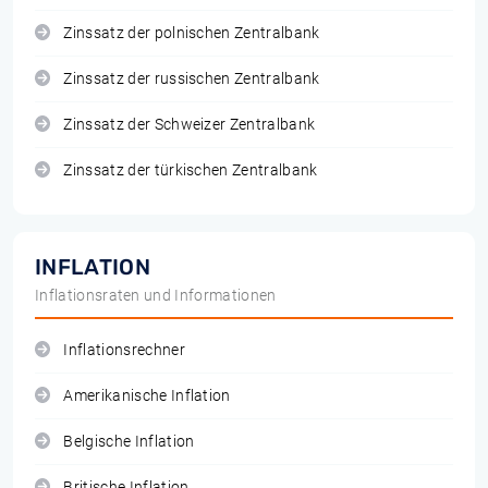
Zinssatz der polnischen Zentralbank
Zinssatz der russischen Zentralbank
Zinssatz der Schweizer Zentralbank
Zinssatz der türkischen Zentralbank
INFLATION
Inflationsraten und Informationen
Inflationsrechner
Amerikanische Inflation
Belgische Inflation
Britische Inflation