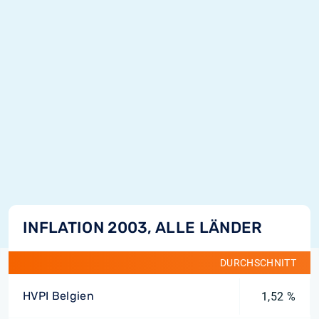
INFLATION 2003, ALLE LÄNDER
DURCHSCHNITT
HVPI Belgien
1,52 %