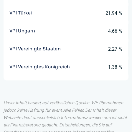
VPI Türkei
21,94 %
VPI Ungarn
4,66 %
VPI Vereinigte Staaten
2,27 %
VPI Vereinigtes Konigreich
1,38 %
Unser Inhalt basiert auf verlässlichen Quellen. Wir übernehmen
jedoch keine Haftung für eventuelle Fehler. Der Inhalt dieser
Webseite dient ausschließlich Informationszwecken und ist nicht
als Finanzberatung gedacht. Entscheidungen, die Sie auf