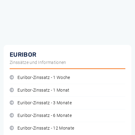
EURIBOR
Zinssätze und Informationen
Euribor-Zinssatz - 1 Woche
Euribor-Zinssatz - 1 Monat
Euribor-Zinssatz - 3 Monate
Euribor-Zinssatz - 6 Monate
Euribor-Zinssatz - 12 Monate