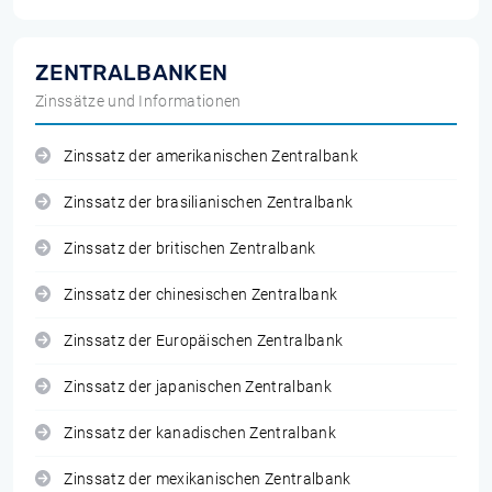
ZENTRALBANKEN
Zinssätze und Informationen
Zinssatz der amerikanischen Zentralbank
Zinssatz der brasilianischen Zentralbank
Zinssatz der britischen Zentralbank
Zinssatz der chinesischen Zentralbank
Zinssatz der Europäischen Zentralbank
Zinssatz der japanischen Zentralbank
Zinssatz der kanadischen Zentralbank
Zinssatz der mexikanischen Zentralbank