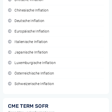
Chinesische Inflation
Deutsche Inflation
Europäische Inflation
Italienische Inflation
Japanische Inflation
Luxemburgische Inflation
Österreichische Inflation
Schweizerische Inflation
CME TERM SOFR