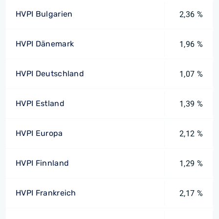
HVPI Bulgarien
2,36 %
HVPI Dänemark
1,96 %
HVPI Deutschland
1,07 %
HVPI Estland
1,39 %
HVPI Europa
2,12 %
HVPI Finnland
1,29 %
HVPI Frankreich
2,17 %