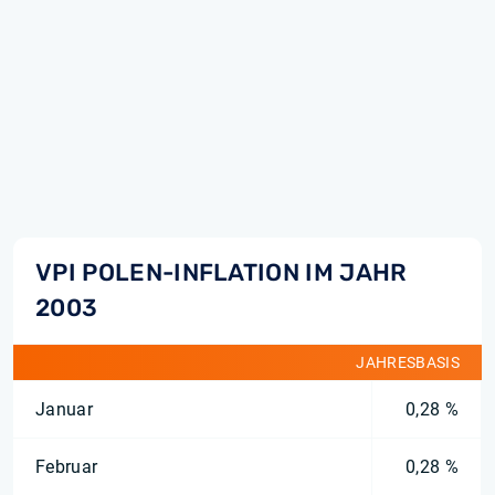
VPI POLEN-INFLATION IM JAHR
2003
JAHRESBASIS
Januar
0,28 %
Februar
0,28 %