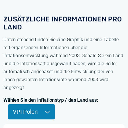
ZUSÄTZLICHE INFORMATIONEN PRO
LAND
Unten stehend finden Sie eine Graphik und eine Tabelle
mit ergänzenden Informationen über die
Inflationsentwicklung während 2003. Sobald Sie ein Land
und die Inflationsart ausgewählt haben, wird die Seite
automatisch angepasst und die Entwicklung der von
Ihnen gewählten Inflationsrate während 2003 wird
angezeigt.
Wählen Sie den Inflationstyp / das Land aus:
VPI Polen