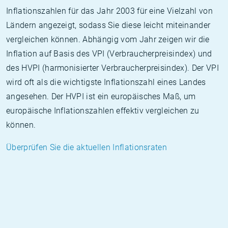
Inflationszahlen für das Jahr 2003 für eine Vielzahl von
Ländern angezeigt, sodass Sie diese leicht miteinander
vergleichen können. Abhängig vom Jahr zeigen wir die
Inflation auf Basis des VPI (Verbraucherpreisindex) und
des HVPI (harmonisierter Verbraucherpreisindex). Der VPI
wird oft als die wichtigste Inflationszahl eines Landes
angesehen. Der HVPI ist ein europäisches Maß, um
europäische Inflationszahlen effektiv vergleichen zu
können.
Überprüfen Sie die aktuellen Inflationsraten