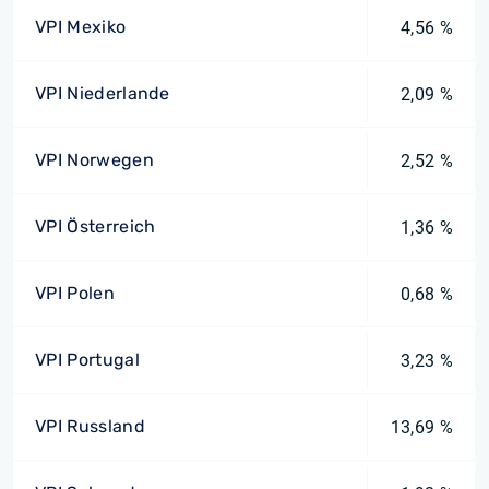
VPI Mexiko
4,56 %
VPI Niederlande
2,09 %
VPI Norwegen
2,52 %
VPI Österreich
1,36 %
VPI Polen
0,68 %
VPI Portugal
3,23 %
VPI Russland
13,69 %