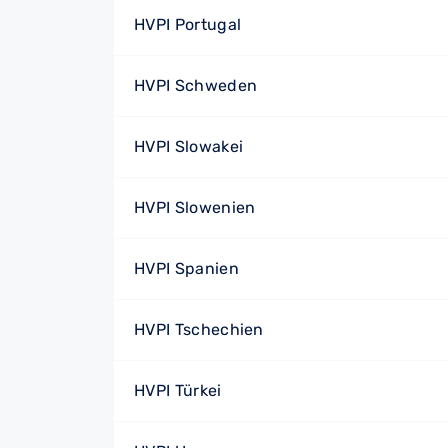
HVPI Portugal
HVPI Schweden
HVPI Slowakei
HVPI Slowenien
HVPI Spanien
HVPI Tschechien
HVPI Türkei