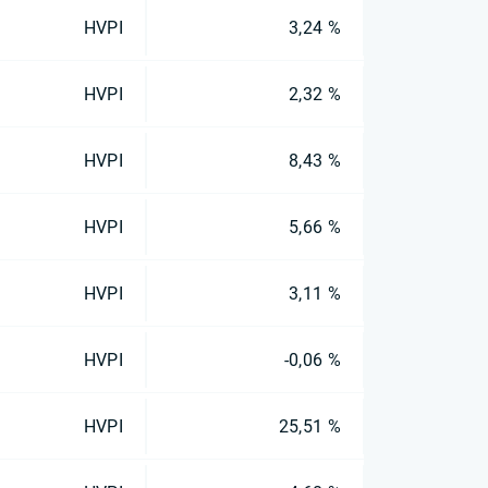
HVPI
3,24 %
HVPI
2,32 %
HVPI
8,43 %
HVPI
5,66 %
HVPI
3,11 %
HVPI
-0,06 %
HVPI
25,51 %