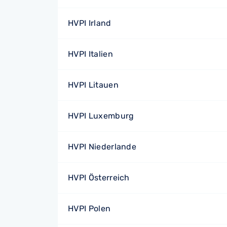
HVPI Irland
HVPI Italien
HVPI Litauen
HVPI Luxemburg
HVPI Niederlande
HVPI Österreich
HVPI Polen