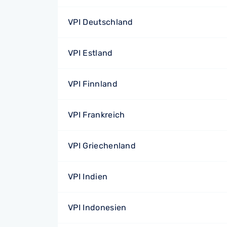
VPI Deutschland
VPI Estland
VPI Finnland
VPI Frankreich
VPI Griechenland
VPI Indien
VPI Indonesien