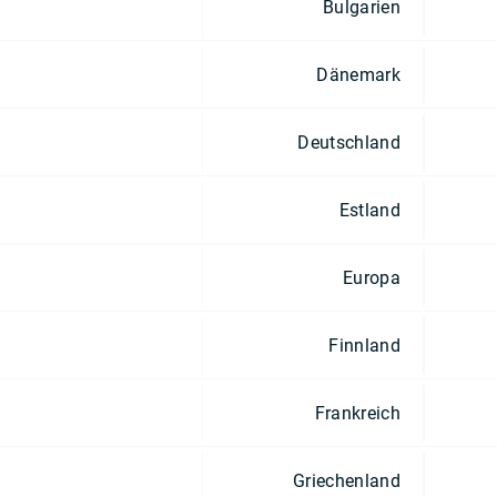
Bulgarien
Dänemark
Deutschland
Estland
Europa
Finnland
Frankreich
Griechenland