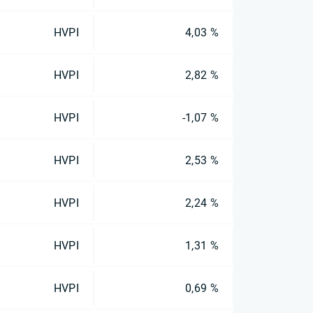
HVPI
4,03 %
HVPI
2,82 %
HVPI
-1,07 %
HVPI
2,53 %
HVPI
2,24 %
HVPI
1,31 %
HVPI
0,69 %