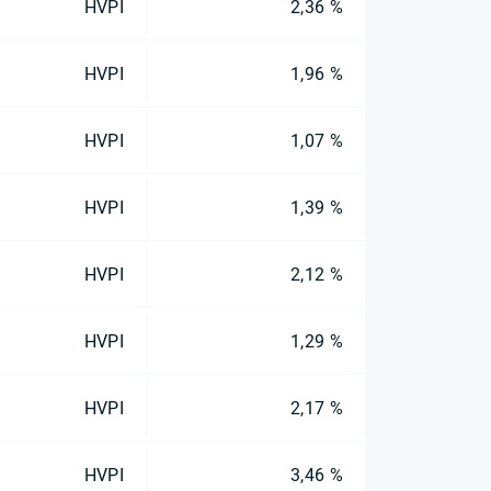
HVPI
2,36 %
HVPI
1,96 %
HVPI
1,07 %
HVPI
1,39 %
HVPI
2,12 %
HVPI
1,29 %
HVPI
2,17 %
HVPI
3,46 %