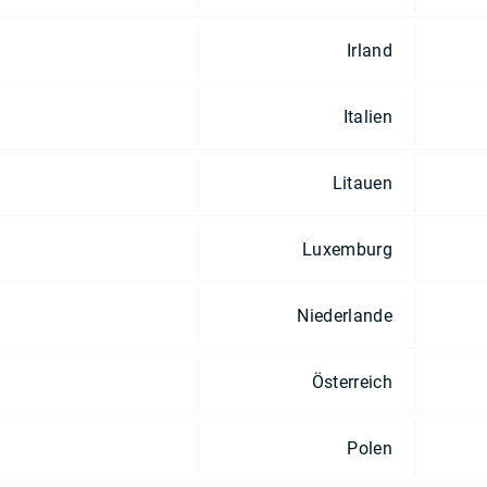
Irland
Italien
Litauen
Luxemburg
Niederlande
Österreich
Polen