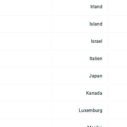
Irland
Island
Israel
Italien
Japan
Kanada
Luxemburg