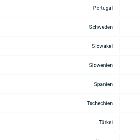
Portugal
Schweden
Slowakei
Slowenien
Spanien
Tschechien
Türkei