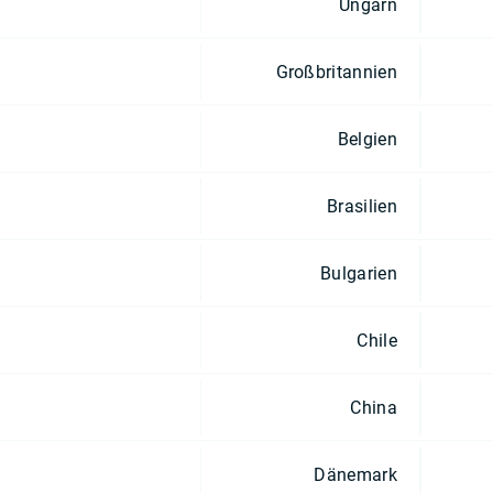
Ungarn
Großbritannien
Belgien
Brasilien
Bulgarien
Chile
China
Dänemark