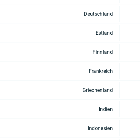
Deutschland
Estland
Finnland
Frankreich
Griechenland
Indien
Indonesien