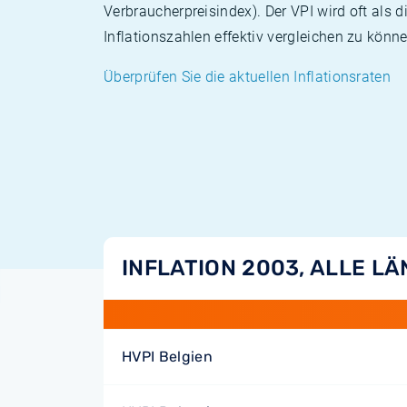
Verbraucherpreisindex). Der VPI wird oft als 
Inflationszahlen effektiv vergleichen zu könne
Überprüfen Sie die aktuellen Inflationsraten
INFLATION 2003, ALLE L
HVPI Belgien