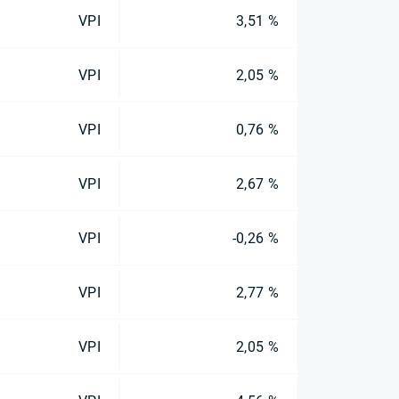
VPI
3,51 %
VPI
2,05 %
VPI
0,76 %
VPI
2,67 %
VPI
-0,26 %
VPI
2,77 %
VPI
2,05 %