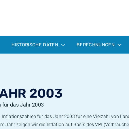
HISTORISCHE DATEN
BERECHNUNGEN
JAHR 2003
n für das Jahr 2003
n Inflationszahlen für das Jahr 2003 für eine Vielzahl von Län
 Jahr zeigen wir die Inflation auf Basis des VPI (Verbrauche