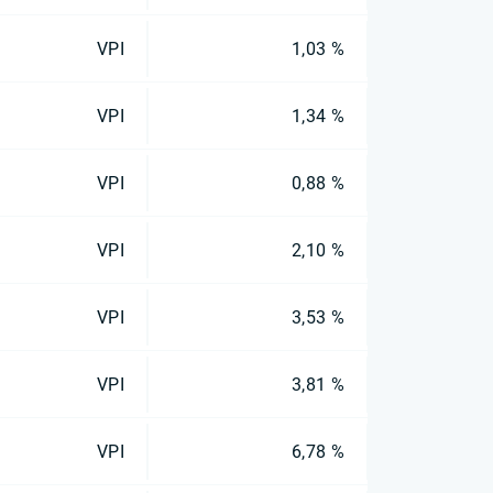
VPI
1,03 %
VPI
1,34 %
VPI
0,88 %
VPI
2,10 %
VPI
3,53 %
VPI
3,81 %
VPI
6,78 %