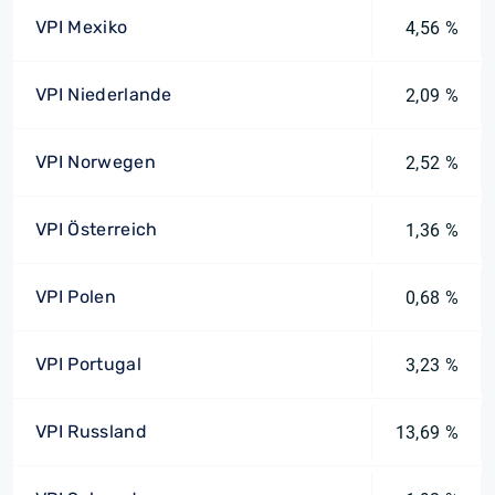
VPI Mexiko
4,56 %
VPI Niederlande
2,09 %
VPI Norwegen
2,52 %
VPI Österreich
1,36 %
VPI Polen
0,68 %
VPI Portugal
3,23 %
VPI Russland
13,69 %