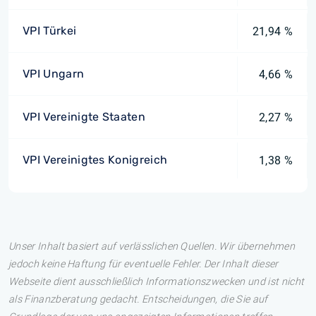
VPI Türkei
21,94 %
VPI Ungarn
4,66 %
VPI Vereinigte Staaten
2,27 %
VPI Vereinigtes Konigreich
1,38 %
Unser Inhalt basiert auf verlässlichen Quellen. Wir übernehmen
jedoch keine Haftung für eventuelle Fehler. Der Inhalt dieser
Webseite dient ausschließlich Informationszwecken und ist nicht
als Finanzberatung gedacht. Entscheidungen, die Sie auf