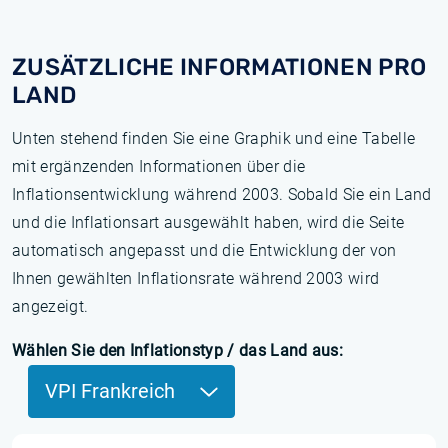
ZUSÄTZLICHE INFORMATIONEN PRO
LAND
Unten stehend finden Sie eine Graphik und eine Tabelle
mit ergänzenden Informationen über die
Inflationsentwicklung während 2003. Sobald Sie ein Land
und die Inflationsart ausgewählt haben, wird die Seite
automatisch angepasst und die Entwicklung der von
Ihnen gewählten Inflationsrate während 2003 wird
angezeigt.
Wählen Sie den Inflationstyp / das Land aus:
VPI Frankreich