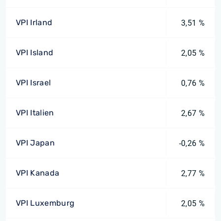
VPI Irland
3,51 %
VPI Island
2,05 %
VPI Israel
0,76 %
VPI Italien
2,67 %
VPI Japan
-0,26 %
VPI Kanada
2,77 %
VPI Luxemburg
2,05 %