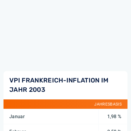
VPI FRANKREICH-INFLATION IM
JAHR 2003
JAHRESBASIS
Januar
1,98 %