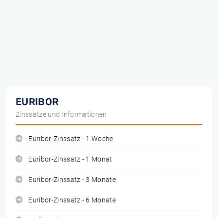
EURIBOR
Zinssätze und Informationen
Euribor-Zinssatz - 1 Woche
Euribor-Zinssatz - 1 Monat
Euribor-Zinssatz - 3 Monate
Euribor-Zinssatz - 6 Monate