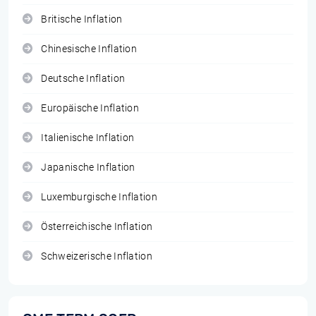
Britische Inflation
Chinesische Inflation
Deutsche Inflation
Europäische Inflation
Italienische Inflation
Japanische Inflation
Luxemburgische Inflation
Österreichische Inflation
Schweizerische Inflation