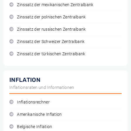
Zinssatz der mexikanischen Zentralbank
Zinssatz der polnischen Zentralbank
Zinssatz der russischen Zentralbank
Zinssatz der Schweizer Zentralbank
Zinssatz der türkischen Zentralbank
INFLATION
Inflationsraten und Informationen
Inflationsrechner
Amerikanische Inflation
Belgische Inflation