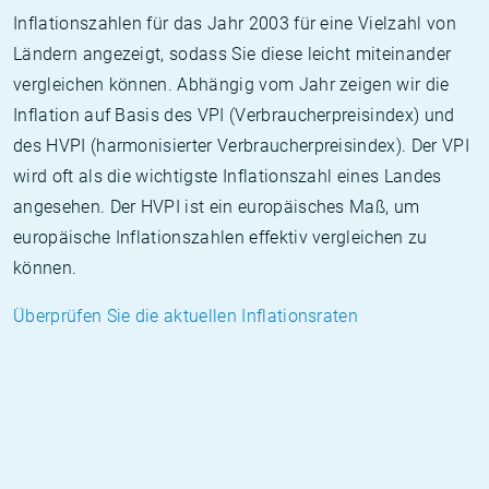
Inflationszahlen für das Jahr 2003 für eine Vielzahl von
Ländern angezeigt, sodass Sie diese leicht miteinander
vergleichen können. Abhängig vom Jahr zeigen wir die
Inflation auf Basis des VPI (Verbraucherpreisindex) und
des HVPI (harmonisierter Verbraucherpreisindex). Der VPI
wird oft als die wichtigste Inflationszahl eines Landes
angesehen. Der HVPI ist ein europäisches Maß, um
europäische Inflationszahlen effektiv vergleichen zu
können.
Überprüfen Sie die aktuellen Inflationsraten