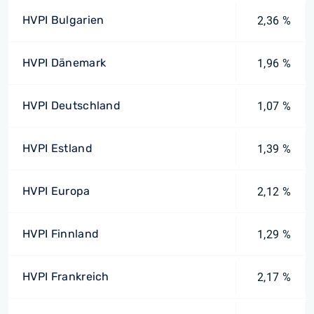
HVPI Bulgarien
2,36 %
HVPI Dänemark
1,96 %
HVPI Deutschland
1,07 %
HVPI Estland
1,39 %
HVPI Europa
2,12 %
HVPI Finnland
1,29 %
HVPI Frankreich
2,17 %