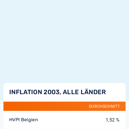
INFLATION 2003, ALLE LÄNDER
DURCHSCHNITT
HVPI Belgien
1,52 %