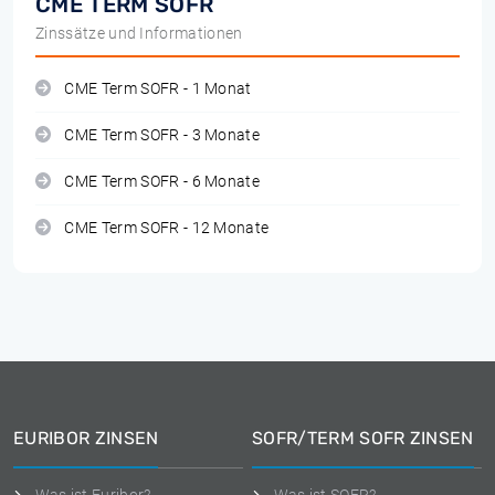
CME TERM SOFR
Zinssätze und Informationen
CME Term SOFR - 1 Monat
CME Term SOFR - 3 Monate
CME Term SOFR - 6 Monate
CME Term SOFR - 12 Monate
EURIBOR ZINSEN
SOFR/TERM SOFR ZINSEN