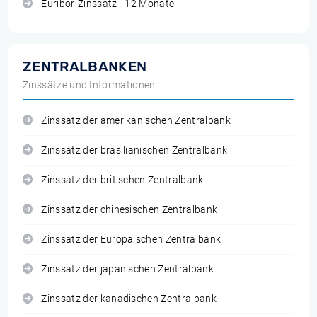
Euribor-Zinssatz - 12 Monate
ZENTRALBANKEN
Zinssätze und Informationen
Zinssatz der amerikanischen Zentralbank
Zinssatz der brasilianischen Zentralbank
Zinssatz der britischen Zentralbank
Zinssatz der chinesischen Zentralbank
Zinssatz der Europäischen Zentralbank
Zinssatz der japanischen Zentralbank
Zinssatz der kanadischen Zentralbank