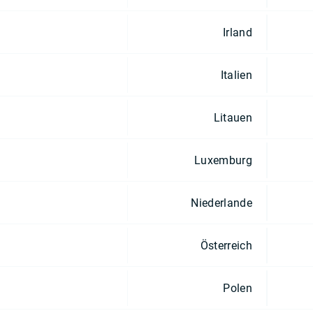
Irland
Italien
Litauen
Luxemburg
Niederlande
Österreich
Polen