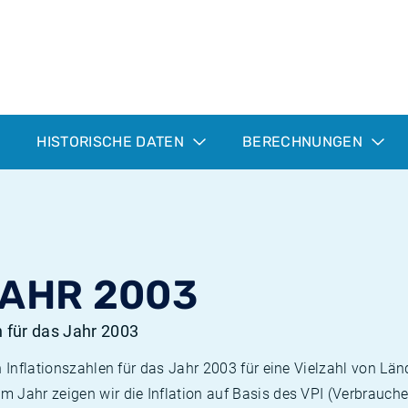
HISTORISCHE DATEN
BERECHNUNGEN
JAHR 2003
n für das Jahr 2003
n Inflationszahlen für das Jahr 2003 für eine Vielzahl von Län
 Jahr zeigen wir die Inflation auf Basis des VPI (Verbrauche