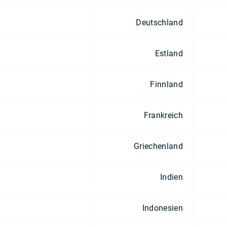
Deutschland
Estland
Finnland
Frankreich
Griechenland
Indien
Indonesien