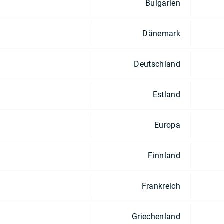
Bulgarien
Dänemark
Deutschland
Estland
Europa
Finnland
Frankreich
Griechenland