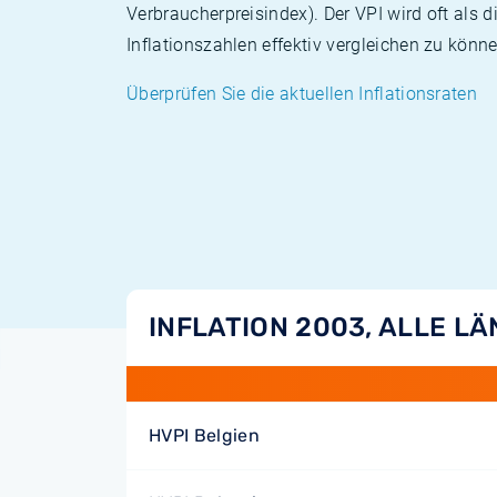
Verbraucherpreisindex). Der VPI wird oft als 
Inflationszahlen effektiv vergleichen zu könne
Überprüfen Sie die aktuellen Inflationsraten
INFLATION 2003, ALLE L
HVPI Belgien