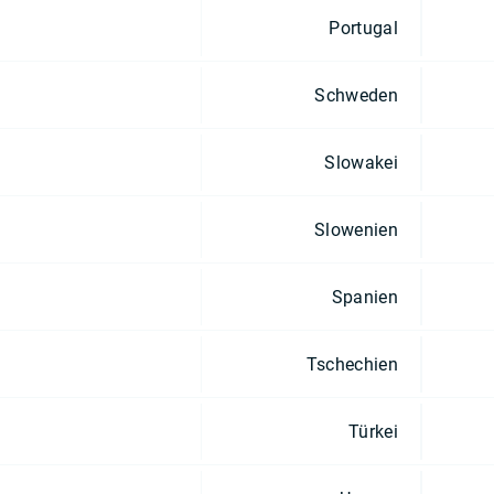
Portugal
Schweden
Slowakei
Slowenien
Spanien
Tschechien
Türkei