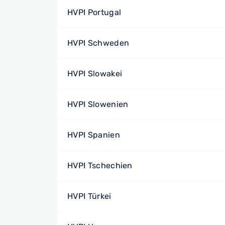
HVPI Portugal
HVPI Schweden
HVPI Slowakei
HVPI Slowenien
HVPI Spanien
HVPI Tschechien
HVPI Türkei