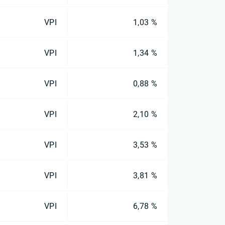
VPI
1,03 %
VPI
1,34 %
VPI
0,88 %
VPI
2,10 %
VPI
3,53 %
VPI
3,81 %
VPI
6,78 %