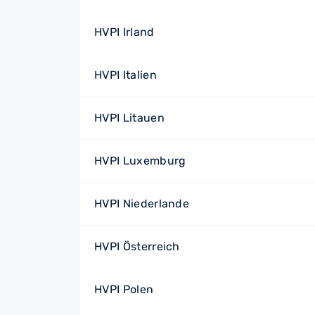
HVPI Irland
HVPI Italien
HVPI Litauen
HVPI Luxemburg
HVPI Niederlande
HVPI Österreich
HVPI Polen