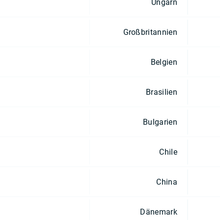
Ungarn
Großbritannien
Belgien
Brasilien
Bulgarien
Chile
China
Dänemark