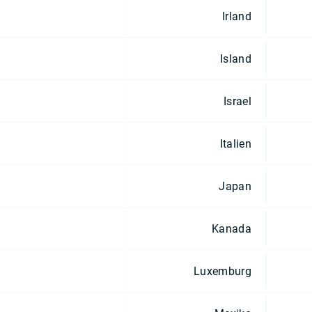
Irland
Island
Israel
Italien
Japan
Kanada
Luxemburg