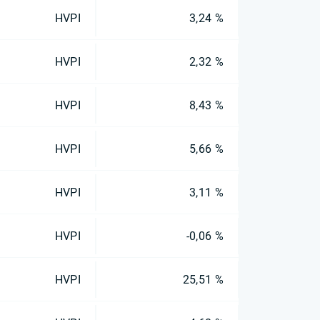
HVPI
3,24 %
HVPI
2,32 %
HVPI
8,43 %
HVPI
5,66 %
HVPI
3,11 %
HVPI
-0,06 %
HVPI
25,51 %