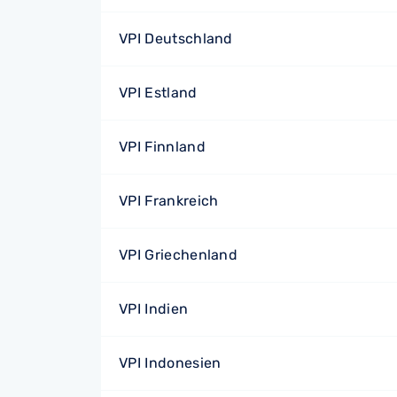
VPI Deutschland
VPI Estland
VPI Finnland
VPI Frankreich
VPI Griechenland
VPI Indien
VPI Indonesien