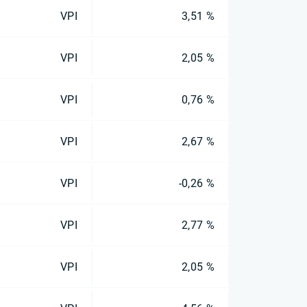
VPI
3,51 %
VPI
2,05 %
VPI
0,76 %
VPI
2,67 %
VPI
-0,26 %
VPI
2,77 %
VPI
2,05 %