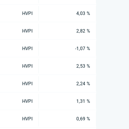
HVPI
4,03 %
HVPI
2,82 %
HVPI
-1,07 %
HVPI
2,53 %
HVPI
2,24 %
HVPI
1,31 %
HVPI
0,69 %