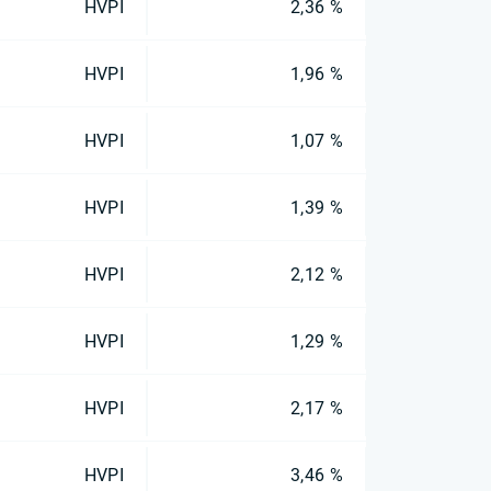
HVPI
2,36 %
HVPI
1,96 %
HVPI
1,07 %
HVPI
1,39 %
HVPI
2,12 %
HVPI
1,29 %
HVPI
2,17 %
HVPI
3,46 %