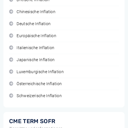
Chinesische Inflation
Deutsche Inflation
Europäische Inflation
Italienische Inflation
Japanische Inflation
Luxemburgische Inflation
Österreichische Inflation
Schweizerische Inflation
CME TERM SOFR