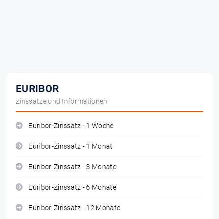
EURIBOR
Zinssätze und Informationen
Euribor-Zinssatz - 1 Woche
Euribor-Zinssatz - 1 Monat
Euribor-Zinssatz - 3 Monate
Euribor-Zinssatz - 6 Monate
Euribor-Zinssatz - 12 Monate