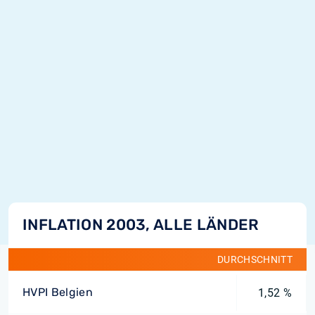
INFLATION 2003, ALLE LÄNDER
DURCHSCHNITT
HVPI Belgien
1,52 %