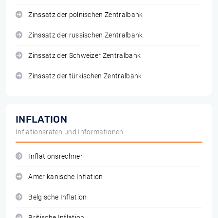
Zinssatz der polnischen Zentralbank
Zinssatz der russischen Zentralbank
Zinssatz der Schweizer Zentralbank
Zinssatz der türkischen Zentralbank
INFLATION
Inflationsraten und Informationen
Inflationsrechner
Amerikanische Inflation
Belgische Inflation
Britische Inflation