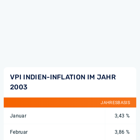
VPI INDIEN-INFLATION IM JAHR
2003
JAHRESBASIS
Januar
3,43 %
Februar
3,86 %