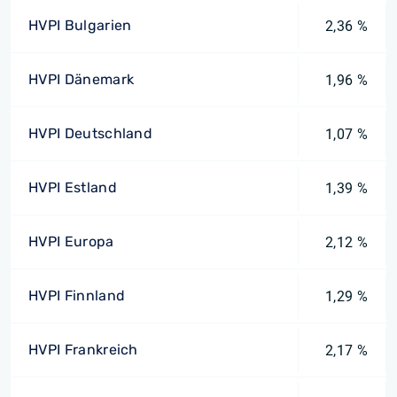
HVPI Bulgarien
2,36 %
HVPI Dänemark
1,96 %
HVPI Deutschland
1,07 %
HVPI Estland
1,39 %
HVPI Europa
2,12 %
HVPI Finnland
1,29 %
HVPI Frankreich
2,17 %