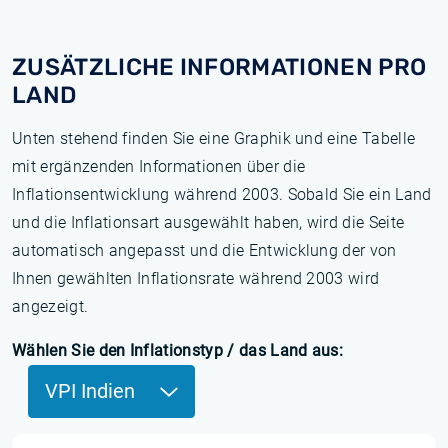
ZUSÄTZLICHE INFORMATIONEN PRO
LAND
Unten stehend finden Sie eine Graphik und eine Tabelle
mit ergänzenden Informationen über die
Inflationsentwicklung während 2003. Sobald Sie ein Land
und die Inflationsart ausgewählt haben, wird die Seite
automatisch angepasst und die Entwicklung der von
Ihnen gewählten Inflationsrate während 2003 wird
angezeigt.
Wählen Sie den Inflationstyp / das Land aus:
VPI Indien