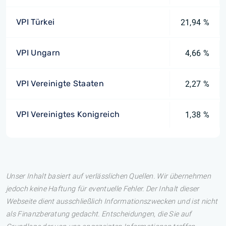
VPI Türkei
21,94 %
VPI Ungarn
4,66 %
VPI Vereinigte Staaten
2,27 %
VPI Vereinigtes Konigreich
1,38 %
Unser Inhalt basiert auf verlässlichen Quellen. Wir übernehmen
jedoch keine Haftung für eventuelle Fehler. Der Inhalt dieser
Webseite dient ausschließlich Informationszwecken und ist nicht
als Finanzberatung gedacht. Entscheidungen, die Sie auf