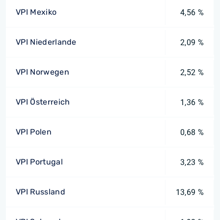
VPI Mexiko
4,56 %
VPI Niederlande
2,09 %
VPI Norwegen
2,52 %
VPI Österreich
1,36 %
VPI Polen
0,68 %
VPI Portugal
3,23 %
VPI Russland
13,69 %