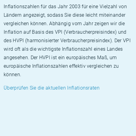
Inflationszahlen für das Jahr 2003 für eine Vielzahl von
Ländern angezeigt, sodass Sie diese leicht miteinander
vergleichen können. Abhängig vom Jahr zeigen wir die
Inflation auf Basis des VPI (Verbraucherpreisindex) und
des HVPI (harmonisierter Verbraucherpreisindex). Der VPI
wird oft als die wichtigste Inflationszahl eines Landes
angesehen. Der HVPI ist ein europäisches Maß, um
europäische Inflationszahlen effektiv vergleichen zu
können.
Überprüfen Sie die aktuellen Inflationsraten