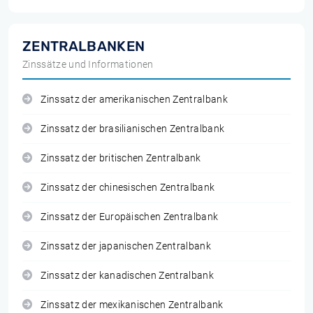
ZENTRALBANKEN
Zinssätze und Informationen
Zinssatz der amerikanischen Zentralbank
Zinssatz der brasilianischen Zentralbank
Zinssatz der britischen Zentralbank
Zinssatz der chinesischen Zentralbank
Zinssatz der Europäischen Zentralbank
Zinssatz der japanischen Zentralbank
Zinssatz der kanadischen Zentralbank
Zinssatz der mexikanischen Zentralbank