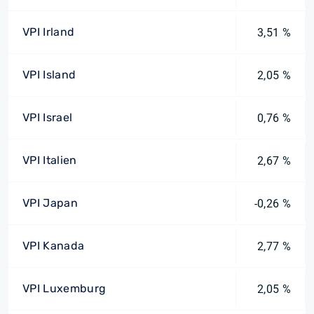
VPI Irland
3,51 %
VPI Island
2,05 %
VPI Israel
0,76 %
VPI Italien
2,67 %
VPI Japan
-0,26 %
VPI Kanada
2,77 %
VPI Luxemburg
2,05 %