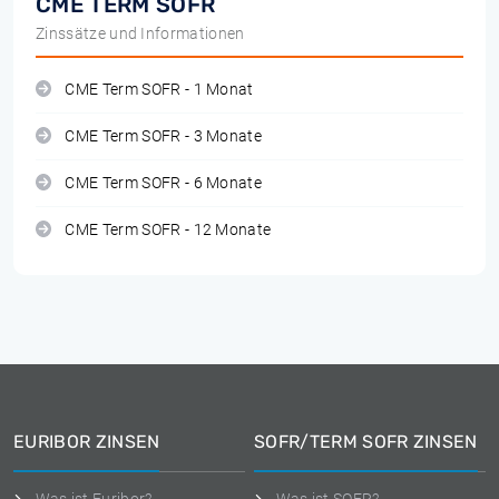
CME TERM SOFR
Zinssätze und Informationen
CME Term SOFR - 1 Monat
CME Term SOFR - 3 Monate
CME Term SOFR - 6 Monate
CME Term SOFR - 12 Monate
EURIBOR ZINSEN
SOFR/TERM SOFR ZINSEN