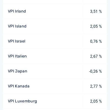
VPI Irland
3,51 %
VPI Island
2,05 %
VPI Israel
0,76 %
VPI Italien
2,67 %
VPI Japan
-0,26 %
VPI Kanada
2,77 %
VPI Luxemburg
2,05 %