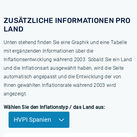
ZUSÄTZLICHE INFORMATIONEN PRO
LAND
Unten stehend finden Sie eine Graphik und eine Tabelle
mit ergänzenden Informationen über die
Inflationsentwicklung während 2003. Sobald Sie ein Land
und die Inflationsart ausgewählt haben, wird die Seite
automatisch angepasst und die Entwicklung der von
Ihnen gewählten Inflationsrate während 2003 wird
angezeigt.
Wählen Sie den Inflationstyp / das Land aus:
HVPI Spanien