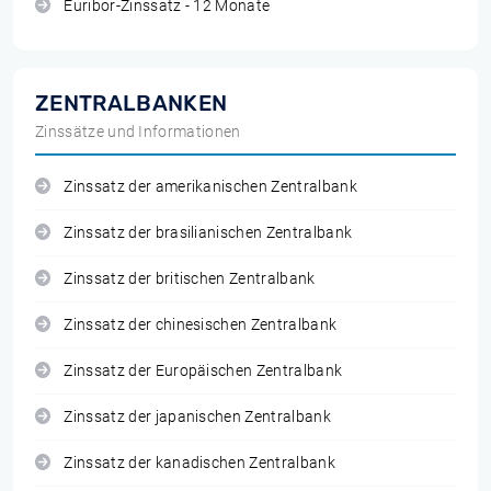
Euribor-Zinssatz - 12 Monate
ZENTRALBANKEN
Zinssätze und Informationen
Zinssatz der amerikanischen Zentralbank
Zinssatz der brasilianischen Zentralbank
Zinssatz der britischen Zentralbank
Zinssatz der chinesischen Zentralbank
Zinssatz der Europäischen Zentralbank
Zinssatz der japanischen Zentralbank
Zinssatz der kanadischen Zentralbank