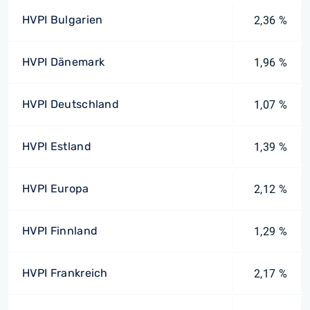
HVPI Bulgarien
2,36 %
HVPI Dänemark
1,96 %
HVPI Deutschland
1,07 %
HVPI Estland
1,39 %
HVPI Europa
2,12 %
HVPI Finnland
1,29 %
HVPI Frankreich
2,17 %