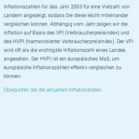
Inflationszahlen für das Jahr 2003 für eine Vielzahl von
Ländern angezeigt, sodass Sie diese leicht miteinander
vergleichen können. Abhängig vom Jahr zeigen wir die
Inflation auf Basis des VPI (Verbraucherpreisindex) und
des HVPI (harmonisierter Verbraucherpreisindex). Der VPI
wird oft als die wichtigste Inflationszahl eines Landes
angesehen. Der HVPI ist ein europäisches Maß, um
europäische Inflationszahlen effektiv vergleichen zu
können.
Überprüfen Sie die aktuellen Inflationsraten