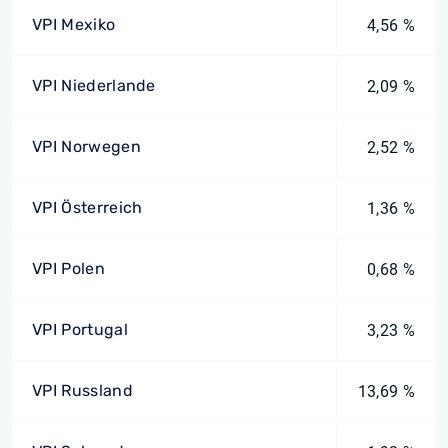
VPI Mexiko
4,56 %
VPI Niederlande
2,09 %
VPI Norwegen
2,52 %
VPI Österreich
1,36 %
VPI Polen
0,68 %
VPI Portugal
3,23 %
VPI Russland
13,69 %