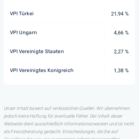
VPI Türkei
21,94 %
VPI Ungarn
4,66 %
VPI Vereinigte Staaten
2,27 %
VPI Vereinigtes Konigreich
1,38 %
Unser Inhalt basiert auf verlässlichen Quellen. Wir übernehmen
jedoch keine Haftung für eventuelle Fehler. Der Inhalt dieser
Webseite dient ausschließlich Informationszwecken und ist nicht
als Finanzberatung gedacht. Entscheidungen, die Sie auf