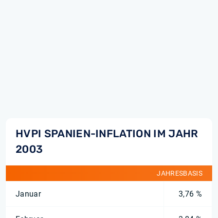
HVPI SPANIEN-INFLATION IM JAHR
2003
JAHRESBASIS
Januar
3,76 %