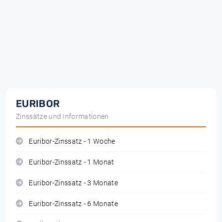
EURIBOR
Zinssätze und Informationen
Euribor-Zinssatz - 1 Woche
Euribor-Zinssatz - 1 Monat
Euribor-Zinssatz - 3 Monate
Euribor-Zinssatz - 6 Monate