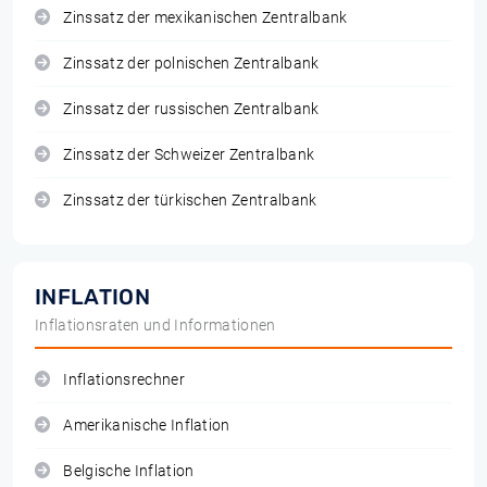
Zinssatz der mexikanischen Zentralbank
Zinssatz der polnischen Zentralbank
Zinssatz der russischen Zentralbank
Zinssatz der Schweizer Zentralbank
Zinssatz der türkischen Zentralbank
INFLATION
Inflationsraten und Informationen
Inflationsrechner
Amerikanische Inflation
Belgische Inflation