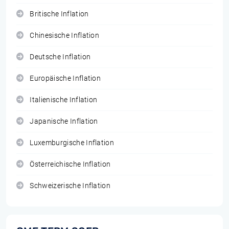
Britische Inflation
Chinesische Inflation
Deutsche Inflation
Europäische Inflation
Italienische Inflation
Japanische Inflation
Luxemburgische Inflation
Österreichische Inflation
Schweizerische Inflation