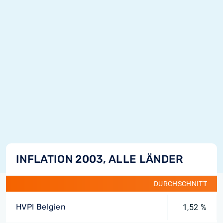
INFLATION 2003, ALLE LÄNDER
DURCHSCHNITT
HVPI Belgien
1,52 %