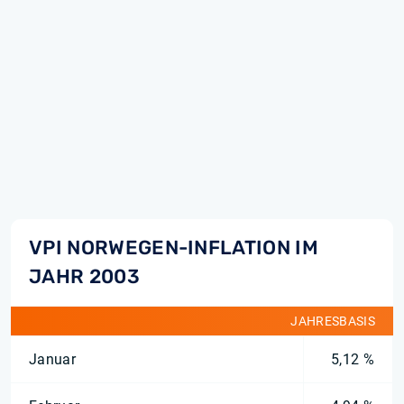
VPI NORWEGEN-INFLATION IM
JAHR 2003
JAHRESBASIS
Januar
5,12 %