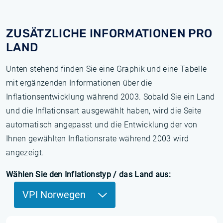
ZUSÄTZLICHE INFORMATIONEN PRO
LAND
Unten stehend finden Sie eine Graphik und eine Tabelle
mit ergänzenden Informationen über die
Inflationsentwicklung während 2003. Sobald Sie ein Land
und die Inflationsart ausgewählt haben, wird die Seite
automatisch angepasst und die Entwicklung der von
Ihnen gewählten Inflationsrate während 2003 wird
angezeigt.
Wählen Sie den Inflationstyp / das Land aus:
VPI Norwegen