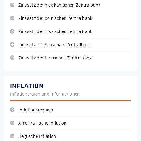
Zinssatz der mexikanischen Zentralbank
Zinssatz der polnischen Zentralbank
Zinssatz der russischen Zentralbank
Zinssatz der Schweizer Zentralbank
Zinssatz der türkischen Zentralbank
INFLATION
Inflationsraten und Informationen
Inflationsrechner
Amerikanische Inflation
Belgische Inflation