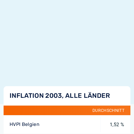
INFLATION 2003, ALLE LÄNDER
DURCHSCHNITT
HVPI Belgien
1,52 %