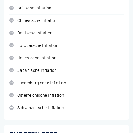
Britische Inflation
Chinesische Inflation
Deutsche Inflation
Europäische Inflation
Italienische Inflation
Japanische Inflation
Luxemburgische Inflation
Österreichische Inflation
Schweizerische Inflation