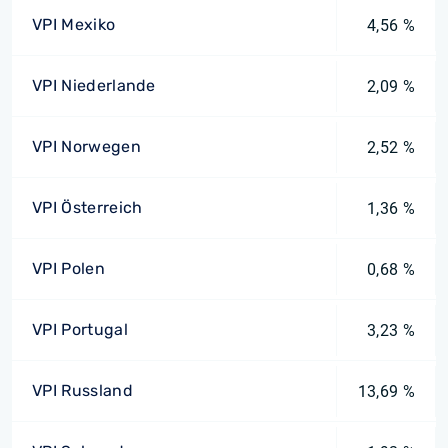
VPI Mexiko
4,56 %
VPI Niederlande
2,09 %
VPI Norwegen
2,52 %
VPI Österreich
1,36 %
VPI Polen
0,68 %
VPI Portugal
3,23 %
VPI Russland
13,69 %