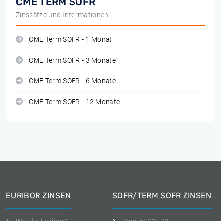
CME TERM SOFR
Zinssätze und Informationen
CME Term SOFR - 1 Monat
CME Term SOFR - 3 Monate
CME Term SOFR - 6 Monate
CME Term SOFR - 12 Monate
EURIBOR ZINSEN
SOFR/TERM SOFR ZINSEN