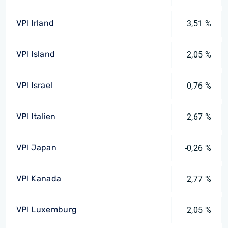
VPI Irland
3,51 %
VPI Island
2,05 %
VPI Israel
0,76 %
VPI Italien
2,67 %
VPI Japan
-0,26 %
VPI Kanada
2,77 %
VPI Luxemburg
2,05 %