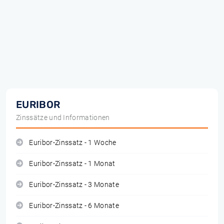
EURIBOR
Zinssätze und Informationen
Euribor-Zinssatz - 1 Woche
Euribor-Zinssatz - 1 Monat
Euribor-Zinssatz - 3 Monate
Euribor-Zinssatz - 6 Monate