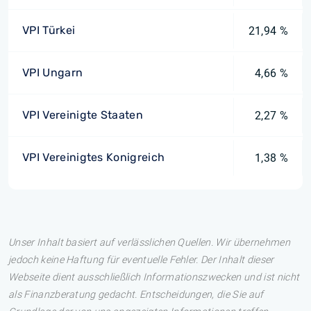
VPI Türkei
21,94 %
VPI Ungarn
4,66 %
VPI Vereinigte Staaten
2,27 %
VPI Vereinigtes Konigreich
1,38 %
Unser Inhalt basiert auf verlässlichen Quellen. Wir übernehmen
jedoch keine Haftung für eventuelle Fehler. Der Inhalt dieser
Webseite dient ausschließlich Informationszwecken und ist nicht
als Finanzberatung gedacht. Entscheidungen, die Sie auf