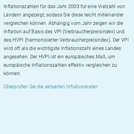
Inflationszahlen für das Jahr 2003 für eine Vielzahl von
Ländern angezeigt, sodass Sie diese leicht miteinander
vergleichen können. Abhängig vom Jahr zeigen wir die
Inflation auf Basis des VPI (Verbraucherpreisindex) und
des HVPI (harmonisierter Verbraucherpreisindex). Der VPI
wird oft als die wichtigste Inflationszahl eines Landes
angesehen. Der HVPI ist ein europäisches Maß, um
europäische Inflationszahlen effektiv vergleichen zu
können.
Überprüfen Sie die aktuellen Inflationsraten