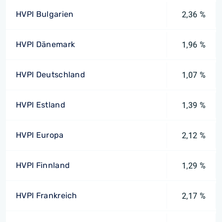
HVPI Bulgarien
2,36 %
HVPI Dänemark
1,96 %
HVPI Deutschland
1,07 %
HVPI Estland
1,39 %
HVPI Europa
2,12 %
HVPI Finnland
1,29 %
HVPI Frankreich
2,17 %