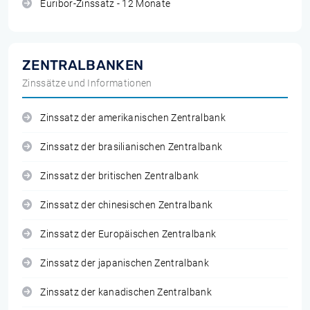
Euribor-Zinssatz - 12 Monate
ZENTRALBANKEN
Zinssätze und Informationen
Zinssatz der amerikanischen Zentralbank
Zinssatz der brasilianischen Zentralbank
Zinssatz der britischen Zentralbank
Zinssatz der chinesischen Zentralbank
Zinssatz der Europäischen Zentralbank
Zinssatz der japanischen Zentralbank
Zinssatz der kanadischen Zentralbank