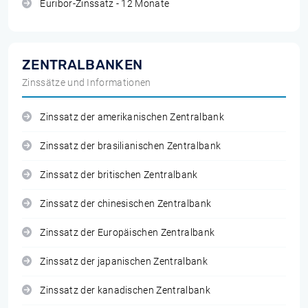
Euribor-Zinssatz - 12 Monate
ZENTRALBANKEN
Zinssätze und Informationen
Zinssatz der amerikanischen Zentralbank
Zinssatz der brasilianischen Zentralbank
Zinssatz der britischen Zentralbank
Zinssatz der chinesischen Zentralbank
Zinssatz der Europäischen Zentralbank
Zinssatz der japanischen Zentralbank
Zinssatz der kanadischen Zentralbank