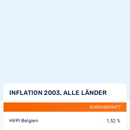
INFLATION 2003, ALLE LÄNDER
DURCHSCHNITT
HVPI Belgien
1,52 %