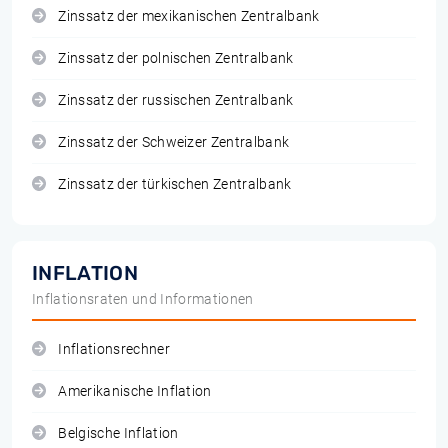
Zinssatz der mexikanischen Zentralbank
Zinssatz der polnischen Zentralbank
Zinssatz der russischen Zentralbank
Zinssatz der Schweizer Zentralbank
Zinssatz der türkischen Zentralbank
INFLATION
Inflationsraten und Informationen
Inflationsrechner
Amerikanische Inflation
Belgische Inflation