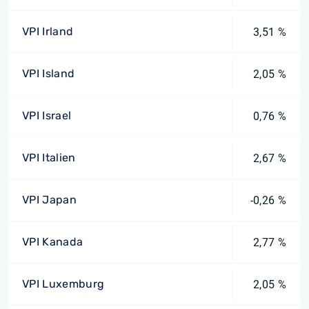
VPI Irland
3,51 %
VPI Island
2,05 %
VPI Israel
0,76 %
VPI Italien
2,67 %
VPI Japan
-0,26 %
VPI Kanada
2,77 %
VPI Luxemburg
2,05 %