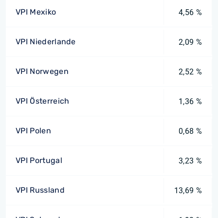
VPI Mexiko
4,56 %
VPI Niederlande
2,09 %
VPI Norwegen
2,52 %
VPI Österreich
1,36 %
VPI Polen
0,68 %
VPI Portugal
3,23 %
VPI Russland
13,69 %