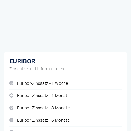
EURIBOR
Zinssätze und Informationen
Euribor-Zinssatz - 1 Woche
Euribor-Zinssatz - 1 Monat
Euribor-Zinssatz - 3 Monate
Euribor-Zinssatz - 6 Monate