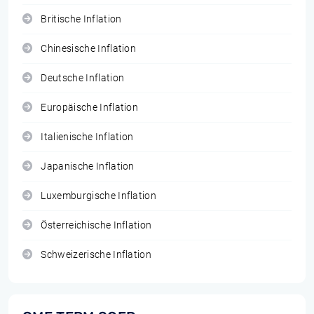
Britische Inflation
Chinesische Inflation
Deutsche Inflation
Europäische Inflation
Italienische Inflation
Japanische Inflation
Luxemburgische Inflation
Österreichische Inflation
Schweizerische Inflation