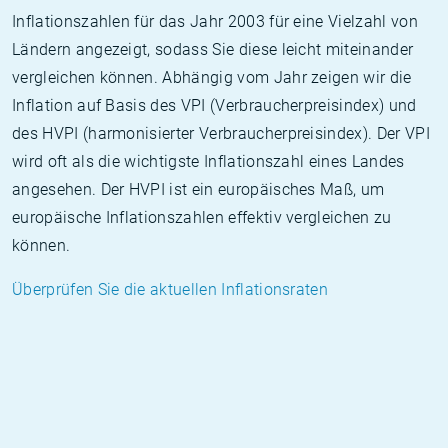
Inflationszahlen für das Jahr 2003 für eine Vielzahl von
Ländern angezeigt, sodass Sie diese leicht miteinander
vergleichen können. Abhängig vom Jahr zeigen wir die
Inflation auf Basis des VPI (Verbraucherpreisindex) und
des HVPI (harmonisierter Verbraucherpreisindex). Der VPI
wird oft als die wichtigste Inflationszahl eines Landes
angesehen. Der HVPI ist ein europäisches Maß, um
europäische Inflationszahlen effektiv vergleichen zu
können.
Überprüfen Sie die aktuellen Inflationsraten