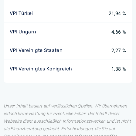
VPI Türkei
21,94 %
VPI Ungarn
4,66 %
VPI Vereinigte Staaten
2,27 %
VPI Vereinigtes Konigreich
1,38 %
Unser Inhalt basiert auf verlässlichen Quellen. Wir übernehmen
jedoch keine Haftung für eventuelle Fehler. Der Inhalt dieser
Webseite dient ausschließlich Informationszwecken und ist nicht
als Finanzberatung gedacht. Entscheidungen, die Sie auf