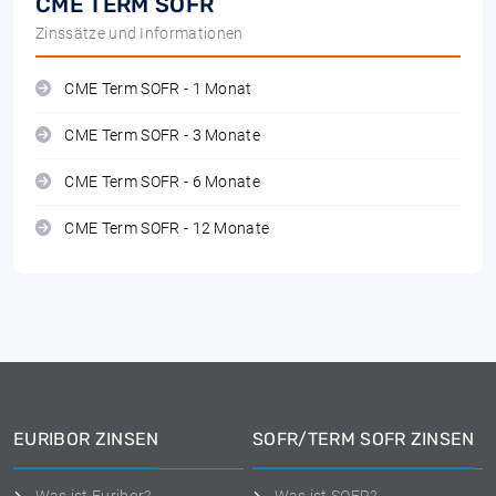
CME TERM SOFR
Zinssätze und Informationen
CME Term SOFR - 1 Monat
CME Term SOFR - 3 Monate
CME Term SOFR - 6 Monate
CME Term SOFR - 12 Monate
EURIBOR ZINSEN
SOFR/TERM SOFR ZINSEN