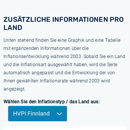
ZUSÄTZLICHE INFORMATIONEN PRO
LAND
Unten stehend finden Sie eine Graphik und eine Tabelle
mit ergänzenden Informationen über die
Inflationsentwicklung während 2003. Sobald Sie ein Land
und die Inflationsart ausgewählt haben, wird die Seite
automatisch angepasst und die Entwicklung der von
Ihnen gewählten Inflationsrate während 2003 wird
angezeigt.
Wählen Sie den Inflationstyp / das Land aus:
HVPI Finnland