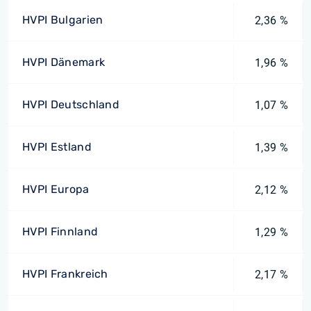
HVPI Bulgarien
2,36 %
HVPI Dänemark
1,96 %
HVPI Deutschland
1,07 %
HVPI Estland
1,39 %
HVPI Europa
2,12 %
HVPI Finnland
1,29 %
HVPI Frankreich
2,17 %