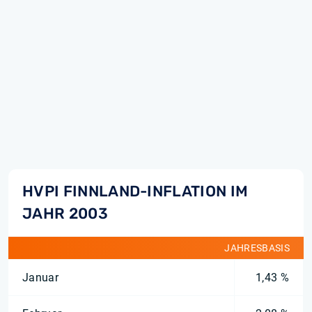
HVPI FINNLAND-INFLATION IM
JAHR 2003
JAHRESBASIS
Januar
1,43 %