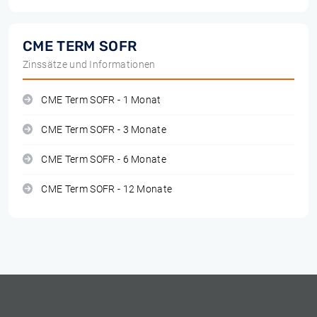
CME TERM SOFR
Zinssätze und Informationen
CME Term SOFR - 1 Monat
CME Term SOFR - 3 Monate
CME Term SOFR - 6 Monate
CME Term SOFR - 12 Monate