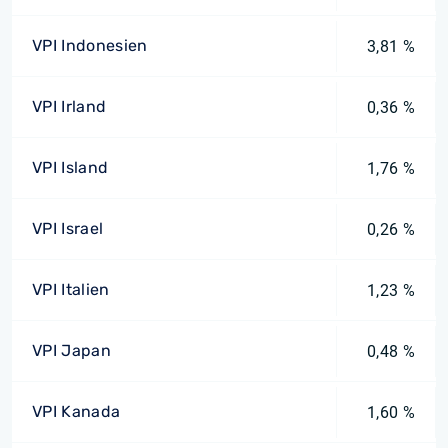
VPI Indonesien
3,81 %
VPI Irland
0,36 %
VPI Island
1,76 %
VPI Israel
0,26 %
VPI Italien
1,23 %
VPI Japan
0,48 %
VPI Kanada
1,60 %