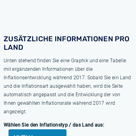
ZUSÄTZLICHE INFORMATIONEN PRO
LAND
Unten stehend finden Sie eine Graphik und eine Tabelle
mit ergänzenden Informationen über die
Inflationsentwicklung während 2017. Sobald Sie ein Land
und die Inflationsart ausgewählt haben, wird die Seite
automatisch angepasst und die Entwicklung der von
Ihnen gewählten Inflationsrate während 2017 wird
angezeigt.
Wählen Sie den Inflationstyp / das Land aus: