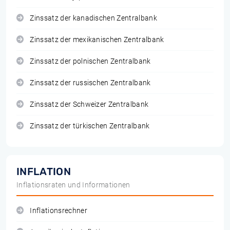
Zinssatz der kanadischen Zentralbank
Zinssatz der mexikanischen Zentralbank
Zinssatz der polnischen Zentralbank
Zinssatz der russischen Zentralbank
Zinssatz der Schweizer Zentralbank
Zinssatz der türkischen Zentralbank
INFLATION
Inflationsraten und Informationen
Inflationsrechner