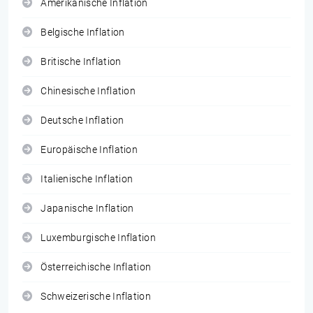
Amerikanische Inflation
Belgische Inflation
Britische Inflation
Chinesische Inflation
Deutsche Inflation
Europäische Inflation
Italienische Inflation
Japanische Inflation
Luxemburgische Inflation
Österreichische Inflation
Schweizerische Inflation