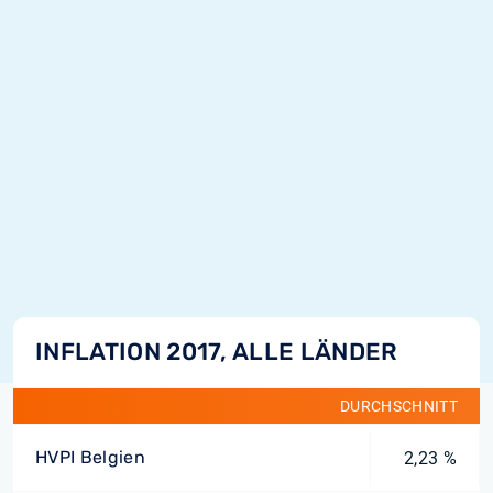
INFLATION 2017, ALLE LÄNDER
DURCHSCHNITT
HVPI Belgien
2,23 %