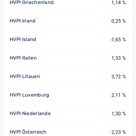
HVPI Griechenland
1,14 %
HVPI Irland
0,25 %
HVPI Island
-1,65 %
HVPI Italien
1,33 %
HVPI Litauen
3,72 %
HVPI Luxemburg
2,11 %
HVPI Niederlande
1,30 %
HVPI Österreich
2,23 %