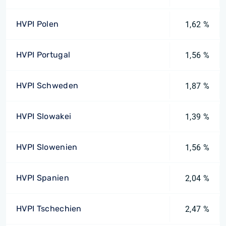
HVPI Polen
1,62 %
HVPI Portugal
1,56 %
HVPI Schweden
1,87 %
HVPI Slowakei
1,39 %
HVPI Slowenien
1,56 %
HVPI Spanien
2,04 %
HVPI Tschechien
2,47 %