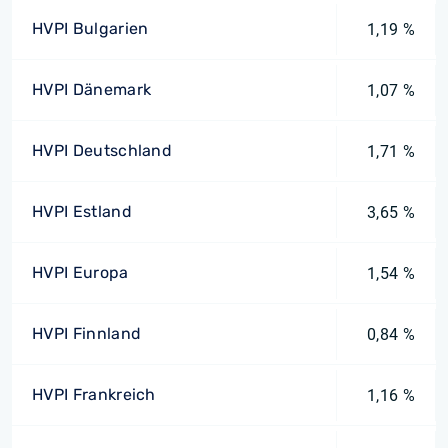
HVPI Bulgarien
1,19 %
HVPI Dänemark
1,07 %
HVPI Deutschland
1,71 %
HVPI Estland
3,65 %
HVPI Europa
1,54 %
HVPI Finnland
0,84 %
HVPI Frankreich
1,16 %