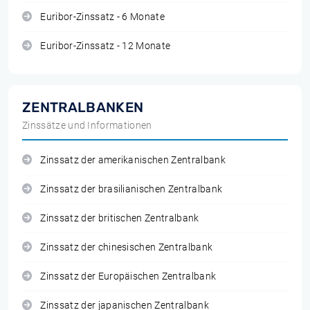
Euribor-Zinssatz - 6 Monate
Euribor-Zinssatz - 12 Monate
ZENTRALBANKEN
Zinssätze und Informationen
Zinssatz der amerikanischen Zentralbank
Zinssatz der brasilianischen Zentralbank
Zinssatz der britischen Zentralbank
Zinssatz der chinesischen Zentralbank
Zinssatz der Europäischen Zentralbank
Zinssatz der japanischen Zentralbank