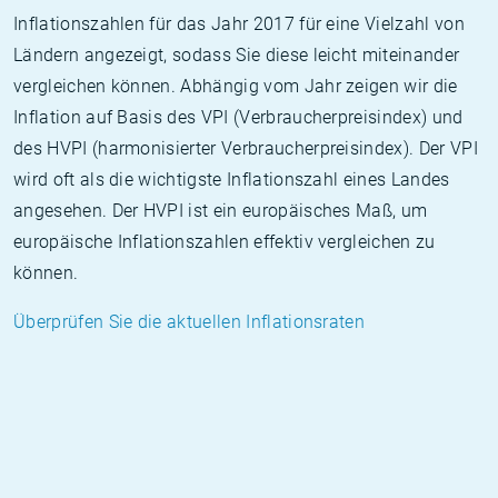
Inflationszahlen für das Jahr 2017 für eine Vielzahl von
Ländern angezeigt, sodass Sie diese leicht miteinander
vergleichen können. Abhängig vom Jahr zeigen wir die
Inflation auf Basis des VPI (Verbraucherpreisindex) und
des HVPI (harmonisierter Verbraucherpreisindex). Der VPI
wird oft als die wichtigste Inflationszahl eines Landes
angesehen. Der HVPI ist ein europäisches Maß, um
europäische Inflationszahlen effektiv vergleichen zu
können.
Überprüfen Sie die aktuellen Inflationsraten