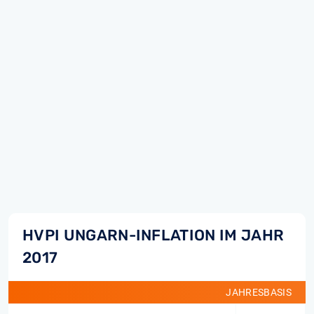
HVPI UNGARN-INFLATION IM JAHR
2017
JAHRESBASIS