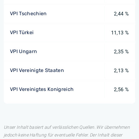
VPI Tschechien
2,44 %
VPI Türkei
11,13 %
VPI Ungarn
2,35 %
VPI Vereinigte Staaten
2,13 %
VPI Vereinigtes Konigreich
2,56 %
Unser Inhalt basiert auf verlässlichen Quellen. Wir übernehmen
jedoch keine Haftung für eventuelle Fehler. Der Inhalt dieser