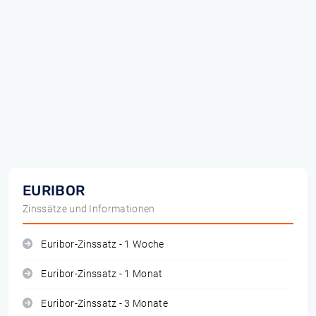
EURIBOR
Zinssätze und Informationen
Euribor-Zinssatz - 1 Woche
Euribor-Zinssatz - 1 Monat
Euribor-Zinssatz - 3 Monate