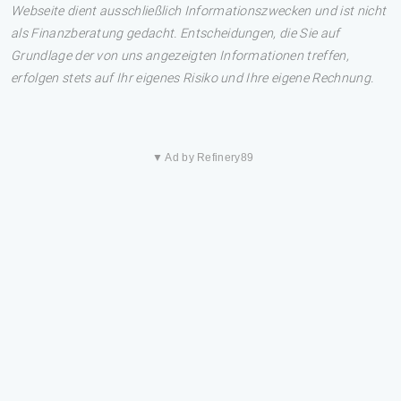
Webseite dient ausschließlich Informationszwecken und ist nicht
als Finanzberatung gedacht. Entscheidungen, die Sie auf
Grundlage der von uns angezeigten Informationen treffen,
erfolgen stets auf Ihr eigenes Risiko und Ihre eigene Rechnung.
▼ Ad by Refinery89