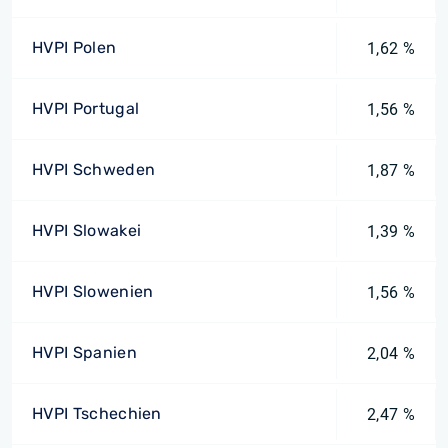
HVPI Polen
1,62 %
HVPI Portugal
1,56 %
HVPI Schweden
1,87 %
HVPI Slowakei
1,39 %
HVPI Slowenien
1,56 %
HVPI Spanien
2,04 %
HVPI Tschechien
2,47 %