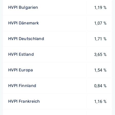
HVPI Bulgarien
1,19 %
HVPI Dänemark
1,07 %
HVPI Deutschland
1,71 %
HVPI Estland
3,65 %
HVPI Europa
1,54 %
HVPI Finnland
0,84 %
HVPI Frankreich
1,16 %