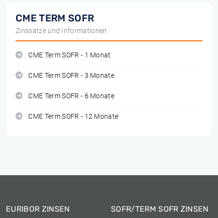
CME TERM SOFR
Zinssätze und Informationen
CME Term SOFR - 1 Monat
CME Term SOFR - 3 Monate
CME Term SOFR - 6 Monate
CME Term SOFR - 12 Monate
EURIBOR ZINSEN
SOFR/TERM SOFR ZINSEN