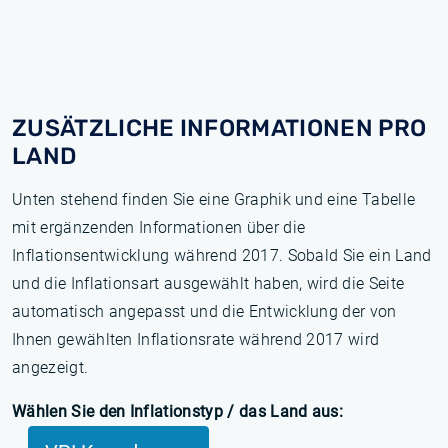
ZUSÄTZLICHE INFORMATIONEN PRO
LAND
Unten stehend finden Sie eine Graphik und eine Tabelle
mit ergänzenden Informationen über die
Inflationsentwicklung während 2017. Sobald Sie ein Land
und die Inflationsart ausgewählt haben, wird die Seite
automatisch angepasst und die Entwicklung der von
Ihnen gewählten Inflationsrate während 2017 wird
angezeigt.
Wählen Sie den Inflationstyp / das Land aus: