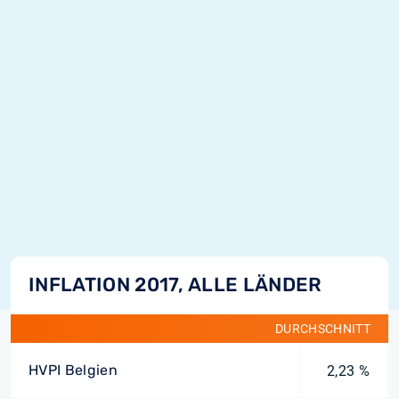
INFLATION 2017, ALLE LÄNDER
DURCHSCHNITT
HVPI Belgien
2,23 %