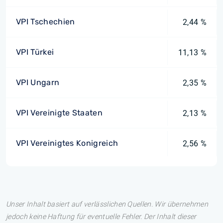
VPI Tschechien
2,44 %
VPI Türkei
11,13 %
VPI Ungarn
2,35 %
VPI Vereinigte Staaten
2,13 %
VPI Vereinigtes Konigreich
2,56 %
Unser Inhalt basiert auf verlässlichen Quellen. Wir übernehmen
jedoch keine Haftung für eventuelle Fehler. Der Inhalt dieser