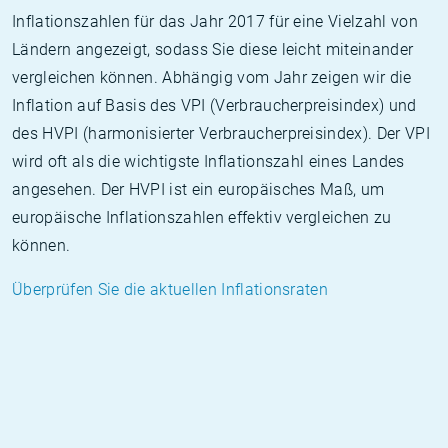
Inflationszahlen für das Jahr 2017 für eine Vielzahl von
Ländern angezeigt, sodass Sie diese leicht miteinander
vergleichen können. Abhängig vom Jahr zeigen wir die
Inflation auf Basis des VPI (Verbraucherpreisindex) und
des HVPI (harmonisierter Verbraucherpreisindex). Der VPI
wird oft als die wichtigste Inflationszahl eines Landes
angesehen. Der HVPI ist ein europäisches Maß, um
europäische Inflationszahlen effektiv vergleichen zu
können.
Überprüfen Sie die aktuellen Inflationsraten