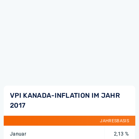
VPI KANADA-INFLATION IM JAHR
2017
JAHRESBASIS
Januar
2,13 %