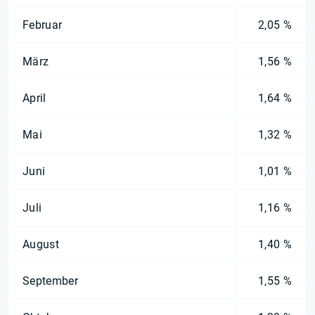
Februar
2,05 %
März
1,56 %
April
1,64 %
Mai
1,32 %
Juni
1,01 %
Juli
1,16 %
August
1,40 %
September
1,55 %