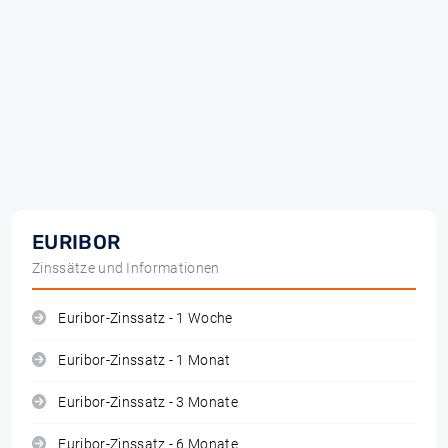
EURIBOR
Zinssätze und Informationen
Euribor-Zinssatz - 1 Woche
Euribor-Zinssatz - 1 Monat
Euribor-Zinssatz - 3 Monate
Euribor-Zinssatz - 6 Monate