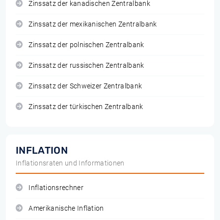
Zinssatz der kanadischen Zentralbank
Zinssatz der mexikanischen Zentralbank
Zinssatz der polnischen Zentralbank
Zinssatz der russischen Zentralbank
Zinssatz der Schweizer Zentralbank
Zinssatz der türkischen Zentralbank
INFLATION
Inflationsraten und Informationen
Inflationsrechner
Amerikanische Inflation