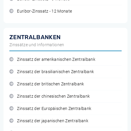
Euribor-Zinssatz - 12 Monate
ZENTRALBANKEN
Zinssätze und Informationen
Zinssatz der amerikanischen Zentralbank
Zinssatz der brasilianischen Zentralbank
Zinssatz der britischen Zentralbank
Zinssatz der chinesischen Zentralbank
Zinssatz der Europäischen Zentralbank
Zinssatz der japanischen Zentralbank