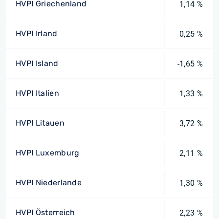
HVPI Griechenland
1,14 %
HVPI Irland
0,25 %
HVPI Island
-1,65 %
HVPI Italien
1,33 %
HVPI Litauen
3,72 %
HVPI Luxemburg
2,11 %
HVPI Niederlande
1,30 %
HVPI Österreich
2,23 %