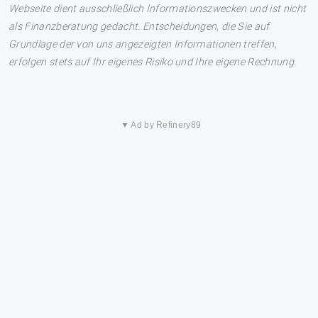
Webseite dient ausschließlich Informationszwecken und ist nicht
als Finanzberatung gedacht. Entscheidungen, die Sie auf
Grundlage der von uns angezeigten Informationen treffen,
erfolgen stets auf Ihr eigenes Risiko und Ihre eigene Rechnung.
▼ Ad by Refinery89