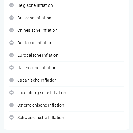
Belgische Inflation
Britische Inflation
Chinesische Inflation
Deutsche Inflation
Europäische Inflation
Italienische Inflation
Japanische Inflation
Luxemburgische Inflation
Österreichische Inflation
Schweizerische Inflation