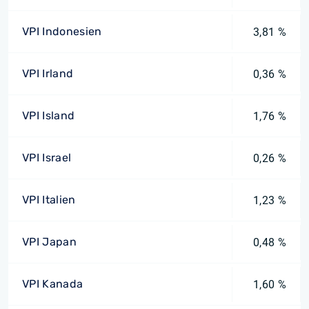
VPI Indonesien
3,81 %
VPI Irland
0,36 %
VPI Island
1,76 %
VPI Israel
0,26 %
VPI Italien
1,23 %
VPI Japan
0,48 %
VPI Kanada
1,60 %