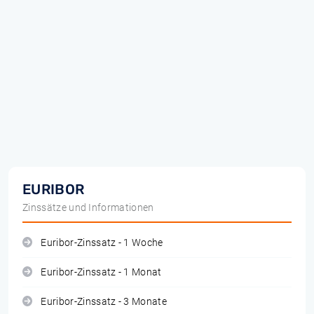
EURIBOR
Zinssätze und Informationen
Euribor-Zinssatz - 1 Woche
Euribor-Zinssatz - 1 Monat
Euribor-Zinssatz - 3 Monate