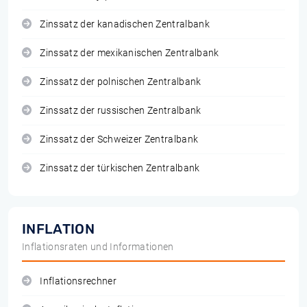
Zinssatz der kanadischen Zentralbank
Zinssatz der mexikanischen Zentralbank
Zinssatz der polnischen Zentralbank
Zinssatz der russischen Zentralbank
Zinssatz der Schweizer Zentralbank
Zinssatz der türkischen Zentralbank
INFLATION
Inflationsraten und Informationen
Inflationsrechner