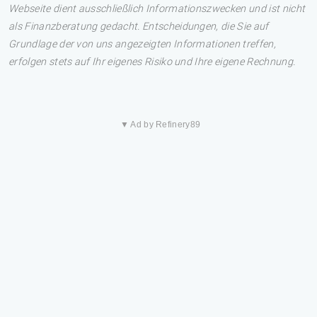
Webseite dient ausschließlich Informationszwecken und ist nicht
als Finanzberatung gedacht. Entscheidungen, die Sie auf
Grundlage der von uns angezeigten Informationen treffen,
erfolgen stets auf Ihr eigenes Risiko und Ihre eigene Rechnung.
▼ Ad by Refinery89