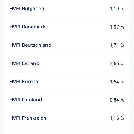
HVPI Bulgarien
1,19 %
HVPI Dänemark
1,07 %
HVPI Deutschland
1,71 %
HVPI Estland
3,65 %
HVPI Europa
1,54 %
HVPI Finnland
0,84 %
HVPI Frankreich
1,16 %