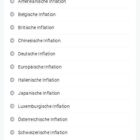
Amerikanische Inflation
Belgische Inflation
Britische Inflation
Chinesische Inflation
Deutsche Inflation
Europäische Inflation
Italienische Inflation
Japanische Inflation
Luxemburgische Inflation
Österreichische Inflation
Schweizerische Inflation