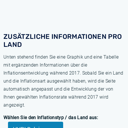
ZUSÄTZLICHE INFORMATIONEN PRO
LAND
Unten stehend finden Sie eine Graphik und eine Tabelle
mit ergänzenden Informationen über die
Inflationsentwicklung während 2017. Sobald Sie ein Land
und die Inflationsart ausgewählt haben, wird die Seite
automatisch angepasst und die Entwicklung der von
Ihnen gewählten Inflationsrate während 2017 wird
angezeigt.
Wählen Sie den Inflationstyp / das Land aus: