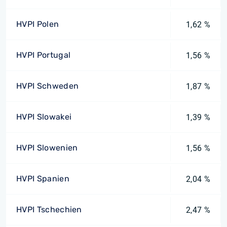
HVPI Polen
1,62 %
HVPI Portugal
1,56 %
HVPI Schweden
1,87 %
HVPI Slowakei
1,39 %
HVPI Slowenien
1,56 %
HVPI Spanien
2,04 %
HVPI Tschechien
2,47 %