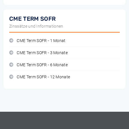
CME TERM SOFR
Zinssätze und Informationen
CME Term SOFR - 1 Monat
CME Term SOFR - 3 Monate
CME Term SOFR - 6 Monate
CME Term SOFR - 12 Monate