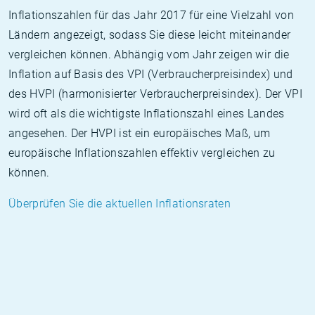
Inflationszahlen für das Jahr 2017 für eine Vielzahl von
Ländern angezeigt, sodass Sie diese leicht miteinander
vergleichen können. Abhängig vom Jahr zeigen wir die
Inflation auf Basis des VPI (Verbraucherpreisindex) und
des HVPI (harmonisierter Verbraucherpreisindex). Der VPI
wird oft als die wichtigste Inflationszahl eines Landes
angesehen. Der HVPI ist ein europäisches Maß, um
europäische Inflationszahlen effektiv vergleichen zu
können.
Überprüfen Sie die aktuellen Inflationsraten