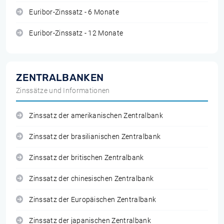
Euribor-Zinssatz - 6 Monate
Euribor-Zinssatz - 12 Monate
ZENTRALBANKEN
Zinssätze und Informationen
Zinssatz der amerikanischen Zentralbank
Zinssatz der brasilianischen Zentralbank
Zinssatz der britischen Zentralbank
Zinssatz der chinesischen Zentralbank
Zinssatz der Europäischen Zentralbank
Zinssatz der japanischen Zentralbank