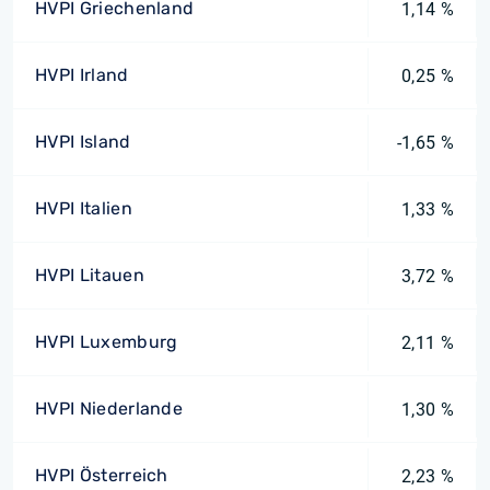
HVPI Griechenland
1,14 %
HVPI Irland
0,25 %
HVPI Island
-1,65 %
HVPI Italien
1,33 %
HVPI Litauen
3,72 %
HVPI Luxemburg
2,11 %
HVPI Niederlande
1,30 %
HVPI Österreich
2,23 %