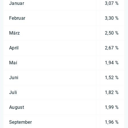
Januar
3,07 %
Februar
3,30 %
März
2,50 %
April
2,67 %
Mai
1,94 %
Juni
1,52 %
Juli
1,82 %
August
1,99 %
September
1,96 %