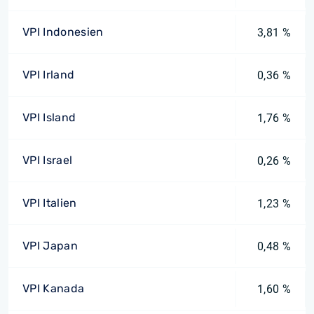
VPI Indonesien
3,81 %
VPI Irland
0,36 %
VPI Island
1,76 %
VPI Israel
0,26 %
VPI Italien
1,23 %
VPI Japan
0,48 %
VPI Kanada
1,60 %