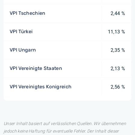
VPI Tschechien
2,44 %
VPI Türkei
11,13 %
VPI Ungarn
2,35 %
VPI Vereinigte Staaten
2,13 %
VPI Vereinigtes Konigreich
2,56 %
Unser Inhalt basiert auf verlässlichen Quellen. Wir übernehmen
jedoch keine Haftung für eventuelle Fehler. Der Inhalt dieser