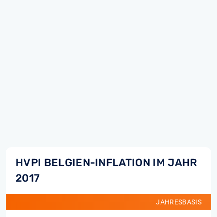
HVPI BELGIEN-INFLATION IM JAHR
2017
JAHRESBASIS