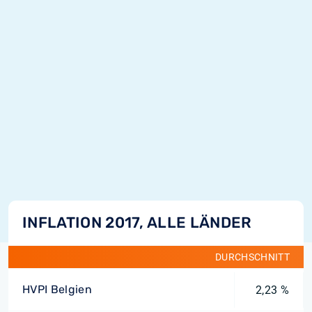
INFLATION 2017, ALLE LÄNDER
DURCHSCHNITT
HVPI Belgien
2,23 %