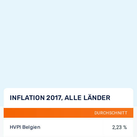
INFLATION 2017, ALLE LÄNDER
DURCHSCHNITT
HVPI Belgien
2,23 %