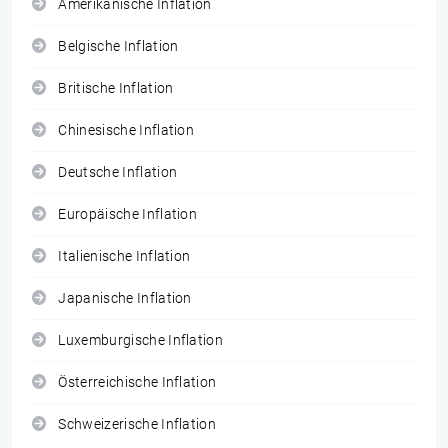
Amerikanische Inflation
Belgische Inflation
Britische Inflation
Chinesische Inflation
Deutsche Inflation
Europäische Inflation
Italienische Inflation
Japanische Inflation
Luxemburgische Inflation
Österreichische Inflation
Schweizerische Inflation