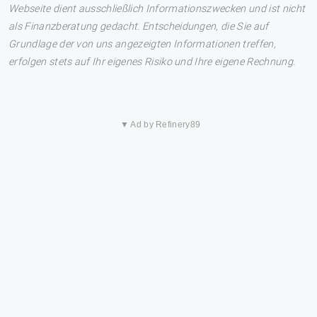
Webseite dient ausschließlich Informationszwecken und ist nicht
als Finanzberatung gedacht. Entscheidungen, die Sie auf
Grundlage der von uns angezeigten Informationen treffen,
erfolgen stets auf Ihr eigenes Risiko und Ihre eigene Rechnung.
▼ Ad by Refinery89