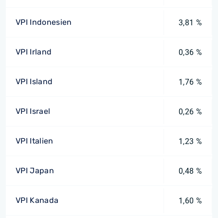
VPI Indonesien
3,81 %
VPI Irland
0,36 %
VPI Island
1,76 %
VPI Israel
0,26 %
VPI Italien
1,23 %
VPI Japan
0,48 %
VPI Kanada
1,60 %