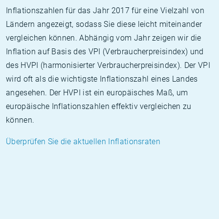
Inflationszahlen für das Jahr 2017 für eine Vielzahl von
Ländern angezeigt, sodass Sie diese leicht miteinander
vergleichen können. Abhängig vom Jahr zeigen wir die
Inflation auf Basis des VPI (Verbraucherpreisindex) und
des HVPI (harmonisierter Verbraucherpreisindex). Der VPI
wird oft als die wichtigste Inflationszahl eines Landes
angesehen. Der HVPI ist ein europäisches Maß, um
europäische Inflationszahlen effektiv vergleichen zu
können.
Überprüfen Sie die aktuellen Inflationsraten