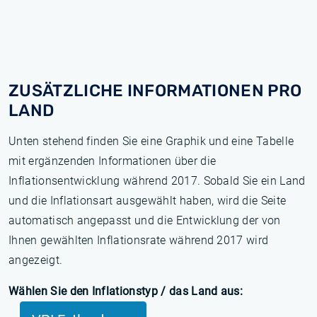
ZUSÄTZLICHE INFORMATIONEN PRO
LAND
Unten stehend finden Sie eine Graphik und eine Tabelle
mit ergänzenden Informationen über die
Inflationsentwicklung während 2017. Sobald Sie ein Land
und die Inflationsart ausgewählt haben, wird die Seite
automatisch angepasst und die Entwicklung der von
Ihnen gewählten Inflationsrate während 2017 wird
angezeigt.
Wählen Sie den Inflationstyp / das Land aus: