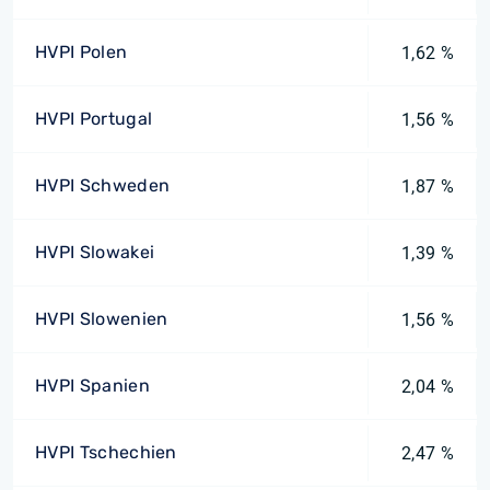
HVPI Polen
1,62 %
HVPI Portugal
1,56 %
HVPI Schweden
1,87 %
HVPI Slowakei
1,39 %
HVPI Slowenien
1,56 %
HVPI Spanien
2,04 %
HVPI Tschechien
2,47 %