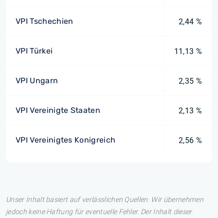
VPI Tschechien
2,44 %
VPI Türkei
11,13 %
VPI Ungarn
2,35 %
VPI Vereinigte Staaten
2,13 %
VPI Vereinigtes Konigreich
2,56 %
Unser Inhalt basiert auf verlässlichen Quellen. Wir übernehmen
jedoch keine Haftung für eventuelle Fehler. Der Inhalt dieser