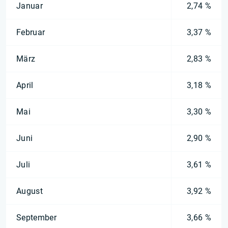
Januar
2,74 %
Februar
3,37 %
März
2,83 %
April
3,18 %
Mai
3,30 %
Juni
2,90 %
Juli
3,61 %
August
3,92 %
September
3,66 %