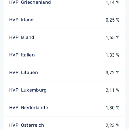
HVPI Griechenland
1,14 %
HVPI Irland
0,25 %
HVPI Island
-1,65 %
HVPI Italien
1,33 %
HVPI Litauen
3,72 %
HVPI Luxemburg
2,11 %
HVPI Niederlande
1,30 %
HVPI Österreich
2,23 %