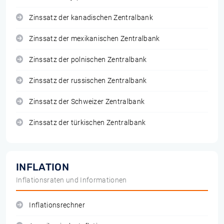
Zinssatz der kanadischen Zentralbank
Zinssatz der mexikanischen Zentralbank
Zinssatz der polnischen Zentralbank
Zinssatz der russischen Zentralbank
Zinssatz der Schweizer Zentralbank
Zinssatz der türkischen Zentralbank
INFLATION
Inflationsraten und Informationen
Inflationsrechner