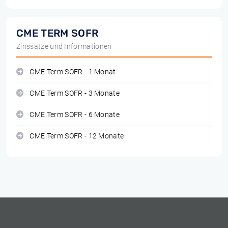
CME TERM SOFR
Zinssätze und Informationen
CME Term SOFR - 1 Monat
CME Term SOFR - 3 Monate
CME Term SOFR - 6 Monate
CME Term SOFR - 12 Monate