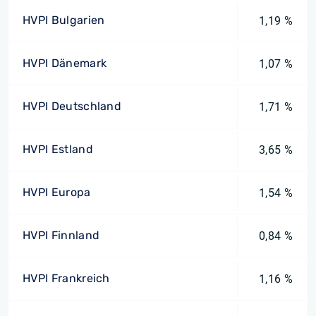
HVPI Bulgarien
1,19 %
HVPI Dänemark
1,07 %
HVPI Deutschland
1,71 %
HVPI Estland
3,65 %
HVPI Europa
1,54 %
HVPI Finnland
0,84 %
HVPI Frankreich
1,16 %