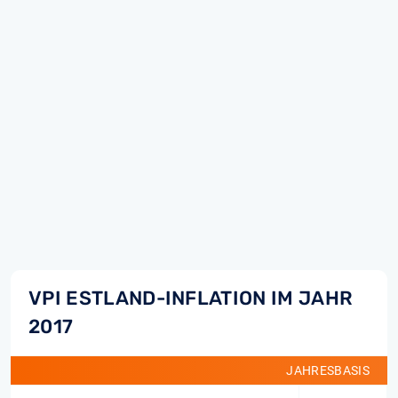
VPI ESTLAND-INFLATION IM JAHR
2017
JAHRESBASIS