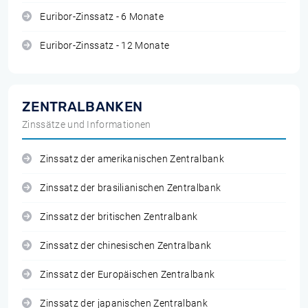
Euribor-Zinssatz - 6 Monate
Euribor-Zinssatz - 12 Monate
ZENTRALBANKEN
Zinssätze und Informationen
Zinssatz der amerikanischen Zentralbank
Zinssatz der brasilianischen Zentralbank
Zinssatz der britischen Zentralbank
Zinssatz der chinesischen Zentralbank
Zinssatz der Europäischen Zentralbank
Zinssatz der japanischen Zentralbank