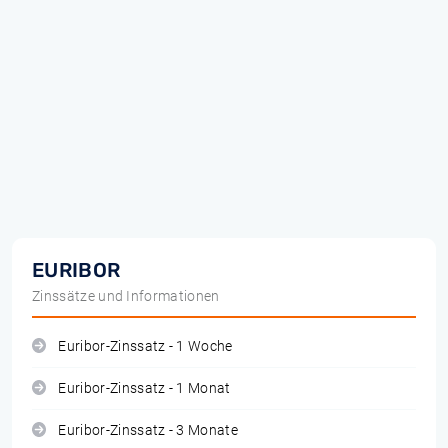
EURIBOR
Zinssätze und Informationen
Euribor-Zinssatz - 1 Woche
Euribor-Zinssatz - 1 Monat
Euribor-Zinssatz - 3 Monate