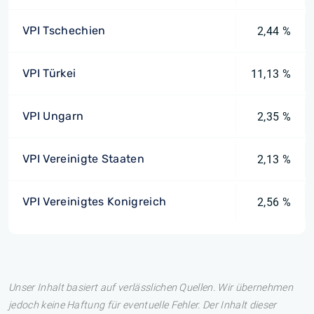
VPI Tschechien
2,44 %
VPI Türkei
11,13 %
VPI Ungarn
2,35 %
VPI Vereinigte Staaten
2,13 %
VPI Vereinigtes Konigreich
2,56 %
Unser Inhalt basiert auf verlässlichen Quellen. Wir übernehmen
jedoch keine Haftung für eventuelle Fehler. Der Inhalt dieser