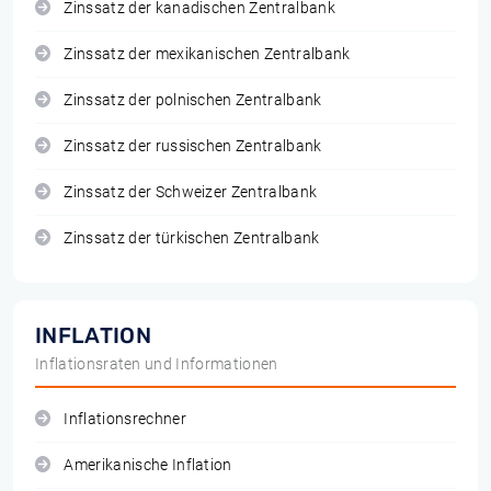
Zinssatz der kanadischen Zentralbank
Zinssatz der mexikanischen Zentralbank
Zinssatz der polnischen Zentralbank
Zinssatz der russischen Zentralbank
Zinssatz der Schweizer Zentralbank
Zinssatz der türkischen Zentralbank
INFLATION
Inflationsraten und Informationen
Inflationsrechner
Amerikanische Inflation