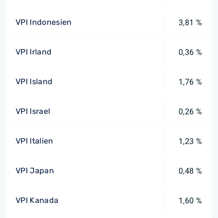
VPI Indonesien
3,81 %
VPI Irland
0,36 %
VPI Island
1,76 %
VPI Israel
0,26 %
VPI Italien
1,23 %
VPI Japan
0,48 %
VPI Kanada
1,60 %