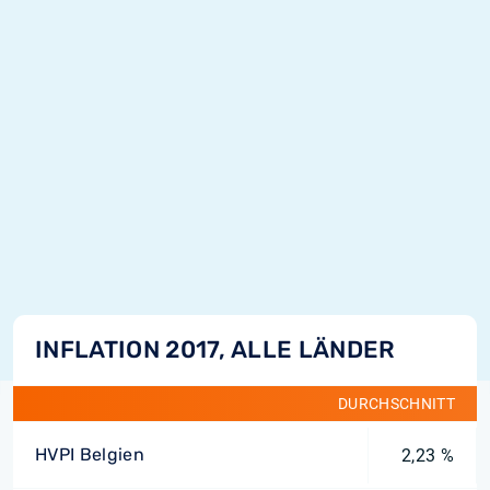
INFLATION 2017, ALLE LÄNDER
DURCHSCHNITT
HVPI Belgien
2,23 %