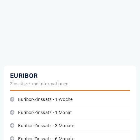
EURIBOR
Zinssätze und Informationen
Euribor-Zinssatz - 1 Woche
Euribor-Zinssatz - 1 Monat
Euribor-Zinssatz - 3 Monate
Euribor-Zinssatz - 6 Monate