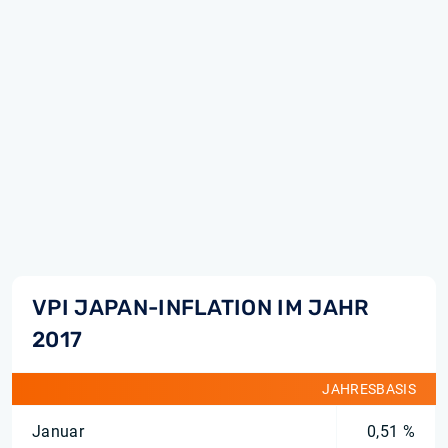
VPI JAPAN-INFLATION IM JAHR
2017
JAHRESBASIS
Januar
0,51 %