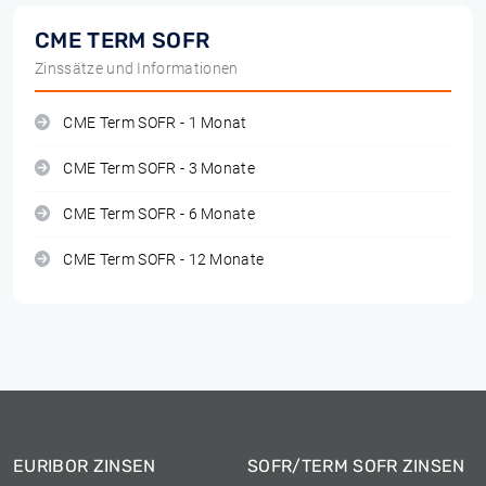
CME TERM SOFR
Zinssätze und Informationen
CME Term SOFR - 1 Monat
CME Term SOFR - 3 Monate
CME Term SOFR - 6 Monate
CME Term SOFR - 12 Monate
EURIBOR ZINSEN
SOFR/TERM SOFR ZINSEN