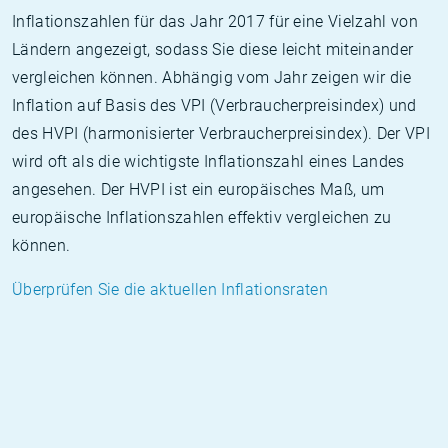
Inflationszahlen für das Jahr 2017 für eine Vielzahl von
Ländern angezeigt, sodass Sie diese leicht miteinander
vergleichen können. Abhängig vom Jahr zeigen wir die
Inflation auf Basis des VPI (Verbraucherpreisindex) und
des HVPI (harmonisierter Verbraucherpreisindex). Der VPI
wird oft als die wichtigste Inflationszahl eines Landes
angesehen. Der HVPI ist ein europäisches Maß, um
europäische Inflationszahlen effektiv vergleichen zu
können.
Überprüfen Sie die aktuellen Inflationsraten