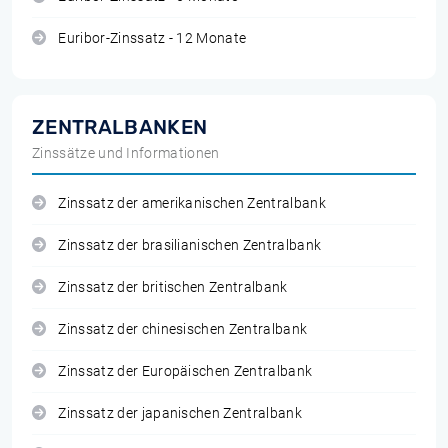
Euribor-Zinssatz - 12 Monate
ZENTRALBANKEN
Zinssätze und Informationen
Zinssatz der amerikanischen Zentralbank
Zinssatz der brasilianischen Zentralbank
Zinssatz der britischen Zentralbank
Zinssatz der chinesischen Zentralbank
Zinssatz der Europäischen Zentralbank
Zinssatz der japanischen Zentralbank