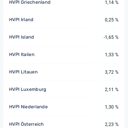
HVPI Griechenland
1,14 %
HVPI Irland
0,25 %
HVPI Island
-1,65 %
HVPI Italien
1,33 %
HVPI Litauen
3,72 %
HVPI Luxemburg
2,11 %
HVPI Niederlande
1,30 %
HVPI Österreich
2,23 %