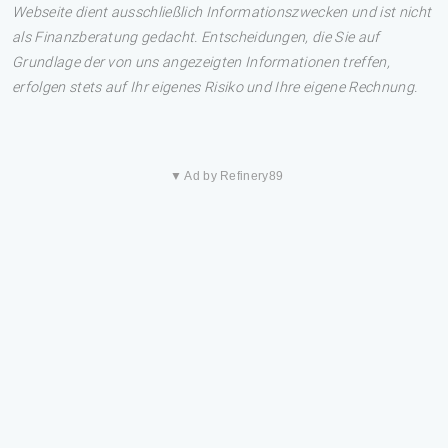
Webseite dient ausschließlich Informationszwecken und ist nicht
als Finanzberatung gedacht. Entscheidungen, die Sie auf
Grundlage der von uns angezeigten Informationen treffen,
erfolgen stets auf Ihr eigenes Risiko und Ihre eigene Rechnung.
▼ Ad by Refinery89