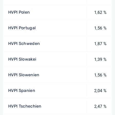
HVPI Polen
1,62 %
HVPI Portugal
1,56 %
HVPI Schweden
1,87 %
HVPI Slowakei
1,39 %
HVPI Slowenien
1,56 %
HVPI Spanien
2,04 %
HVPI Tschechien
2,47 %