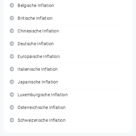
Belgische Inflation
Britische Inflation
Chinesische Inflation
Deutsche Inflation
Europäische Inflation
Italienische Inflation
Japanische Inflation
Luxemburgische Inflation
Österreichische Inflation
Schweizerische Inflation