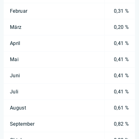
Februar
0,31 %
März
0,20 %
April
0,41 %
Mai
0,41 %
Juni
0,41 %
Juli
0,41 %
August
0,61 %
September
0,82 %