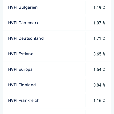
HVPI Bulgarien
1,19 %
HVPI Dänemark
1,07 %
HVPI Deutschland
1,71 %
HVPI Estland
3,65 %
HVPI Europa
1,54 %
HVPI Finnland
0,84 %
HVPI Frankreich
1,16 %