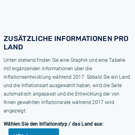
ZUSÄTZLICHE INFORMATIONEN PRO
LAND
Unten stehend finden Sie eine Graphik und eine Tabelle
mit ergänzenden Informationen über die
Inflationsentwicklung während 2017. Sobald Sie ein Land
und die Inflationsart ausgewählt haben, wird die Seite
automatisch angepasst und die Entwicklung der von
Ihnen gewählten Inflationsrate während 2017 wird
angezeigt.
Wählen Sie den Inflationstyp / das Land aus: