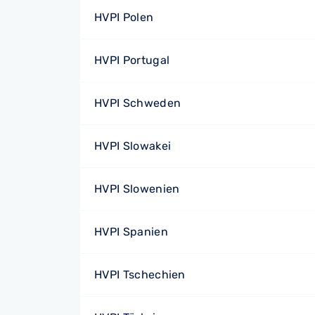
HVPI Polen
HVPI Portugal
HVPI Schweden
HVPI Slowakei
HVPI Slowenien
HVPI Spanien
HVPI Tschechien