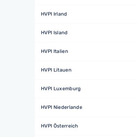
HVPI Irland
HVPI Island
HVPI Italien
HVPI Litauen
HVPI Luxemburg
HVPI Niederlande
HVPI Österreich