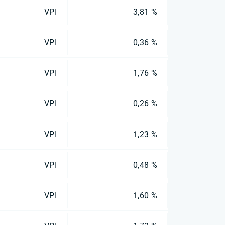
VPI
3,81 %
VPI
0,36 %
VPI
1,76 %
VPI
0,26 %
VPI
1,23 %
VPI
0,48 %
VPI
1,60 %