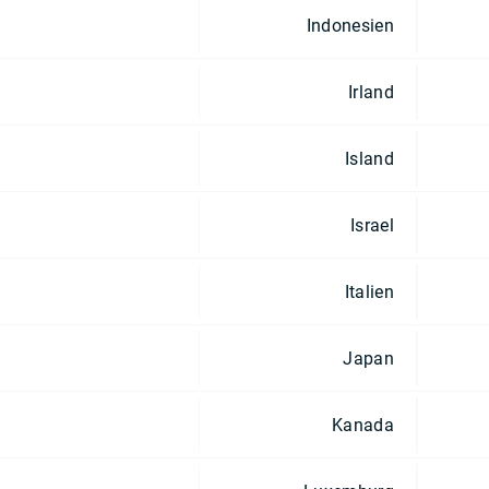
Indonesien
Irland
Island
Israel
Italien
Japan
Kanada