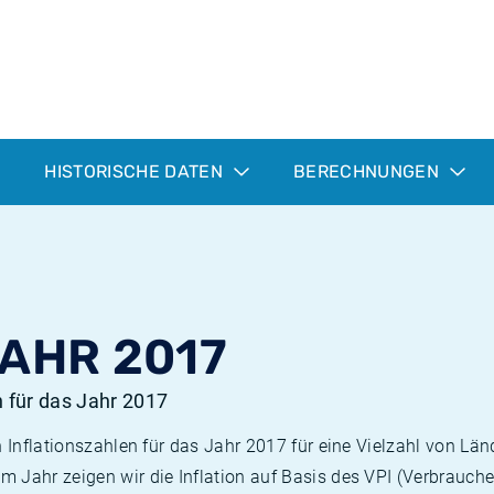
HISTORISCHE DATEN
BERECHNUNGEN
JAHR 2017
n für das Jahr 2017
n Inflationszahlen für das Jahr 2017 für eine Vielzahl von Län
 Jahr zeigen wir die Inflation auf Basis des VPI (Verbrauche