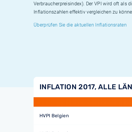
Verbraucherpreisindex). Der VPI wird oft als 
Inflationszahlen effektiv vergleichen zu könne
Überprüfen Sie die aktuellen Inflationsraten
INFLATION 2017, ALLE LÄ
HVPI Belgien