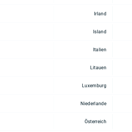
Irland
Island
Italien
Litauen
Luxemburg
Niederlande
Österreich