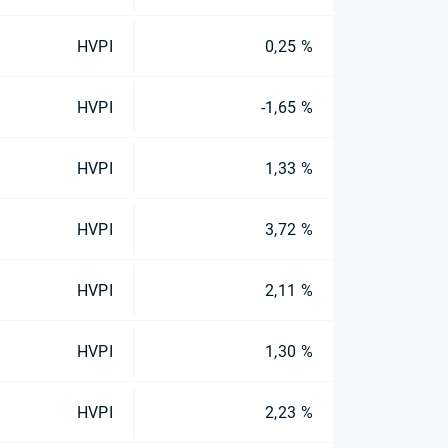
HVPI
0,25 %
HVPI
-1,65 %
HVPI
1,33 %
HVPI
3,72 %
HVPI
2,11 %
HVPI
1,30 %
HVPI
2,23 %