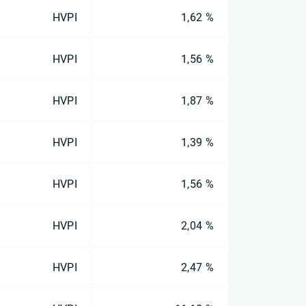
HVPI
1,62 %
HVPI
1,56 %
HVPI
1,87 %
HVPI
1,39 %
HVPI
1,56 %
HVPI
2,04 %
HVPI
2,47 %