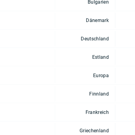
Bulgarien
Dänemark
Deutschland
Estland
Europa
Finnland
Frankreich
Griechenland