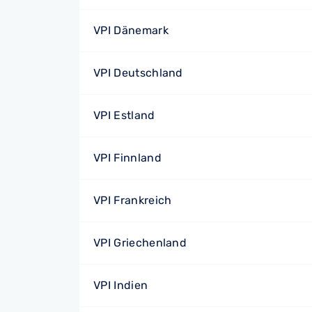
VPI Dänemark
VPI Deutschland
VPI Estland
VPI Finnland
VPI Frankreich
VPI Griechenland
VPI Indien