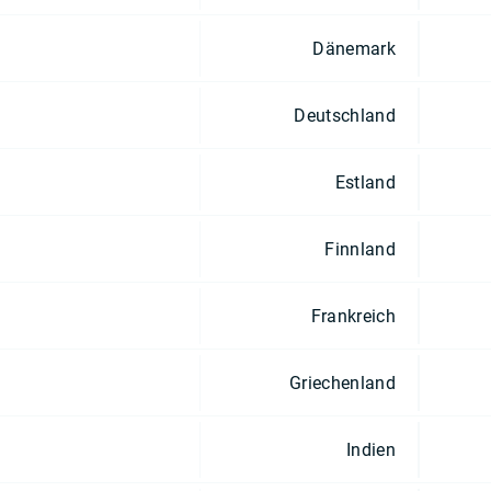
Dänemark
Deutschland
Estland
Finnland
Frankreich
Griechenland
Indien