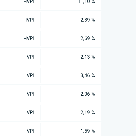
HVPI
11,10 %
HVPI
2,39 %
HVPI
2,69 %
VPI
2,13 %
VPI
3,46 %
VPI
2,06 %
VPI
2,19 %
VPI
1,59 %