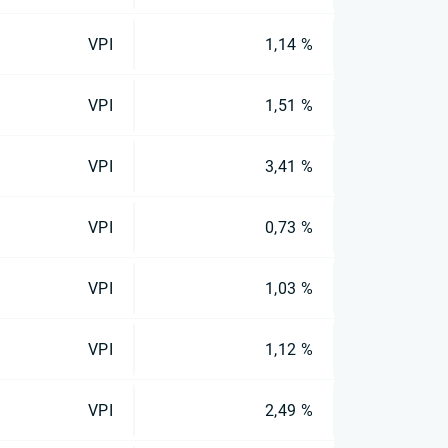
VPI
1,14 %
VPI
1,51 %
VPI
3,41 %
VPI
0,73 %
VPI
1,03 %
VPI
1,12 %
VPI
2,49 %