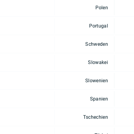
Polen
Portugal
Schweden
Slowakei
Slowenien
Spanien
Tschechien