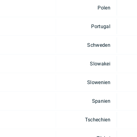
Polen
Portugal
Schweden
Slowakei
Slowenien
Spanien
Tschechien