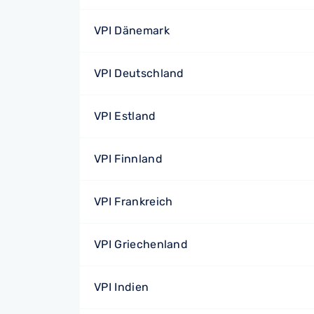
VPI Dänemark
VPI Deutschland
VPI Estland
VPI Finnland
VPI Frankreich
VPI Griechenland
VPI Indien