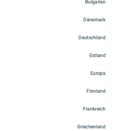
Bulgarien
Dänemark
Deutschland
Estland
Europa
Finnland
Frankreich
Griechenland