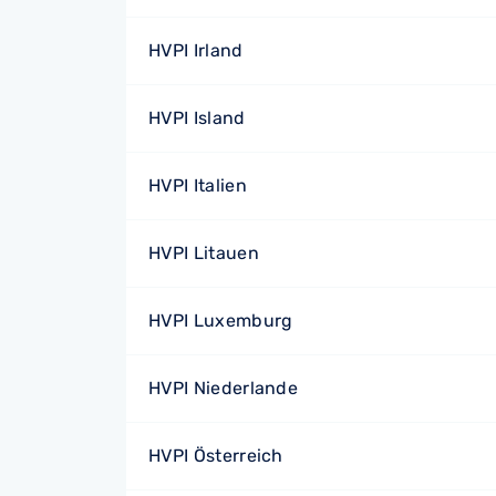
HVPI Irland
HVPI Island
HVPI Italien
HVPI Litauen
HVPI Luxemburg
HVPI Niederlande
HVPI Österreich