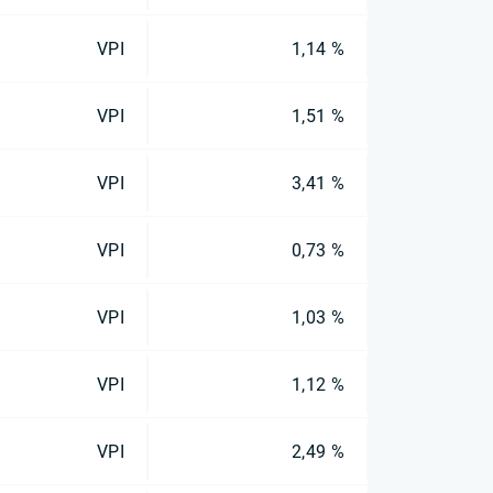
VPI
1,14 %
VPI
1,51 %
VPI
3,41 %
VPI
0,73 %
VPI
1,03 %
VPI
1,12 %
VPI
2,49 %