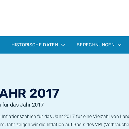
HISTORISCHE DATEN
BERECHNUNGEN
JAHR 2017
n für das Jahr 2017
n Inflationszahlen für das Jahr 2017 für eine Vielzahl von Län
 Jahr zeigen wir die Inflation auf Basis des VPI (Verbrauche