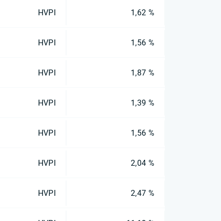
HVPI
1,62 %
HVPI
1,56 %
HVPI
1,87 %
HVPI
1,39 %
HVPI
1,56 %
HVPI
2,04 %
HVPI
2,47 %