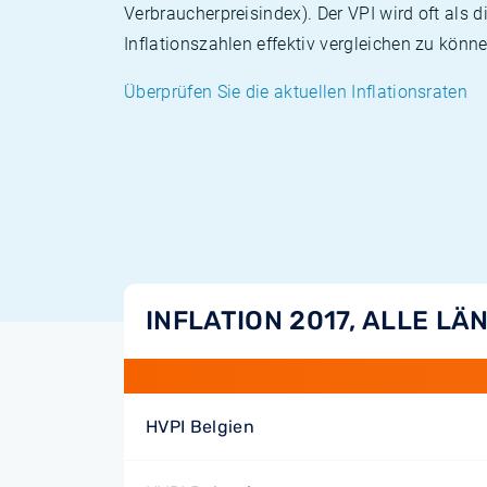
Verbraucherpreisindex). Der VPI wird oft als 
Inflationszahlen effektiv vergleichen zu könne
Überprüfen Sie die aktuellen Inflationsraten
INFLATION 2017, ALLE LÄ
HVPI Belgien