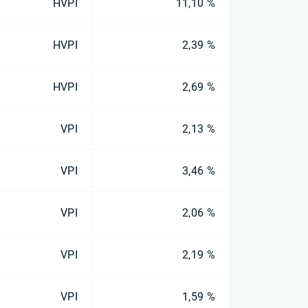
HVPI
11,10 %
HVPI
2,39 %
HVPI
2,69 %
VPI
2,13 %
VPI
3,46 %
VPI
2,06 %
VPI
2,19 %
VPI
1,59 %