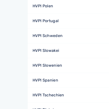
HVPI Polen
HVPI Portugal
HVPI Schweden
HVPI Slowakei
HVPI Slowenien
HVPI Spanien
HVPI Tschechien