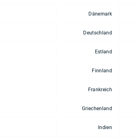
Dänemark
Deutschland
Estland
Finnland
Frankreich
Griechenland
Indien