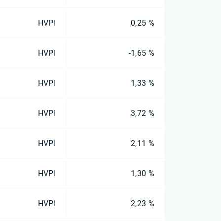
HVPI
0,25 %
HVPI
-1,65 %
HVPI
1,33 %
HVPI
3,72 %
HVPI
2,11 %
HVPI
1,30 %
HVPI
2,23 %