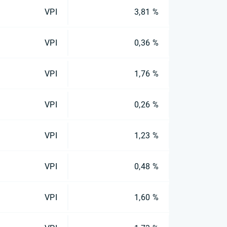
VPI
3,81 %
VPI
0,36 %
VPI
1,76 %
VPI
0,26 %
VPI
1,23 %
VPI
0,48 %
VPI
1,60 %