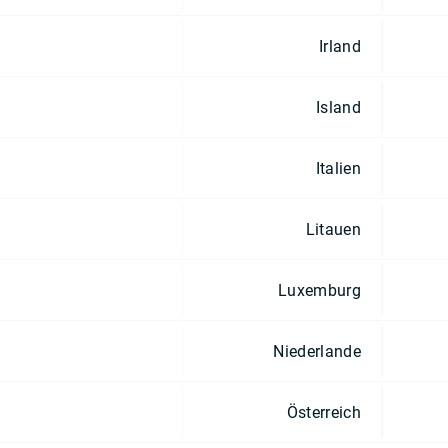
Irland
Island
Italien
Litauen
Luxemburg
Niederlande
Österreich