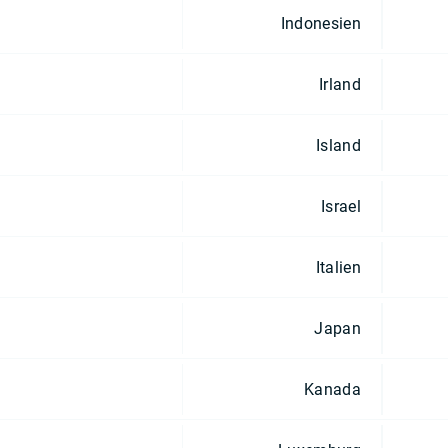
Indonesien
Irland
Island
Israel
Italien
Japan
Kanada