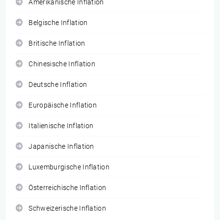
Amerikanische Inflation
Belgische Inflation
Britische Inflation
Chinesische Inflation
Deutsche Inflation
Europäische Inflation
Italienische Inflation
Japanische Inflation
Luxemburgische Inflation
Österreichische Inflation
Schweizerische Inflation