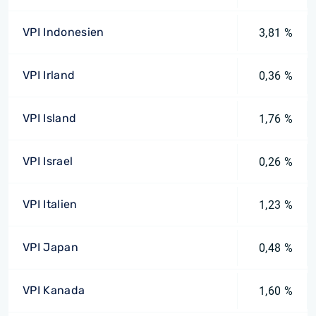
VPI Indonesien
3,81 %
VPI Irland
0,36 %
VPI Island
1,76 %
VPI Israel
0,26 %
VPI Italien
1,23 %
VPI Japan
0,48 %
VPI Kanada
1,60 %