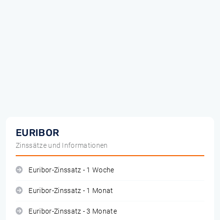
EURIBOR
Zinssätze und Informationen
Euribor-Zinssatz - 1 Woche
Euribor-Zinssatz - 1 Monat
Euribor-Zinssatz - 3 Monate