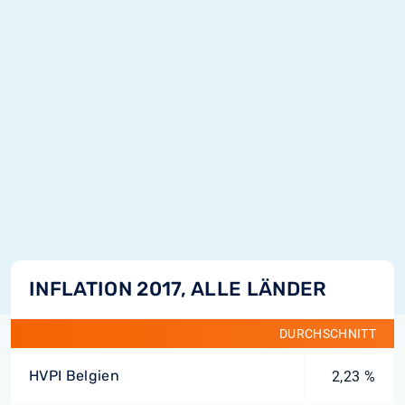
INFLATION 2017, ALLE LÄNDER
DURCHSCHNITT
HVPI Belgien
2,23 %