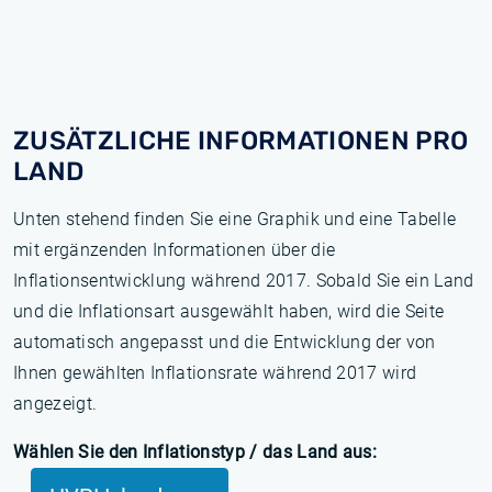
ZUSÄTZLICHE INFORMATIONEN PRO
LAND
Unten stehend finden Sie eine Graphik und eine Tabelle
mit ergänzenden Informationen über die
Inflationsentwicklung während 2017. Sobald Sie ein Land
und die Inflationsart ausgewählt haben, wird die Seite
automatisch angepasst und die Entwicklung der von
Ihnen gewählten Inflationsrate während 2017 wird
angezeigt.
Wählen Sie den Inflationstyp / das Land aus: