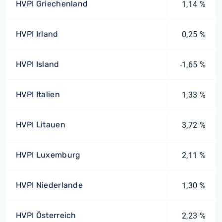
HVPI Griechenland
1,14 %
HVPI Irland
0,25 %
HVPI Island
-1,65 %
HVPI Italien
1,33 %
HVPI Litauen
3,72 %
HVPI Luxemburg
2,11 %
HVPI Niederlande
1,30 %
HVPI Österreich
2,23 %