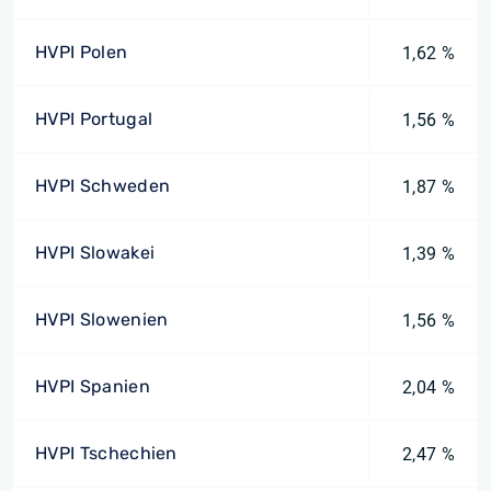
HVPI Polen
1,62 %
HVPI Portugal
1,56 %
HVPI Schweden
1,87 %
HVPI Slowakei
1,39 %
HVPI Slowenien
1,56 %
HVPI Spanien
2,04 %
HVPI Tschechien
2,47 %