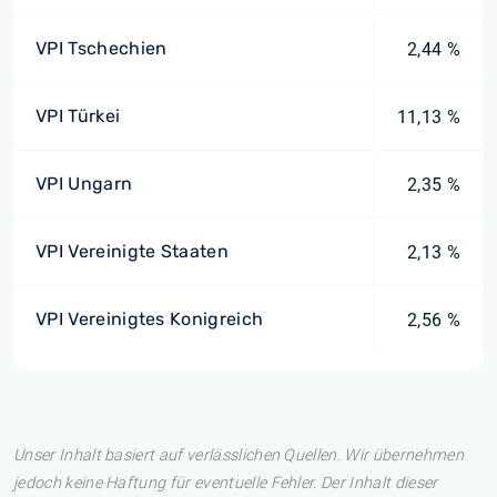
VPI Tschechien
2,44 %
VPI Türkei
11,13 %
VPI Ungarn
2,35 %
VPI Vereinigte Staaten
2,13 %
VPI Vereinigtes Konigreich
2,56 %
Unser Inhalt basiert auf verlässlichen Quellen. Wir übernehmen
jedoch keine Haftung für eventuelle Fehler. Der Inhalt dieser