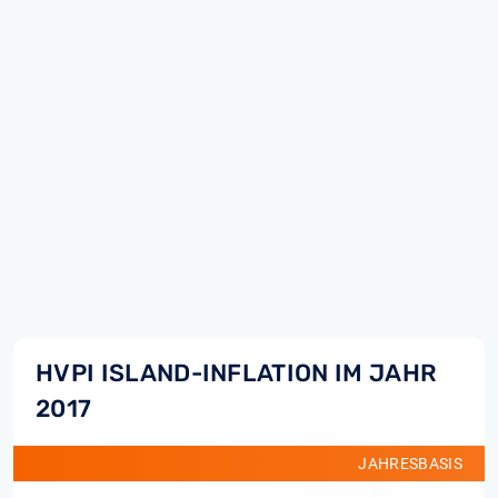
HVPI ISLAND-INFLATION IM JAHR
2017
JAHRESBASIS