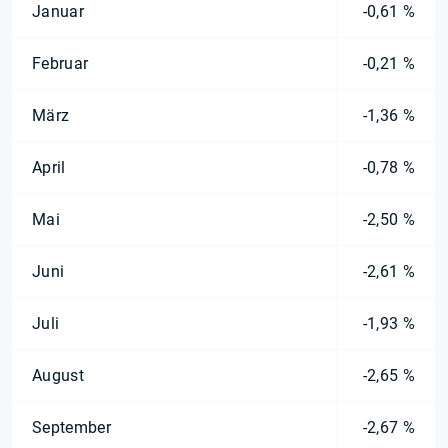
Januar
-0,61 %
Februar
-0,21 %
März
-1,36 %
April
-0,78 %
Mai
-2,50 %
Juni
-2,61 %
Juli
-1,93 %
August
-2,65 %
September
-2,67 %