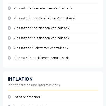
Zinssatz der kanadischen Zentralbank
Zinssatz der mexikanischen Zentralbank
Zinssatz der polnischen Zentralbank
Zinssatz der russischen Zentralbank
Zinssatz der Schweizer Zentralbank
Zinssatz der türkischen Zentralbank
INFLATION
Inflationsraten und Informationen
Inflationsrechner