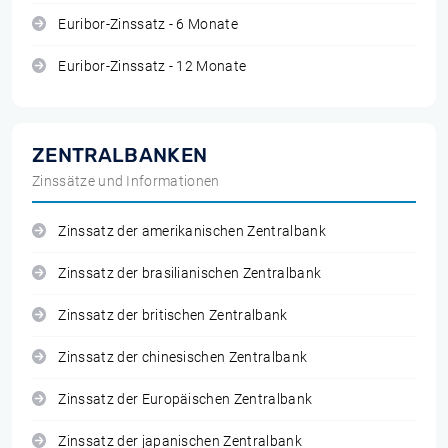
Euribor-Zinssatz - 6 Monate
Euribor-Zinssatz - 12 Monate
ZENTRALBANKEN
Zinssätze und Informationen
Zinssatz der amerikanischen Zentralbank
Zinssatz der brasilianischen Zentralbank
Zinssatz der britischen Zentralbank
Zinssatz der chinesischen Zentralbank
Zinssatz der Europäischen Zentralbank
Zinssatz der japanischen Zentralbank