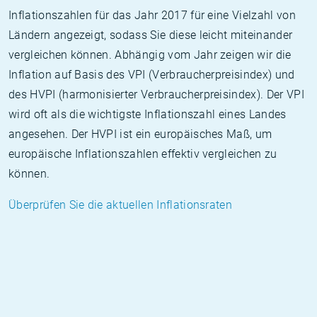
Inflationszahlen für das Jahr 2017 für eine Vielzahl von
Ländern angezeigt, sodass Sie diese leicht miteinander
vergleichen können. Abhängig vom Jahr zeigen wir die
Inflation auf Basis des VPI (Verbraucherpreisindex) und
des HVPI (harmonisierter Verbraucherpreisindex). Der VPI
wird oft als die wichtigste Inflationszahl eines Landes
angesehen. Der HVPI ist ein europäisches Maß, um
europäische Inflationszahlen effektiv vergleichen zu
können.
Überprüfen Sie die aktuellen Inflationsraten