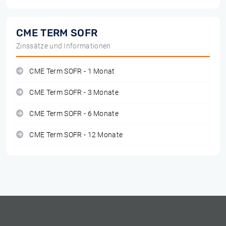
CME TERM SOFR
Zinssätze und Informationen
CME Term SOFR - 1 Monat
CME Term SOFR - 3 Monate
CME Term SOFR - 6 Monate
CME Term SOFR - 12 Monate