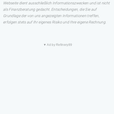
Webseite dient ausschließlich Informationszwecken und ist nicht
als Finanzberatung gedacht. Entscheidungen, die Sie auf
Grundlage der von uns angezeigten Informationen treffen,
erfolgen stets auf Ihr eigenes Risiko und Ihre eigene Rechnung.
▼ Ad by Refinery89