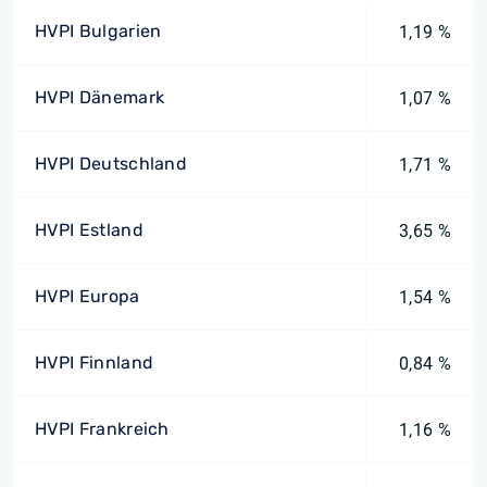
HVPI Bulgarien
1,19 %
HVPI Dänemark
1,07 %
HVPI Deutschland
1,71 %
HVPI Estland
3,65 %
HVPI Europa
1,54 %
HVPI Finnland
0,84 %
HVPI Frankreich
1,16 %