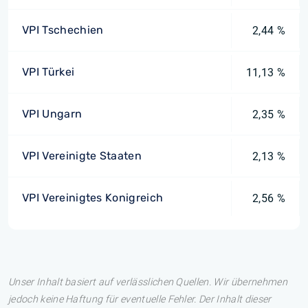
VPI Tschechien
2,44 %
VPI Türkei
11,13 %
VPI Ungarn
2,35 %
VPI Vereinigte Staaten
2,13 %
VPI Vereinigtes Konigreich
2,56 %
Unser Inhalt basiert auf verlässlichen Quellen. Wir übernehmen
jedoch keine Haftung für eventuelle Fehler. Der Inhalt dieser