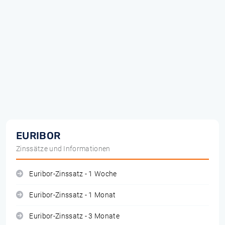
EURIBOR
Zinssätze und Informationen
Euribor-Zinssatz - 1 Woche
Euribor-Zinssatz - 1 Monat
Euribor-Zinssatz - 3 Monate