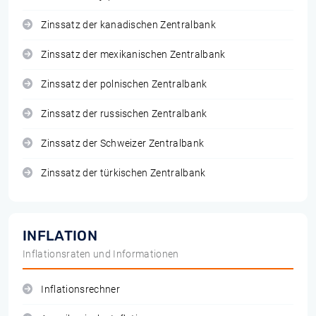
Zinssatz der kanadischen Zentralbank
Zinssatz der mexikanischen Zentralbank
Zinssatz der polnischen Zentralbank
Zinssatz der russischen Zentralbank
Zinssatz der Schweizer Zentralbank
Zinssatz der türkischen Zentralbank
INFLATION
Inflationsraten und Informationen
Inflationsrechner