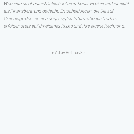
Webseite dient ausschließlich Informationszwecken und ist nicht
als Finanzberatung gedacht. Entscheidungen, die Sie auf
Grundlage der von uns angezeigten Informationen treffen,
erfolgen stets auf Ihr eigenes Risiko und Ihre eigene Rechnung.
▼ Ad by Refinery89