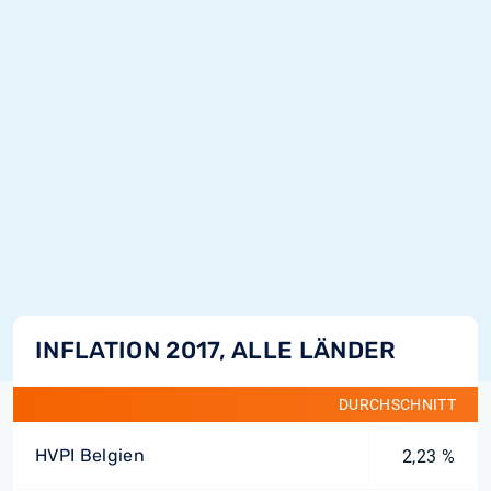
INFLATION 2017, ALLE LÄNDER
DURCHSCHNITT
HVPI Belgien
2,23 %