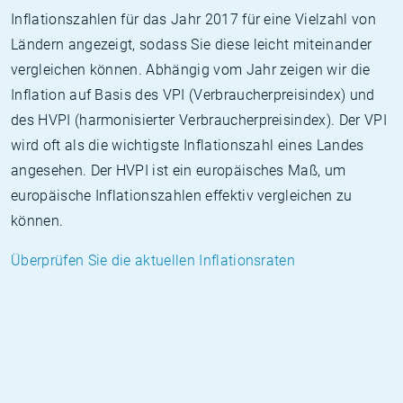
Inflationszahlen für das Jahr 2017 für eine Vielzahl von
Ländern angezeigt, sodass Sie diese leicht miteinander
vergleichen können. Abhängig vom Jahr zeigen wir die
Inflation auf Basis des VPI (Verbraucherpreisindex) und
des HVPI (harmonisierter Verbraucherpreisindex). Der VPI
wird oft als die wichtigste Inflationszahl eines Landes
angesehen. Der HVPI ist ein europäisches Maß, um
europäische Inflationszahlen effektiv vergleichen zu
können.
Überprüfen Sie die aktuellen Inflationsraten