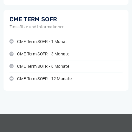
CME TERM SOFR
Zinssätze und Informationen
CME Term SOFR - 1 Monat
CME Term SOFR - 3 Monate
CME Term SOFR - 6 Monate
CME Term SOFR - 12 Monate