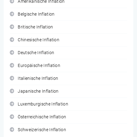
Amerikanische Inflation
Belgische Inflation
Britische Inflation
Chinesische Inflation
Deutsche Inflation
Europäische Inflation
Italienische Inflation
Japanische Inflation
Luxemburgische Inflation
Österreichische Inflation
Schweizerische Inflation