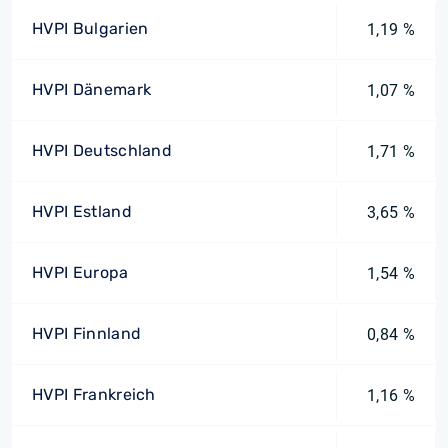
HVPI Bulgarien
1,19 %
HVPI Dänemark
1,07 %
HVPI Deutschland
1,71 %
HVPI Estland
3,65 %
HVPI Europa
1,54 %
HVPI Finnland
0,84 %
HVPI Frankreich
1,16 %