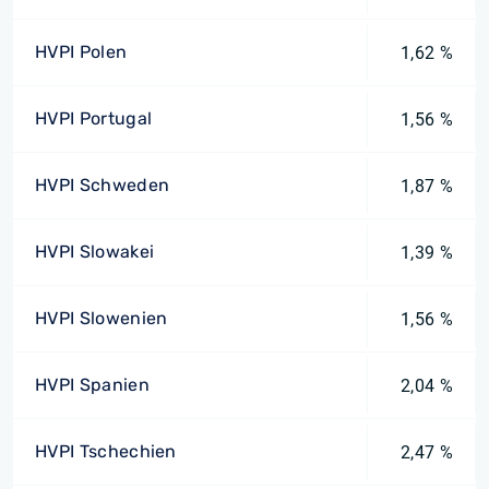
HVPI Polen
1,62 %
HVPI Portugal
1,56 %
HVPI Schweden
1,87 %
HVPI Slowakei
1,39 %
HVPI Slowenien
1,56 %
HVPI Spanien
2,04 %
HVPI Tschechien
2,47 %