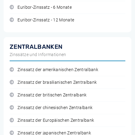
Euribor-Zinssatz - 6 Monate
Euribor-Zinssatz - 12 Monate
ZENTRALBANKEN
Zinssätze und Informationen
Zinssatz der amerikanischen Zentralbank
Zinssatz der brasilianischen Zentralbank
Zinssatz der britischen Zentralbank
Zinssatz der chinesischen Zentralbank
Zinssatz der Europäischen Zentralbank
Zinssatz der japanischen Zentralbank