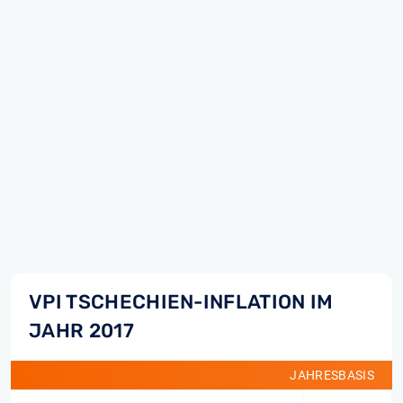
VPI TSCHECHIEN-INFLATION IM
JAHR 2017
JAHRESBASIS