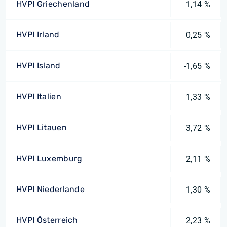
HVPI Griechenland
1,14 %
HVPI Irland
0,25 %
HVPI Island
-1,65 %
HVPI Italien
1,33 %
HVPI Litauen
3,72 %
HVPI Luxemburg
2,11 %
HVPI Niederlande
1,30 %
HVPI Österreich
2,23 %