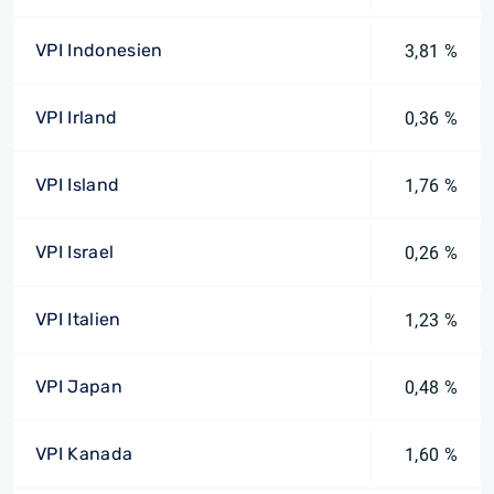
VPI Indonesien
3,81 %
VPI Irland
0,36 %
VPI Island
1,76 %
VPI Israel
0,26 %
VPI Italien
1,23 %
VPI Japan
0,48 %
VPI Kanada
1,60 %