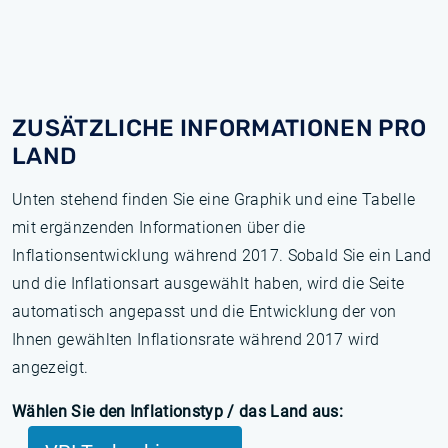
ZUSÄTZLICHE INFORMATIONEN PRO
LAND
Unten stehend finden Sie eine Graphik und eine Tabelle
mit ergänzenden Informationen über die
Inflationsentwicklung während 2017. Sobald Sie ein Land
und die Inflationsart ausgewählt haben, wird die Seite
automatisch angepasst und die Entwicklung der von
Ihnen gewählten Inflationsrate während 2017 wird
angezeigt.
Wählen Sie den Inflationstyp / das Land aus: