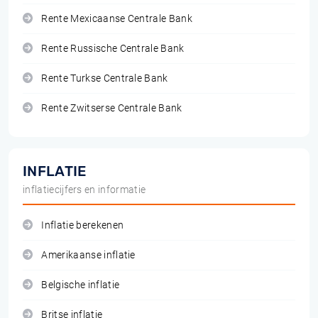
Rente Mexicaanse Centrale Bank
Rente Russische Centrale Bank
Rente Turkse Centrale Bank
Rente Zwitserse Centrale Bank
INFLATIE
inflatiecijfers en informatie
Inflatie berekenen
Amerikaanse inflatie
Belgische inflatie
Britse inflatie