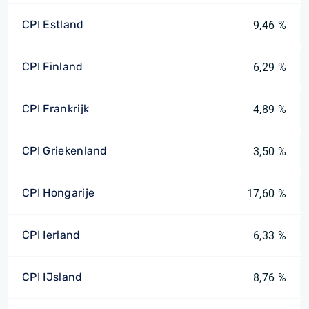
CPI Estland
9,46 %
CPI Finland
6,29 %
CPI Frankrijk
4,89 %
CPI Griekenland
3,50 %
CPI Hongarije
17,60 %
CPI Ierland
6,33 %
CPI IJsland
8,76 %