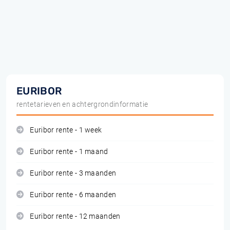
EURIBOR
rentetarieven en achtergrondinformatie
Euribor rente - 1 week
Euribor rente - 1 maand
Euribor rente - 3 maanden
Euribor rente - 6 maanden
Euribor rente - 12 maanden