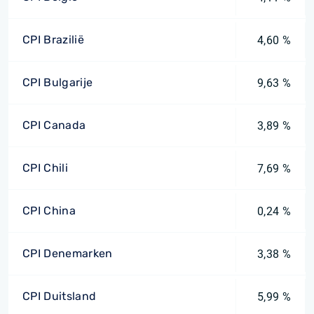
CPI Brazilië
4,60 %
CPI Bulgarije
9,63 %
CPI Canada
3,89 %
CPI Chili
7,69 %
CPI China
0,24 %
CPI Denemarken
3,38 %
CPI Duitsland
5,99 %