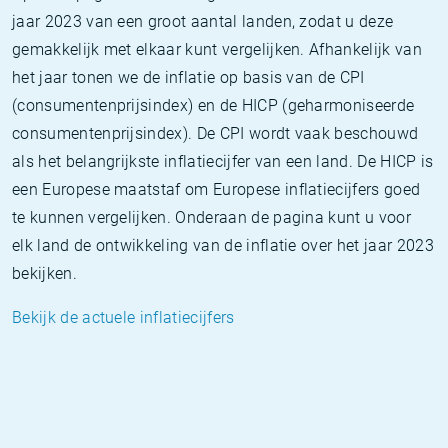
jaar 2023 van een groot aantal landen, zodat u deze
gemakkelijk met elkaar kunt vergelijken. Afhankelijk van
het jaar tonen we de inflatie op basis van de CPI
(consumentenprijsindex) en de HICP (geharmoniseerde
consumentenprijsindex). De CPI wordt vaak beschouwd
als het belangrijkste inflatiecijfer van een land. De HICP is
een Europese maatstaf om Europese inflatiecijfers goed
te kunnen vergelijken. Onderaan de pagina kunt u voor
elk land de ontwikkeling van de inflatie over het jaar 2023
bekijken.
Bekijk de actuele inflatiecijfers