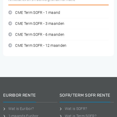
CME Term SOFR - 1 maand
CME Term SOFR - 3 maanden
CME Term SOFR - 6 maanden
CME Term SOFR - 12 maanden
EURIBOR RENTE
SOFR/TERM SOFR RENTE
Wat is Euribor?
Wat is SOFR?
1-maands Euribor
Wat is Term SOFR?