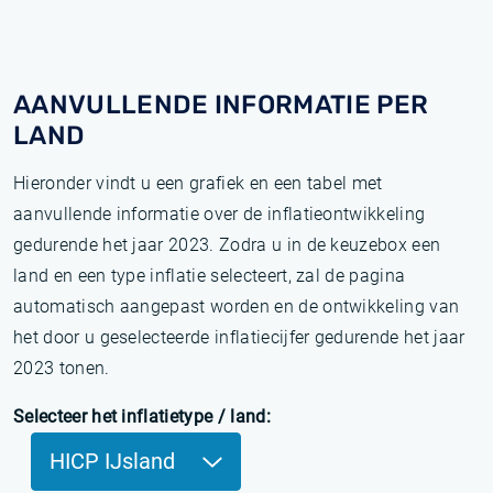
AANVULLENDE INFORMATIE PER
LAND
Hieronder vindt u een grafiek en een tabel met
aanvullende informatie over de inflatieontwikkeling
gedurende het jaar 2023. Zodra u in de keuzebox een
land en een type inflatie selecteert, zal de pagina
automatisch aangepast worden en de ontwikkeling van
het door u geselecteerde inflatiecijfer gedurende het jaar
2023 tonen.
Selecteer het inflatietype / land:
HICP IJsland