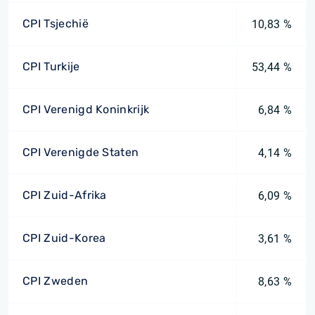
CPI Tsjechië
10,83 %
CPI Turkije
53,44 %
CPI Verenigd Koninkrijk
6,84 %
CPI Verenigde Staten
4,14 %
CPI Zuid-Afrika
6,09 %
CPI Zuid-Korea
3,61 %
CPI Zweden
8,63 %