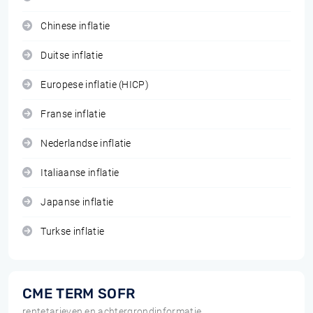
Chinese inflatie
Duitse inflatie
Europese inflatie (HICP)
Franse inflatie
Nederlandse inflatie
Italiaanse inflatie
Japanse inflatie
Turkse inflatie
CME TERM SOFR
rentetarieven en achtergrondinformatie