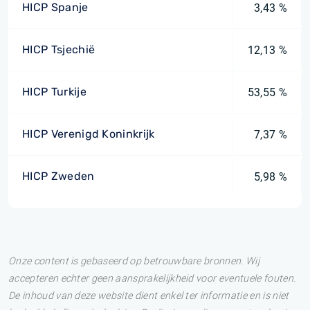
HICP Spanje
3,43 %
HICP Tsjechië
12,13 %
HICP Turkije
53,55 %
HICP Verenigd Koninkrijk
7,37 %
HICP Zweden
5,98 %
Onze content is gebaseerd op betrouwbare bronnen. Wij
accepteren echter geen aansprakelijkheid voor eventuele fouten.
De inhoud van deze website dient enkel ter informatie en is niet