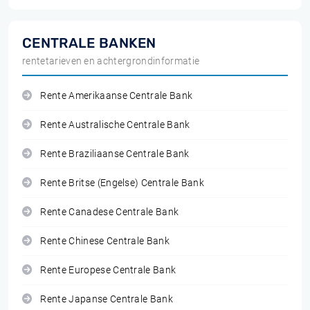
CENTRALE BANKEN
rentetarieven en achtergrondinformatie
Rente Amerikaanse Centrale Bank
Rente Australische Centrale Bank
Rente Braziliaanse Centrale Bank
Rente Britse (Engelse) Centrale Bank
Rente Canadese Centrale Bank
Rente Chinese Centrale Bank
Rente Europese Centrale Bank
Rente Japanse Centrale Bank