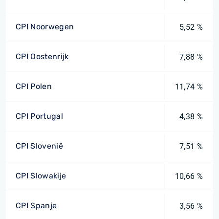
CPI Noorwegen
5,52 %
CPI Oostenrijk
7,88 %
CPI Polen
11,74 %
CPI Portugal
4,38 %
CPI Slovenië
7,51 %
CPI Slowakije
10,66 %
CPI Spanje
3,56 %