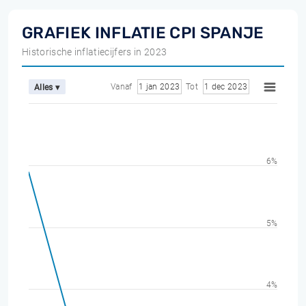
GRAFIEK INFLATIE CPI SPANJE
Historische inflatiecijfers in 2023
Vanaf
1 jan 2023
Tot
1 dec 2023
Alles ▾
6%
5%
4%