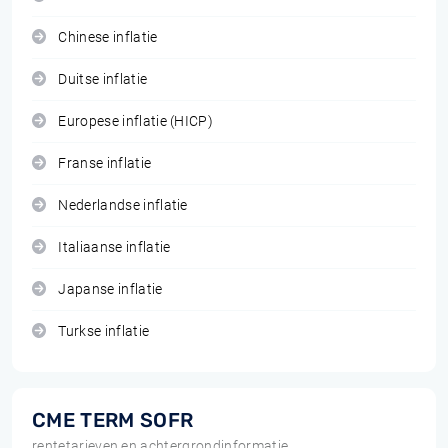
Chinese inflatie
Duitse inflatie
Europese inflatie (HICP)
Franse inflatie
Nederlandse inflatie
Italiaanse inflatie
Japanse inflatie
Turkse inflatie
CME TERM SOFR
rentetarieven en achtergrondinformatie