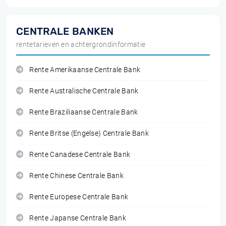
CENTRALE BANKEN
rentetarieven en achtergrondinformatie
Rente Amerikaanse Centrale Bank
Rente Australische Centrale Bank
Rente Braziliaanse Centrale Bank
Rente Britse (Engelse) Centrale Bank
Rente Canadese Centrale Bank
Rente Chinese Centrale Bank
Rente Europese Centrale Bank
Rente Japanse Centrale Bank