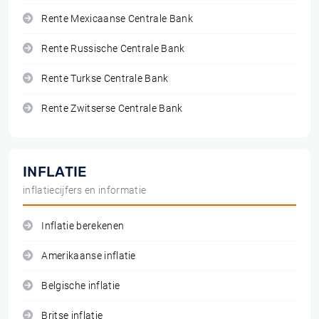
Rente Mexicaanse Centrale Bank
Rente Russische Centrale Bank
Rente Turkse Centrale Bank
Rente Zwitserse Centrale Bank
INFLATIE
inflatiecijfers en informatie
Inflatie berekenen
Amerikaanse inflatie
Belgische inflatie
Britse inflatie