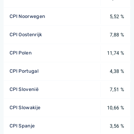
CPI Noorwegen
5,52 %
CPI Oostenrijk
7,88 %
CPI Polen
11,74 %
CPI Portugal
4,38 %
CPI Slovenië
7,51 %
CPI Slowakije
10,66 %
CPI Spanje
3,56 %