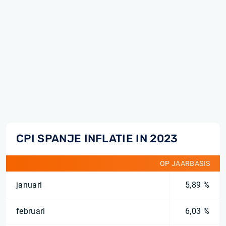
CPI SPANJE INFLATIE IN 2023
OP JAARBASIS
januari
5,89 %
februari
6,03 %