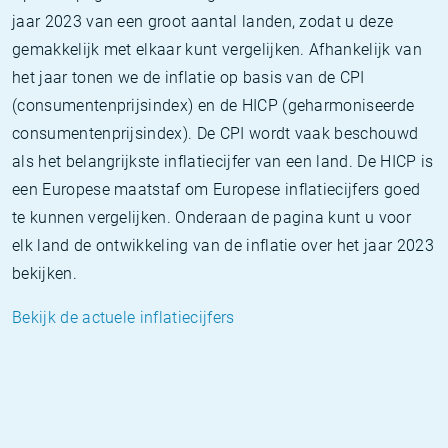
jaar 2023 van een groot aantal landen, zodat u deze
gemakkelijk met elkaar kunt vergelijken. Afhankelijk van
het jaar tonen we de inflatie op basis van de CPI
(consumentenprijsindex) en de HICP (geharmoniseerde
consumentenprijsindex). De CPI wordt vaak beschouwd
als het belangrijkste inflatiecijfer van een land. De HICP is
een Europese maatstaf om Europese inflatiecijfers goed
te kunnen vergelijken. Onderaan de pagina kunt u voor
elk land de ontwikkeling van de inflatie over het jaar 2023
bekijken.
Bekijk de actuele inflatiecijfers