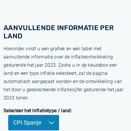
AANVULLENDE INFORMATIE PER
LAND
Hieronder vindt u een grafiek en een tabel met
aanvullende informatie over de inflatieontwikkeling
gedurende het jaar 2023. Zodra u in de keuzebox een
land en een type inflatie selecteert, zal de pagina
automatisch aangepast worden en de ontwikkeling van
het door u geselecteerde inflatiecijfer gedurende het jaar
2023 tonen.
Selecteer het inflatietype / land:
CPI Spanje