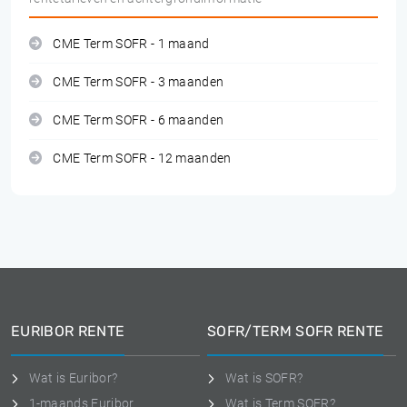
CME Term SOFR - 1 maand
CME Term SOFR - 3 maanden
CME Term SOFR - 6 maanden
CME Term SOFR - 12 maanden
EURIBOR RENTE
SOFR/TERM SOFR RENTE
Wat is Euribor?
Wat is SOFR?
1-maands Euribor
Wat is Term SOFR?