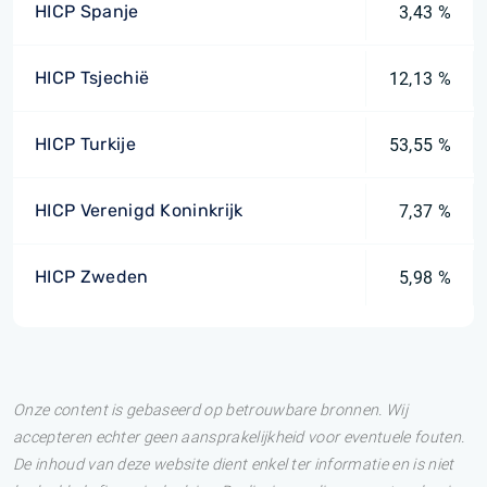
HICP Spanje
3,43 %
HICP Tsjechië
12,13 %
HICP Turkije
53,55 %
HICP Verenigd Koninkrijk
7,37 %
HICP Zweden
5,98 %
Onze content is gebaseerd op betrouwbare bronnen. Wij
accepteren echter geen aansprakelijkheid voor eventuele fouten.
De inhoud van deze website dient enkel ter informatie en is niet