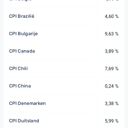
CPI Brazilië
4,60 %
CPI Bulgarije
9,63 %
CPI Canada
3,89 %
CPI Chili
7,69 %
CPI China
0,24 %
CPI Denemarken
3,38 %
CPI Duitsland
5,99 %