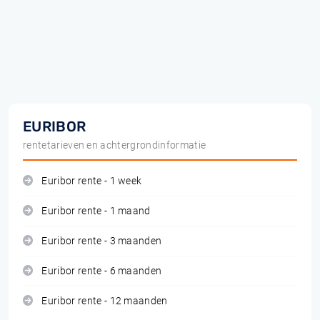
EURIBOR
rentetarieven en achtergrondinformatie
Euribor rente - 1 week
Euribor rente - 1 maand
Euribor rente - 3 maanden
Euribor rente - 6 maanden
Euribor rente - 12 maanden