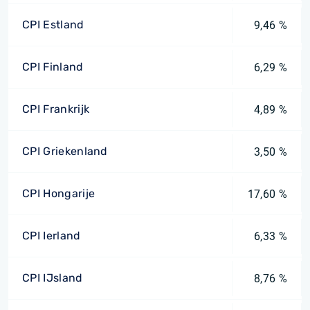
CPI Estland
9,46 %
CPI Finland
6,29 %
CPI Frankrijk
4,89 %
CPI Griekenland
3,50 %
CPI Hongarije
17,60 %
CPI Ierland
6,33 %
CPI IJsland
8,76 %