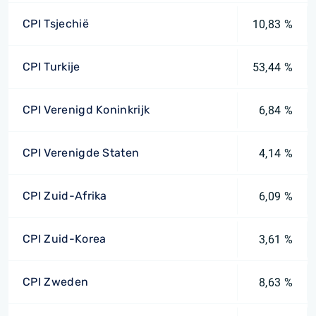
CPI Tsjechië
10,83 %
CPI Turkije
53,44 %
CPI Verenigd Koninkrijk
6,84 %
CPI Verenigde Staten
4,14 %
CPI Zuid-Afrika
6,09 %
CPI Zuid-Korea
3,61 %
CPI Zweden
8,63 %