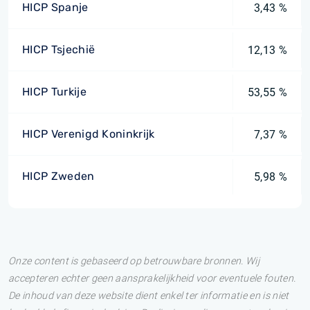
HICP Spanje
3,43 %
HICP Tsjechië
12,13 %
HICP Turkije
53,55 %
HICP Verenigd Koninkrijk
7,37 %
HICP Zweden
5,98 %
Onze content is gebaseerd op betrouwbare bronnen. Wij
accepteren echter geen aansprakelijkheid voor eventuele fouten.
De inhoud van deze website dient enkel ter informatie en is niet