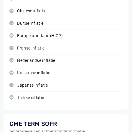
Chinese inflatie
Duitse inflatie
Europese inflatie (HICP)
Franse inflatie
Nederlandse inflatie
Italiaanse inflatie
Japanse inflatie
Turkse inflatie
CME TERM SOFR
rentetarieven en achtergrondinformatie