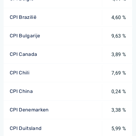
CPI Brazilië
4,60 %
CPI Bulgarije
9,63 %
CPI Canada
3,89 %
CPI Chili
7,69 %
CPI China
0,24 %
CPI Denemarken
3,38 %
CPI Duitsland
5,99 %