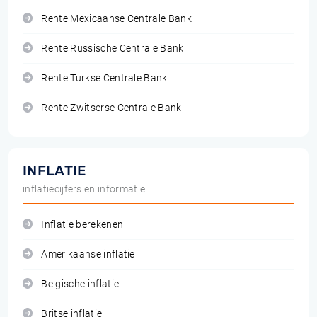
Rente Mexicaanse Centrale Bank
Rente Russische Centrale Bank
Rente Turkse Centrale Bank
Rente Zwitserse Centrale Bank
INFLATIE
inflatiecijfers en informatie
Inflatie berekenen
Amerikaanse inflatie
Belgische inflatie
Britse inflatie