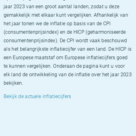
jaar 2023 van een groot aantal landen, zodat u deze
gemakkelijk met elkaar kunt vergelijken. Afhankelijk van
het jaar tonen we de inflatie op basis van de CPI
(consumentenprijsindex) en de HICP (geharmoniseerde
consumentenprijsindex). De CPI wordt vaak beschouwd
als het belangrijkste inflatiecijfer van een land. De HICP is
een Europese maatstaf om Europese inflatiecijfers goed
te kunnen vergelijken. Onderaan de pagina kunt u voor
elk land de ontwikkeling van de inflatie over het jaar 2023
bekijken.
Bekijk de actuele inflatiecijfers