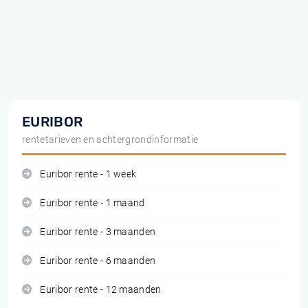
EURIBOR
rentetarieven en achtergrondinformatie
Euribor rente - 1 week
Euribor rente - 1 maand
Euribor rente - 3 maanden
Euribor rente - 6 maanden
Euribor rente - 12 maanden