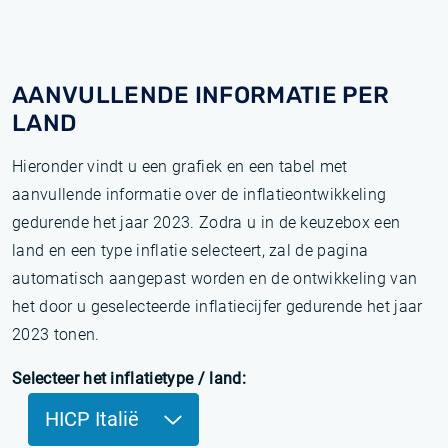
AANVULLENDE INFORMATIE PER
LAND
Hieronder vindt u een grafiek en een tabel met
aanvullende informatie over de inflatieontwikkeling
gedurende het jaar 2023. Zodra u in de keuzebox een
land en een type inflatie selecteert, zal de pagina
automatisch aangepast worden en de ontwikkeling van
het door u geselecteerde inflatiecijfer gedurende het jaar
2023 tonen.
Selecteer het inflatietype / land:
HICP Italië