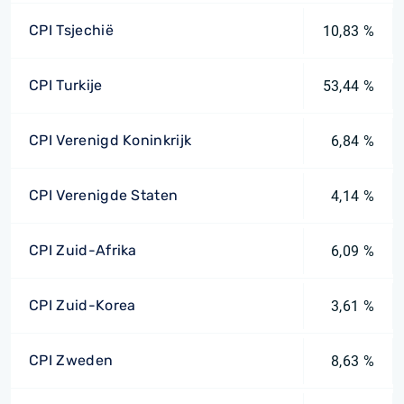
CPI Tsjechië
10,83 %
CPI Turkije
53,44 %
CPI Verenigd Koninkrijk
6,84 %
CPI Verenigde Staten
4,14 %
CPI Zuid-Afrika
6,09 %
CPI Zuid-Korea
3,61 %
CPI Zweden
8,63 %