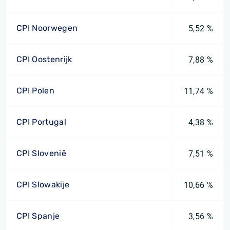
CPI Noorwegen
5,52 %
CPI Oostenrijk
7,88 %
CPI Polen
11,74 %
CPI Portugal
4,38 %
CPI Slovenië
7,51 %
CPI Slowakije
10,66 %
CPI Spanje
3,56 %