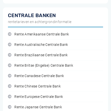
CENTRALE BANKEN
rentetarieven en achtergrondinformatie
Rente Amerikaanse Centrale Bank
Rente Australische Centrale Bank
Rente Braziliaanse Centrale Bank
Rente Britse (Engelse) Centrale Bank
Rente Canadese Centrale Bank
Rente Chinese Centrale Bank
Rente Europese Centrale Bank
Rente Japanse Centrale Bank