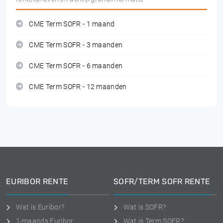
CME Term SOFR - 1 maand
CME Term SOFR - 3 maanden
CME Term SOFR - 6 maanden
CME Term SOFR - 12 maanden
EURIBOR RENTE
SOFR/TERM SOFR RENTE
Wat is Euribor?
Wat is SOFR?
1-maands Euribor
Wat is Term SOFR?