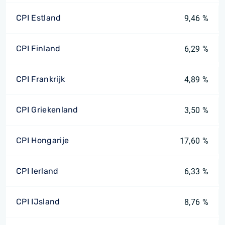
CPI Estland
9,46 %
CPI Finland
6,29 %
CPI Frankrijk
4,89 %
CPI Griekenland
3,50 %
CPI Hongarije
17,60 %
CPI Ierland
6,33 %
CPI IJsland
8,76 %