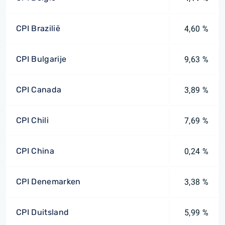
CPI Brazilië
4,60 %
CPI Bulgarije
9,63 %
CPI Canada
3,89 %
CPI Chili
7,69 %
CPI China
0,24 %
CPI Denemarken
3,38 %
CPI Duitsland
5,99 %