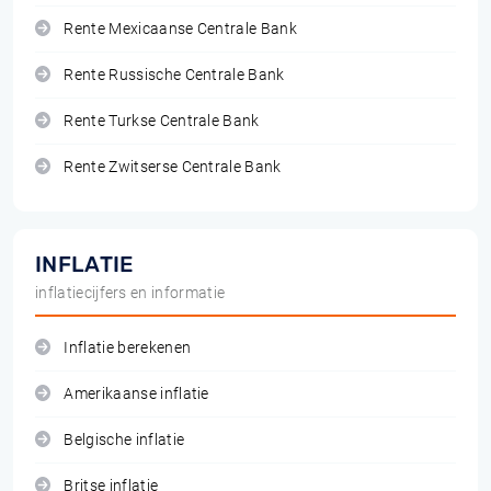
Rente Mexicaanse Centrale Bank
Rente Russische Centrale Bank
Rente Turkse Centrale Bank
Rente Zwitserse Centrale Bank
INFLATIE
inflatiecijfers en informatie
Inflatie berekenen
Amerikaanse inflatie
Belgische inflatie
Britse inflatie