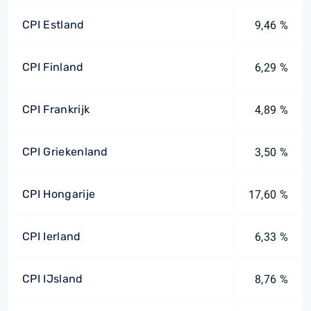
CPI Estland
9,46 %
CPI Finland
6,29 %
CPI Frankrijk
4,89 %
CPI Griekenland
3,50 %
CPI Hongarije
17,60 %
CPI Ierland
6,33 %
CPI IJsland
8,76 %