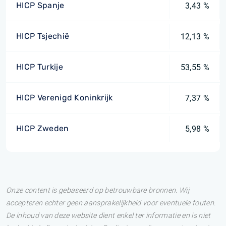
HICP Spanje
3,43 %
HICP Tsjechië
12,13 %
HICP Turkije
53,55 %
HICP Verenigd Koninkrijk
7,37 %
HICP Zweden
5,98 %
Onze content is gebaseerd op betrouwbare bronnen. Wij
accepteren echter geen aansprakelijkheid voor eventuele fouten.
De inhoud van deze website dient enkel ter informatie en is niet