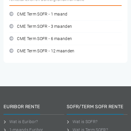
CME Term SOFR - 1 maand
CME Term SOFR - 3 maanden
CME Term SOFR - 6 maanden
CME Term SOFR - 12 maanden
EURIBOR RENTE
SOFR/TERM SOFR RENTE
Wat is Euribor?
Wat is SOFR?
1-maands Euribor
Wat is Term SOFR?