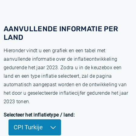
AANVULLENDE INFORMATIE PER
LAND
Hieronder vindt u een grafiek en een tabel met
aanvullende informatie over de inflatieontwikkeling
gedurende het jaar 2023. Zodra u in de keuzebox een
land en een type inflatie selecteert, zal de pagina
automatisch aangepast worden en de ontwikkeling van
het door u geselecteerde inflatiecijfer gedurende het jaar
2023 tonen.
Selecteer het inflatietype / land:
CPI Turkije