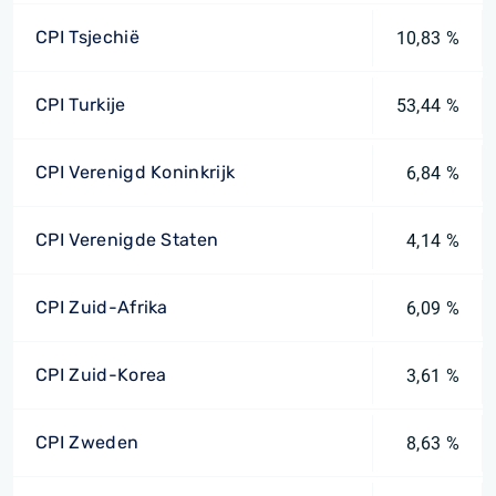
CPI Tsjechië
10,83 %
CPI Turkije
53,44 %
CPI Verenigd Koninkrijk
6,84 %
CPI Verenigde Staten
4,14 %
CPI Zuid-Afrika
6,09 %
CPI Zuid-Korea
3,61 %
CPI Zweden
8,63 %