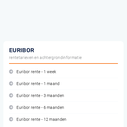
EURIBOR
rentetarieven en achtergrondinformatie
Euribor rente - 1 week
Euribor rente - 1 maand
Euribor rente - 3 maanden
Euribor rente - 6 maanden
Euribor rente - 12 maanden