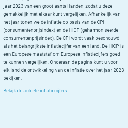
jaar 2023 van een groot aantal landen, zodat u deze
gemakkelijk met elkaar kunt vergelijken. Afhankelijk van
het jaar tonen we de inflatie op basis van de CPI
(consumentenprijsindex) en de HICP (geharmoniseerde
consumentenprijsindex). De CPI wordt vaak beschouwd
als het belangrijkste inflatiecijfer van een land. De HICP is
een Europese maatstaf om Europese inflatiecijfers goed
te kunnen vergelijken. Onderaan de pagina kunt u voor
elk land de ontwikkeling van de inflatie over het jaar 2023
bekijken.
Bekijk de actuele inflatiecijfers