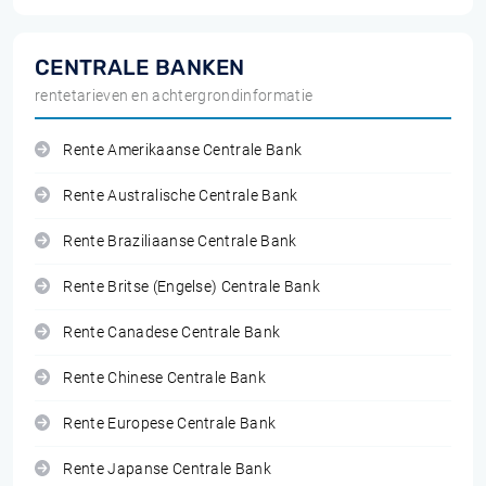
CENTRALE BANKEN
rentetarieven en achtergrondinformatie
Rente Amerikaanse Centrale Bank
Rente Australische Centrale Bank
Rente Braziliaanse Centrale Bank
Rente Britse (Engelse) Centrale Bank
Rente Canadese Centrale Bank
Rente Chinese Centrale Bank
Rente Europese Centrale Bank
Rente Japanse Centrale Bank