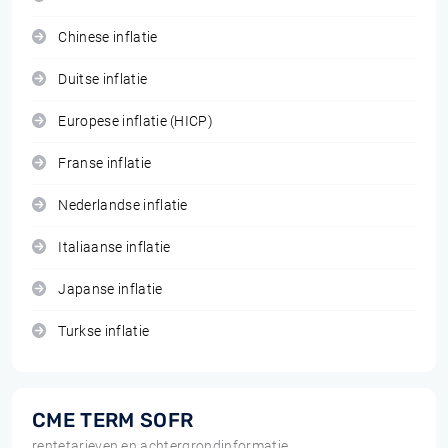
Chinese inflatie
Duitse inflatie
Europese inflatie (HICP)
Franse inflatie
Nederlandse inflatie
Italiaanse inflatie
Japanse inflatie
Turkse inflatie
CME TERM SOFR
rentetarieven en achtergrondinformatie