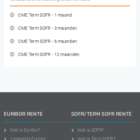
CME Term SOFR - 1 maand
CME Term SOFR - 3 maanden
CME Term SOFR - 6 maanden
CME Term SOFR - 12 maanden
EURIBOR RENTE
SOFR/TERM SOFR RENTE
Wat is Euribor?
Wat is SOFR?
1-maands Euribor
Wat is Term SOFR?