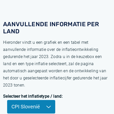
AANVULLENDE INFORMATIE PER
LAND
Hieronder vindt u een grafiek en een tabel met
aanvullende informatie over de inflatieontwikkeling
gedurende het jaar 2023. Zodra u in de keuzebox een
land en een type inflatie selecteert, zal de pagina
automatisch aangepast worden en de ontwikkeling van
het door u geselecteerde inflatiecijfer gedurende het jaar
2023 tonen.
Selecteer het inflatietype / land:
CPI Slovenië