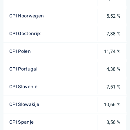
CPI Noorwegen
5,52 %
CPI Oostenrijk
7,88 %
CPI Polen
11,74 %
CPI Portugal
4,38 %
CPI Slovenië
7,51 %
CPI Slowakije
10,66 %
CPI Spanje
3,56 %