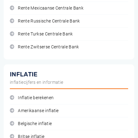
Rente Mexicaanse Centrale Bank
Rente Russische Centrale Bank
Rente Turkse Centrale Bank
Rente Zwitserse Centrale Bank
INFLATIE
inflatiecijfers en informatie
Inflatie berekenen
Amerikaanse inflatie
Belgische inflatie
Britse inflatie