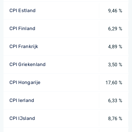
CPI Estland
9,46 %
CPI Finland
6,29 %
CPI Frankrijk
4,89 %
CPI Griekenland
3,50 %
CPI Hongarije
17,60 %
CPI Ierland
6,33 %
CPI IJsland
8,76 %