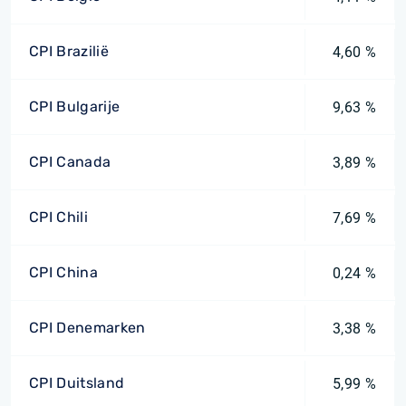
CPI Brazilië
4,60 %
CPI Bulgarije
9,63 %
CPI Canada
3,89 %
CPI Chili
7,69 %
CPI China
0,24 %
CPI Denemarken
3,38 %
CPI Duitsland
5,99 %