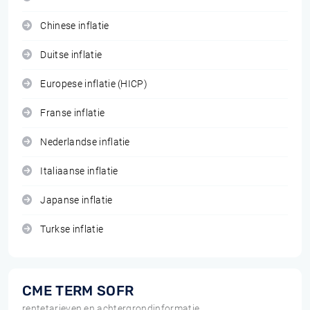
Chinese inflatie
Duitse inflatie
Europese inflatie (HICP)
Franse inflatie
Nederlandse inflatie
Italiaanse inflatie
Japanse inflatie
Turkse inflatie
CME TERM SOFR
rentetarieven en achtergrondinformatie