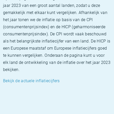
jaar 2023 van een groot aantal landen, zodat u deze
gemakkelijk met elkaar kunt vergelijken. Afhankelijk van
het jaar tonen we de inflatie op basis van de CPI
(consumentenprijsindex) en de HICP (geharmoniseerde
consumentenprijsindex). De CPI wordt vaak beschouwd
als het belangrijkste inflatiecijfer van een land. De HICP is
een Europese maatstaf om Europese inflatiecijfers goed
te kunnen vergelijken. Onderaan de pagina kunt u voor
elk land de ontwikkeling van de inflatie over het jaar 2023
bekijken.
Bekijk de actuele inflatiecijfers