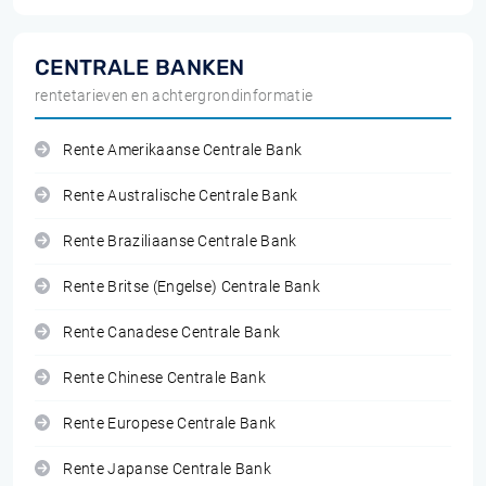
CENTRALE BANKEN
rentetarieven en achtergrondinformatie
Rente Amerikaanse Centrale Bank
Rente Australische Centrale Bank
Rente Braziliaanse Centrale Bank
Rente Britse (Engelse) Centrale Bank
Rente Canadese Centrale Bank
Rente Chinese Centrale Bank
Rente Europese Centrale Bank
Rente Japanse Centrale Bank