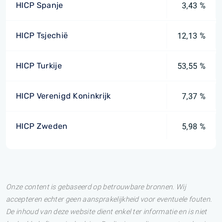
HICP Spanje
3,43 %
HICP Tsjechië
12,13 %
HICP Turkije
53,55 %
HICP Verenigd Koninkrijk
7,37 %
HICP Zweden
5,98 %
Onze content is gebaseerd op betrouwbare bronnen. Wij
accepteren echter geen aansprakelijkheid voor eventuele fouten.
De inhoud van deze website dient enkel ter informatie en is niet