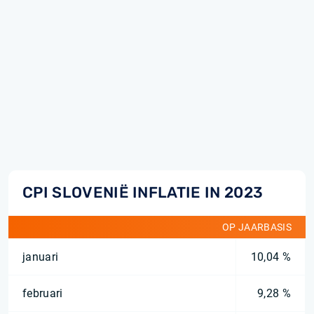
CPI SLOVENIË INFLATIE IN 2023
OP JAARBASIS
januari
10,04 %
februari
9,28 %