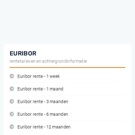
EURIBOR
rentetarieven en achtergrondinformatie
Euribor rente - 1 week
Euribor rente - 1 maand
Euribor rente - 3 maanden
Euribor rente - 6 maanden
Euribor rente - 12 maanden