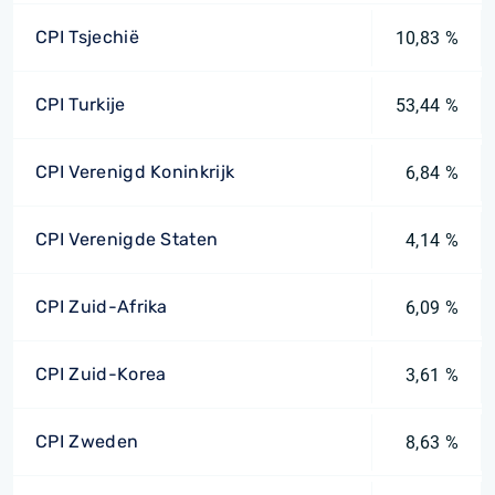
CPI Tsjechië
10,83 %
CPI Turkije
53,44 %
CPI Verenigd Koninkrijk
6,84 %
CPI Verenigde Staten
4,14 %
CPI Zuid-Afrika
6,09 %
CPI Zuid-Korea
3,61 %
CPI Zweden
8,63 %