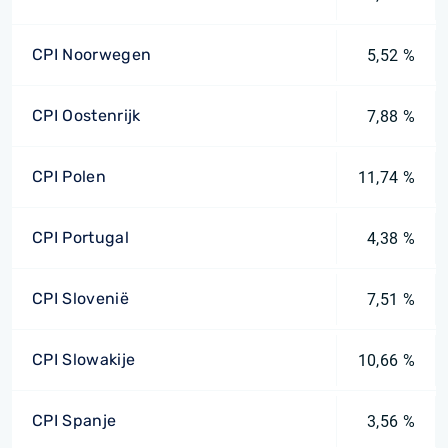
CPI Noorwegen
5,52 %
CPI Oostenrijk
7,88 %
CPI Polen
11,74 %
CPI Portugal
4,38 %
CPI Slovenië
7,51 %
CPI Slowakije
10,66 %
CPI Spanje
3,56 %