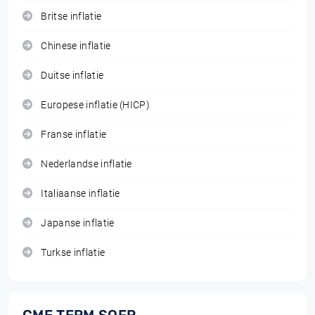
Britse inflatie
Chinese inflatie
Duitse inflatie
Europese inflatie (HICP)
Franse inflatie
Nederlandse inflatie
Italiaanse inflatie
Japanse inflatie
Turkse inflatie