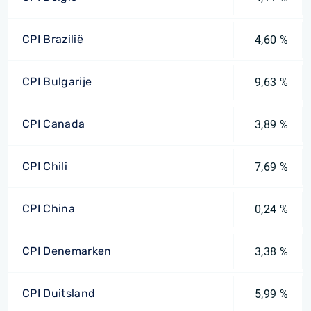
CPI Brazilië
4,60 %
CPI Bulgarije
9,63 %
CPI Canada
3,89 %
CPI Chili
7,69 %
CPI China
0,24 %
CPI Denemarken
3,38 %
CPI Duitsland
5,99 %