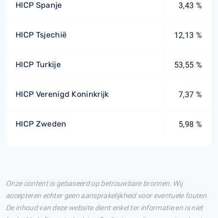
HICP Spanje
3,43 %
HICP Tsjechië
12,13 %
HICP Turkije
53,55 %
HICP Verenigd Koninkrijk
7,37 %
HICP Zweden
5,98 %
Onze content is gebaseerd op betrouwbare bronnen. Wij
accepteren echter geen aansprakelijkheid voor eventuele fouten.
De inhoud van deze website dient enkel ter informatie en is niet