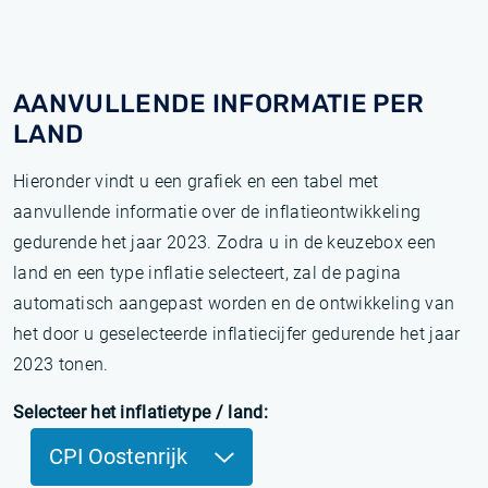
AANVULLENDE INFORMATIE PER
LAND
Hieronder vindt u een grafiek en een tabel met
aanvullende informatie over de inflatieontwikkeling
gedurende het jaar 2023. Zodra u in de keuzebox een
land en een type inflatie selecteert, zal de pagina
automatisch aangepast worden en de ontwikkeling van
het door u geselecteerde inflatiecijfer gedurende het jaar
2023 tonen.
Selecteer het inflatietype / land:
CPI Oostenrijk