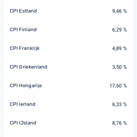
CPI Estland
9,46 %
CPI Finland
6,29 %
CPI Frankrijk
4,89 %
CPI Griekenland
3,50 %
CPI Hongarije
17,60 %
CPI Ierland
6,33 %
CPI IJsland
8,76 %