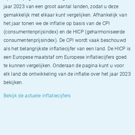
jaar 2023 van een groot aantal landen, zodat u deze
gemakkelijk met elkaar kunt vergelijken. Afhankelijk van
het jaar tonen we de inflatie op basis van de CPI
(consumentenprijsindex) en de HICP (geharmoniseerde
consumentenprijsindex). De CPI wordt vaak beschouwd
als het belangrijkste inflatiecijfer van een land. De HICP is
een Europese maatstaf om Europese inflatiecijfers goed
te kunnen vergelijken. Onderaan de pagina kunt u voor
elk land de ontwikkeling van de inflatie over het jaar 2023
bekijken.
Bekijk de actuele inflatiecijfers