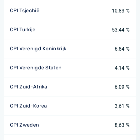
CPI Tsjechië
10,83 %
CPI Turkije
53,44 %
CPI Verenigd Koninkrijk
6,84 %
CPI Verenigde Staten
4,14 %
CPI Zuid-Afrika
6,09 %
CPI Zuid-Korea
3,61 %
CPI Zweden
8,63 %