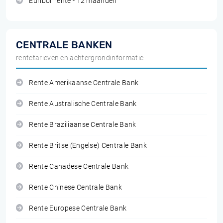
Euribor rente - 12 maanden
CENTRALE BANKEN
rentetarieven en achtergrondinformatie
Rente Amerikaanse Centrale Bank
Rente Australische Centrale Bank
Rente Braziliaanse Centrale Bank
Rente Britse (Engelse) Centrale Bank
Rente Canadese Centrale Bank
Rente Chinese Centrale Bank
Rente Europese Centrale Bank