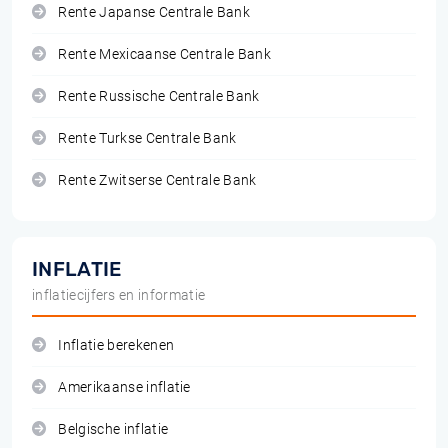
Rente Japanse Centrale Bank
Rente Mexicaanse Centrale Bank
Rente Russische Centrale Bank
Rente Turkse Centrale Bank
Rente Zwitserse Centrale Bank
INFLATIE
inflatiecijfers en informatie
Inflatie berekenen
Amerikaanse inflatie
Belgische inflatie