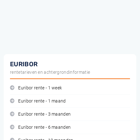
EURIBOR
rentetarieven en achtergrondinformatie
Euribor rente - 1 week
Euribor rente - 1 maand
Euribor rente - 3 maanden
Euribor rente - 6 maanden