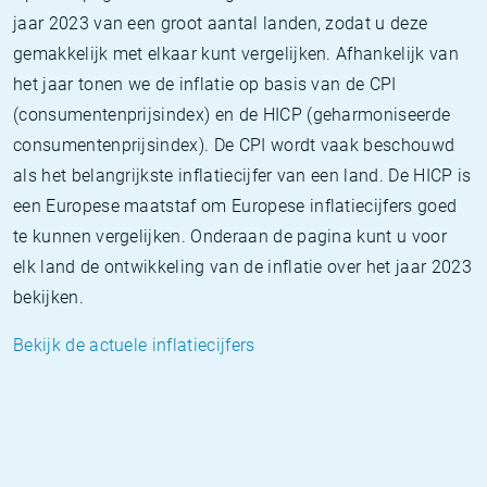
jaar 2023 van een groot aantal landen, zodat u deze
gemakkelijk met elkaar kunt vergelijken. Afhankelijk van
het jaar tonen we de inflatie op basis van de CPI
(consumentenprijsindex) en de HICP (geharmoniseerde
consumentenprijsindex). De CPI wordt vaak beschouwd
als het belangrijkste inflatiecijfer van een land. De HICP is
een Europese maatstaf om Europese inflatiecijfers goed
te kunnen vergelijken. Onderaan de pagina kunt u voor
elk land de ontwikkeling van de inflatie over het jaar 2023
bekijken.
Bekijk de actuele inflatiecijfers