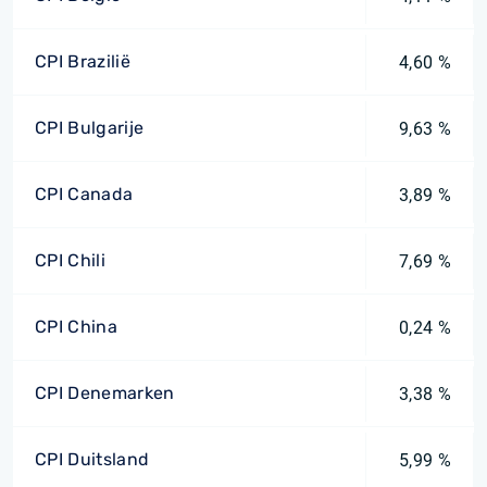
CPI Brazilië
4,60 %
CPI Bulgarije
9,63 %
CPI Canada
3,89 %
CPI Chili
7,69 %
CPI China
0,24 %
CPI Denemarken
3,38 %
CPI Duitsland
5,99 %