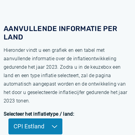
AANVULLENDE INFORMATIE PER
LAND
Hieronder vindt u een grafiek en een tabel met
aanvullende informatie over de inflatieontwikkeling
gedurende het jaar 2023. Zodra u in de keuzebox een
land en een type inflatie selecteert, zal de pagina
automatisch aangepast worden en de ontwikkeling van
het door u geselecteerde inflatiecijfer gedurende het jaar
2023 tonen.
Selecteer het inflatietype / land:
CPI Estland