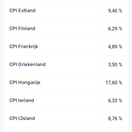
CPI Estland
9,46 %
CPI Finland
6,29 %
CPI Frankrijk
4,89 %
CPI Griekenland
3,50 %
CPI Hongarije
17,60 %
CPI Ierland
6,33 %
CPI IJsland
8,76 %