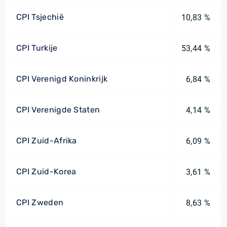
CPI Tsjechië
10,83 %
CPI Turkije
53,44 %
CPI Verenigd Koninkrijk
6,84 %
CPI Verenigde Staten
4,14 %
CPI Zuid-Afrika
6,09 %
CPI Zuid-Korea
3,61 %
CPI Zweden
8,63 %