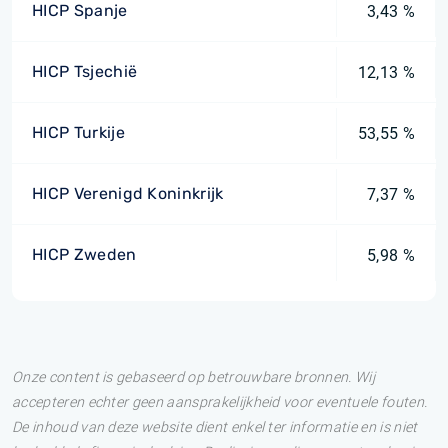
HICP Spanje
3,43 %
HICP Tsjechië
12,13 %
HICP Turkije
53,55 %
HICP Verenigd Koninkrijk
7,37 %
HICP Zweden
5,98 %
Onze content is gebaseerd op betrouwbare bronnen. Wij
accepteren echter geen aansprakelijkheid voor eventuele fouten.
De inhoud van deze website dient enkel ter informatie en is niet