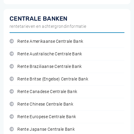
CENTRALE BANKEN
rentetarieven en achtergrondinformatie
Rente Amerikaanse Centrale Bank
Rente Australische Centrale Bank
Rente Braziliaanse Centrale Bank
Rente Britse (Engelse) Centrale Bank
Rente Canadese Centrale Bank
Rente Chinese Centrale Bank
Rente Europese Centrale Bank
Rente Japanse Centrale Bank