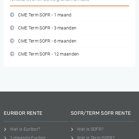
CME Term SOFR - 1 maand
CME Term SOFR - 3 maanden
CME Term SOFR - 6 maanden
CME Term SOFR - 12 maanden
EURIBOR RENTE
SOFR/TERM SOFR RENTE
Wat is Euribor?
Wat is SOFR?
1-maands Euribor
Wat is Term SOFR?