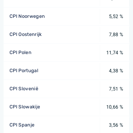
CPI Noorwegen
5,52 %
CPI Oostenrijk
7,88 %
CPI Polen
11,74 %
CPI Portugal
4,38 %
CPI Slovenië
7,51 %
CPI Slowakije
10,66 %
CPI Spanje
3,56 %