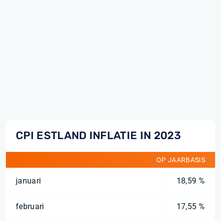
CPI ESTLAND INFLATIE IN 2023
OP JAARBASIS
januari
18,59 %
februari
17,55 %