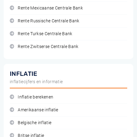
Rente Mexicaanse Centrale Bank
Rente Russische Centrale Bank
Rente Turkse Centrale Bank
Rente Zwitserse Centrale Bank
INFLATIE
inflatiecijfers en informatie
Inflatie berekenen
Amerikaanse inflatie
Belgische inflatie
Britse inflatie