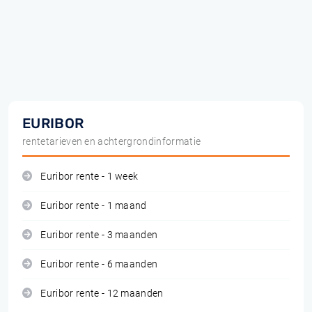
EURIBOR
rentetarieven en achtergrondinformatie
Euribor rente - 1 week
Euribor rente - 1 maand
Euribor rente - 3 maanden
Euribor rente - 6 maanden
Euribor rente - 12 maanden