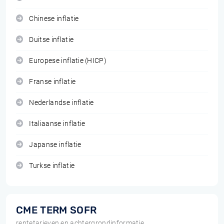
Chinese inflatie
Duitse inflatie
Europese inflatie (HICP)
Franse inflatie
Nederlandse inflatie
Italiaanse inflatie
Japanse inflatie
Turkse inflatie
CME TERM SOFR
rentetarieven en achtergrondinformatie