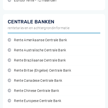
Euribor rente - 12 maanden
CENTRALE BANKEN
rentetarieven en achtergrondinformatie
Rente Amerikaanse Centrale Bank
Rente Australische Centrale Bank
Rente Braziliaanse Centrale Bank
Rente Britse (Engelse) Centrale Bank
Rente Canadese Centrale Bank
Rente Chinese Centrale Bank
Rente Europese Centrale Bank