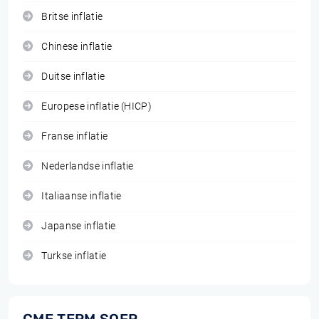
Britse inflatie
Chinese inflatie
Duitse inflatie
Europese inflatie (HICP)
Franse inflatie
Nederlandse inflatie
Italiaanse inflatie
Japanse inflatie
Turkse inflatie