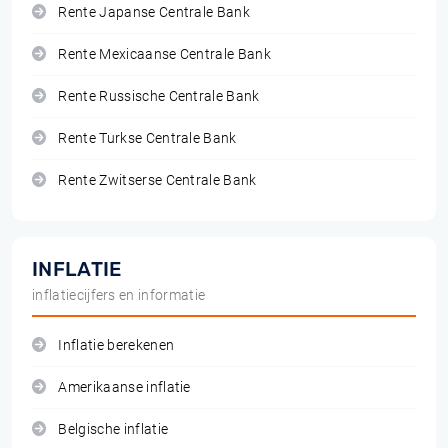
Rente Japanse Centrale Bank
Rente Mexicaanse Centrale Bank
Rente Russische Centrale Bank
Rente Turkse Centrale Bank
Rente Zwitserse Centrale Bank
INFLATIE
inflatiecijfers en informatie
Inflatie berekenen
Amerikaanse inflatie
Belgische inflatie