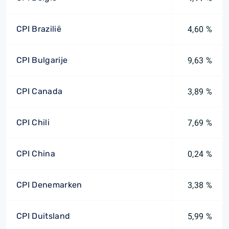
CPI Brazilië
4,60 %
CPI Bulgarije
9,63 %
CPI Canada
3,89 %
CPI Chili
7,69 %
CPI China
0,24 %
CPI Denemarken
3,38 %
CPI Duitsland
5,99 %