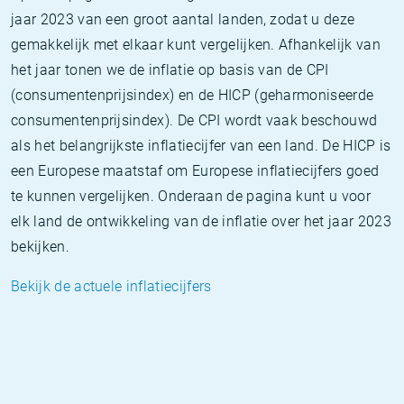
jaar 2023 van een groot aantal landen, zodat u deze
gemakkelijk met elkaar kunt vergelijken. Afhankelijk van
het jaar tonen we de inflatie op basis van de CPI
(consumentenprijsindex) en de HICP (geharmoniseerde
consumentenprijsindex). De CPI wordt vaak beschouwd
als het belangrijkste inflatiecijfer van een land. De HICP is
een Europese maatstaf om Europese inflatiecijfers goed
te kunnen vergelijken. Onderaan de pagina kunt u voor
elk land de ontwikkeling van de inflatie over het jaar 2023
bekijken.
Bekijk de actuele inflatiecijfers