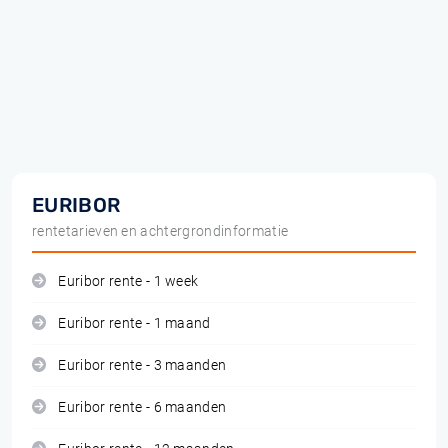
EURIBOR
rentetarieven en achtergrondinformatie
Euribor rente - 1 week
Euribor rente - 1 maand
Euribor rente - 3 maanden
Euribor rente - 6 maanden