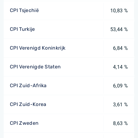
CPI Tsjechië
10,83 %
CPI Turkije
53,44 %
CPI Verenigd Koninkrijk
6,84 %
CPI Verenigde Staten
4,14 %
CPI Zuid-Afrika
6,09 %
CPI Zuid-Korea
3,61 %
CPI Zweden
8,63 %