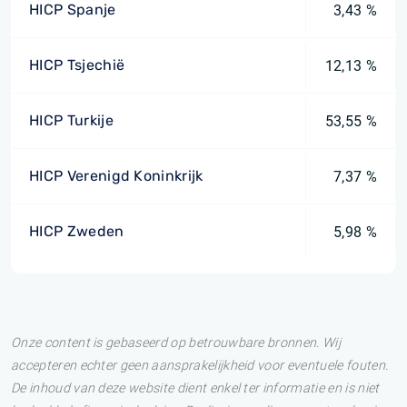
HICP Spanje
3,43 %
HICP Tsjechië
12,13 %
HICP Turkije
53,55 %
HICP Verenigd Koninkrijk
7,37 %
HICP Zweden
5,98 %
Onze content is gebaseerd op betrouwbare bronnen. Wij
accepteren echter geen aansprakelijkheid voor eventuele fouten.
De inhoud van deze website dient enkel ter informatie en is niet