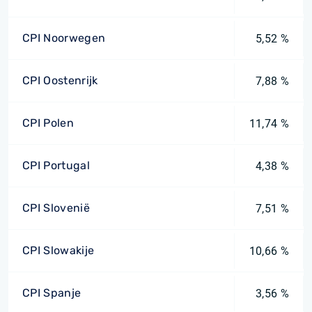
CPI Noorwegen
5,52 %
CPI Oostenrijk
7,88 %
CPI Polen
11,74 %
CPI Portugal
4,38 %
CPI Slovenië
7,51 %
CPI Slowakije
10,66 %
CPI Spanje
3,56 %