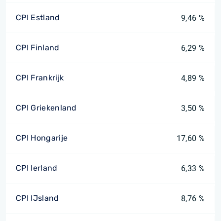
CPI Estland
9,46 %
CPI Finland
6,29 %
CPI Frankrijk
4,89 %
CPI Griekenland
3,50 %
CPI Hongarije
17,60 %
CPI Ierland
6,33 %
CPI IJsland
8,76 %