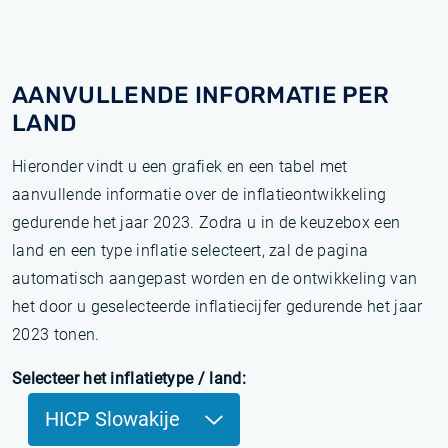
AANVULLENDE INFORMATIE PER
LAND
Hieronder vindt u een grafiek en een tabel met
aanvullende informatie over de inflatieontwikkeling
gedurende het jaar 2023. Zodra u in de keuzebox een
land en een type inflatie selecteert, zal de pagina
automatisch aangepast worden en de ontwikkeling van
het door u geselecteerde inflatiecijfer gedurende het jaar
2023 tonen.
Selecteer het inflatietype / land:
HICP Slowakije