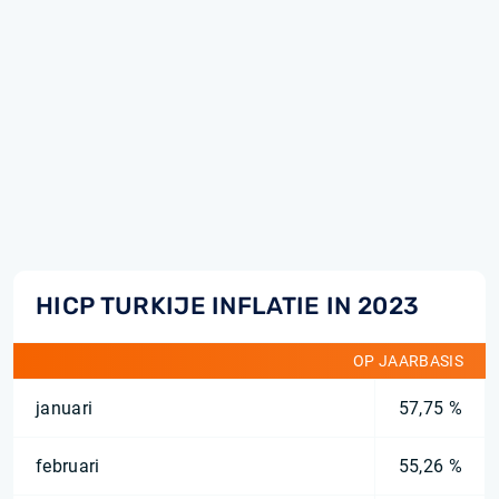
HICP TURKIJE INFLATIE IN 2023
OP JAARBASIS
januari
57,75 %
februari
55,26 %