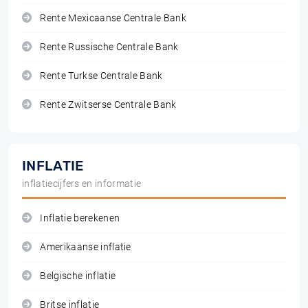
Rente Mexicaanse Centrale Bank
Rente Russische Centrale Bank
Rente Turkse Centrale Bank
Rente Zwitserse Centrale Bank
INFLATIE
inflatiecijfers en informatie
Inflatie berekenen
Amerikaanse inflatie
Belgische inflatie
Britse inflatie