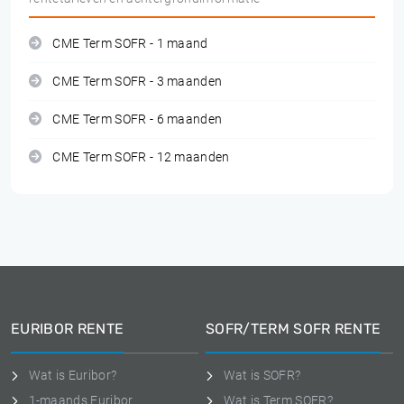
CME Term SOFR - 1 maand
CME Term SOFR - 3 maanden
CME Term SOFR - 6 maanden
CME Term SOFR - 12 maanden
EURIBOR RENTE
SOFR/TERM SOFR RENTE
Wat is Euribor?
Wat is SOFR?
1-maands Euribor
Wat is Term SOFR?