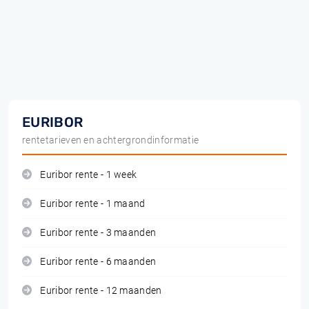
EURIBOR
rentetarieven en achtergrondinformatie
Euribor rente - 1 week
Euribor rente - 1 maand
Euribor rente - 3 maanden
Euribor rente - 6 maanden
Euribor rente - 12 maanden