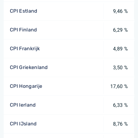
CPI Estland
9,46 %
CPI Finland
6,29 %
CPI Frankrijk
4,89 %
CPI Griekenland
3,50 %
CPI Hongarije
17,60 %
CPI Ierland
6,33 %
CPI IJsland
8,76 %