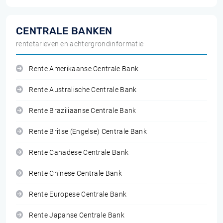
CENTRALE BANKEN
rentetarieven en achtergrondinformatie
Rente Amerikaanse Centrale Bank
Rente Australische Centrale Bank
Rente Braziliaanse Centrale Bank
Rente Britse (Engelse) Centrale Bank
Rente Canadese Centrale Bank
Rente Chinese Centrale Bank
Rente Europese Centrale Bank
Rente Japanse Centrale Bank