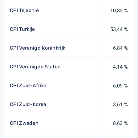
CPI Tsjechië
10,83 %
CPI Turkije
53,44 %
CPI Verenigd Koninkrijk
6,84 %
CPI Verenigde Staten
4,14 %
CPI Zuid-Afrika
6,09 %
CPI Zuid-Korea
3,61 %
CPI Zweden
8,63 %