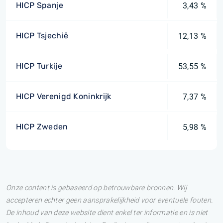
HICP Spanje
3,43 %
HICP Tsjechië
12,13 %
HICP Turkije
53,55 %
HICP Verenigd Koninkrijk
7,37 %
HICP Zweden
5,98 %
Onze content is gebaseerd op betrouwbare bronnen. Wij
accepteren echter geen aansprakelijkheid voor eventuele fouten.
De inhoud van deze website dient enkel ter informatie en is niet