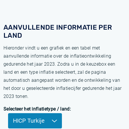
AANVULLENDE INFORMATIE PER
LAND
Hieronder vindt u een grafiek en een tabel met
aanvullende informatie over de inflatieontwikkeling
gedurende het jaar 2023. Zodra u in de keuzebox een
land en een type inflatie selecteert, zal de pagina
automatisch aangepast worden en de ontwikkeling van
het door u geselecteerde inflatiecijfer gedurende het jaar
2023 tonen.
Selecteer het inflatietype / land:
HICP Turkije