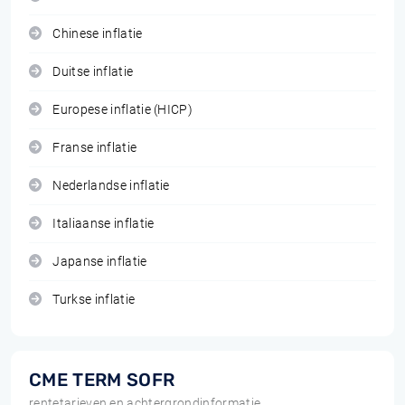
Chinese inflatie
Duitse inflatie
Europese inflatie (HICP)
Franse inflatie
Nederlandse inflatie
Italiaanse inflatie
Japanse inflatie
Turkse inflatie
CME TERM SOFR
rentetarieven en achtergrondinformatie