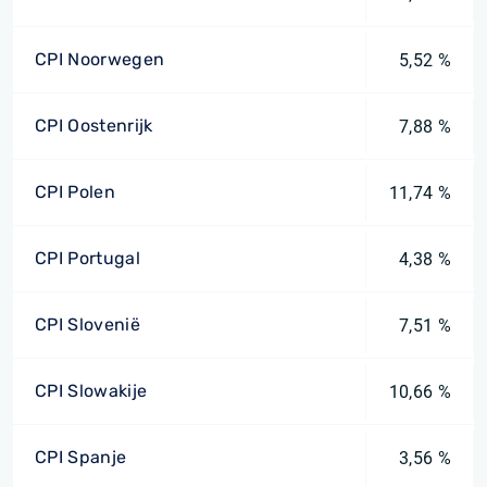
CPI Noorwegen
5,52 %
CPI Oostenrijk
7,88 %
CPI Polen
11,74 %
CPI Portugal
4,38 %
CPI Slovenië
7,51 %
CPI Slowakije
10,66 %
CPI Spanje
3,56 %