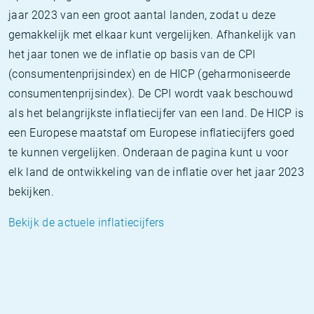
jaar 2023 van een groot aantal landen, zodat u deze
gemakkelijk met elkaar kunt vergelijken. Afhankelijk van
het jaar tonen we de inflatie op basis van de CPI
(consumentenprijsindex) en de HICP (geharmoniseerde
consumentenprijsindex). De CPI wordt vaak beschouwd
als het belangrijkste inflatiecijfer van een land. De HICP is
een Europese maatstaf om Europese inflatiecijfers goed
te kunnen vergelijken. Onderaan de pagina kunt u voor
elk land de ontwikkeling van de inflatie over het jaar 2023
bekijken.
Bekijk de actuele inflatiecijfers