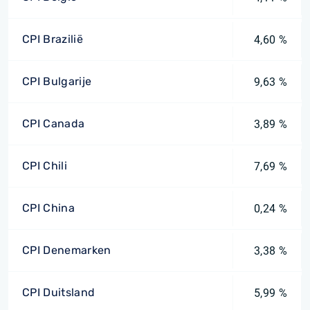
CPI Brazilië
4,60 %
CPI Bulgarije
9,63 %
CPI Canada
3,89 %
CPI Chili
7,69 %
CPI China
0,24 %
CPI Denemarken
3,38 %
CPI Duitsland
5,99 %