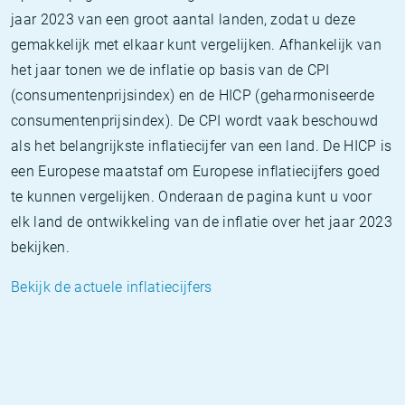
jaar 2023 van een groot aantal landen, zodat u deze
gemakkelijk met elkaar kunt vergelijken. Afhankelijk van
het jaar tonen we de inflatie op basis van de CPI
(consumentenprijsindex) en de HICP (geharmoniseerde
consumentenprijsindex). De CPI wordt vaak beschouwd
als het belangrijkste inflatiecijfer van een land. De HICP is
een Europese maatstaf om Europese inflatiecijfers goed
te kunnen vergelijken. Onderaan de pagina kunt u voor
elk land de ontwikkeling van de inflatie over het jaar 2023
bekijken.
Bekijk de actuele inflatiecijfers