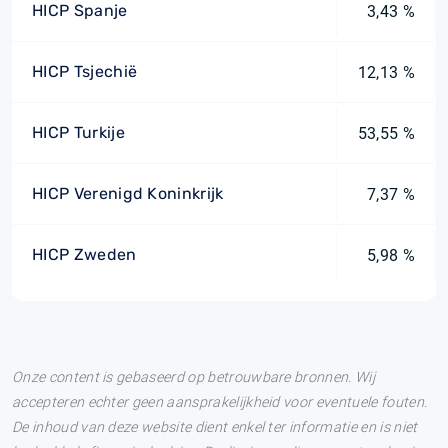
HICP Spanje
3,43 %
HICP Tsjechië
12,13 %
HICP Turkije
53,55 %
HICP Verenigd Koninkrijk
7,37 %
HICP Zweden
5,98 %
Onze content is gebaseerd op betrouwbare bronnen. Wij
accepteren echter geen aansprakelijkheid voor eventuele fouten.
De inhoud van deze website dient enkel ter informatie en is niet