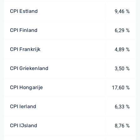
CPI Estland
9,46 %
CPI Finland
6,29 %
CPI Frankrijk
4,89 %
CPI Griekenland
3,50 %
CPI Hongarije
17,60 %
CPI Ierland
6,33 %
CPI IJsland
8,76 %