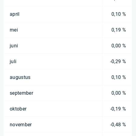
april
0,10 %
mei
0,19 %
juni
0,00 %
juli
-0,29 %
augustus
0,10 %
september
0,00 %
oktober
-0,19 %
november
-0,48 %