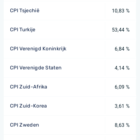
CPI Tsjechië
10,83 %
CPI Turkije
53,44 %
CPI Verenigd Koninkrijk
6,84 %
CPI Verenigde Staten
4,14 %
CPI Zuid-Afrika
6,09 %
CPI Zuid-Korea
3,61 %
CPI Zweden
8,63 %