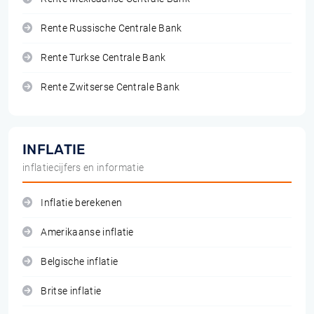
Rente Russische Centrale Bank
Rente Turkse Centrale Bank
Rente Zwitserse Centrale Bank
INFLATIE
inflatiecijfers en informatie
Inflatie berekenen
Amerikaanse inflatie
Belgische inflatie
Britse inflatie