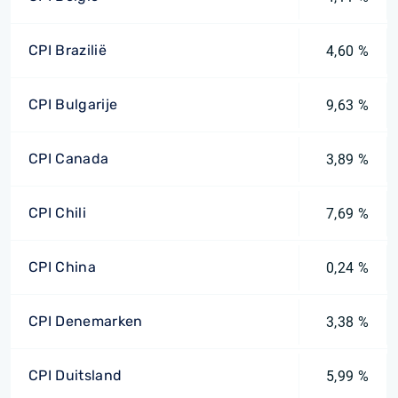
CPI Brazilië
4,60 %
CPI Bulgarije
9,63 %
CPI Canada
3,89 %
CPI Chili
7,69 %
CPI China
0,24 %
CPI Denemarken
3,38 %
CPI Duitsland
5,99 %