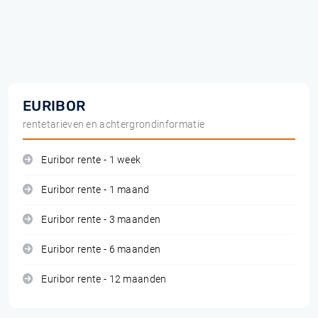
EURIBOR
rentetarieven en achtergrondinformatie
Euribor rente - 1 week
Euribor rente - 1 maand
Euribor rente - 3 maanden
Euribor rente - 6 maanden
Euribor rente - 12 maanden