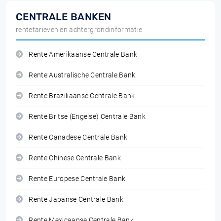
CENTRALE BANKEN
rentetarieven en achtergrondinformatie
Rente Amerikaanse Centrale Bank
Rente Australische Centrale Bank
Rente Braziliaanse Centrale Bank
Rente Britse (Engelse) Centrale Bank
Rente Canadese Centrale Bank
Rente Chinese Centrale Bank
Rente Europese Centrale Bank
Rente Japanse Centrale Bank
Rente Mexicaanse Centrale Bank