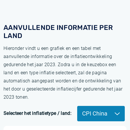
AANVULLENDE INFORMATIE PER
LAND
Hieronder vindt u een grafiek en een tabel met
aanvullende informatie over de inflatieontwikkeling
gedurende het jaar 2023. Zodra u in de keuzebox een
land en een type inflatie selecteert, zal de pagina
automatisch aangepast worden en de ontwikkeling van
het door u geselecteerde inflatiecijfer gedurende het jaar
2023 tonen.
CPI China
Selecteer het inflatietype / land: