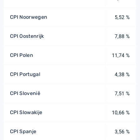
CPI Noorwegen
5,52 %
CPI Oostenrijk
7,88 %
CPI Polen
11,74 %
CPI Portugal
4,38 %
CPI Slovenië
7,51 %
CPI Slowakije
10,66 %
CPI Spanje
3,56 %