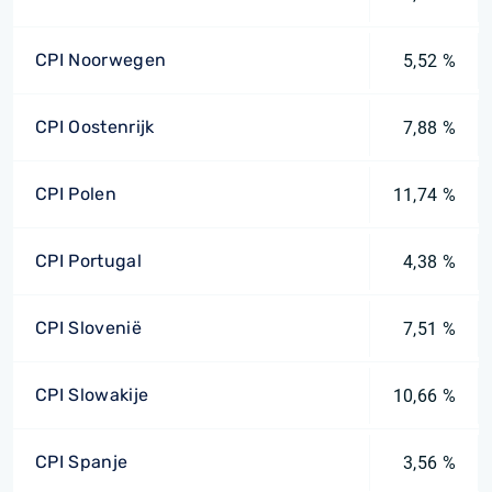
CPI Noorwegen
5,52 %
CPI Oostenrijk
7,88 %
CPI Polen
11,74 %
CPI Portugal
4,38 %
CPI Slovenië
7,51 %
CPI Slowakije
10,66 %
CPI Spanje
3,56 %