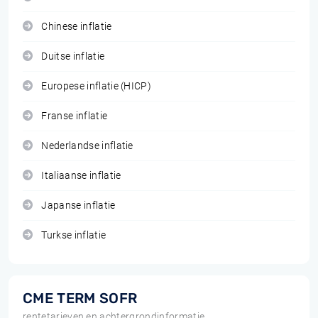
Chinese inflatie
Duitse inflatie
Europese inflatie (HICP)
Franse inflatie
Nederlandse inflatie
Italiaanse inflatie
Japanse inflatie
Turkse inflatie
CME TERM SOFR
rentetarieven en achtergrondinformatie