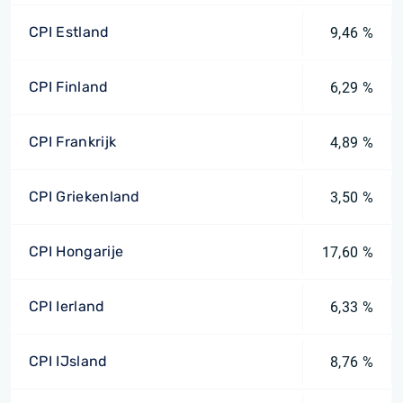
CPI Estland
9,46 %
CPI Finland
6,29 %
CPI Frankrijk
4,89 %
CPI Griekenland
3,50 %
CPI Hongarije
17,60 %
CPI Ierland
6,33 %
CPI IJsland
8,76 %