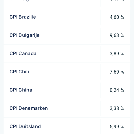
CPI Brazilië
4,60 %
CPI Bulgarije
9,63 %
CPI Canada
3,89 %
CPI Chili
7,69 %
CPI China
0,24 %
CPI Denemarken
3,38 %
CPI Duitsland
5,99 %