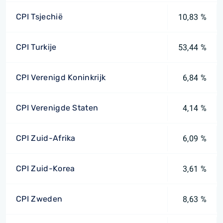
CPI Tsjechië
10,83 %
CPI Turkije
53,44 %
CPI Verenigd Koninkrijk
6,84 %
CPI Verenigde Staten
4,14 %
CPI Zuid-Afrika
6,09 %
CPI Zuid-Korea
3,61 %
CPI Zweden
8,63 %