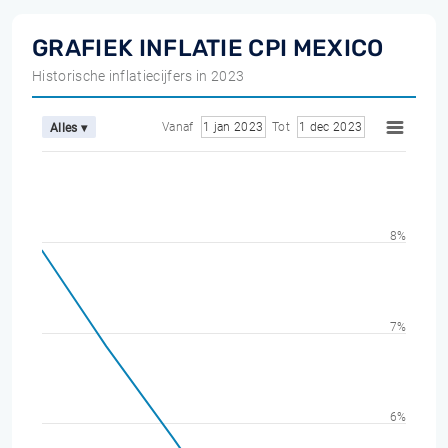
GRAFIEK INFLATIE CPI MEXICO
Historische inflatiecijfers in 2023
Vanaf
1 jan 2023
Tot
1 dec 2023
Alles ▾
8%
7%
6%