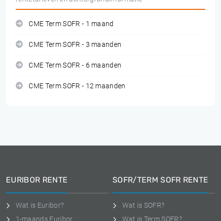
CME Term SOFR - 1 maand
CME Term SOFR - 3 maanden
CME Term SOFR - 6 maanden
CME Term SOFR - 12 maanden
EURIBOR RENTE
SOFR/TERM SOFR RENTE
Wat is Euribor?
Wat is SOFR?
1-maands Euribor
Wat is Term SOFR?