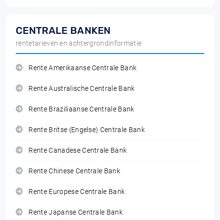
CENTRALE BANKEN
rentetarieven en achtergrondinformatie
Rente Amerikaanse Centrale Bank
Rente Australische Centrale Bank
Rente Braziliaanse Centrale Bank
Rente Britse (Engelse) Centrale Bank
Rente Canadese Centrale Bank
Rente Chinese Centrale Bank
Rente Europese Centrale Bank
Rente Japanse Centrale Bank