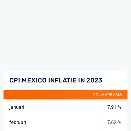
CPI MEXICO INFLATIE IN 2023
OP JAARBASIS
januari
7,91 %
februari
7,62 %