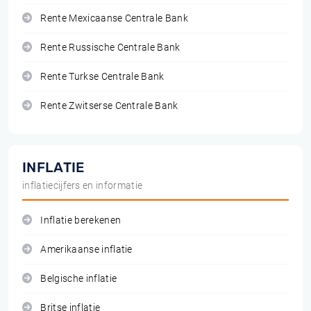
Rente Mexicaanse Centrale Bank
Rente Russische Centrale Bank
Rente Turkse Centrale Bank
Rente Zwitserse Centrale Bank
INFLATIE
inflatiecijfers en informatie
Inflatie berekenen
Amerikaanse inflatie
Belgische inflatie
Britse inflatie