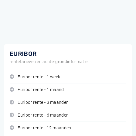
EURIBOR
rentetarieven en achtergrondinformatie
Euribor rente - 1 week
Euribor rente - 1 maand
Euribor rente - 3 maanden
Euribor rente - 6 maanden
Euribor rente - 12 maanden