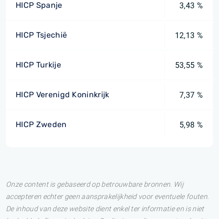
HICP Spanje
3,43 %
HICP Tsjechië
12,13 %
HICP Turkije
53,55 %
HICP Verenigd Koninkrijk
7,37 %
HICP Zweden
5,98 %
Onze content is gebaseerd op betrouwbare bronnen. Wij
accepteren echter geen aansprakelijkheid voor eventuele fouten.
De inhoud van deze website dient enkel ter informatie en is niet