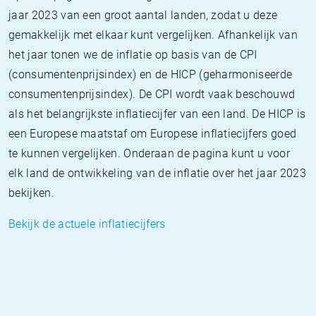
jaar 2023 van een groot aantal landen, zodat u deze
gemakkelijk met elkaar kunt vergelijken. Afhankelijk van
het jaar tonen we de inflatie op basis van de CPI
(consumentenprijsindex) en de HICP (geharmoniseerde
consumentenprijsindex). De CPI wordt vaak beschouwd
als het belangrijkste inflatiecijfer van een land. De HICP is
een Europese maatstaf om Europese inflatiecijfers goed
te kunnen vergelijken. Onderaan de pagina kunt u voor
elk land de ontwikkeling van de inflatie over het jaar 2023
bekijken.
Bekijk de actuele inflatiecijfers