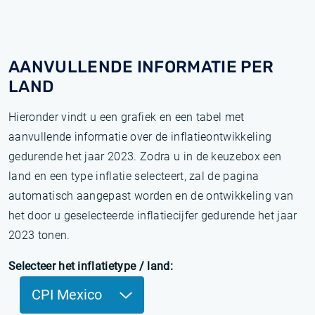
AANVULLENDE INFORMATIE PER
LAND
Hieronder vindt u een grafiek en een tabel met
aanvullende informatie over de inflatieontwikkeling
gedurende het jaar 2023. Zodra u in de keuzebox een
land en een type inflatie selecteert, zal de pagina
automatisch aangepast worden en de ontwikkeling van
het door u geselecteerde inflatiecijfer gedurende het jaar
2023 tonen.
Selecteer het inflatietype / land:
CPI Mexico