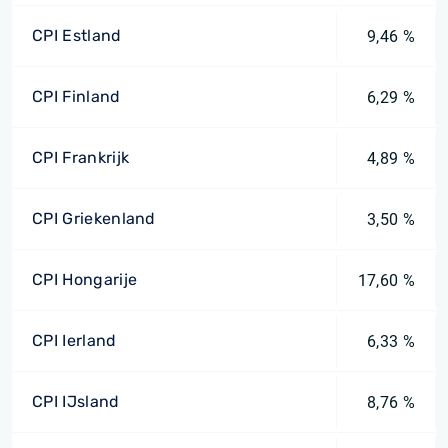
CPI Estland
9,46 %
CPI Finland
6,29 %
CPI Frankrijk
4,89 %
CPI Griekenland
3,50 %
CPI Hongarije
17,60 %
CPI Ierland
6,33 %
CPI IJsland
8,76 %