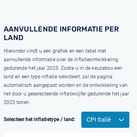
AANVULLENDE INFORMATIE PER
LAND
Hieronder vindt u een grafiek en een tabel met
aanvullende informatie over de inflatieontwikkeling
gedurende het jaar 2023. Zodra u in de keuzebox een
land en een type inflatie selecteert, zal de pagina
automatisch aangepast worden en de ontwikkeling van
het door u geselecteerde inflatiecijfer gedurende het jaar
2023 tonen.
CPI Italië
Selecteer het inflatietype / land: