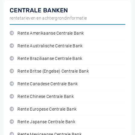
CENTRALE BANKEN
rentetarieven en achtergrondinformatie
Rente Amerikaanse Centrale Bank
Rente Australische Centrale Bank
Rente Braziliaanse Centrale Bank
Rente Britse (Engelse) Centrale Bank
Rente Canadese Centrale Bank
Rente Chinese Centrale Bank
Rente Europese Centrale Bank
Rente Japanse Centrale Bank
Rente Mexicaanse Centrale Bank