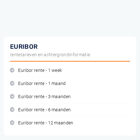
EURIBOR
rentetarieven en achtergrondinformatie
Euribor rente - 1 week
Euribor rente - 1 maand
Euribor rente - 3 maanden
Euribor rente - 6 maanden
Euribor rente - 12 maanden