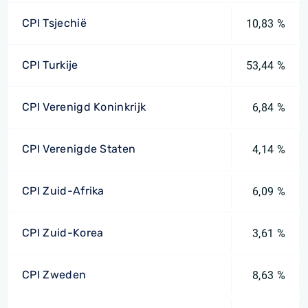
CPI Tsjechië
10,83 %
CPI Turkije
53,44 %
CPI Verenigd Koninkrijk
6,84 %
CPI Verenigde Staten
4,14 %
CPI Zuid-Afrika
6,09 %
CPI Zuid-Korea
3,61 %
CPI Zweden
8,63 %