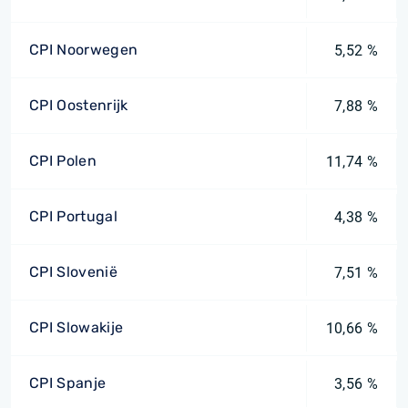
CPI Noorwegen
5,52 %
CPI Oostenrijk
7,88 %
CPI Polen
11,74 %
CPI Portugal
4,38 %
CPI Slovenië
7,51 %
CPI Slowakije
10,66 %
CPI Spanje
3,56 %