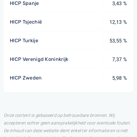
HICP Spanje
3,43 %
HICP Tsjechië
12,13 %
HICP Turkije
53,55 %
HICP Verenigd Koninkrijk
7,37 %
HICP Zweden
5,98 %
Onze content is gebaseerd op betrouwbare bronnen. Wij
accepteren echter geen aansprakelijkheid voor eventuele fouten.
De inhoud van deze website dient enkel ter informatie en is niet