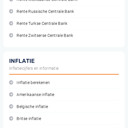
Rente Russische Centrale Bank
Rente Turkse Centrale Bank
Rente Zwitserse Centrale Bank
INFLATIE
inflatiecijfers en informatie
Inflatie berekenen
Amerikaanse inflatie
Belgische inflatie
Britse inflatie