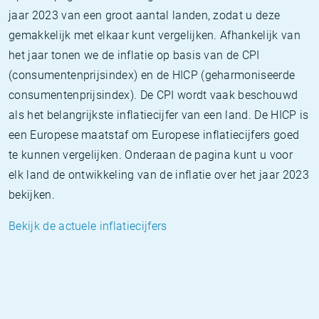
jaar 2023 van een groot aantal landen, zodat u deze
gemakkelijk met elkaar kunt vergelijken. Afhankelijk van
het jaar tonen we de inflatie op basis van de CPI
(consumentenprijsindex) en de HICP (geharmoniseerde
consumentenprijsindex). De CPI wordt vaak beschouwd
als het belangrijkste inflatiecijfer van een land. De HICP is
een Europese maatstaf om Europese inflatiecijfers goed
te kunnen vergelijken. Onderaan de pagina kunt u voor
elk land de ontwikkeling van de inflatie over het jaar 2023
bekijken.
Bekijk de actuele inflatiecijfers