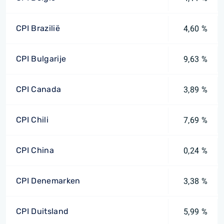
CPI Brazilië
4,60 %
CPI Bulgarije
9,63 %
CPI Canada
3,89 %
CPI Chili
7,69 %
CPI China
0,24 %
CPI Denemarken
3,38 %
CPI Duitsland
5,99 %