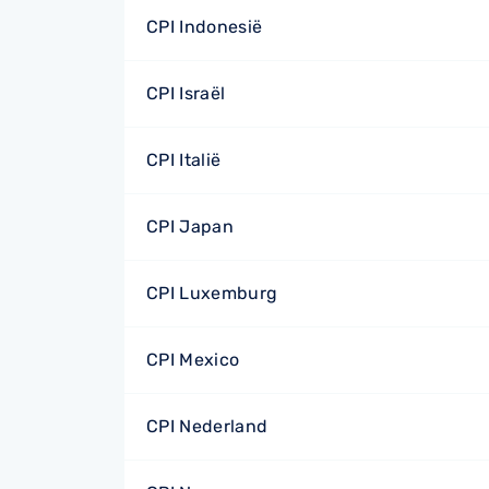
CPI Indonesië
CPI Israël
CPI Italië
CPI Japan
CPI Luxemburg
CPI Mexico
CPI Nederland