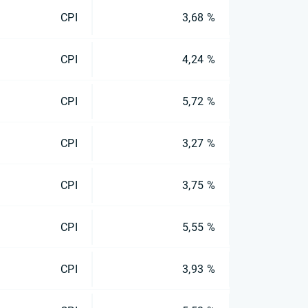
CPI
3,68 %
CPI
4,24 %
CPI
5,72 %
CPI
3,27 %
CPI
3,75 %
CPI
5,55 %
CPI
3,93 %