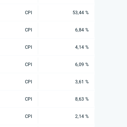
CPI
53,44 %
CPI
6,84 %
CPI
4,14 %
CPI
6,09 %
CPI
3,61 %
CPI
8,63 %
CPI
2,14 %