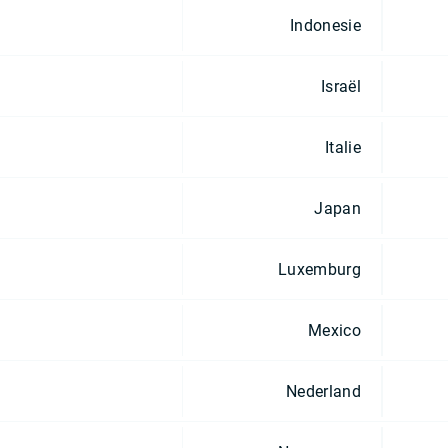
Indonesie
Israël
Italie
Japan
Luxemburg
Mexico
Nederland