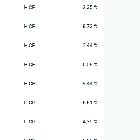
HICP
2,35 %
HICP
8,72 %
HICP
3,44 %
HICP
6,08 %
HICP
9,44 %
HICP
5,51 %
HICP
4,39 %