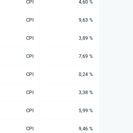
CPI
4,60 %
CPI
9,63 %
CPI
3,89 %
CPI
7,69 %
CPI
0,24 %
CPI
3,38 %
CPI
5,99 %
CPI
9,46 %