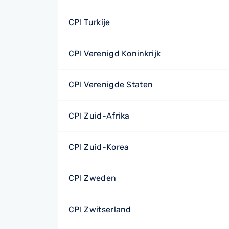
CPI Turkije
CPI Verenigd Koninkrijk
CPI Verenigde Staten
CPI Zuid-Afrika
CPI Zuid-Korea
CPI Zweden
CPI Zwitserland