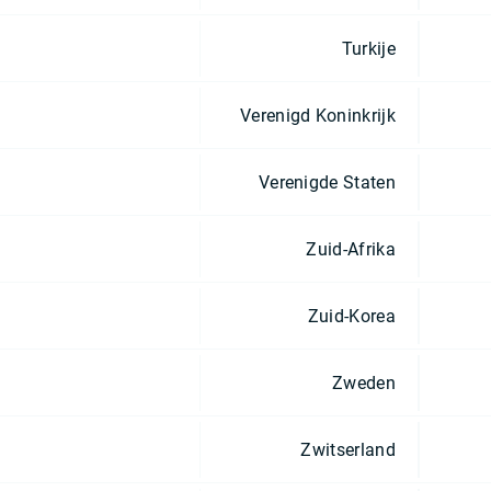
Turkije
Verenigd Koninkrijk
Verenigde Staten
Zuid-Afrika
Zuid-Korea
Zweden
Zwitserland