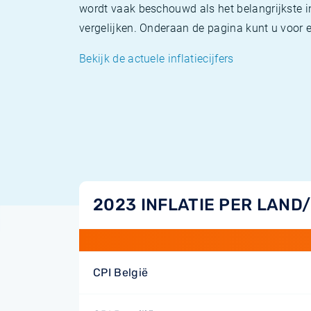
wordt vaak beschouwd als het belangrijkste in
vergelijken. Onderaan de pagina kunt u voor el
Bekijk de actuele inflatiecijfers
2023 INFLATIE PER LAND
CPI België