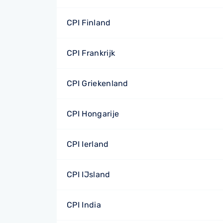
CPI Finland
CPI Frankrijk
CPI Griekenland
CPI Hongarije
CPI Ierland
CPI IJsland
CPI India