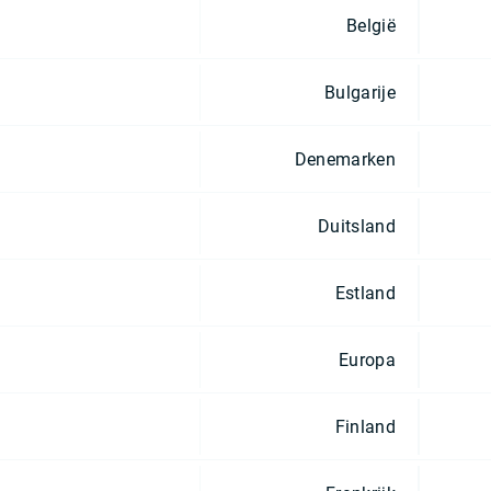
België
Bulgarije
Denemarken
Duitsland
Estland
Europa
Finland