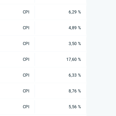
CPI
6,29 %
CPI
4,89 %
CPI
3,50 %
CPI
17,60 %
CPI
6,33 %
CPI
8,76 %
CPI
5,56 %