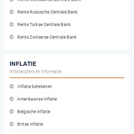
Rente Russische Centrale Bank
Rente Turkse Centrale Bank
Rente Zwitserse Centrale Bank
INFLATIE
inflatiecijfers en informatie
Inflatie berekenen
Amerikaanse inflatie
Belgische inflatie
Britse inflatie