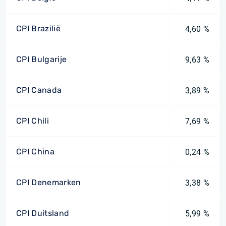
CPI Brazilië
4,60 %
CPI Bulgarije
9,63 %
CPI Canada
3,89 %
CPI Chili
7,69 %
CPI China
0,24 %
CPI Denemarken
3,38 %
CPI Duitsland
5,99 %