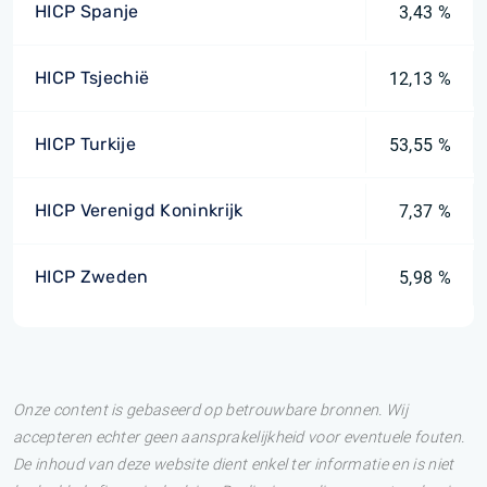
HICP Spanje
3,43 %
HICP Tsjechië
12,13 %
HICP Turkije
53,55 %
HICP Verenigd Koninkrijk
7,37 %
HICP Zweden
5,98 %
Onze content is gebaseerd op betrouwbare bronnen. Wij
accepteren echter geen aansprakelijkheid voor eventuele fouten.
De inhoud van deze website dient enkel ter informatie en is niet