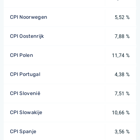
CPI Noorwegen
5,52 %
CPI Oostenrijk
7,88 %
CPI Polen
11,74 %
CPI Portugal
4,38 %
CPI Slovenië
7,51 %
CPI Slowakije
10,66 %
CPI Spanje
3,56 %