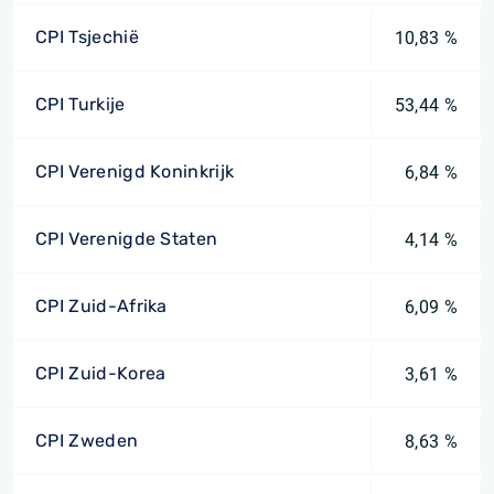
CPI Tsjechië
10,83 %
CPI Turkije
53,44 %
CPI Verenigd Koninkrijk
6,84 %
CPI Verenigde Staten
4,14 %
CPI Zuid-Afrika
6,09 %
CPI Zuid-Korea
3,61 %
CPI Zweden
8,63 %