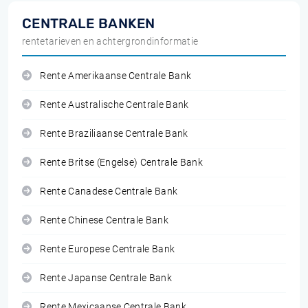
CENTRALE BANKEN
rentetarieven en achtergrondinformatie
Rente Amerikaanse Centrale Bank
Rente Australische Centrale Bank
Rente Braziliaanse Centrale Bank
Rente Britse (Engelse) Centrale Bank
Rente Canadese Centrale Bank
Rente Chinese Centrale Bank
Rente Europese Centrale Bank
Rente Japanse Centrale Bank
Rente Mexicaanse Centrale Bank