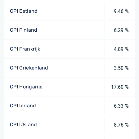
CPI Estland
9,46 %
CPI Finland
6,29 %
CPI Frankrijk
4,89 %
CPI Griekenland
3,50 %
CPI Hongarije
17,60 %
CPI Ierland
6,33 %
CPI IJsland
8,76 %