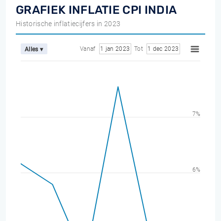
GRAFIEK INFLATIE CPI INDIA
Historische inflatiecijfers in 2023
Vanaf
1 jan 2023
Tot
1 dec 2023
Alles ▾
7%
6%