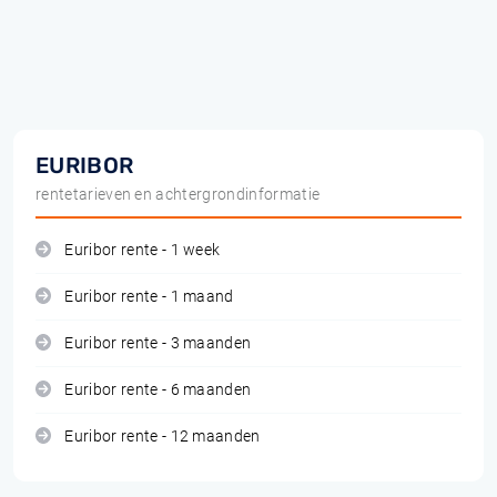
EURIBOR
rentetarieven en achtergrondinformatie
Euribor rente - 1 week
Euribor rente - 1 maand
Euribor rente - 3 maanden
Euribor rente - 6 maanden
Euribor rente - 12 maanden