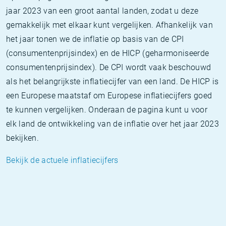
jaar 2023 van een groot aantal landen, zodat u deze
gemakkelijk met elkaar kunt vergelijken. Afhankelijk van
het jaar tonen we de inflatie op basis van de CPI
(consumentenprijsindex) en de HICP (geharmoniseerde
consumentenprijsindex). De CPI wordt vaak beschouwd
als het belangrijkste inflatiecijfer van een land. De HICP is
een Europese maatstaf om Europese inflatiecijfers goed
te kunnen vergelijken. Onderaan de pagina kunt u voor
elk land de ontwikkeling van de inflatie over het jaar 2023
bekijken.
Bekijk de actuele inflatiecijfers