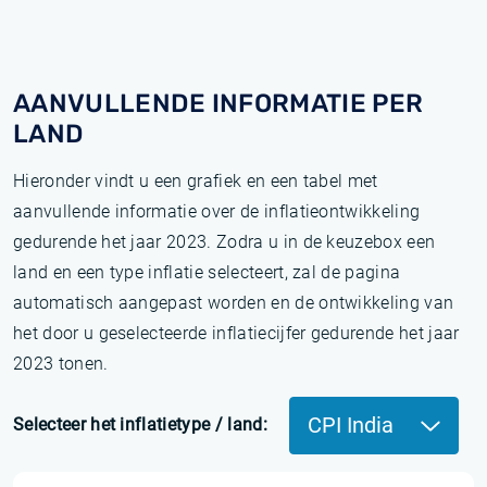
AANVULLENDE INFORMATIE PER
LAND
Hieronder vindt u een grafiek en een tabel met
aanvullende informatie over de inflatieontwikkeling
gedurende het jaar 2023. Zodra u in de keuzebox een
land en een type inflatie selecteert, zal de pagina
automatisch aangepast worden en de ontwikkeling van
het door u geselecteerde inflatiecijfer gedurende het jaar
2023 tonen.
CPI India
Selecteer het inflatietype / land: