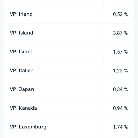
VPI Irland
0,52 %
VPI Island
3,87 %
VPI Israel
1,57 %
VPI Italien
1,22 %
VPI Japan
0,34 %
VPI Kanada
0,94 %
VPI Luxemburg
1,74 %