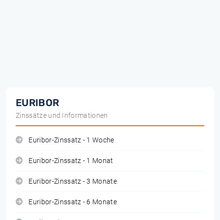
EURIBOR
Zinssätze und Informationen
Euribor-Zinssatz - 1 Woche
Euribor-Zinssatz - 1 Monat
Euribor-Zinssatz - 3 Monate
Euribor-Zinssatz - 6 Monate