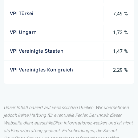
VPI Türkei
7,49 %
VPI Ungarn
1,73 %
VPI Vereinigte Staaten
1,47 %
VPI Vereinigtes Konigreich
2,29 %
Unser Inhalt basiert auf verlässlichen Quellen. Wir übernehmen
jedoch keine Haftung für eventuelle Fehler. Der Inhalt dieser
Webseite dient ausschließlich Informationszwecken und ist nicht
als Finanzberatung gedacht. Entscheidungen, die Sie auf