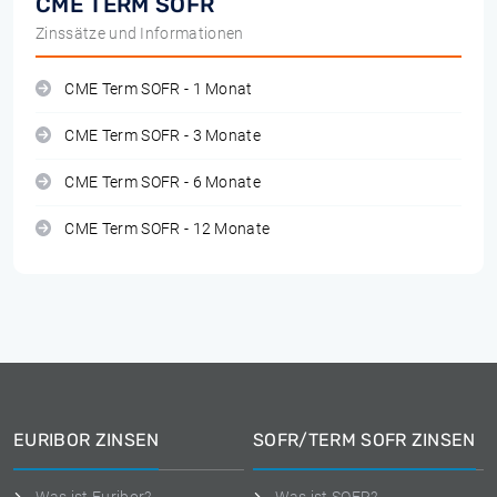
CME TERM SOFR
Zinssätze und Informationen
CME Term SOFR - 1 Monat
CME Term SOFR - 3 Monate
CME Term SOFR - 6 Monate
CME Term SOFR - 12 Monate
EURIBOR ZINSEN
SOFR/TERM SOFR ZINSEN