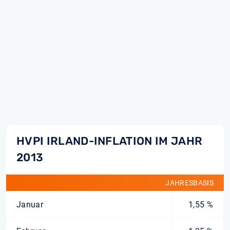
HVPI IRLAND-INFLATION IM JAHR
2013
JAHRESBASIS
Januar
1,55 %