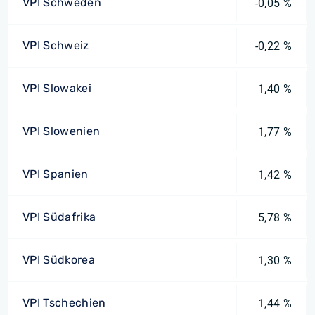
VPI Schweden
-0,05 %
VPI Schweiz
-0,22 %
VPI Slowakei
1,40 %
VPI Slowenien
1,77 %
VPI Spanien
1,42 %
VPI Südafrika
5,78 %
VPI Südkorea
1,30 %
VPI Tschechien
1,44 %