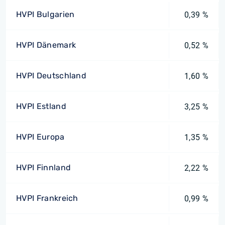
HVPI Bulgarien
0,39 %
HVPI Dänemark
0,52 %
HVPI Deutschland
1,60 %
HVPI Estland
3,25 %
HVPI Europa
1,35 %
HVPI Finnland
2,22 %
HVPI Frankreich
0,99 %