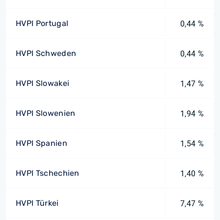
HVPI Portugal
0,44 %
HVPI Schweden
0,44 %
HVPI Slowakei
1,47 %
HVPI Slowenien
1,94 %
HVPI Spanien
1,54 %
HVPI Tschechien
1,40 %
HVPI Türkei
7,47 %