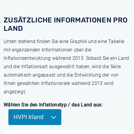
ZUSÄTZLICHE INFORMATIONEN PRO
LAND
Unten stehend finden Sie eine Graphik und eine Tabelle
mit ergänzenden Informationen über die
Inflationsentwicklung während 2013. Sobald Sie ein Land
und die Inflationsart ausgewählt haben, wird die Seite
automatisch angepasst und die Entwicklung der von
Ihnen gewählten Inflationsrate während 2013 wird
angezeigt.
Wählen Sie den Inflationstyp / das Land aus:
HVPI Irland