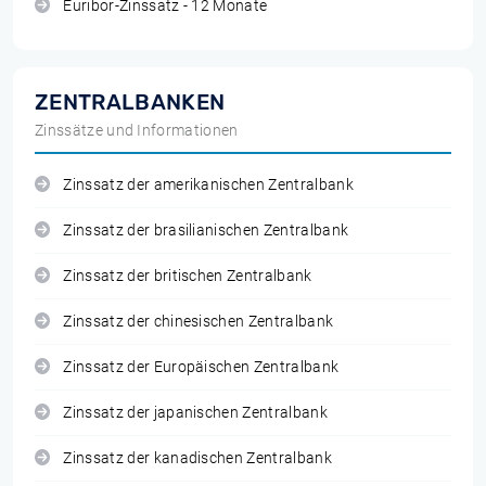
Euribor-Zinssatz - 12 Monate
ZENTRALBANKEN
Zinssätze und Informationen
Zinssatz der amerikanischen Zentralbank
Zinssatz der brasilianischen Zentralbank
Zinssatz der britischen Zentralbank
Zinssatz der chinesischen Zentralbank
Zinssatz der Europäischen Zentralbank
Zinssatz der japanischen Zentralbank
Zinssatz der kanadischen Zentralbank