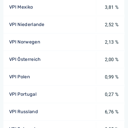
VPI Mexiko
3,81 %
VPI Niederlande
2,52 %
VPI Norwegen
2,13 %
VPI Österreich
2,00 %
VPI Polen
0,99 %
VPI Portugal
0,27 %
VPI Russland
6,76 %