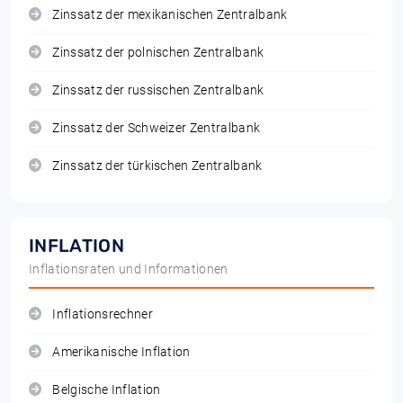
Zinssatz der mexikanischen Zentralbank
Zinssatz der polnischen Zentralbank
Zinssatz der russischen Zentralbank
Zinssatz der Schweizer Zentralbank
Zinssatz der türkischen Zentralbank
INFLATION
Inflationsraten und Informationen
Inflationsrechner
Amerikanische Inflation
Belgische Inflation