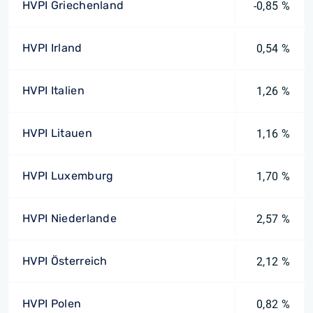
HVPI Griechenland
-0,85 %
HVPI Irland
0,54 %
HVPI Italien
1,26 %
HVPI Litauen
1,16 %
HVPI Luxemburg
1,70 %
HVPI Niederlande
2,57 %
HVPI Österreich
2,12 %
HVPI Polen
0,82 %