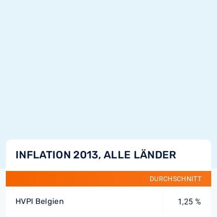
INFLATION 2013, ALLE LÄNDER
DURCHSCHNITT
HVPI Belgien
1,25 %