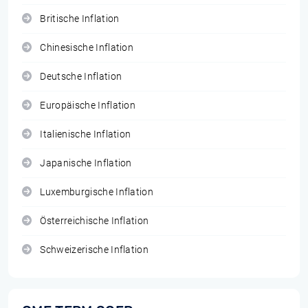
Britische Inflation
Chinesische Inflation
Deutsche Inflation
Europäische Inflation
Italienische Inflation
Japanische Inflation
Luxemburgische Inflation
Österreichische Inflation
Schweizerische Inflation