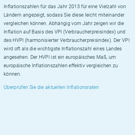
Inflationszahlen für das Jahr 2013 für eine Vielzahl von
Ländern angezeigt, sodass Sie diese leicht miteinander
vergleichen können. Abhängig vom Jahr zeigen wir die
Inflation auf Basis des VPI (Verbraucherpreisindex) und
des HVPI (harmonisierter Verbraucherpreisindex). Der VPI
wird oft als die wichtigste Inflationszahl eines Landes
angesehen. Der HVPI ist ein europäisches Maß, um
europäische Inflationszahlen effektiv vergleichen zu
können.
Überprüfen Sie die aktuellen Inflationsraten