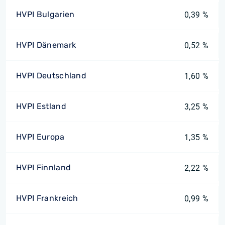
HVPI Bulgarien
0,39 %
HVPI Dänemark
0,52 %
HVPI Deutschland
1,60 %
HVPI Estland
3,25 %
HVPI Europa
1,35 %
HVPI Finnland
2,22 %
HVPI Frankreich
0,99 %