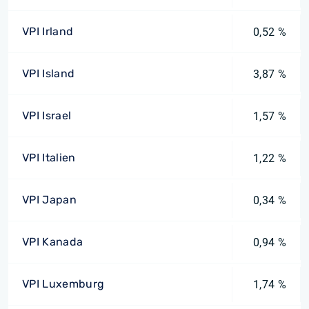
VPI Irland
0,52 %
VPI Island
3,87 %
VPI Israel
1,57 %
VPI Italien
1,22 %
VPI Japan
0,34 %
VPI Kanada
0,94 %
VPI Luxemburg
1,74 %