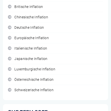
Britische Inflation
Chinesische Inflation
Deutsche Inflation
Europäische Inflation
Italienische Inflation
Japanische Inflation
Luxemburgische Inflation
Österreichische Inflation
Schweizerische Inflation