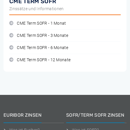
CME TERM SOFR
Zinssätze und Informationen
CME Term SOFR - 1 Monat
CME Term SOFR - 3 Monate
CME Term SOFR - 6 Monate
CME Term SOFR - 12 Monate
EURIBOR ZINSEN
SOFR/TERM SOFR ZINSEN