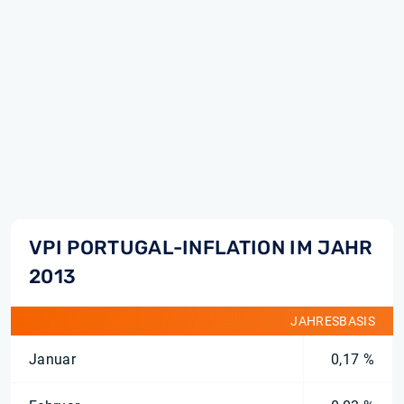
VPI PORTUGAL-INFLATION IM JAHR
2013
JAHRESBASIS
Januar
0,17 %