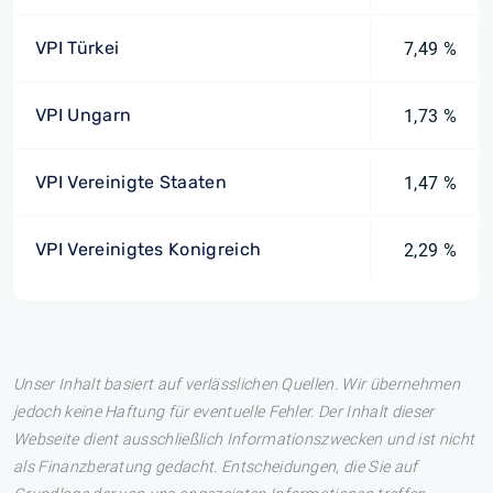
VPI Türkei
7,49 %
VPI Ungarn
1,73 %
VPI Vereinigte Staaten
1,47 %
VPI Vereinigtes Konigreich
2,29 %
Unser Inhalt basiert auf verlässlichen Quellen. Wir übernehmen
jedoch keine Haftung für eventuelle Fehler. Der Inhalt dieser
Webseite dient ausschließlich Informationszwecken und ist nicht
als Finanzberatung gedacht. Entscheidungen, die Sie auf