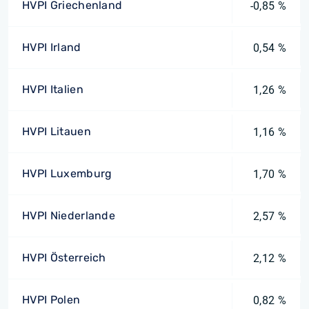
HVPI Griechenland
-0,85 %
HVPI Irland
0,54 %
HVPI Italien
1,26 %
HVPI Litauen
1,16 %
HVPI Luxemburg
1,70 %
HVPI Niederlande
2,57 %
HVPI Österreich
2,12 %
HVPI Polen
0,82 %