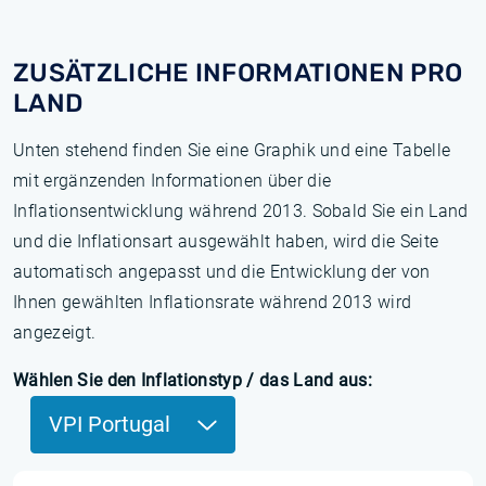
ZUSÄTZLICHE INFORMATIONEN PRO
LAND
Unten stehend finden Sie eine Graphik und eine Tabelle
mit ergänzenden Informationen über die
Inflationsentwicklung während 2013. Sobald Sie ein Land
und die Inflationsart ausgewählt haben, wird die Seite
automatisch angepasst und die Entwicklung der von
Ihnen gewählten Inflationsrate während 2013 wird
angezeigt.
Wählen Sie den Inflationstyp / das Land aus:
VPI Portugal