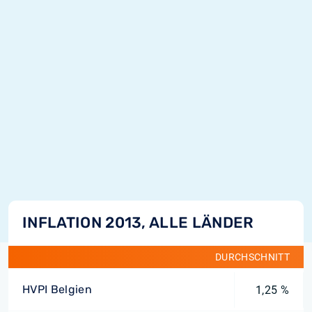
INFLATION 2013, ALLE LÄNDER
DURCHSCHNITT
HVPI Belgien
1,25 %