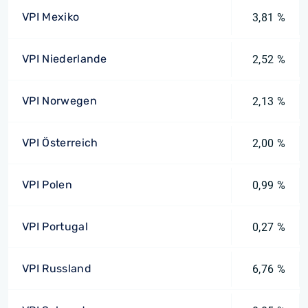
VPI Mexiko
3,81 %
VPI Niederlande
2,52 %
VPI Norwegen
2,13 %
VPI Österreich
2,00 %
VPI Polen
0,99 %
VPI Portugal
0,27 %
VPI Russland
6,76 %