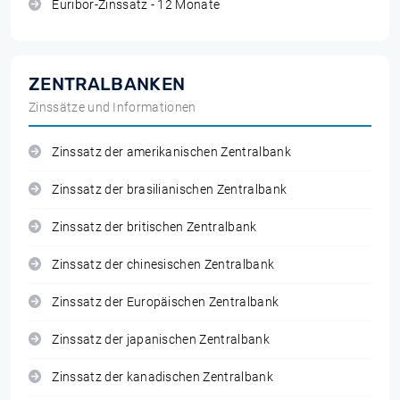
Euribor-Zinssatz - 12 Monate
ZENTRALBANKEN
Zinssätze und Informationen
Zinssatz der amerikanischen Zentralbank
Zinssatz der brasilianischen Zentralbank
Zinssatz der britischen Zentralbank
Zinssatz der chinesischen Zentralbank
Zinssatz der Europäischen Zentralbank
Zinssatz der japanischen Zentralbank
Zinssatz der kanadischen Zentralbank