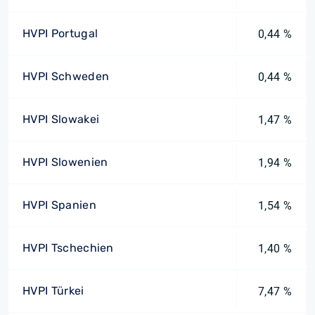
HVPI Portugal
0,44 %
HVPI Schweden
0,44 %
HVPI Slowakei
1,47 %
HVPI Slowenien
1,94 %
HVPI Spanien
1,54 %
HVPI Tschechien
1,40 %
HVPI Türkei
7,47 %