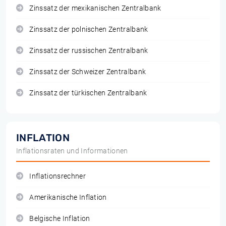
Zinssatz der mexikanischen Zentralbank
Zinssatz der polnischen Zentralbank
Zinssatz der russischen Zentralbank
Zinssatz der Schweizer Zentralbank
Zinssatz der türkischen Zentralbank
INFLATION
Inflationsraten und Informationen
Inflationsrechner
Amerikanische Inflation
Belgische Inflation