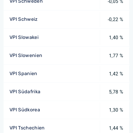
VPI Schweden
-0,05 %
VPI Schweiz
-0,22 %
VPI Slowakei
1,40 %
VPI Slowenien
1,77 %
VPI Spanien
1,42 %
VPI Südafrika
5,78 %
VPI Südkorea
1,30 %
VPI Tschechien
1,44 %