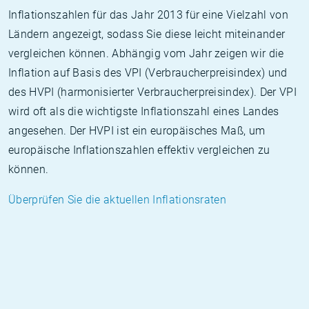
Inflationszahlen für das Jahr 2013 für eine Vielzahl von
Ländern angezeigt, sodass Sie diese leicht miteinander
vergleichen können. Abhängig vom Jahr zeigen wir die
Inflation auf Basis des VPI (Verbraucherpreisindex) und
des HVPI (harmonisierter Verbraucherpreisindex). Der VPI
wird oft als die wichtigste Inflationszahl eines Landes
angesehen. Der HVPI ist ein europäisches Maß, um
europäische Inflationszahlen effektiv vergleichen zu
können.
Überprüfen Sie die aktuellen Inflationsraten