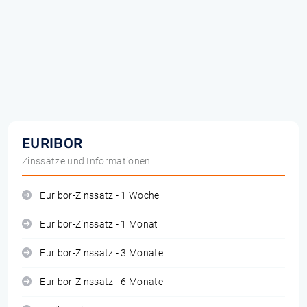
EURIBOR
Zinssätze und Informationen
Euribor-Zinssatz - 1 Woche
Euribor-Zinssatz - 1 Monat
Euribor-Zinssatz - 3 Monate
Euribor-Zinssatz - 6 Monate