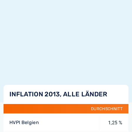
INFLATION 2013, ALLE LÄNDER
DURCHSCHNITT
HVPI Belgien
1,25 %