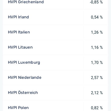
HVPI Griechenland
-0,85 %
HVPI Irland
0,54 %
HVPI Italien
1,26 %
HVPI Litauen
1,16 %
HVPI Luxemburg
1,70 %
HVPI Niederlande
2,57 %
HVPI Österreich
2,12 %
HVPI Polen
0,82 %