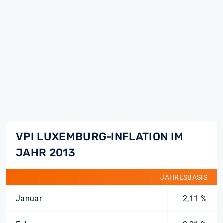
VPI LUXEMBURG-INFLATION IM
JAHR 2013
JAHRESBASIS
Januar
2,11 %