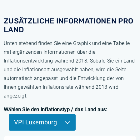
ZUSÄTZLICHE INFORMATIONEN PRO
LAND
Unten stehend finden Sie eine Graphik und eine Tabelle
mit ergänzenden Informationen über die
Inflationsentwicklung während 2013. Sobald Sie ein Land
und die Inflationsart ausgewählt haben, wird die Seite
automatisch angepasst und die Entwicklung der von
Ihnen gewählten Inflationsrate während 2013 wird
angezeigt.
Wählen Sie den Inflationstyp / das Land aus:
VPI Luxemburg