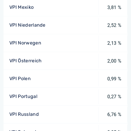
VPI Mexiko
3,81 %
VPI Niederlande
2,52 %
VPI Norwegen
2,13 %
VPI Österreich
2,00 %
VPI Polen
0,99 %
VPI Portugal
0,27 %
VPI Russland
6,76 %