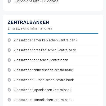
Euribor-Zinssatz - 12 Monate
ZENTRALBANKEN
Zinssätze und Informationen
Zinssatz der amerikanischen Zentralbank
Zinssatz der brasilianischen Zentralbank
Zinssatz der britischen Zentralbank
Zinssatz der chinesischen Zentralbank
Zinssatz der Europäischen Zentralbank
Zinssatz der japanischen Zentralbank
Zinssatz der kanadischen Zentralbank