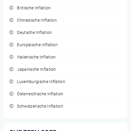
Britische Inflation
Chinesische Inflation
Deutsche Inflation
Europäische Inflation
Italienische Inflation
Japanische Inflation
Luxemburgische Inflation
Österreichische Inflation
Schweizerische Inflation