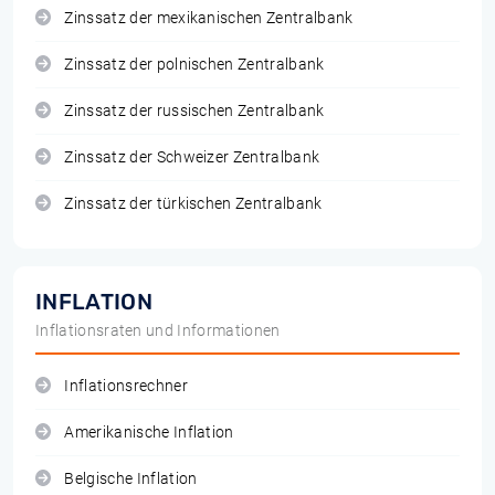
Zinssatz der mexikanischen Zentralbank
Zinssatz der polnischen Zentralbank
Zinssatz der russischen Zentralbank
Zinssatz der Schweizer Zentralbank
Zinssatz der türkischen Zentralbank
INFLATION
Inflationsraten und Informationen
Inflationsrechner
Amerikanische Inflation
Belgische Inflation