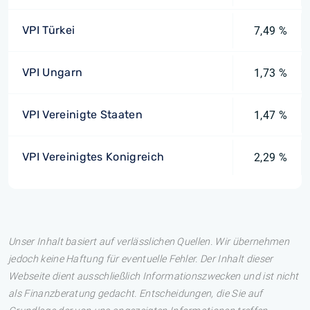
VPI Türkei
7,49 %
VPI Ungarn
1,73 %
VPI Vereinigte Staaten
1,47 %
VPI Vereinigtes Konigreich
2,29 %
Unser Inhalt basiert auf verlässlichen Quellen. Wir übernehmen
jedoch keine Haftung für eventuelle Fehler. Der Inhalt dieser
Webseite dient ausschließlich Informationszwecken und ist nicht
als Finanzberatung gedacht. Entscheidungen, die Sie auf