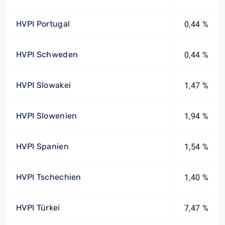
HVPI Portugal
0,44 %
HVPI Schweden
0,44 %
HVPI Slowakei
1,47 %
HVPI Slowenien
1,94 %
HVPI Spanien
1,54 %
HVPI Tschechien
1,40 %
HVPI Türkei
7,47 %