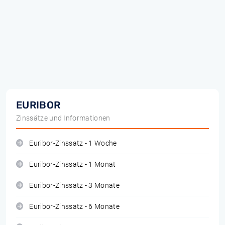
EURIBOR
Zinssätze und Informationen
Euribor-Zinssatz - 1 Woche
Euribor-Zinssatz - 1 Monat
Euribor-Zinssatz - 3 Monate
Euribor-Zinssatz - 6 Monate