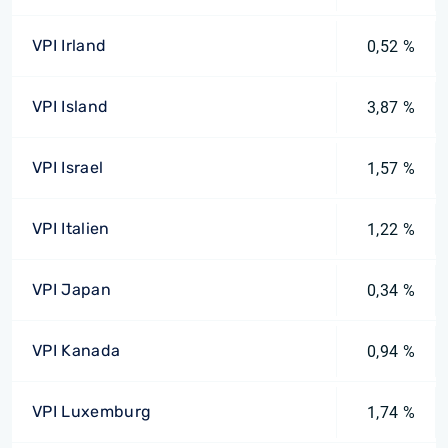
VPI Irland
0,52 %
VPI Island
3,87 %
VPI Israel
1,57 %
VPI Italien
1,22 %
VPI Japan
0,34 %
VPI Kanada
0,94 %
VPI Luxemburg
1,74 %