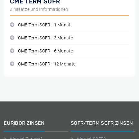
CME TERM SOFR
Zinssätze und Informationen
CME Term SOFR - 1 Monat
CME Term SOFR - 3 Monate
CME Term SOFR - 6 Monate
CME Term SOFR - 12 Monate
EURIBOR ZINSEN
SOFR/TERM SOFR ZINSEN