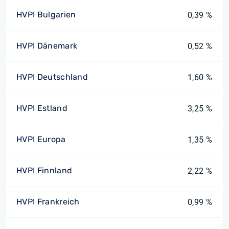
HVPI Bulgarien
0,39 %
HVPI Dänemark
0,52 %
HVPI Deutschland
1,60 %
HVPI Estland
3,25 %
HVPI Europa
1,35 %
HVPI Finnland
2,22 %
HVPI Frankreich
0,99 %