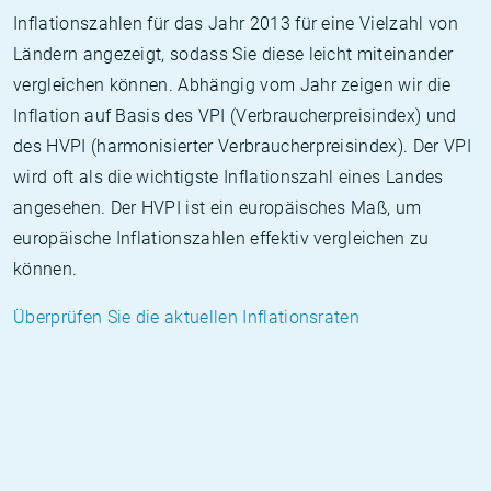
Inflationszahlen für das Jahr 2013 für eine Vielzahl von
Ländern angezeigt, sodass Sie diese leicht miteinander
vergleichen können. Abhängig vom Jahr zeigen wir die
Inflation auf Basis des VPI (Verbraucherpreisindex) und
des HVPI (harmonisierter Verbraucherpreisindex). Der VPI
wird oft als die wichtigste Inflationszahl eines Landes
angesehen. Der HVPI ist ein europäisches Maß, um
europäische Inflationszahlen effektiv vergleichen zu
können.
Überprüfen Sie die aktuellen Inflationsraten