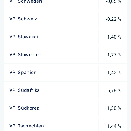
VPI Schweden
-0,05 %
VPI Schweiz
-0,22 %
VPI Slowakei
1,40 %
VPI Slowenien
1,77 %
VPI Spanien
1,42 %
VPI Südafrika
5,78 %
VPI Südkorea
1,30 %
VPI Tschechien
1,44 %