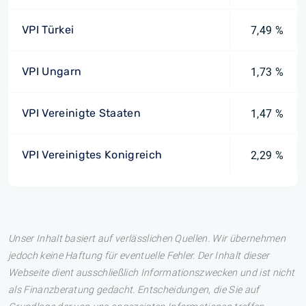
VPI Türkei
7,49 %
VPI Ungarn
1,73 %
VPI Vereinigte Staaten
1,47 %
VPI Vereinigtes Konigreich
2,29 %
Unser Inhalt basiert auf verlässlichen Quellen. Wir übernehmen
jedoch keine Haftung für eventuelle Fehler. Der Inhalt dieser
Webseite dient ausschließlich Informationszwecken und ist nicht
als Finanzberatung gedacht. Entscheidungen, die Sie auf