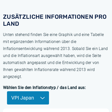
ZUSÄTZLICHE INFORMATIONEN PRO
LAND
Unten stehend finden Sie eine Graphik und eine Tabelle
mit ergänzenden Informationen über die
Inflationsentwicklung während 2013. Sobald Sie ein Land
und die Inflationsart ausgewählt haben, wird die Seite
automatisch angepasst und die Entwicklung der von
Ihnen gewählten Inflationsrate während 2013 wird
angezeigt.
Wählen Sie den Inflationstyp / das Land aus:
VPI Japan