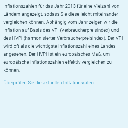
Inflationszahlen für das Jahr 2013 für eine Vielzahl von
Ländern angezeigt, sodass Sie diese leicht miteinander
vergleichen können. Abhängig vom Jahr zeigen wir die
Inflation auf Basis des VPI (Verbraucherpreisindex) und
des HVPI (harmonisierter Verbraucherpreisindex). Der VPI
wird oft als die wichtigste Inflationszahl eines Landes
angesehen. Der HVPI ist ein europäisches Maß, um
europäische Inflationszahlen effektiv vergleichen zu
können.
Überprüfen Sie die aktuellen Inflationsraten