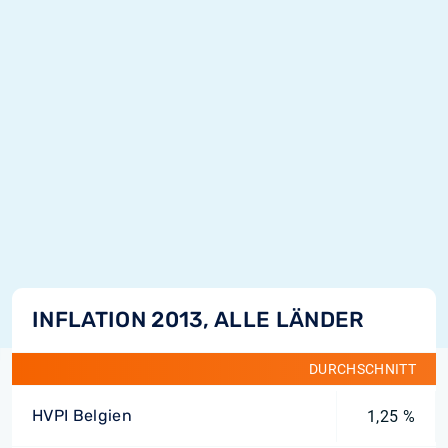
INFLATION 2013, ALLE LÄNDER
DURCHSCHNITT
HVPI Belgien
1,25 %