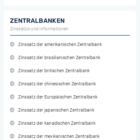
ZENTRALBANKEN
Zinssätze und Informationen
Zinssatz der amerikanischen Zentralbank
Zinssatz der brasilianischen Zentralbank
Zinssatz der britischen Zentralbank
Zinssatz der chinesischen Zentralbank
Zinssatz der Europäischen Zentralbank
Zinssatz der japanischen Zentralbank
Zinssatz der kanadischen Zentralbank
Zinssatz der mexikanischen Zentralbank