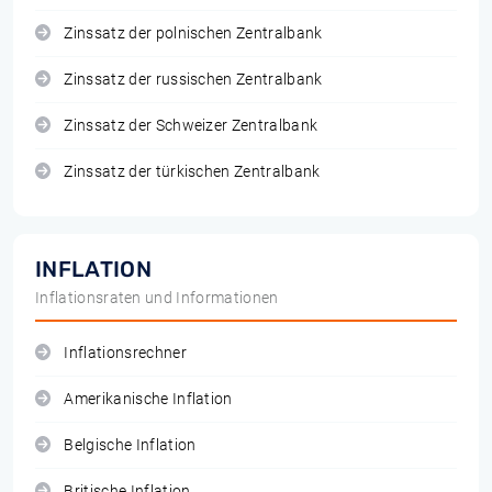
Zinssatz der polnischen Zentralbank
Zinssatz der russischen Zentralbank
Zinssatz der Schweizer Zentralbank
Zinssatz der türkischen Zentralbank
INFLATION
Inflationsraten und Informationen
Inflationsrechner
Amerikanische Inflation
Belgische Inflation
Britische Inflation