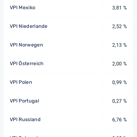
VPI Mexiko
3,81 %
VPI Niederlande
2,52 %
VPI Norwegen
2,13 %
VPI Österreich
2,00 %
VPI Polen
0,99 %
VPI Portugal
0,27 %
VPI Russland
6,76 %