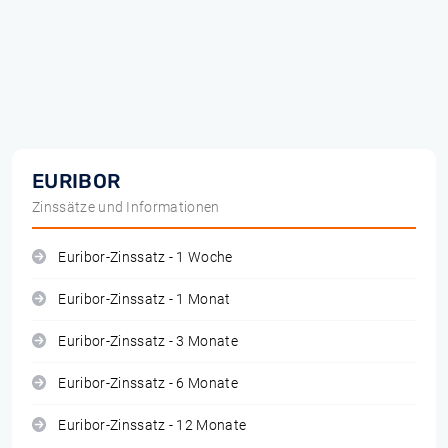
EURIBOR
Zinssätze und Informationen
Euribor-Zinssatz - 1 Woche
Euribor-Zinssatz - 1 Monat
Euribor-Zinssatz - 3 Monate
Euribor-Zinssatz - 6 Monate
Euribor-Zinssatz - 12 Monate