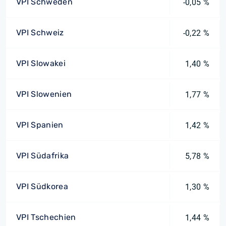
VPI Schweden
-0,05 %
VPI Schweiz
-0,22 %
VPI Slowakei
1,40 %
VPI Slowenien
1,77 %
VPI Spanien
1,42 %
VPI Südafrika
5,78 %
VPI Südkorea
1,30 %
VPI Tschechien
1,44 %