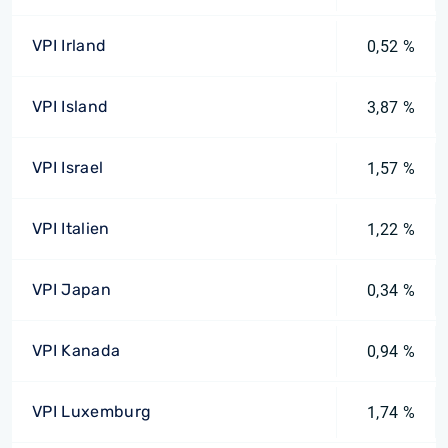
VPI Irland
0,52 %
VPI Island
3,87 %
VPI Israel
1,57 %
VPI Italien
1,22 %
VPI Japan
0,34 %
VPI Kanada
0,94 %
VPI Luxemburg
1,74 %