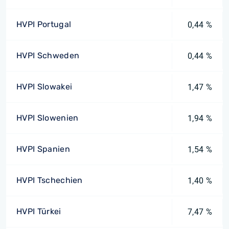
HVPI Portugal
0,44 %
HVPI Schweden
0,44 %
HVPI Slowakei
1,47 %
HVPI Slowenien
1,94 %
HVPI Spanien
1,54 %
HVPI Tschechien
1,40 %
HVPI Türkei
7,47 %