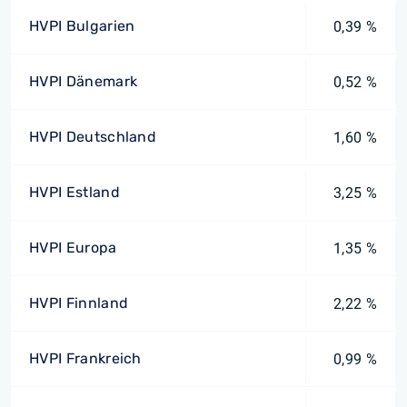
HVPI Bulgarien
0,39 %
HVPI Dänemark
0,52 %
HVPI Deutschland
1,60 %
HVPI Estland
3,25 %
HVPI Europa
1,35 %
HVPI Finnland
2,22 %
HVPI Frankreich
0,99 %