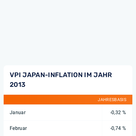
VPI JAPAN-INFLATION IM JAHR
2013
JAHRESBASIS
Januar
-0,32 %
Februar
-0,74 %