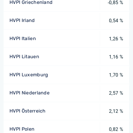
HVPI Griechenland
-0,85 %
HVPI Irland
0,54 %
HVPI Italien
1,26 %
HVPI Litauen
1,16 %
HVPI Luxemburg
1,70 %
HVPI Niederlande
2,57 %
HVPI Österreich
2,12 %
HVPI Polen
0,82 %