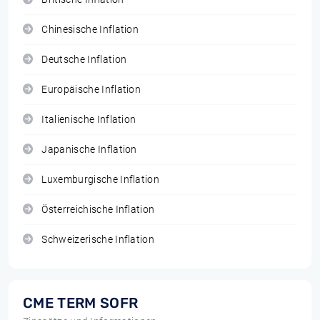
Chinesische Inflation
Deutsche Inflation
Europäische Inflation
Italienische Inflation
Japanische Inflation
Luxemburgische Inflation
Österreichische Inflation
Schweizerische Inflation
CME TERM SOFR