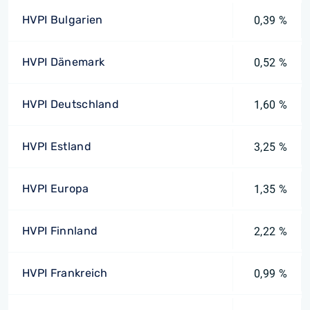
HVPI Bulgarien
0,39 %
HVPI Dänemark
0,52 %
HVPI Deutschland
1,60 %
HVPI Estland
3,25 %
HVPI Europa
1,35 %
HVPI Finnland
2,22 %
HVPI Frankreich
0,99 %