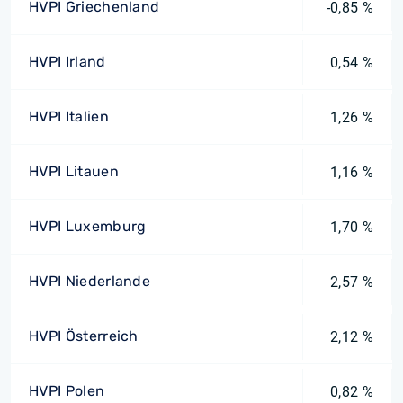
HVPI Griechenland
-0,85 %
HVPI Irland
0,54 %
HVPI Italien
1,26 %
HVPI Litauen
1,16 %
HVPI Luxemburg
1,70 %
HVPI Niederlande
2,57 %
HVPI Österreich
2,12 %
HVPI Polen
0,82 %