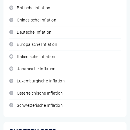
Britische Inflation
Chinesische Inflation
Deutsche Inflation
Europäische Inflation
Italienische Inflation
Japanische Inflation
Luxemburgische Inflation
Österreichische Inflation
Schweizerische Inflation