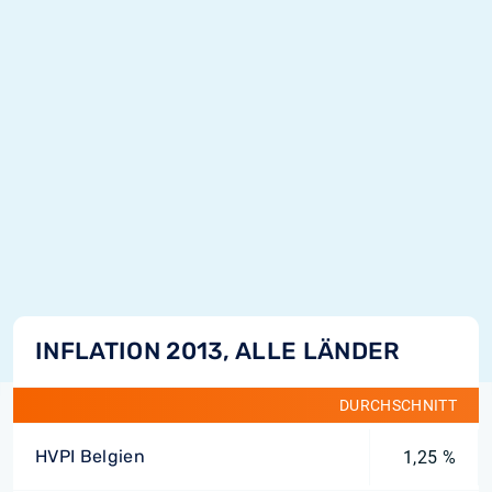
INFLATION 2013, ALLE LÄNDER
DURCHSCHNITT
HVPI Belgien
1,25 %