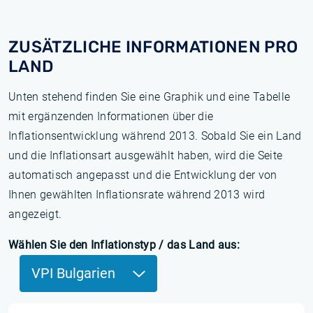
ZUSÄTZLICHE INFORMATIONEN PRO
LAND
Unten stehend finden Sie eine Graphik und eine Tabelle
mit ergänzenden Informationen über die
Inflationsentwicklung während 2013. Sobald Sie ein Land
und die Inflationsart ausgewählt haben, wird die Seite
automatisch angepasst und die Entwicklung der von
Ihnen gewählten Inflationsrate während 2013 wird
angezeigt.
Wählen Sie den Inflationstyp / das Land aus:
VPI Bulgarien