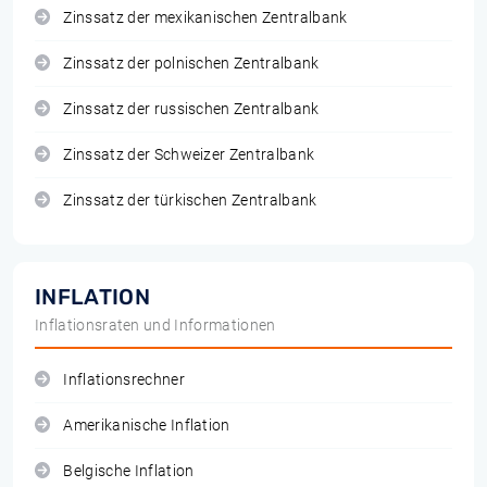
Zinssatz der mexikanischen Zentralbank
Zinssatz der polnischen Zentralbank
Zinssatz der russischen Zentralbank
Zinssatz der Schweizer Zentralbank
Zinssatz der türkischen Zentralbank
INFLATION
Inflationsraten und Informationen
Inflationsrechner
Amerikanische Inflation
Belgische Inflation