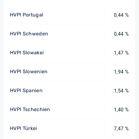
HVPI Portugal
0,44 %
HVPI Schweden
0,44 %
HVPI Slowakei
1,47 %
HVPI Slowenien
1,94 %
HVPI Spanien
1,54 %
HVPI Tschechien
1,40 %
HVPI Türkei
7,47 %