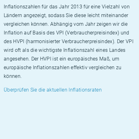
Inflationszahlen für das Jahr 2013 für eine Vielzahl von
Ländern angezeigt, sodass Sie diese leicht miteinander
vergleichen können. Abhängig vom Jahr zeigen wir die
Inflation auf Basis des VPI (Verbraucherpreisindex) und
des HVPI (harmonisierter Verbraucherpreisindex). Der VPI
wird oft als die wichtigste Inflationszahl eines Landes
angesehen. Der HVPI ist ein europäisches Maß, um
europäische Inflationszahlen effektiv vergleichen zu
können.
Überprüfen Sie die aktuellen Inflationsraten