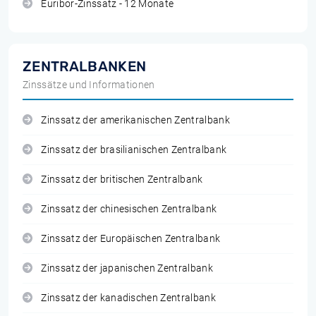
Euribor-Zinssatz - 12 Monate
ZENTRALBANKEN
Zinssätze und Informationen
Zinssatz der amerikanischen Zentralbank
Zinssatz der brasilianischen Zentralbank
Zinssatz der britischen Zentralbank
Zinssatz der chinesischen Zentralbank
Zinssatz der Europäischen Zentralbank
Zinssatz der japanischen Zentralbank
Zinssatz der kanadischen Zentralbank