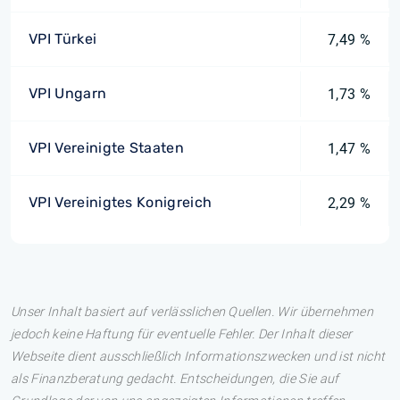
VPI Türkei
7,49 %
VPI Ungarn
1,73 %
VPI Vereinigte Staaten
1,47 %
VPI Vereinigtes Konigreich
2,29 %
Unser Inhalt basiert auf verlässlichen Quellen. Wir übernehmen
jedoch keine Haftung für eventuelle Fehler. Der Inhalt dieser
Webseite dient ausschließlich Informationszwecken und ist nicht
als Finanzberatung gedacht. Entscheidungen, die Sie auf