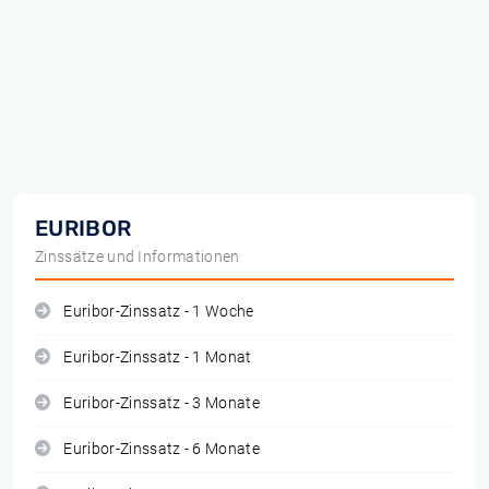
EURIBOR
Zinssätze und Informationen
Euribor-Zinssatz - 1 Woche
Euribor-Zinssatz - 1 Monat
Euribor-Zinssatz - 3 Monate
Euribor-Zinssatz - 6 Monate