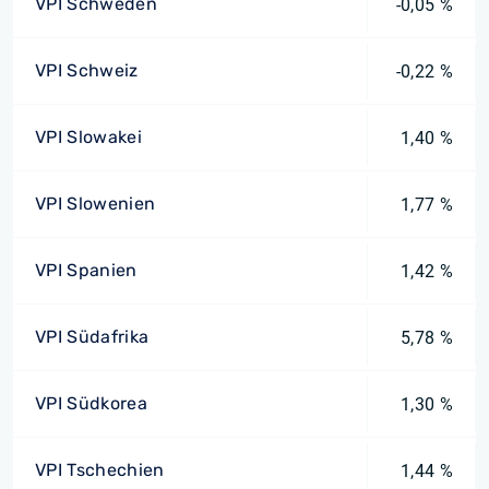
VPI Schweden
-0,05 %
VPI Schweiz
-0,22 %
VPI Slowakei
1,40 %
VPI Slowenien
1,77 %
VPI Spanien
1,42 %
VPI Südafrika
5,78 %
VPI Südkorea
1,30 %
VPI Tschechien
1,44 %