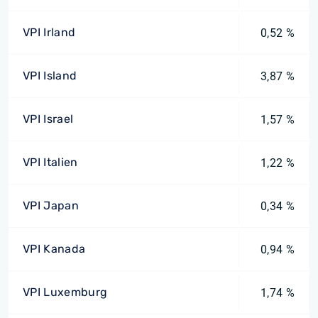
VPI Irland
0,52 %
VPI Island
3,87 %
VPI Israel
1,57 %
VPI Italien
1,22 %
VPI Japan
0,34 %
VPI Kanada
0,94 %
VPI Luxemburg
1,74 %