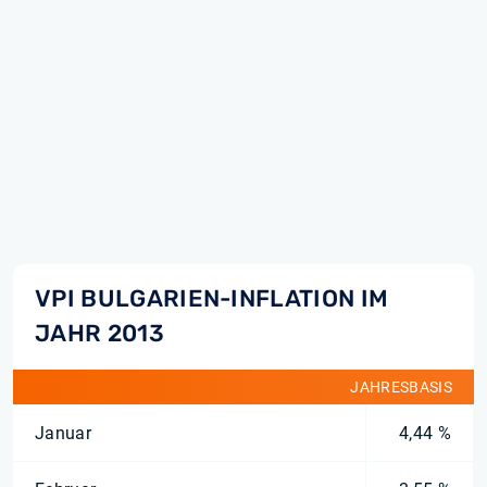
VPI BULGARIEN-INFLATION IM
JAHR 2013
JAHRESBASIS
Januar
4,44 %