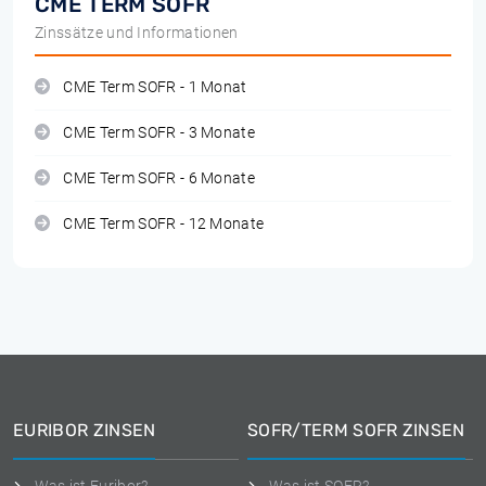
CME TERM SOFR
Zinssätze und Informationen
CME Term SOFR - 1 Monat
CME Term SOFR - 3 Monate
CME Term SOFR - 6 Monate
CME Term SOFR - 12 Monate
EURIBOR ZINSEN
SOFR/TERM SOFR ZINSEN