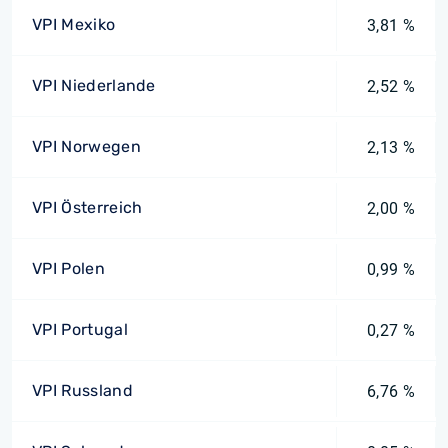
VPI Mexiko
3,81 %
VPI Niederlande
2,52 %
VPI Norwegen
2,13 %
VPI Österreich
2,00 %
VPI Polen
0,99 %
VPI Portugal
0,27 %
VPI Russland
6,76 %