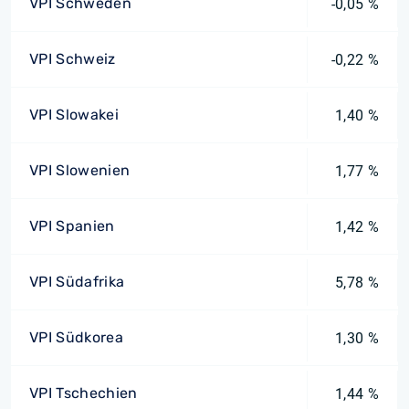
VPI Schweden
-0,05 %
VPI Schweiz
-0,22 %
VPI Slowakei
1,40 %
VPI Slowenien
1,77 %
VPI Spanien
1,42 %
VPI Südafrika
5,78 %
VPI Südkorea
1,30 %
VPI Tschechien
1,44 %