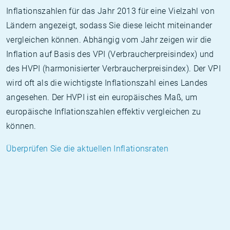
Inflationszahlen für das Jahr 2013 für eine Vielzahl von
Ländern angezeigt, sodass Sie diese leicht miteinander
vergleichen können. Abhängig vom Jahr zeigen wir die
Inflation auf Basis des VPI (Verbraucherpreisindex) und
des HVPI (harmonisierter Verbraucherpreisindex). Der VPI
wird oft als die wichtigste Inflationszahl eines Landes
angesehen. Der HVPI ist ein europäisches Maß, um
europäische Inflationszahlen effektiv vergleichen zu
können.
Überprüfen Sie die aktuellen Inflationsraten