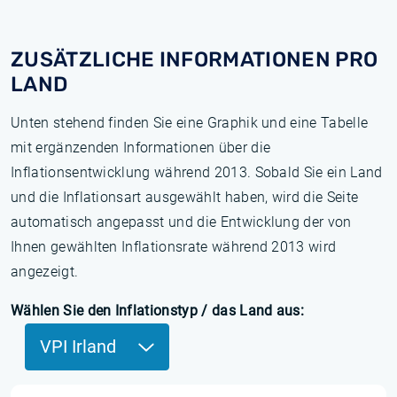
ZUSÄTZLICHE INFORMATIONEN PRO
LAND
Unten stehend finden Sie eine Graphik und eine Tabelle
mit ergänzenden Informationen über die
Inflationsentwicklung während 2013. Sobald Sie ein Land
und die Inflationsart ausgewählt haben, wird die Seite
automatisch angepasst und die Entwicklung der von
Ihnen gewählten Inflationsrate während 2013 wird
angezeigt.
Wählen Sie den Inflationstyp / das Land aus:
VPI Irland