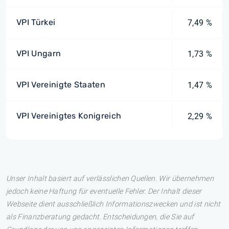
VPI Türkei
7,49 %
VPI Ungarn
1,73 %
VPI Vereinigte Staaten
1,47 %
VPI Vereinigtes Konigreich
2,29 %
Unser Inhalt basiert auf verlässlichen Quellen. Wir übernehmen
jedoch keine Haftung für eventuelle Fehler. Der Inhalt dieser
Webseite dient ausschließlich Informationszwecken und ist nicht
als Finanzberatung gedacht. Entscheidungen, die Sie auf