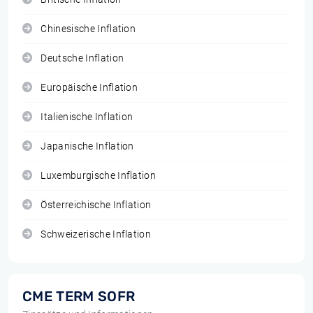
Chinesische Inflation
Deutsche Inflation
Europäische Inflation
Italienische Inflation
Japanische Inflation
Luxemburgische Inflation
Österreichische Inflation
Schweizerische Inflation
CME TERM SOFR