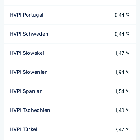
HVPI Portugal
0,44 %
HVPI Schweden
0,44 %
HVPI Slowakei
1,47 %
HVPI Slowenien
1,94 %
HVPI Spanien
1,54 %
HVPI Tschechien
1,40 %
HVPI Türkei
7,47 %