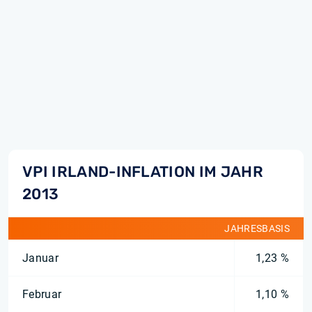
VPI IRLAND-INFLATION IM JAHR
2013
JAHRESBASIS
Januar
1,23 %
Februar
1,10 %