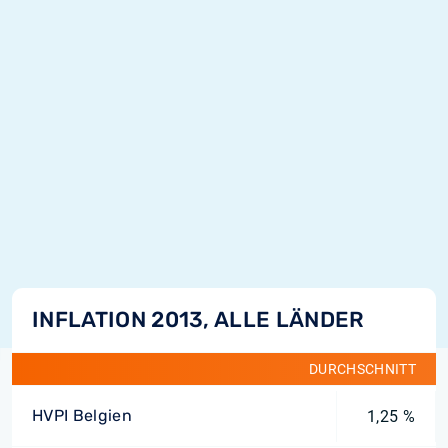
INFLATION 2013, ALLE LÄNDER
DURCHSCHNITT
HVPI Belgien
1,25 %