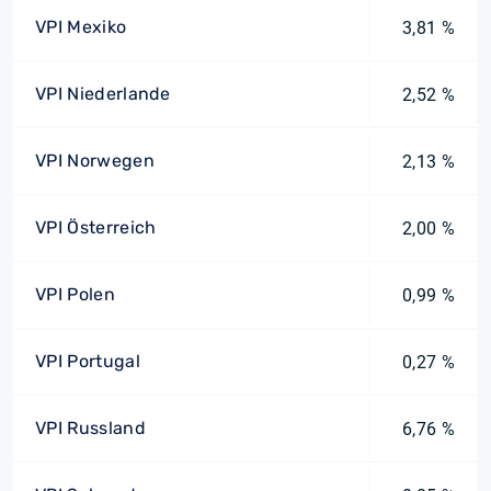
VPI Mexiko
3,81 %
VPI Niederlande
2,52 %
VPI Norwegen
2,13 %
VPI Österreich
2,00 %
VPI Polen
0,99 %
VPI Portugal
0,27 %
VPI Russland
6,76 %