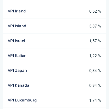
VPI Irland
0,52 %
VPI Island
3,87 %
VPI Israel
1,57 %
VPI Italien
1,22 %
VPI Japan
0,34 %
VPI Kanada
0,94 %
VPI Luxemburg
1,74 %