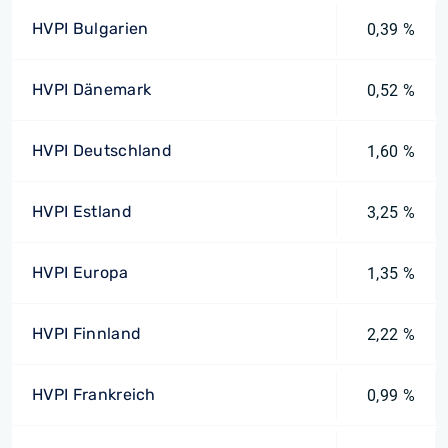
HVPI Bulgarien
0,39 %
HVPI Dänemark
0,52 %
HVPI Deutschland
1,60 %
HVPI Estland
3,25 %
HVPI Europa
1,35 %
HVPI Finnland
2,22 %
HVPI Frankreich
0,99 %