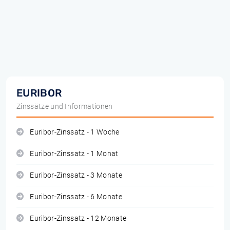
EURIBOR
Zinssätze und Informationen
Euribor-Zinssatz - 1 Woche
Euribor-Zinssatz - 1 Monat
Euribor-Zinssatz - 3 Monate
Euribor-Zinssatz - 6 Monate
Euribor-Zinssatz - 12 Monate