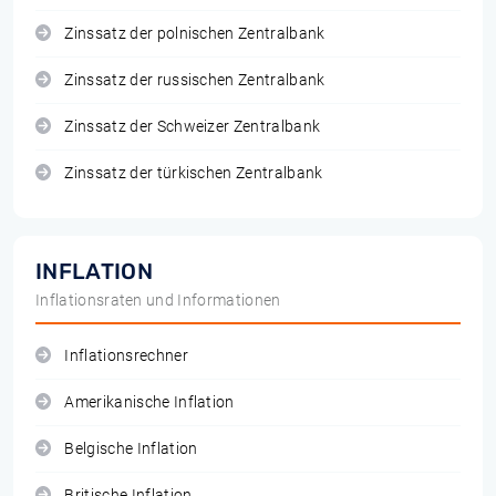
Zinssatz der polnischen Zentralbank
Zinssatz der russischen Zentralbank
Zinssatz der Schweizer Zentralbank
Zinssatz der türkischen Zentralbank
INFLATION
Inflationsraten und Informationen
Inflationsrechner
Amerikanische Inflation
Belgische Inflation
Britische Inflation