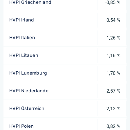
HVPI Griechenland
-0,85 %
HVPI Irland
0,54 %
HVPI Italien
1,26 %
HVPI Litauen
1,16 %
HVPI Luxemburg
1,70 %
HVPI Niederlande
2,57 %
HVPI Österreich
2,12 %
HVPI Polen
0,82 %