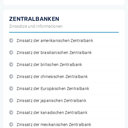
ZENTRALBANKEN
Zinssätze und Informationen
Zinssatz der amerikanischen Zentralbank
Zinssatz der brasilianischen Zentralbank
Zinssatz der britischen Zentralbank
Zinssatz der chinesischen Zentralbank
Zinssatz der Europäischen Zentralbank
Zinssatz der japanischen Zentralbank
Zinssatz der kanadischen Zentralbank
Zinssatz der mexikanischen Zentralbank