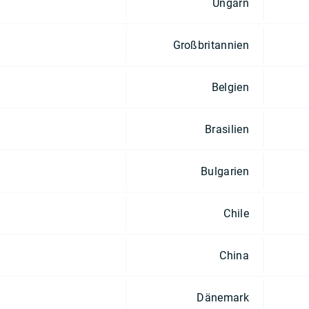
Ungarn
Großbritannien
Belgien
Brasilien
Bulgarien
Chile
China
Dänemark