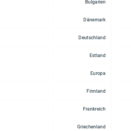
Bulgarien
Dänemark
Deutschland
Estland
Europa
Finnland
Frankreich
Griechenland