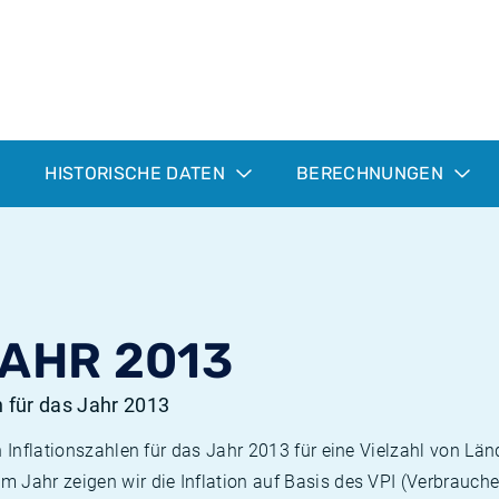
HISTORISCHE DATEN
BERECHNUNGEN
JAHR 2013
n für das Jahr 2013
n Inflationszahlen für das Jahr 2013 für eine Vielzahl von Län
 Jahr zeigen wir die Inflation auf Basis des VPI (Verbrauche