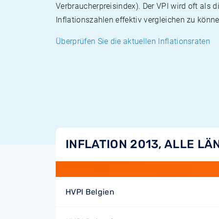
Verbraucherpreisindex). Der VPI wird oft als 
Inflationszahlen effektiv vergleichen zu könne
Überprüfen Sie die aktuellen Inflationsraten
INFLATION 2013, ALLE LÄ
HVPI Belgien