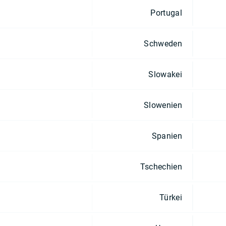
Portugal
Schweden
Slowakei
Slowenien
Spanien
Tschechien
Türkei