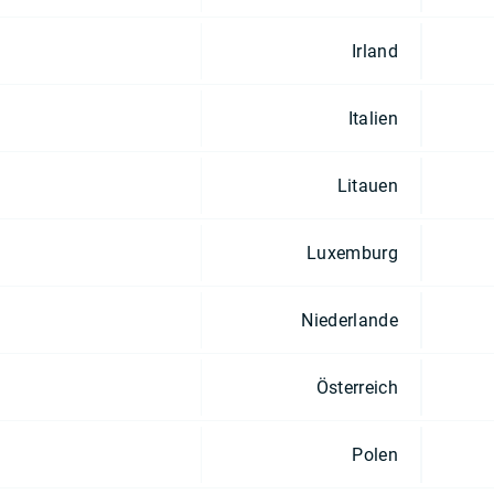
Irland
Italien
Litauen
Luxemburg
Niederlande
Österreich
Polen