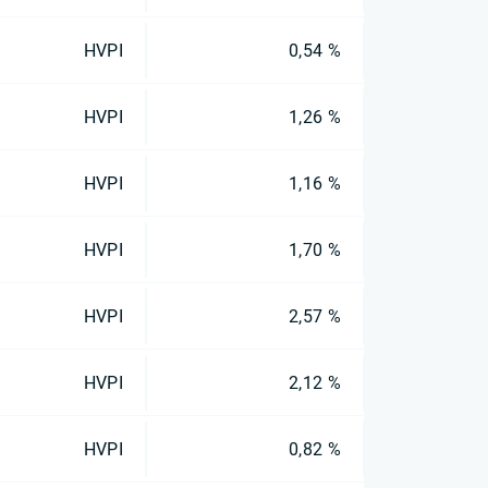
HVPI
0,54 %
HVPI
1,26 %
HVPI
1,16 %
HVPI
1,70 %
HVPI
2,57 %
HVPI
2,12 %
HVPI
0,82 %