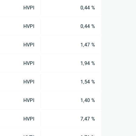
HVPI
0,44 %
HVPI
0,44 %
HVPI
1,47 %
HVPI
1,94 %
HVPI
1,54 %
HVPI
1,40 %
HVPI
7,47 %