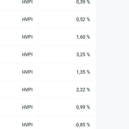
HVPI
0,39 %
HVPI
0,52 %
HVPI
1,60 %
HVPI
3,25 %
HVPI
1,35 %
HVPI
2,22 %
HVPI
0,99 %
HVPI
-0,85 %