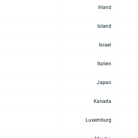
Irland
Island
Israel
Italien
Japan
Kanada
Luxemburg