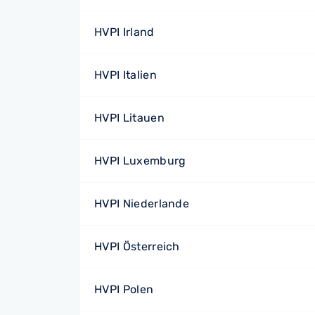
HVPI Irland
HVPI Italien
HVPI Litauen
HVPI Luxemburg
HVPI Niederlande
HVPI Österreich
HVPI Polen