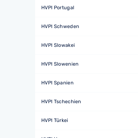
HVPI Portugal
HVPI Schweden
HVPI Slowakei
HVPI Slowenien
HVPI Spanien
HVPI Tschechien
HVPI Türkei