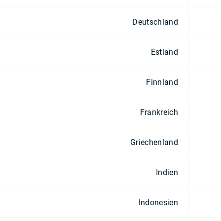
Deutschland
Estland
Finnland
Frankreich
Griechenland
Indien
Indonesien