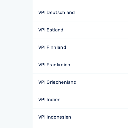
VPI Deutschland
VPI Estland
VPI Finnland
VPI Frankreich
VPI Griechenland
VPI Indien
VPI Indonesien