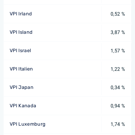
VPI Irland
0,52 %
VPI Island
3,87 %
VPI Israel
1,57 %
VPI Italien
1,22 %
VPI Japan
0,34 %
VPI Kanada
0,94 %
VPI Luxemburg
1,74 %