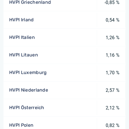
HVPI Griechenland
-0,85 %
HVPI Irland
0,54 %
HVPI Italien
1,26 %
HVPI Litauen
1,16 %
HVPI Luxemburg
1,70 %
HVPI Niederlande
2,57 %
HVPI Österreich
2,12 %
HVPI Polen
0,82 %