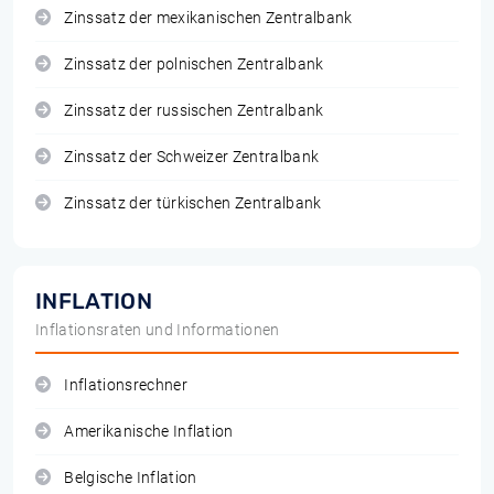
Zinssatz der mexikanischen Zentralbank
Zinssatz der polnischen Zentralbank
Zinssatz der russischen Zentralbank
Zinssatz der Schweizer Zentralbank
Zinssatz der türkischen Zentralbank
INFLATION
Inflationsraten und Informationen
Inflationsrechner
Amerikanische Inflation
Belgische Inflation