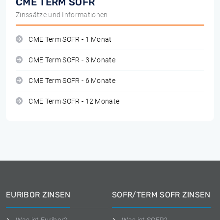
CME TERM SOFR
Zinssätze und Informationen
CME Term SOFR - 1 Monat
CME Term SOFR - 3 Monate
CME Term SOFR - 6 Monate
CME Term SOFR - 12 Monate
EURIBOR ZINSEN
SOFR/TERM SOFR ZINSEN