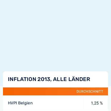
INFLATION 2013, ALLE LÄNDER
DURCHSCHNITT
HVPI Belgien
1,25 %