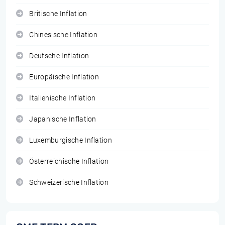
Britische Inflation
Chinesische Inflation
Deutsche Inflation
Europäische Inflation
Italienische Inflation
Japanische Inflation
Luxemburgische Inflation
Österreichische Inflation
Schweizerische Inflation