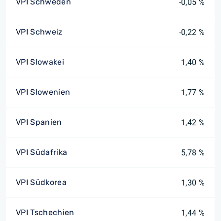
VPI Schweden
-0,05 %
VPI Schweiz
-0,22 %
VPI Slowakei
1,40 %
VPI Slowenien
1,77 %
VPI Spanien
1,42 %
VPI Südafrika
5,78 %
VPI Südkorea
1,30 %
VPI Tschechien
1,44 %