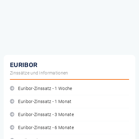
EURIBOR
Zinssätze und Informationen
Euribor-Zinssatz - 1 Woche
Euribor-Zinssatz - 1 Monat
Euribor-Zinssatz - 3 Monate
Euribor-Zinssatz - 6 Monate