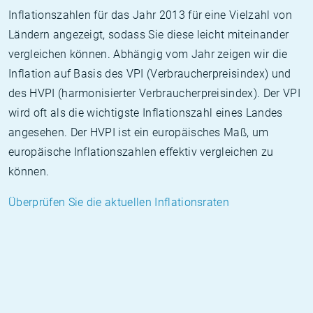
Inflationszahlen für das Jahr 2013 für eine Vielzahl von
Ländern angezeigt, sodass Sie diese leicht miteinander
vergleichen können. Abhängig vom Jahr zeigen wir die
Inflation auf Basis des VPI (Verbraucherpreisindex) und
des HVPI (harmonisierter Verbraucherpreisindex). Der VPI
wird oft als die wichtigste Inflationszahl eines Landes
angesehen. Der HVPI ist ein europäisches Maß, um
europäische Inflationszahlen effektiv vergleichen zu
können.
Überprüfen Sie die aktuellen Inflationsraten