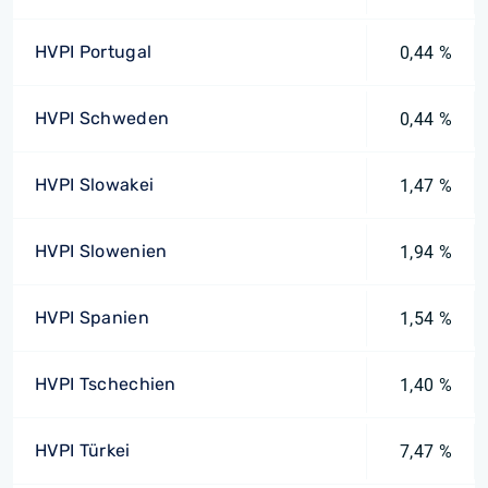
HVPI Portugal
0,44 %
HVPI Schweden
0,44 %
HVPI Slowakei
1,47 %
HVPI Slowenien
1,94 %
HVPI Spanien
1,54 %
HVPI Tschechien
1,40 %
HVPI Türkei
7,47 %