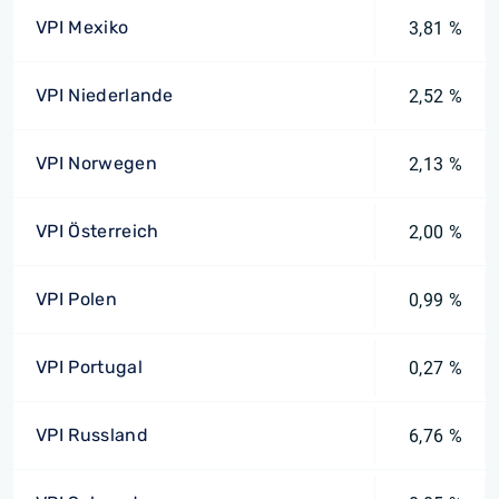
VPI Mexiko
3,81 %
VPI Niederlande
2,52 %
VPI Norwegen
2,13 %
VPI Österreich
2,00 %
VPI Polen
0,99 %
VPI Portugal
0,27 %
VPI Russland
6,76 %