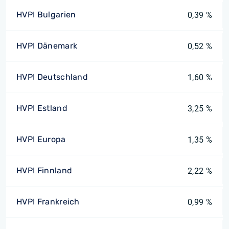
HVPI Bulgarien
0,39 %
HVPI Dänemark
0,52 %
HVPI Deutschland
1,60 %
HVPI Estland
3,25 %
HVPI Europa
1,35 %
HVPI Finnland
2,22 %
HVPI Frankreich
0,99 %