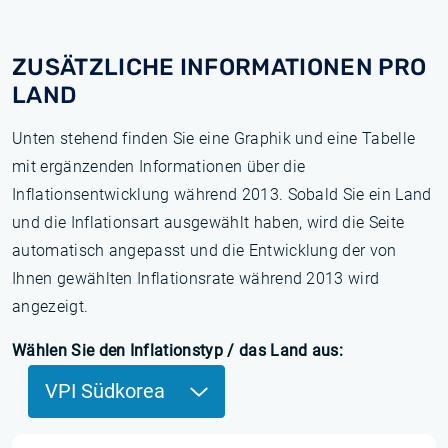
ZUSÄTZLICHE INFORMATIONEN PRO
LAND
Unten stehend finden Sie eine Graphik und eine Tabelle
mit ergänzenden Informationen über die
Inflationsentwicklung während 2013. Sobald Sie ein Land
und die Inflationsart ausgewählt haben, wird die Seite
automatisch angepasst und die Entwicklung der von
Ihnen gewählten Inflationsrate während 2013 wird
angezeigt.
Wählen Sie den Inflationstyp / das Land aus:
VPI Südkorea