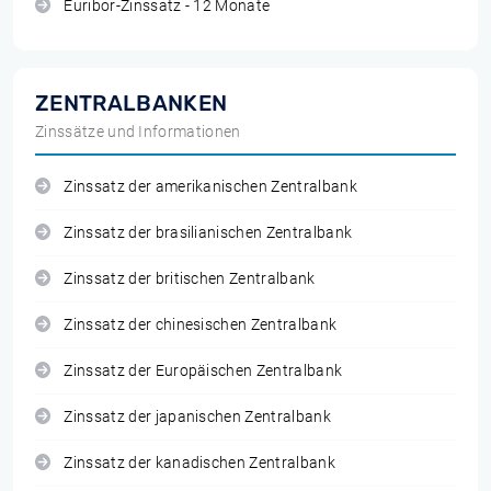
Euribor-Zinssatz - 12 Monate
ZENTRALBANKEN
Zinssätze und Informationen
Zinssatz der amerikanischen Zentralbank
Zinssatz der brasilianischen Zentralbank
Zinssatz der britischen Zentralbank
Zinssatz der chinesischen Zentralbank
Zinssatz der Europäischen Zentralbank
Zinssatz der japanischen Zentralbank
Zinssatz der kanadischen Zentralbank