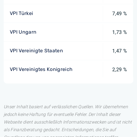
VPI Türkei
7,49 %
VPI Ungarn
1,73 %
VPI Vereinigte Staaten
1,47 %
VPI Vereinigtes Konigreich
2,29 %
Unser Inhalt basiert auf verlässlichen Quellen. Wir übernehmen
jedoch keine Haftung für eventuelle Fehler. Der Inhalt dieser
Webseite dient ausschließlich Informationszwecken und ist nicht
als Finanzberatung gedacht. Entscheidungen, die Sie auf