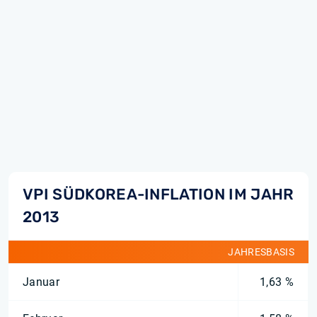
VPI SÜDKOREA-INFLATION IM JAHR
2013
JAHRESBASIS
Januar
1,63 %