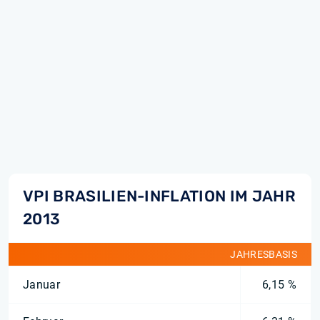
VPI BRASILIEN-INFLATION IM JAHR
2013
JAHRESBASIS
Januar
6,15 %