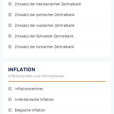
Zinssatz der mexikanischen Zentralbank
Zinssatz der polnischen Zentralbank
Zinssatz der russischen Zentralbank
Zinssatz der Schweizer Zentralbank
Zinssatz der türkischen Zentralbank
INFLATION
Inflationsraten und Informationen
Inflationsrechner
Amerikanische Inflation
Belgische Inflation