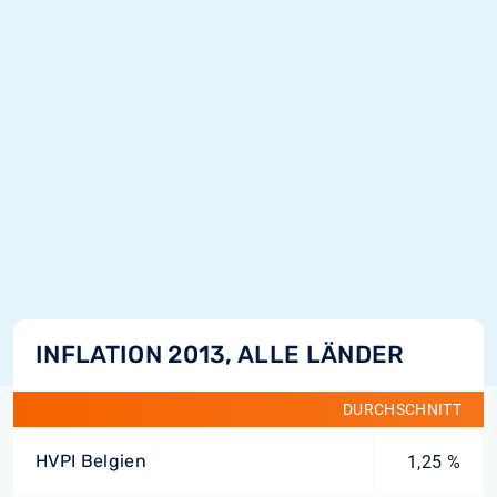
INFLATION 2013, ALLE LÄNDER
DURCHSCHNITT
HVPI Belgien
1,25 %