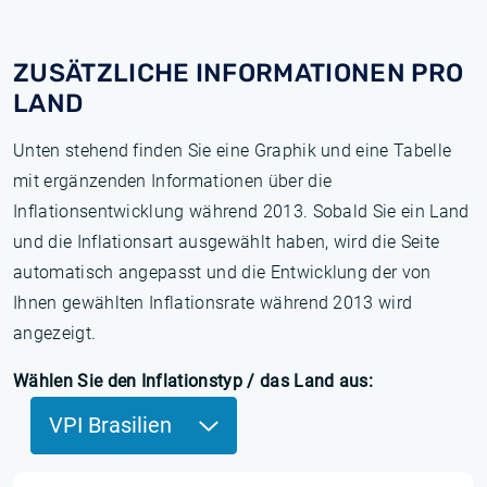
ZUSÄTZLICHE INFORMATIONEN PRO
LAND
Unten stehend finden Sie eine Graphik und eine Tabelle
mit ergänzenden Informationen über die
Inflationsentwicklung während 2013. Sobald Sie ein Land
und die Inflationsart ausgewählt haben, wird die Seite
automatisch angepasst und die Entwicklung der von
Ihnen gewählten Inflationsrate während 2013 wird
angezeigt.
Wählen Sie den Inflationstyp / das Land aus:
VPI Brasilien