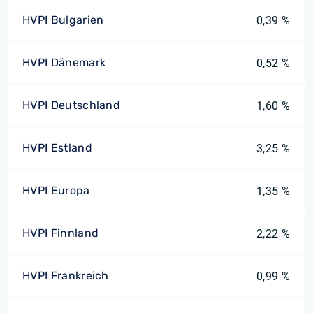
HVPI Bulgarien
0,39 %
HVPI Dänemark
0,52 %
HVPI Deutschland
1,60 %
HVPI Estland
3,25 %
HVPI Europa
1,35 %
HVPI Finnland
2,22 %
HVPI Frankreich
0,99 %