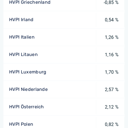
HVPI Griechenland
-0,85 %
HVPI Irland
0,54 %
HVPI Italien
1,26 %
HVPI Litauen
1,16 %
HVPI Luxemburg
1,70 %
HVPI Niederlande
2,57 %
HVPI Österreich
2,12 %
HVPI Polen
0,82 %