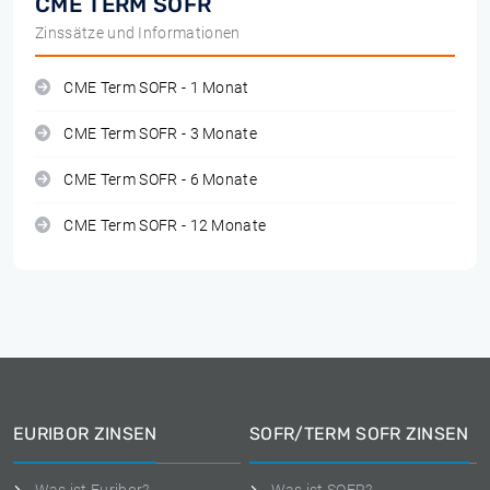
CME TERM SOFR
Zinssätze und Informationen
CME Term SOFR - 1 Monat
CME Term SOFR - 3 Monate
CME Term SOFR - 6 Monate
CME Term SOFR - 12 Monate
EURIBOR ZINSEN
SOFR/TERM SOFR ZINSEN