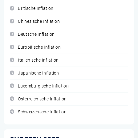
Britische Inflation
Chinesische Inflation
Deutsche Inflation
Europäische Inflation
Italienische Inflation
Japanische Inflation
Luxemburgische Inflation
Österreichische Inflation
Schweizerische Inflation