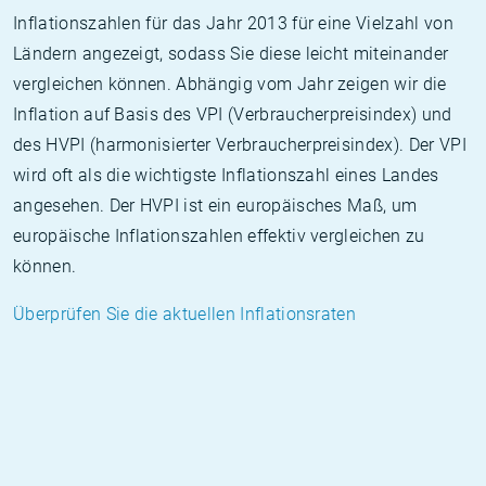
Inflationszahlen für das Jahr 2013 für eine Vielzahl von
Ländern angezeigt, sodass Sie diese leicht miteinander
vergleichen können. Abhängig vom Jahr zeigen wir die
Inflation auf Basis des VPI (Verbraucherpreisindex) und
des HVPI (harmonisierter Verbraucherpreisindex). Der VPI
wird oft als die wichtigste Inflationszahl eines Landes
angesehen. Der HVPI ist ein europäisches Maß, um
europäische Inflationszahlen effektiv vergleichen zu
können.
Überprüfen Sie die aktuellen Inflationsraten