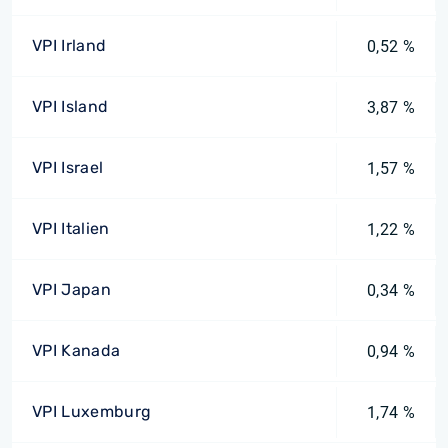
VPI Irland
0,52 %
VPI Island
3,87 %
VPI Israel
1,57 %
VPI Italien
1,22 %
VPI Japan
0,34 %
VPI Kanada
0,94 %
VPI Luxemburg
1,74 %