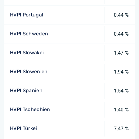
HVPI Portugal
0,44 %
HVPI Schweden
0,44 %
HVPI Slowakei
1,47 %
HVPI Slowenien
1,94 %
HVPI Spanien
1,54 %
HVPI Tschechien
1,40 %
HVPI Türkei
7,47 %