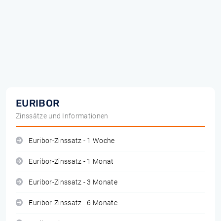
EURIBOR
Zinssätze und Informationen
Euribor-Zinssatz - 1 Woche
Euribor-Zinssatz - 1 Monat
Euribor-Zinssatz - 3 Monate
Euribor-Zinssatz - 6 Monate