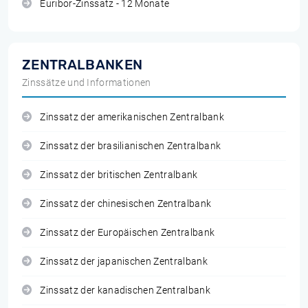
Euribor-Zinssatz - 12 Monate
ZENTRALBANKEN
Zinssätze und Informationen
Zinssatz der amerikanischen Zentralbank
Zinssatz der brasilianischen Zentralbank
Zinssatz der britischen Zentralbank
Zinssatz der chinesischen Zentralbank
Zinssatz der Europäischen Zentralbank
Zinssatz der japanischen Zentralbank
Zinssatz der kanadischen Zentralbank