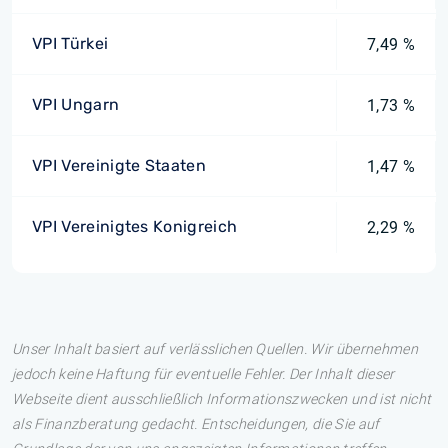
VPI Türkei
7,49 %
VPI Ungarn
1,73 %
VPI Vereinigte Staaten
1,47 %
VPI Vereinigtes Konigreich
2,29 %
Unser Inhalt basiert auf verlässlichen Quellen. Wir übernehmen
jedoch keine Haftung für eventuelle Fehler. Der Inhalt dieser
Webseite dient ausschließlich Informationszwecken und ist nicht
als Finanzberatung gedacht. Entscheidungen, die Sie auf