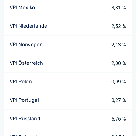
VPI Mexiko
3,81 %
VPI Niederlande
2,52 %
VPI Norwegen
2,13 %
VPI Österreich
2,00 %
VPI Polen
0,99 %
VPI Portugal
0,27 %
VPI Russland
6,76 %