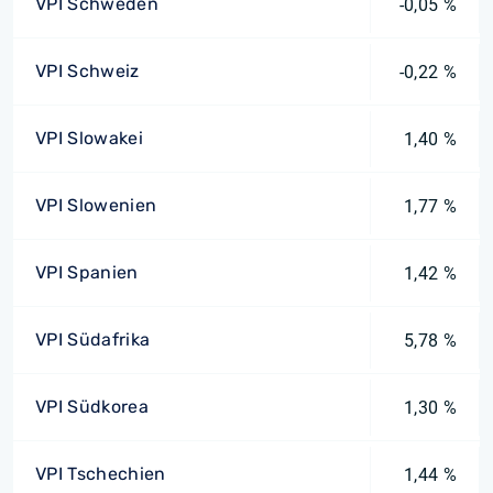
VPI Schweden
-0,05 %
VPI Schweiz
-0,22 %
VPI Slowakei
1,40 %
VPI Slowenien
1,77 %
VPI Spanien
1,42 %
VPI Südafrika
5,78 %
VPI Südkorea
1,30 %
VPI Tschechien
1,44 %