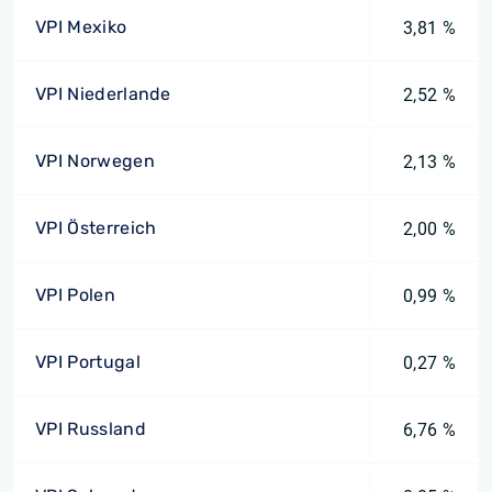
VPI Mexiko
3,81 %
VPI Niederlande
2,52 %
VPI Norwegen
2,13 %
VPI Österreich
2,00 %
VPI Polen
0,99 %
VPI Portugal
0,27 %
VPI Russland
6,76 %