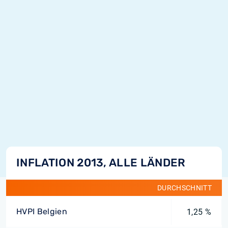
INFLATION 2013, ALLE LÄNDER
DURCHSCHNITT
HVPI Belgien
1,25 %