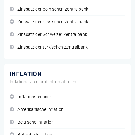
Zinssatz der polnischen Zentralbank
Zinssatz der russischen Zentralbank
Zinssatz der Schweizer Zentralbank
Zinssatz der türkischen Zentralbank
INFLATION
Inflationsraten und Informationen
Inflationsrechner
Amerikanische Inflation
Belgische Inflation
Britische Inflation