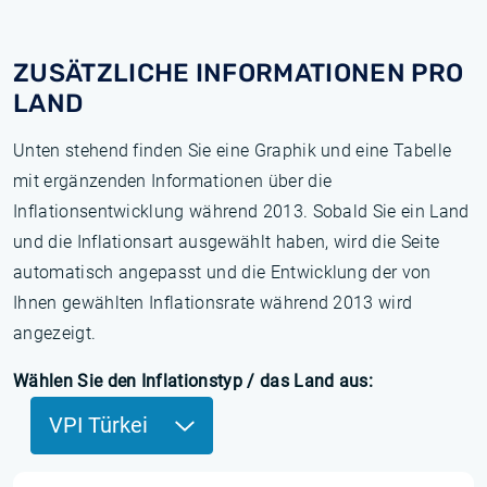
ZUSÄTZLICHE INFORMATIONEN PRO
LAND
Unten stehend finden Sie eine Graphik und eine Tabelle
mit ergänzenden Informationen über die
Inflationsentwicklung während 2013. Sobald Sie ein Land
und die Inflationsart ausgewählt haben, wird die Seite
automatisch angepasst und die Entwicklung der von
Ihnen gewählten Inflationsrate während 2013 wird
angezeigt.
Wählen Sie den Inflationstyp / das Land aus:
VPI Türkei