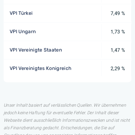
VPI Türkei
7,49 %
VPI Ungarn
1,73 %
VPI Vereinigte Staaten
1,47 %
VPI Vereinigtes Konigreich
2,29 %
Unser Inhalt basiert auf verlässlichen Quellen. Wir übernehmen
jedoch keine Haftung für eventuelle Fehler. Der Inhalt dieser
Webseite dient ausschließlich Informationszwecken und ist nicht
als Finanzberatung gedacht. Entscheidungen, die Sie auf