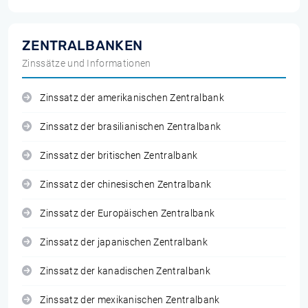
ZENTRALBANKEN
Zinssätze und Informationen
Zinssatz der amerikanischen Zentralbank
Zinssatz der brasilianischen Zentralbank
Zinssatz der britischen Zentralbank
Zinssatz der chinesischen Zentralbank
Zinssatz der Europäischen Zentralbank
Zinssatz der japanischen Zentralbank
Zinssatz der kanadischen Zentralbank
Zinssatz der mexikanischen Zentralbank