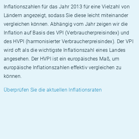
Inflationszahlen für das Jahr 2013 für eine Vielzahl von
Ländern angezeigt, sodass Sie diese leicht miteinander
vergleichen können. Abhängig vom Jahr zeigen wir die
Inflation auf Basis des VPI (Verbraucherpreisindex) und
des HVPI (harmonisierter Verbraucherpreisindex). Der VPI
wird oft als die wichtigste Inflationszahl eines Landes
angesehen. Der HVPI ist ein europäisches Maß, um
europäische Inflationszahlen effektiv vergleichen zu
können.
Überprüfen Sie die aktuellen Inflationsraten