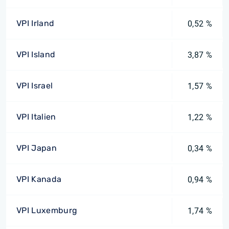
VPI Irland
0,52 %
VPI Island
3,87 %
VPI Israel
1,57 %
VPI Italien
1,22 %
VPI Japan
0,34 %
VPI Kanada
0,94 %
VPI Luxemburg
1,74 %