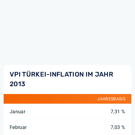
VPI TÜRKEI-INFLATION IM JAHR
2013
JAHRESBASIS
Januar
7,31 %
Februar
7,03 %