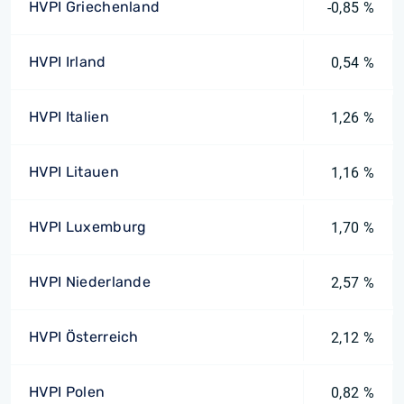
HVPI Griechenland
-0,85 %
HVPI Irland
0,54 %
HVPI Italien
1,26 %
HVPI Litauen
1,16 %
HVPI Luxemburg
1,70 %
HVPI Niederlande
2,57 %
HVPI Österreich
2,12 %
HVPI Polen
0,82 %