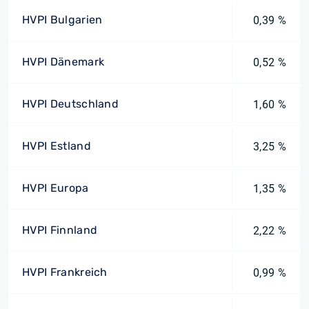
HVPI Bulgarien
0,39 %
HVPI Dänemark
0,52 %
HVPI Deutschland
1,60 %
HVPI Estland
3,25 %
HVPI Europa
1,35 %
HVPI Finnland
2,22 %
HVPI Frankreich
0,99 %