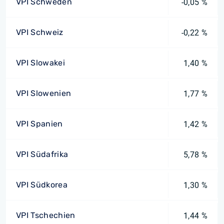
VPI Schweden
-0,05 %
VPI Schweiz
-0,22 %
VPI Slowakei
1,40 %
VPI Slowenien
1,77 %
VPI Spanien
1,42 %
VPI Südafrika
5,78 %
VPI Südkorea
1,30 %
VPI Tschechien
1,44 %