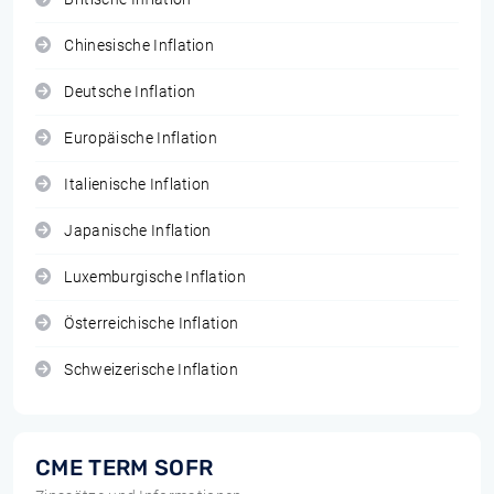
Chinesische Inflation
Deutsche Inflation
Europäische Inflation
Italienische Inflation
Japanische Inflation
Luxemburgische Inflation
Österreichische Inflation
Schweizerische Inflation
CME TERM SOFR