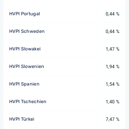
HVPI Portugal
0,44 %
HVPI Schweden
0,44 %
HVPI Slowakei
1,47 %
HVPI Slowenien
1,94 %
HVPI Spanien
1,54 %
HVPI Tschechien
1,40 %
HVPI Türkei
7,47 %