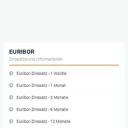
EURIBOR
Zinssätze und Informationen
Euribor-Zinssatz - 1 Woche
Euribor-Zinssatz - 1 Monat
Euribor-Zinssatz - 3 Monate
Euribor-Zinssatz - 6 Monate
Euribor-Zinssatz - 12 Monate