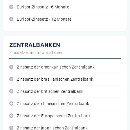
Euribor-Zinssatz - 6 Monate
Euribor-Zinssatz - 12 Monate
ZENTRALBANKEN
Zinssätze und Informationen
Zinssatz der amerikanischen Zentralbank
Zinssatz der brasilianischen Zentralbank
Zinssatz der britischen Zentralbank
Zinssatz der chinesischen Zentralbank
Zinssatz der Europäischen Zentralbank
Zinssatz der japanischen Zentralbank