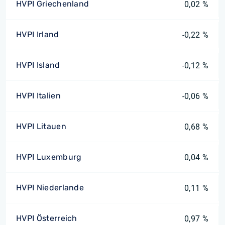
HVPI Griechenland
0,02 %
HVPI Irland
-0,22 %
HVPI Island
-0,12 %
HVPI Italien
-0,06 %
HVPI Litauen
0,68 %
HVPI Luxemburg
0,04 %
HVPI Niederlande
0,11 %
HVPI Österreich
0,97 %