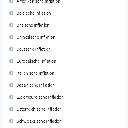
Amerikanische Inflation
Belgische Inflation
Britische Inflation
Chinesische Inflation
Deutsche Inflation
Europäische Inflation
Italienische Inflation
Japanische Inflation
Luxemburgische Inflation
Österreichische Inflation
Schweizerische Inflation