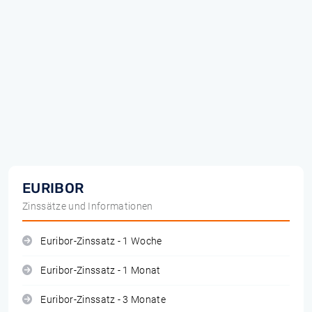
EURIBOR
Zinssätze und Informationen
Euribor-Zinssatz - 1 Woche
Euribor-Zinssatz - 1 Monat
Euribor-Zinssatz - 3 Monate