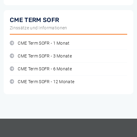
CME TERM SOFR
Zinssätze und Informationen
CME Term SOFR - 1 Monat
CME Term SOFR - 3 Monate
CME Term SOFR - 6 Monate
CME Term SOFR - 12 Monate