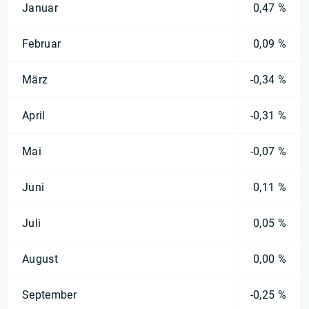
Januar
0,47 %
Februar
0,09 %
März
-0,34 %
April
-0,31 %
Mai
-0,07 %
Juni
0,11 %
Juli
0,05 %
August
0,00 %
September
-0,25 %