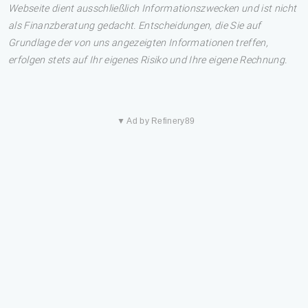
Webseite dient ausschließlich Informationszwecken und ist nicht
als Finanzberatung gedacht. Entscheidungen, die Sie auf
Grundlage der von uns angezeigten Informationen treffen,
erfolgen stets auf Ihr eigenes Risiko und Ihre eigene Rechnung.
▼ Ad by Refinery89