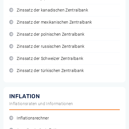
Zinssatz der kanadischen Zentralbank
Zinssatz der mexikanischen Zentralbank
Zinssatz der polnischen Zentralbank
Zinssatz der russischen Zentralbank
Zinssatz der Schweizer Zentralbank
Zinssatz der türkischen Zentralbank
INFLATION
Inflationsraten und Informationen
Inflationsrechner