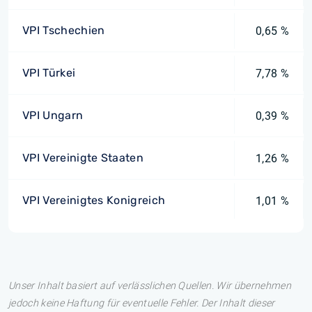
VPI Tschechien
0,65 %
VPI Türkei
7,78 %
VPI Ungarn
0,39 %
VPI Vereinigte Staaten
1,26 %
VPI Vereinigtes Konigreich
1,01 %
Unser Inhalt basiert auf verlässlichen Quellen. Wir übernehmen
jedoch keine Haftung für eventuelle Fehler. Der Inhalt dieser