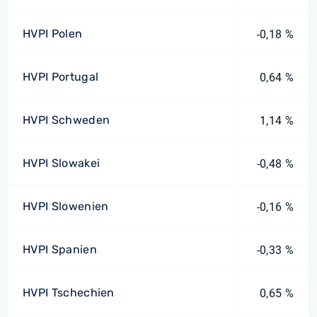
HVPI Polen
-0,18 %
HVPI Portugal
0,64 %
HVPI Schweden
1,14 %
HVPI Slowakei
-0,48 %
HVPI Slowenien
-0,16 %
HVPI Spanien
-0,33 %
HVPI Tschechien
0,65 %