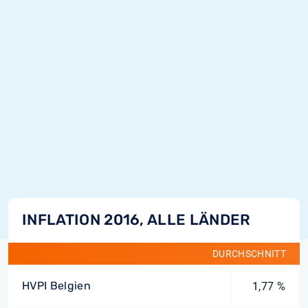
INFLATION 2016, ALLE LÄNDER
DURCHSCHNITT
HVPI Belgien
1,77 %