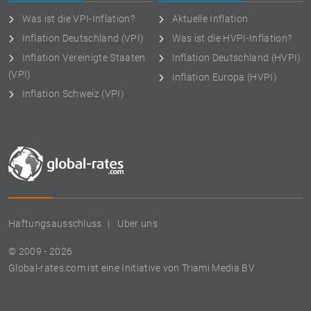
Was ist die VPI-Inflation?
Aktuelle Inflation
Inflation Deutschland (VPI)
Was ist die HVPI-Inflation?
Inflation Vereinigte Staaten
Inflation Deutschland (HVPI)
(VPI)
Inflation Europa (HVPI)
Inflation Schweiz (VPI)
Haftungsausschluss
Uber uns
© 2009 - 2026
Global-rates.com ist eine Initiative von Triami Media BV