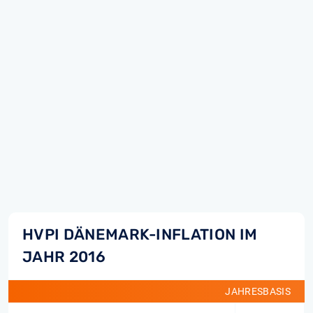
HVPI DÄNEMARK-INFLATION IM
JAHR 2016
JAHRESBASIS