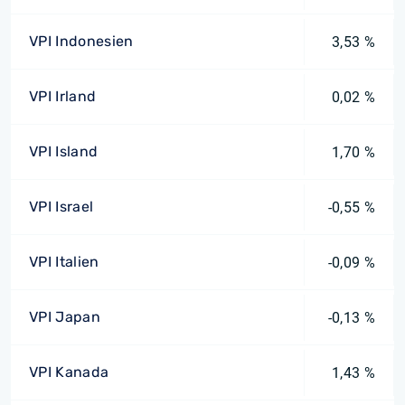
VPI Indonesien
3,53 %
VPI Irland
0,02 %
VPI Island
1,70 %
VPI Israel
-0,55 %
VPI Italien
-0,09 %
VPI Japan
-0,13 %
VPI Kanada
1,43 %