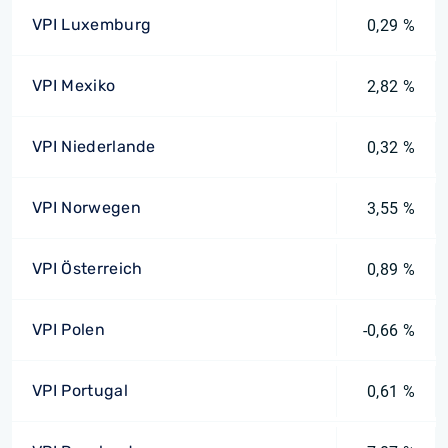
VPI Luxemburg
0,29 %
VPI Mexiko
2,82 %
VPI Niederlande
0,32 %
VPI Norwegen
3,55 %
VPI Österreich
0,89 %
VPI Polen
-0,66 %
VPI Portugal
0,61 %