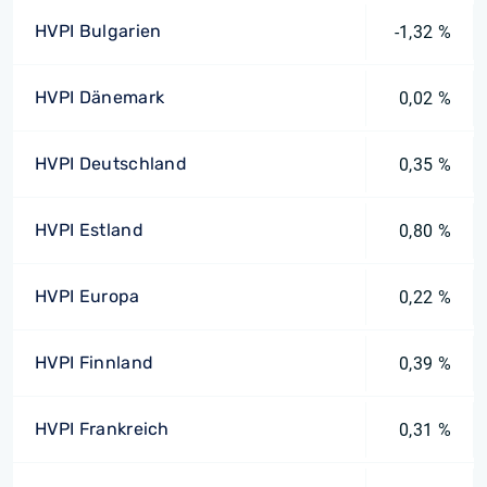
HVPI Bulgarien
-1,32 %
HVPI Dänemark
0,02 %
HVPI Deutschland
0,35 %
HVPI Estland
0,80 %
HVPI Europa
0,22 %
HVPI Finnland
0,39 %
HVPI Frankreich
0,31 %