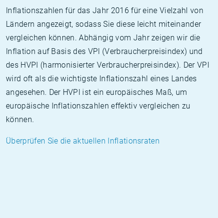
Inflationszahlen für das Jahr 2016 für eine Vielzahl von
Ländern angezeigt, sodass Sie diese leicht miteinander
vergleichen können. Abhängig vom Jahr zeigen wir die
Inflation auf Basis des VPI (Verbraucherpreisindex) und
des HVPI (harmonisierter Verbraucherpreisindex). Der VPI
wird oft als die wichtigste Inflationszahl eines Landes
angesehen. Der HVPI ist ein europäisches Maß, um
europäische Inflationszahlen effektiv vergleichen zu
können.
Überprüfen Sie die aktuellen Inflationsraten