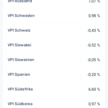
VPI Russland
7,07 %
VPI Schweden
0,98 %
VPI Schweiz
-0,43 %
VPI Slowakei
-0,52 %
VPI Slowenien
-0,05 %
VPI Spanien
-0,20 %
VPI Südafrika
6,60 %
VPI Südkorea
0,97 %