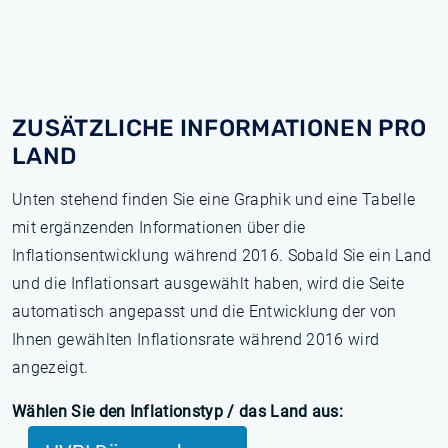
ZUSÄTZLICHE INFORMATIONEN PRO
LAND
Unten stehend finden Sie eine Graphik und eine Tabelle
mit ergänzenden Informationen über die
Inflationsentwicklung während 2016. Sobald Sie ein Land
und die Inflationsart ausgewählt haben, wird die Seite
automatisch angepasst und die Entwicklung der von
Ihnen gewählten Inflationsrate während 2016 wird
angezeigt.
Wählen Sie den Inflationstyp / das Land aus: