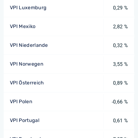
VPI Luxemburg
0,29 %
VPI Mexiko
2,82 %
VPI Niederlande
0,32 %
VPI Norwegen
3,55 %
VPI Österreich
0,89 %
VPI Polen
-0,66 %
VPI Portugal
0,61 %