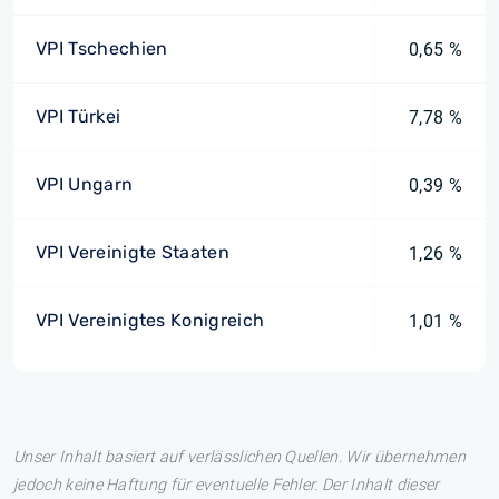
VPI Tschechien
0,65 %
VPI Türkei
7,78 %
VPI Ungarn
0,39 %
VPI Vereinigte Staaten
1,26 %
VPI Vereinigtes Konigreich
1,01 %
Unser Inhalt basiert auf verlässlichen Quellen. Wir übernehmen
jedoch keine Haftung für eventuelle Fehler. Der Inhalt dieser