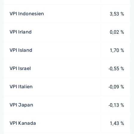
VPI Indonesien
3,53 %
VPI Irland
0,02 %
VPI Island
1,70 %
VPI Israel
-0,55 %
VPI Italien
-0,09 %
VPI Japan
-0,13 %
VPI Kanada
1,43 %