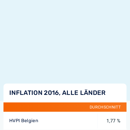
INFLATION 2016, ALLE LÄNDER
DURCHSCHNITT
HVPI Belgien
1,77 %