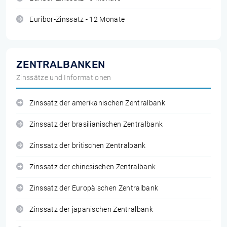
Euribor-Zinssatz - 12 Monate
ZENTRALBANKEN
Zinssätze und Informationen
Zinssatz der amerikanischen Zentralbank
Zinssatz der brasilianischen Zentralbank
Zinssatz der britischen Zentralbank
Zinssatz der chinesischen Zentralbank
Zinssatz der Europäischen Zentralbank
Zinssatz der japanischen Zentralbank