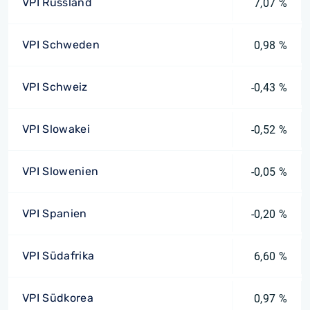
VPI Russland
7,07 %
VPI Schweden
0,98 %
VPI Schweiz
-0,43 %
VPI Slowakei
-0,52 %
VPI Slowenien
-0,05 %
VPI Spanien
-0,20 %
VPI Südafrika
6,60 %
VPI Südkorea
0,97 %