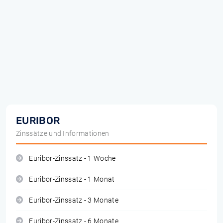
EURIBOR
Zinssätze und Informationen
Euribor-Zinssatz - 1 Woche
Euribor-Zinssatz - 1 Monat
Euribor-Zinssatz - 3 Monate
Euribor-Zinssatz - 6 Monate