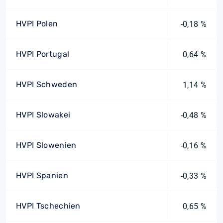
HVPI Polen
-0,18 %
HVPI Portugal
0,64 %
HVPI Schweden
1,14 %
HVPI Slowakei
-0,48 %
HVPI Slowenien
-0,16 %
HVPI Spanien
-0,33 %
HVPI Tschechien
0,65 %