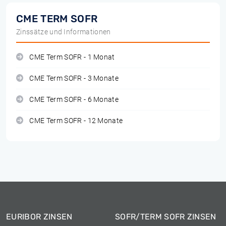
CME TERM SOFR
Zinssätze und Informationen
CME Term SOFR - 1 Monat
CME Term SOFR - 3 Monate
CME Term SOFR - 6 Monate
CME Term SOFR - 12 Monate
EURIBOR ZINSEN
SOFR/TERM SOFR ZINSEN