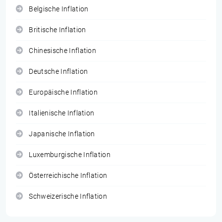
Belgische Inflation
Britische Inflation
Chinesische Inflation
Deutsche Inflation
Europäische Inflation
Italienische Inflation
Japanische Inflation
Luxemburgische Inflation
Österreichische Inflation
Schweizerische Inflation