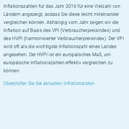
Inflationszahlen für das Jahr 2016 für eine Vielzahl von
Ländern angezeigt, sodass Sie diese leicht miteinander
vergleichen können. Abhängig vom Jahr zeigen wir die
Inflation auf Basis des VPI (Verbraucherpreisindex) und
des HVPI (harmonisierter Verbraucherpreisindex). Der VPI
wird oft als die wichtigste Inflationszahl eines Landes
angesehen. Der HVPI ist ein europäisches Maß, um
europäische Inflationszahlen effektiv vergleichen zu
können.
Überprüfen Sie die aktuellen Inflationsraten