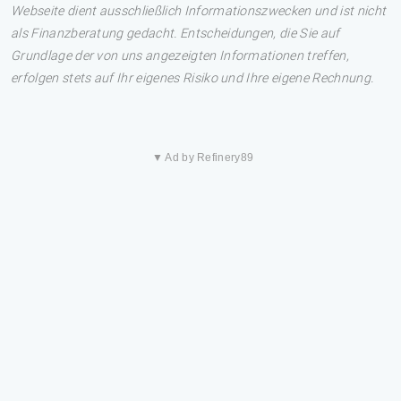
Webseite dient ausschließlich Informationszwecken und ist nicht
als Finanzberatung gedacht. Entscheidungen, die Sie auf
Grundlage der von uns angezeigten Informationen treffen,
erfolgen stets auf Ihr eigenes Risiko und Ihre eigene Rechnung.
▼ Ad by Refinery89