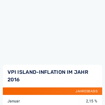
VPI ISLAND-INFLATION IM JAHR
2016
JAHRESBASIS
Januar
2,15 %