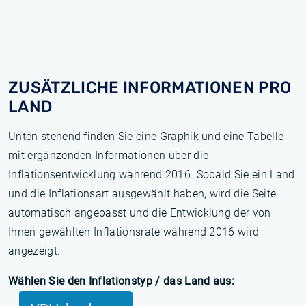
ZUSÄTZLICHE INFORMATIONEN PRO
LAND
Unten stehend finden Sie eine Graphik und eine Tabelle
mit ergänzenden Informationen über die
Inflationsentwicklung während 2016. Sobald Sie ein Land
und die Inflationsart ausgewählt haben, wird die Seite
automatisch angepasst und die Entwicklung der von
Ihnen gewählten Inflationsrate während 2016 wird
angezeigt.
Wählen Sie den Inflationstyp / das Land aus: