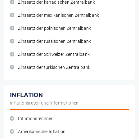
Zinssatz der kanadischen Zentralbank
Zinssatz der mexikanischen Zentralbank
Zinssatz der polnischen Zentralbank
Zinssatz der russischen Zentralbank
Zinssatz der Schweizer Zentralbank
Zinssatz der türkischen Zentralbank
INFLATION
Inflationsraten und Informationen
Inflationsrechner
Amerikanische Inflation