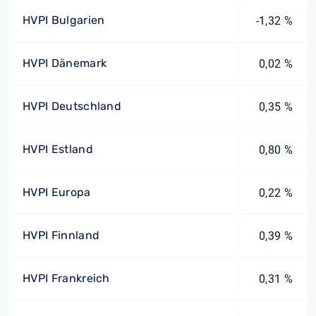
HVPI Bulgarien
-1,32 %
HVPI Dänemark
0,02 %
HVPI Deutschland
0,35 %
HVPI Estland
0,80 %
HVPI Europa
0,22 %
HVPI Finnland
0,39 %
HVPI Frankreich
0,31 %