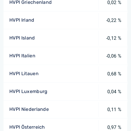
HVPI Griechenland
0,02 %
HVPI Irland
-0,22 %
HVPI Island
-0,12 %
HVPI Italien
-0,06 %
HVPI Litauen
0,68 %
HVPI Luxemburg
0,04 %
HVPI Niederlande
0,11 %
HVPI Österreich
0,97 %