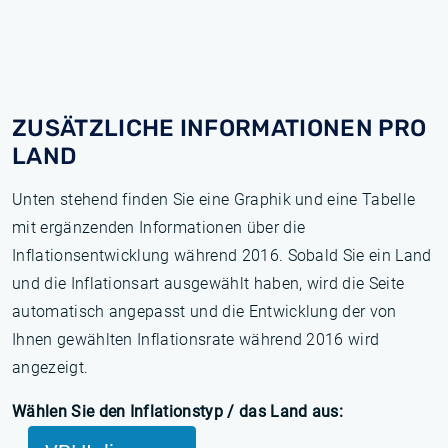
ZUSÄTZLICHE INFORMATIONEN PRO
LAND
Unten stehend finden Sie eine Graphik und eine Tabelle
mit ergänzenden Informationen über die
Inflationsentwicklung während 2016. Sobald Sie ein Land
und die Inflationsart ausgewählt haben, wird die Seite
automatisch angepasst und die Entwicklung der von
Ihnen gewählten Inflationsrate während 2016 wird
angezeigt.
Wählen Sie den Inflationstyp / das Land aus: