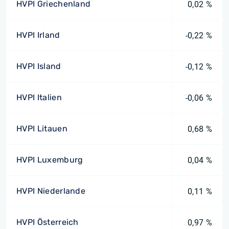
HVPI Griechenland
0,02 %
HVPI Irland
-0,22 %
HVPI Island
-0,12 %
HVPI Italien
-0,06 %
HVPI Litauen
0,68 %
HVPI Luxemburg
0,04 %
HVPI Niederlande
0,11 %
HVPI Österreich
0,97 %