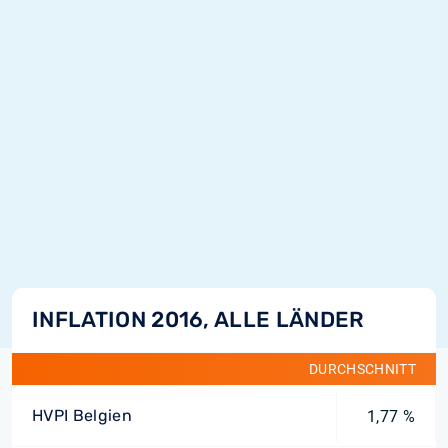
INFLATION 2016, ALLE LÄNDER
DURCHSCHNITT
HVPI Belgien
1,77 %