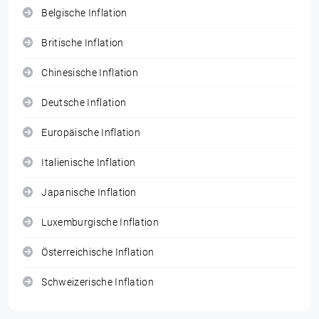
Belgische Inflation
Britische Inflation
Chinesische Inflation
Deutsche Inflation
Europäische Inflation
Italienische Inflation
Japanische Inflation
Luxemburgische Inflation
Österreichische Inflation
Schweizerische Inflation