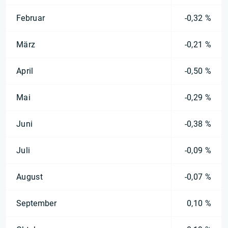
Februar
-0,32 %
März
-0,21 %
April
-0,50 %
Mai
-0,29 %
Juni
-0,38 %
Juli
-0,09 %
August
-0,07 %
September
0,10 %