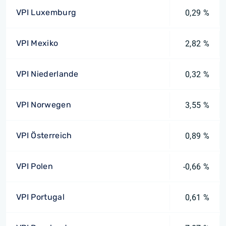
VPI Luxemburg
0,29 %
VPI Mexiko
2,82 %
VPI Niederlande
0,32 %
VPI Norwegen
3,55 %
VPI Österreich
0,89 %
VPI Polen
-0,66 %
VPI Portugal
0,61 %