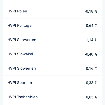
HVPI Polen
-0,18 %
HVPI Portugal
0,64 %
HVPI Schweden
1,14 %
HVPI Slowakei
-0,48 %
HVPI Slowenien
-0,16 %
HVPI Spanien
-0,33 %
HVPI Tschechien
0,65 %