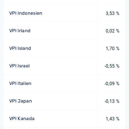
VPI Indonesien
3,53 %
VPI Irland
0,02 %
VPI Island
1,70 %
VPI Israel
-0,55 %
VPI Italien
-0,09 %
VPI Japan
-0,13 %
VPI Kanada
1,43 %