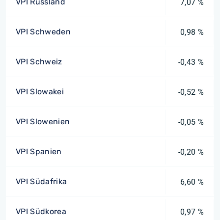
VPI Russland
7,07 %
VPI Schweden
0,98 %
VPI Schweiz
-0,43 %
VPI Slowakei
-0,52 %
VPI Slowenien
-0,05 %
VPI Spanien
-0,20 %
VPI Südafrika
6,60 %
VPI Südkorea
0,97 %