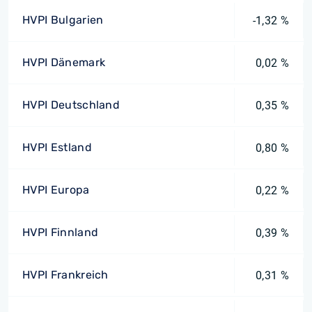
HVPI Bulgarien
-1,32 %
HVPI Dänemark
0,02 %
HVPI Deutschland
0,35 %
HVPI Estland
0,80 %
HVPI Europa
0,22 %
HVPI Finnland
0,39 %
HVPI Frankreich
0,31 %