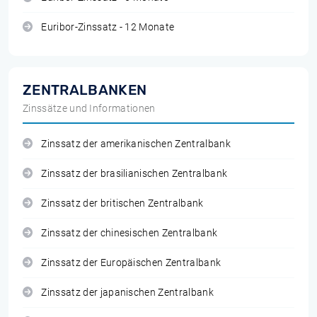
Euribor-Zinssatz - 12 Monate
ZENTRALBANKEN
Zinssätze und Informationen
Zinssatz der amerikanischen Zentralbank
Zinssatz der brasilianischen Zentralbank
Zinssatz der britischen Zentralbank
Zinssatz der chinesischen Zentralbank
Zinssatz der Europäischen Zentralbank
Zinssatz der japanischen Zentralbank