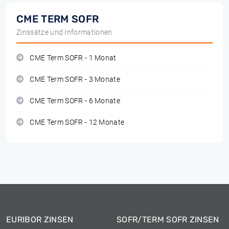
CME TERM SOFR
Zinssätze und Informationen
CME Term SOFR - 1 Monat
CME Term SOFR - 3 Monate
CME Term SOFR - 6 Monate
CME Term SOFR - 12 Monate
EURIBOR ZINSEN
SOFR/TERM SOFR ZINSEN