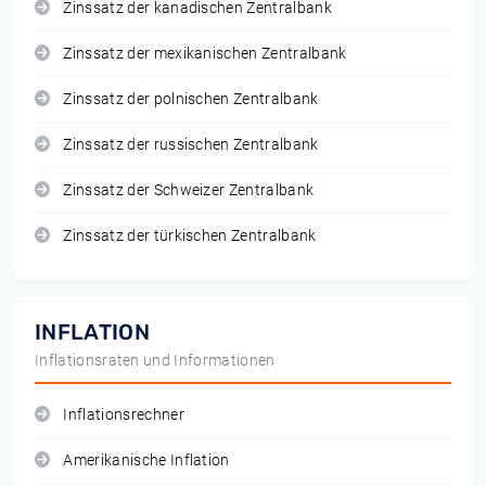
Zinssatz der kanadischen Zentralbank
Zinssatz der mexikanischen Zentralbank
Zinssatz der polnischen Zentralbank
Zinssatz der russischen Zentralbank
Zinssatz der Schweizer Zentralbank
Zinssatz der türkischen Zentralbank
INFLATION
Inflationsraten und Informationen
Inflationsrechner
Amerikanische Inflation