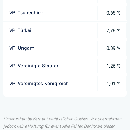
VPI Tschechien
0,65 %
VPI Türkei
7,78 %
VPI Ungarn
0,39 %
VPI Vereinigte Staaten
1,26 %
VPI Vereinigtes Konigreich
1,01 %
Unser Inhalt basiert auf verlässlichen Quellen. Wir übernehmen
jedoch keine Haftung für eventuelle Fehler. Der Inhalt dieser