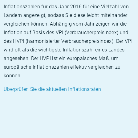
Inflationszahlen für das Jahr 2016 für eine Vielzahl von
Ländern angezeigt, sodass Sie diese leicht miteinander
vergleichen können. Abhängig vom Jahr zeigen wir die
Inflation auf Basis des VPI (Verbraucherpreisindex) und
des HVPI (harmonisierter Verbraucherpreisindex). Der VPI
wird oft als die wichtigste Inflationszahl eines Landes
angesehen. Der HVPI ist ein europäisches Maß, um
europäische Inflationszahlen effektiv vergleichen zu
können.
Überprüfen Sie die aktuellen Inflationsraten