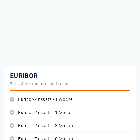
EURIBOR
Zinssätze und Informationen
Euribor-Zinssatz - 1 Woche
Euribor-Zinssatz - 1 Monat
Euribor-Zinssatz - 3 Monate
Euribor-Zinssatz - 6 Monate