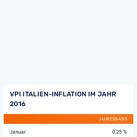
VPI ITALIEN-INFLATION IM JAHR
2016
JAHRESBASIS
Januar
0,25 %