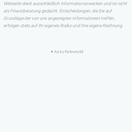
Webseite dient ausschließlich Informationszwecken und ist nicht
als Finanzberatung gedacht. Entscheidungen, die Sie auf
Grundlage der von uns angezeigten Informationen treffen,
erfolgen stets auf Ihr eigenes Risiko und Ihre eigene Rechnung.
▼ Ad by Refinery89