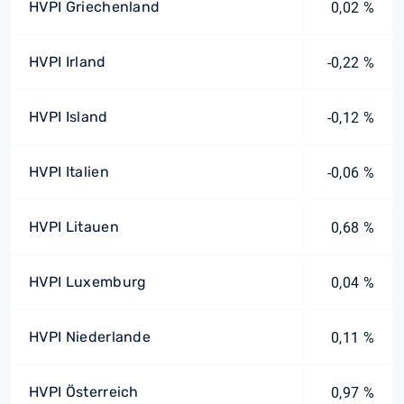
HVPI Griechenland
0,02 %
HVPI Irland
-0,22 %
HVPI Island
-0,12 %
HVPI Italien
-0,06 %
HVPI Litauen
0,68 %
HVPI Luxemburg
0,04 %
HVPI Niederlande
0,11 %
HVPI Österreich
0,97 %