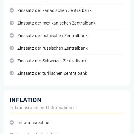
Zinssatz der kanadischen Zentralbank
Zinssatz der mexikanischen Zentralbank
Zinssatz der polnischen Zentralbank
Zinssatz der russischen Zentralbank
Zinssatz der Schweizer Zentralbank
Zinssatz der türkischen Zentralbank
INFLATION
Inflationsraten und Informationen
Inflationsrechner