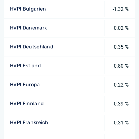
HVPI Bulgarien
-1,32 %
HVPI Dänemark
0,02 %
HVPI Deutschland
0,35 %
HVPI Estland
0,80 %
HVPI Europa
0,22 %
HVPI Finnland
0,39 %
HVPI Frankreich
0,31 %