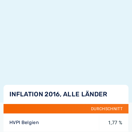
INFLATION 2016, ALLE LÄNDER
DURCHSCHNITT
HVPI Belgien
1,77 %