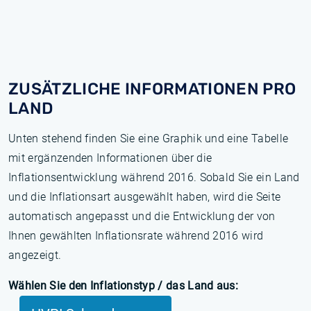
ZUSÄTZLICHE INFORMATIONEN PRO
LAND
Unten stehend finden Sie eine Graphik und eine Tabelle
mit ergänzenden Informationen über die
Inflationsentwicklung während 2016. Sobald Sie ein Land
und die Inflationsart ausgewählt haben, wird die Seite
automatisch angepasst und die Entwicklung der von
Ihnen gewählten Inflationsrate während 2016 wird
angezeigt.
Wählen Sie den Inflationstyp / das Land aus: