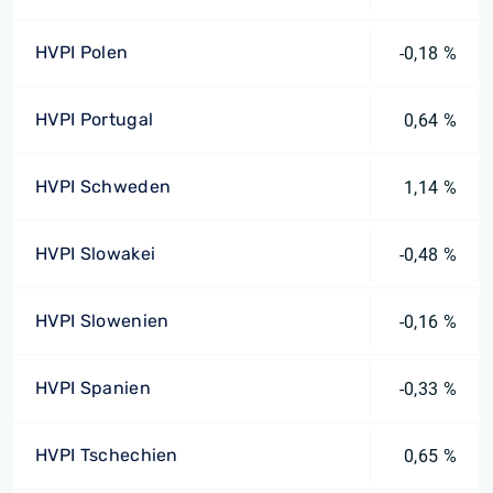
HVPI Polen
-0,18 %
HVPI Portugal
0,64 %
HVPI Schweden
1,14 %
HVPI Slowakei
-0,48 %
HVPI Slowenien
-0,16 %
HVPI Spanien
-0,33 %
HVPI Tschechien
0,65 %