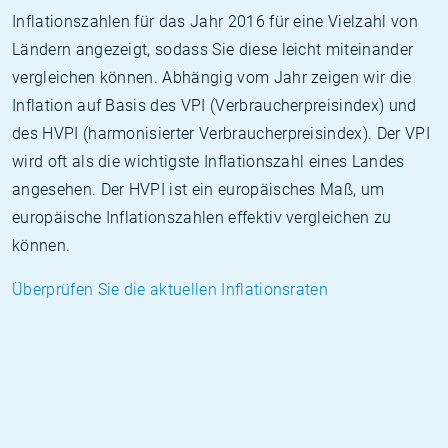
Inflationszahlen für das Jahr 2016 für eine Vielzahl von
Ländern angezeigt, sodass Sie diese leicht miteinander
vergleichen können. Abhängig vom Jahr zeigen wir die
Inflation auf Basis des VPI (Verbraucherpreisindex) und
des HVPI (harmonisierter Verbraucherpreisindex). Der VPI
wird oft als die wichtigste Inflationszahl eines Landes
angesehen. Der HVPI ist ein europäisches Maß, um
europäische Inflationszahlen effektiv vergleichen zu
können.
Überprüfen Sie die aktuellen Inflationsraten