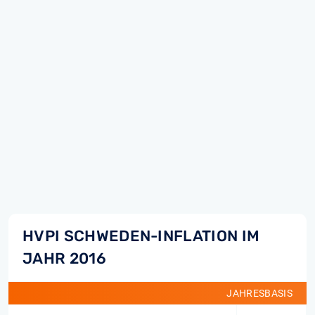
HVPI SCHWEDEN-INFLATION IM
JAHR 2016
JAHRESBASIS