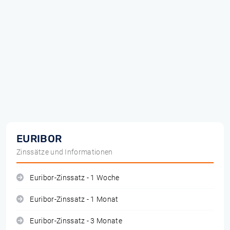
EURIBOR
Zinssätze und Informationen
Euribor-Zinssatz - 1 Woche
Euribor-Zinssatz - 1 Monat
Euribor-Zinssatz - 3 Monate