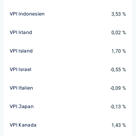
VPI Indonesien
3,53 %
VPI Irland
0,02 %
VPI Island
1,70 %
VPI Israel
-0,55 %
VPI Italien
-0,09 %
VPI Japan
-0,13 %
VPI Kanada
1,43 %