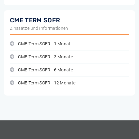
CME TERM SOFR
Zinssätze und Informationen
CME Term SOFR - 1 Monat
CME Term SOFR - 3 Monate
CME Term SOFR - 6 Monate
CME Term SOFR - 12 Monate