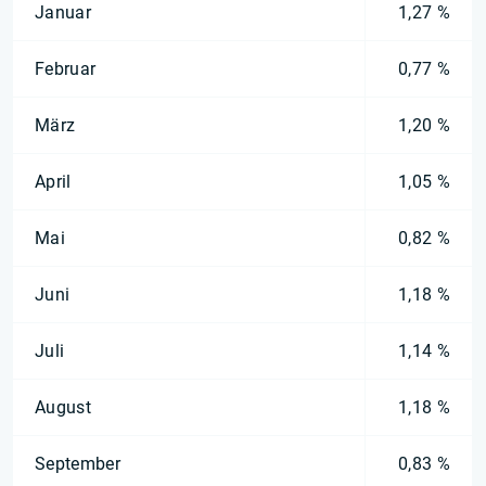
Januar
1,27 %
Februar
0,77 %
März
1,20 %
April
1,05 %
Mai
0,82 %
Juni
1,18 %
Juli
1,14 %
August
1,18 %
September
0,83 %