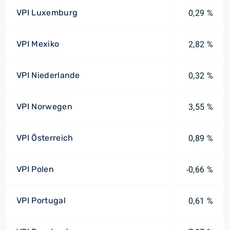
VPI Luxemburg
0,29 %
VPI Mexiko
2,82 %
VPI Niederlande
0,32 %
VPI Norwegen
3,55 %
VPI Österreich
0,89 %
VPI Polen
-0,66 %
VPI Portugal
0,61 %