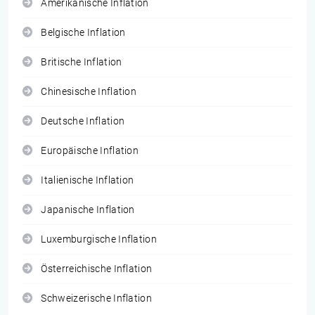
Amerikanische Inflation
Belgische Inflation
Britische Inflation
Chinesische Inflation
Deutsche Inflation
Europäische Inflation
Italienische Inflation
Japanische Inflation
Luxemburgische Inflation
Österreichische Inflation
Schweizerische Inflation