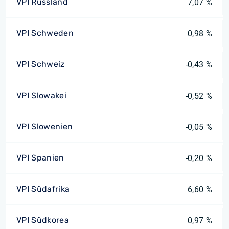
VPI Russland
7,07 %
VPI Schweden
0,98 %
VPI Schweiz
-0,43 %
VPI Slowakei
-0,52 %
VPI Slowenien
-0,05 %
VPI Spanien
-0,20 %
VPI Südafrika
6,60 %
VPI Südkorea
0,97 %