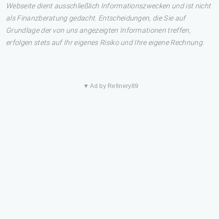
Webseite dient ausschließlich Informationszwecken und ist nicht
als Finanzberatung gedacht. Entscheidungen, die Sie auf
Grundlage der von uns angezeigten Informationen treffen,
erfolgen stets auf Ihr eigenes Risiko und Ihre eigene Rechnung.
▼ Ad by Refinery89