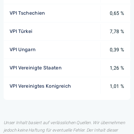
VPI Tschechien
0,65 %
VPI Türkei
7,78 %
VPI Ungarn
0,39 %
VPI Vereinigte Staaten
1,26 %
VPI Vereinigtes Konigreich
1,01 %
Unser Inhalt basiert auf verlässlichen Quellen. Wir übernehmen
jedoch keine Haftung für eventuelle Fehler. Der Inhalt dieser