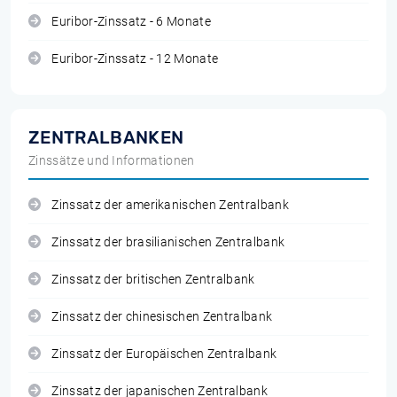
Euribor-Zinssatz - 6 Monate
Euribor-Zinssatz - 12 Monate
ZENTRALBANKEN
Zinssätze und Informationen
Zinssatz der amerikanischen Zentralbank
Zinssatz der brasilianischen Zentralbank
Zinssatz der britischen Zentralbank
Zinssatz der chinesischen Zentralbank
Zinssatz der Europäischen Zentralbank
Zinssatz der japanischen Zentralbank