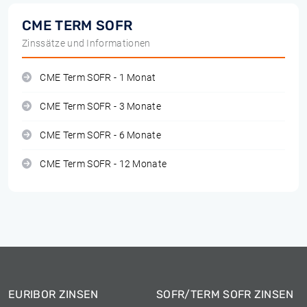
CME TERM SOFR
Zinssätze und Informationen
CME Term SOFR - 1 Monat
CME Term SOFR - 3 Monate
CME Term SOFR - 6 Monate
CME Term SOFR - 12 Monate
EURIBOR ZINSEN
SOFR/TERM SOFR ZINSEN