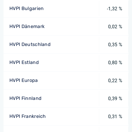
HVPI Bulgarien
-1,32 %
HVPI Dänemark
0,02 %
HVPI Deutschland
0,35 %
HVPI Estland
0,80 %
HVPI Europa
0,22 %
HVPI Finnland
0,39 %
HVPI Frankreich
0,31 %