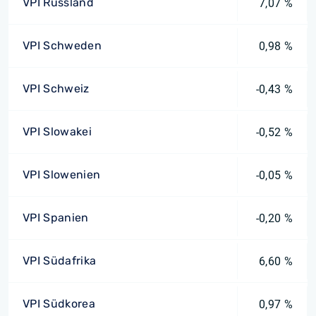
VPI Russland
7,07 %
VPI Schweden
0,98 %
VPI Schweiz
-0,43 %
VPI Slowakei
-0,52 %
VPI Slowenien
-0,05 %
VPI Spanien
-0,20 %
VPI Südafrika
6,60 %
VPI Südkorea
0,97 %