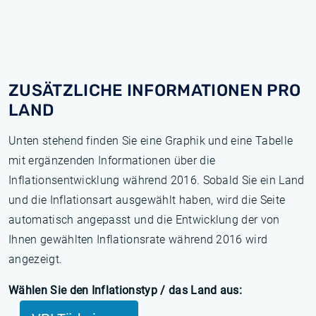
ZUSÄTZLICHE INFORMATIONEN PRO
LAND
Unten stehend finden Sie eine Graphik und eine Tabelle
mit ergänzenden Informationen über die
Inflationsentwicklung während 2016. Sobald Sie ein Land
und die Inflationsart ausgewählt haben, wird die Seite
automatisch angepasst und die Entwicklung der von
Ihnen gewählten Inflationsrate während 2016 wird
angezeigt.
Wählen Sie den Inflationstyp / das Land aus: