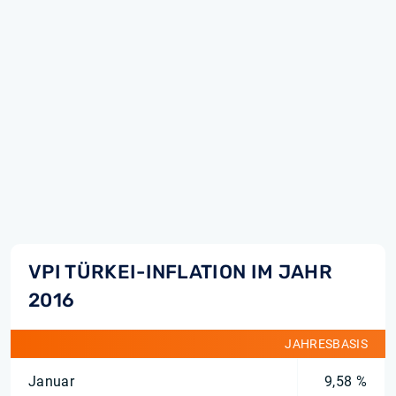
VPI TÜRKEI-INFLATION IM JAHR
2016
JAHRESBASIS
Januar
9,58 %