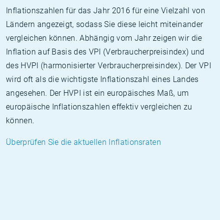
Inflationszahlen für das Jahr 2016 für eine Vielzahl von
Ländern angezeigt, sodass Sie diese leicht miteinander
vergleichen können. Abhängig vom Jahr zeigen wir die
Inflation auf Basis des VPI (Verbraucherpreisindex) und
des HVPI (harmonisierter Verbraucherpreisindex). Der VPI
wird oft als die wichtigste Inflationszahl eines Landes
angesehen. Der HVPI ist ein europäisches Maß, um
europäische Inflationszahlen effektiv vergleichen zu
können.
Überprüfen Sie die aktuellen Inflationsraten