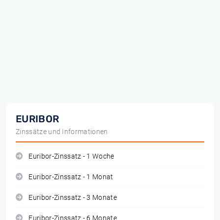
EURIBOR
Zinssätze und Informationen
Euribor-Zinssatz - 1 Woche
Euribor-Zinssatz - 1 Monat
Euribor-Zinssatz - 3 Monate
Euribor-Zinssatz - 6 Monate