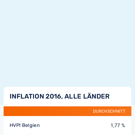
INFLATION 2016, ALLE LÄNDER
DURCHSCHNITT
HVPI Belgien
1,77 %