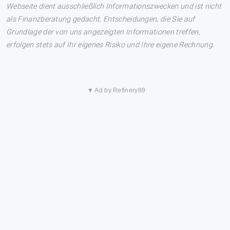
Webseite dient ausschließlich Informationszwecken und ist nicht
als Finanzberatung gedacht. Entscheidungen, die Sie auf
Grundlage der von uns angezeigten Informationen treffen,
erfolgen stets auf Ihr eigenes Risiko und Ihre eigene Rechnung.
▼ Ad by Refinery89