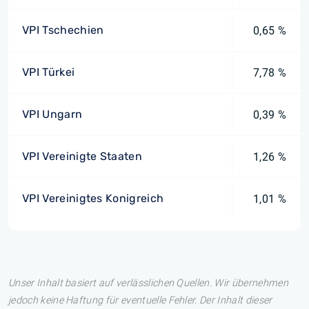
VPI Tschechien
0,65 %
VPI Türkei
7,78 %
VPI Ungarn
0,39 %
VPI Vereinigte Staaten
1,26 %
VPI Vereinigtes Konigreich
1,01 %
Unser Inhalt basiert auf verlässlichen Quellen. Wir übernehmen
jedoch keine Haftung für eventuelle Fehler. Der Inhalt dieser