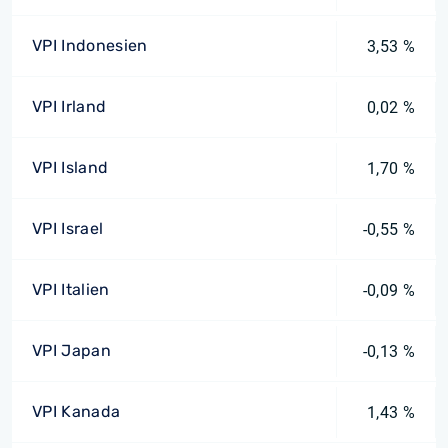
VPI Indonesien
3,53 %
VPI Irland
0,02 %
VPI Island
1,70 %
VPI Israel
-0,55 %
VPI Italien
-0,09 %
VPI Japan
-0,13 %
VPI Kanada
1,43 %