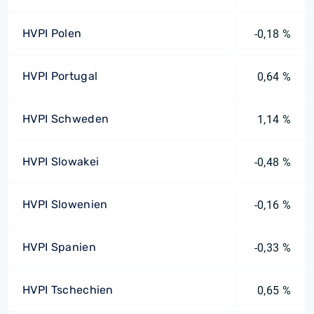
HVPI Polen
-0,18 %
HVPI Portugal
0,64 %
HVPI Schweden
1,14 %
HVPI Slowakei
-0,48 %
HVPI Slowenien
-0,16 %
HVPI Spanien
-0,33 %
HVPI Tschechien
0,65 %