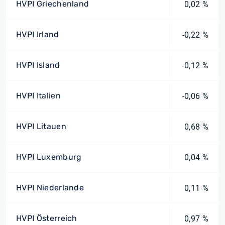
HVPI Griechenland
0,02 %
HVPI Irland
-0,22 %
HVPI Island
-0,12 %
HVPI Italien
-0,06 %
HVPI Litauen
0,68 %
HVPI Luxemburg
0,04 %
HVPI Niederlande
0,11 %
HVPI Österreich
0,97 %