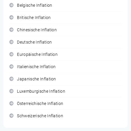
Belgische Inflation
Britische Inflation
Chinesische Inflation
Deutsche Inflation
Europäische Inflation
Italienische Inflation
Japanische Inflation
Luxemburgische Inflation
Österreichische Inflation
Schweizerische Inflation