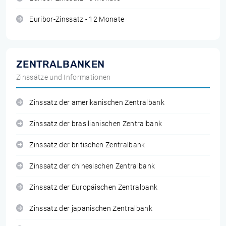
Euribor-Zinssatz - 12 Monate
ZENTRALBANKEN
Zinssätze und Informationen
Zinssatz der amerikanischen Zentralbank
Zinssatz der brasilianischen Zentralbank
Zinssatz der britischen Zentralbank
Zinssatz der chinesischen Zentralbank
Zinssatz der Europäischen Zentralbank
Zinssatz der japanischen Zentralbank