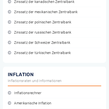
Zinssatz der kanadischen Zentralbank
Zinssatz der mexikanischen Zentralbank
Zinssatz der polnischen Zentralbank
Zinssatz der russischen Zentralbank
Zinssatz der Schweizer Zentralbank
Zinssatz der türkischen Zentralbank
INFLATION
Inflationsraten und Informationen
Inflationsrechner
Amerikanische Inflation