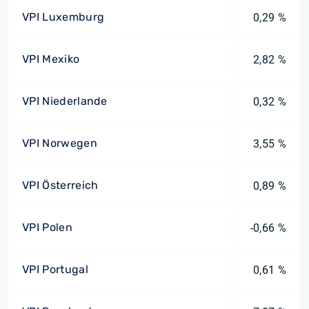
VPI Luxemburg
0,29 %
VPI Mexiko
2,82 %
VPI Niederlande
0,32 %
VPI Norwegen
3,55 %
VPI Österreich
0,89 %
VPI Polen
-0,66 %
VPI Portugal
0,61 %